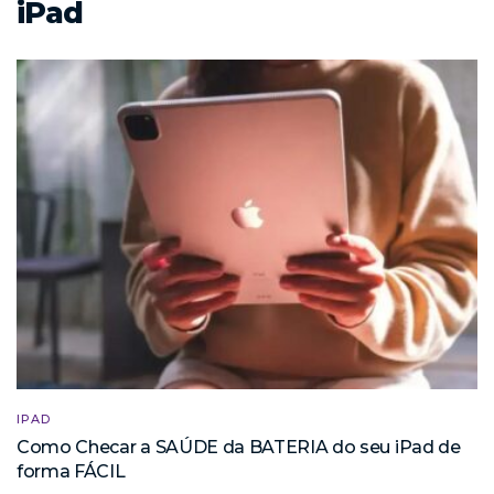
iPad
IPAD
Como Checar a SAÚDE da BATERIA do seu iPad de
forma FÁCIL