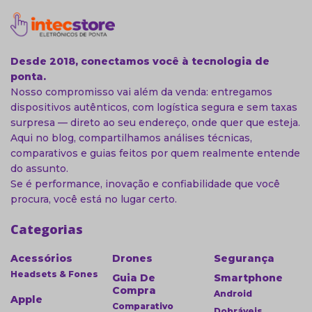
Desde 2018, conectamos você à tecnologia de
ponta.
Nosso compromisso vai além da venda: entregamos
dispositivos autênticos, com logística segura e sem taxas
surpresa — direto ao seu endereço, onde quer que esteja.
Aqui no blog, compartilhamos análises técnicas,
comparativos e guias feitos por quem realmente entende
do assunto.
Se é performance, inovação e confiabilidade que você
procura, você está no lugar certo.
Categorias
Acessórios
Drones
Segurança
Headsets & Fones
Guia De
Smartphone
Compra
Android
Apple
Comparativo
Dobráveis