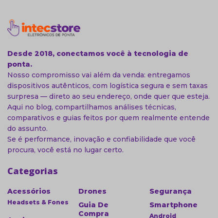
Desde 2018, conectamos você à tecnologia de
ponta.
Nosso compromisso vai além da venda: entregamos
dispositivos autênticos, com logística segura e sem taxas
surpresa — direto ao seu endereço, onde quer que esteja.
Aqui no blog, compartilhamos análises técnicas,
comparativos e guias feitos por quem realmente entende
do assunto.
Se é performance, inovação e confiabilidade que você
procura, você está no lugar certo.
Categorias
Acessórios
Drones
Segurança
Headsets & Fones
Guia De
Smartphone
Compra
Android