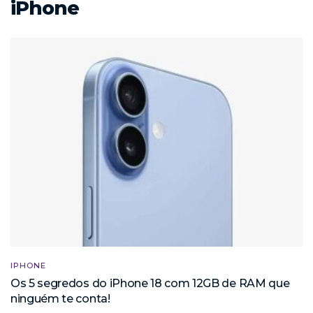
iPhone
IPHONE
Os 5 segredos do iPhone 18 com 12GB de RAM que
ninguém te conta!