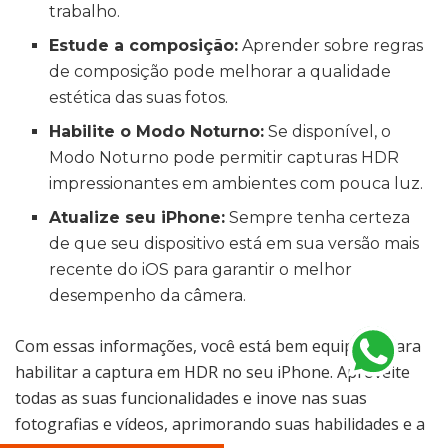
trabalho.
Estude a composição:
Aprender sobre regras
de composição pode melhorar a qualidade
estética das suas fotos.
Habilite o Modo Noturno:
Se disponível, o
Modo Noturno pode permitir capturas HDR
impressionantes em ambientes com pouca luz.
Atualize seu iPhone:
Sempre tenha certeza
de que seu dispositivo está em sua versão mais
recente do iOS para garantir o melhor
desempenho da câmera.
Com essas informações, você está bem equipado para
habilitar a captura em HDR no seu iPhone. Aproveite
todas as suas funcionalidades e inove nas suas
fotografias e vídeos, aprimorando suas habilidades e a