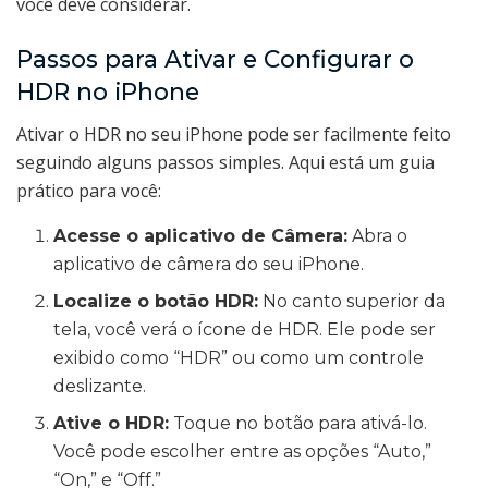
você deve considerar.
Passos para Ativar e Configurar o
HDR no iPhone
Ativar o HDR no seu iPhone pode ser facilmente feito
seguindo alguns passos simples. Aqui está um guia
prático para você:
Acesse o aplicativo de Câmera:
Abra o
aplicativo de câmera do seu iPhone.
Localize o botão HDR:
No canto superior da
tela, você verá o ícone de HDR. Ele pode ser
exibido como “HDR” ou como um controle
deslizante.
Ative o HDR:
Toque no botão para ativá-lo.
Você pode escolher entre as opções “Auto,”
“On,” e “Off.”