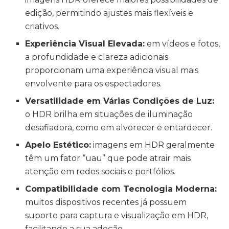
edição, permitindo ajustes mais flexíveis e
criativos.
Experiência Visual Elevada:
em vídeos e fotos,
a profundidade e clareza adicionais
proporcionam uma experiência visual mais
envolvente para os espectadores.
Versatilidade em Várias Condições de Luz:
o HDR brilha em situações de iluminação
desafiadora, como em alvorecer e entardecer.
Apelo Estético:
imagens em HDR geralmente
têm um fator “uau” que pode atrair mais
atenção em redes sociais e portfólios.
Compatibilidade com Tecnologia Moderna:
muitos dispositivos recentes já possuem
suporte para captura e visualização em HDR,
facilitando a sua adoção.