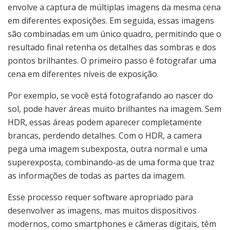
envolve a captura de múltiplas imagens da mesma cena
em diferentes exposições. Em seguida, essas imagens
são combinadas em um único quadro, permitindo que o
resultado final retenha os detalhes das sombras e dos
pontos brilhantes. O primeiro passo é fotografar uma
cena em diferentes níveis de exposição.
Por exemplo, se você está fotografando ao nascer do
sol, pode haver áreas muito brilhantes na imagem. Sem
HDR, essas áreas podem aparecer completamente
brancas, perdendo detalhes. Com o HDR, a camera
pega uma imagem subexposta, outra normal e uma
superexposta, combinando-as de uma forma que traz
as informações de todas as partes da imagem.
Esse processo requer software apropriado para
desenvolver as imagens, mas muitos dispositivos
modernos, como smartphones e câmeras digitais, têm