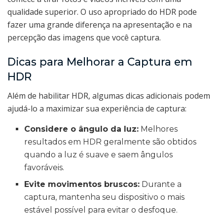
qualidade superior. O uso apropriado do HDR pode
fazer uma grande diferença na apresentação e na
percepção das imagens que você captura.
Dicas para Melhorar a Captura em
HDR
Além de habilitar HDR, algumas dicas adicionais podem
ajudá-lo a maximizar sua experiência de captura:
Considere o ângulo da luz:
Melhores
resultados em HDR geralmente são obtidos
quando a luz é suave e saem ângulos
favoráveis.
Evite movimentos bruscos:
Durante a
captura, mantenha seu dispositivo o mais
estável possível para evitar o desfoque.