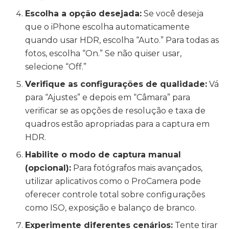
Escolha a opção desejada:
Se você deseja
que o iPhone escolha automaticamente
quando usar HDR, escolha “Auto.” Para todas as
fotos, escolha “On.” Se não quiser usar,
selecione “Off.”
Verifique as configurações de qualidade:
Vá
para “Ajustes” e depois em “Câmara” para
verificar se as opções de resolução e taxa de
quadros estão apropriadas para a captura em
HDR.
Habilite o modo de captura manual
(opcional):
Para fotógrafos mais avançados,
utilizar aplicativos como o ProCamera pode
oferecer controle total sobre configurações
como ISO, exposição e balanço de branco.
Experimente diferentes cenários:
Tente tirar