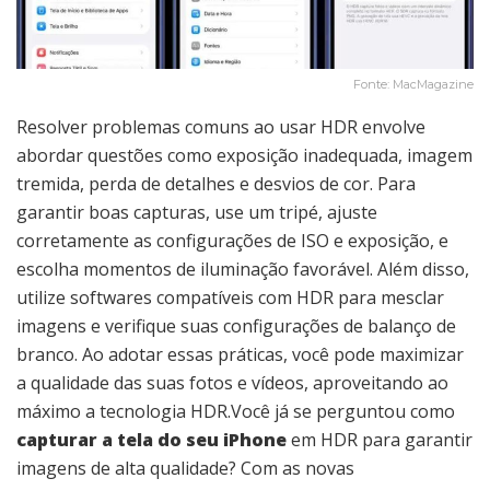
Fonte: MacMagazine
Resolver problemas comuns ao usar HDR envolve
abordar questões como exposição inadequada, imagem
tremida, perda de detalhes e desvios de cor. Para
garantir boas capturas, use um tripé, ajuste
corretamente as configurações de ISO e exposição, e
escolha momentos de iluminação favorável. Além disso,
utilize softwares compatíveis com HDR para mesclar
imagens e verifique suas configurações de balanço de
branco. Ao adotar essas práticas, você pode maximizar
a qualidade das suas fotos e vídeos, aproveitando ao
máximo a tecnologia HDR.Você já se perguntou como
capturar a tela do seu iPhone
em HDR para garantir
imagens de alta qualidade? Com as novas