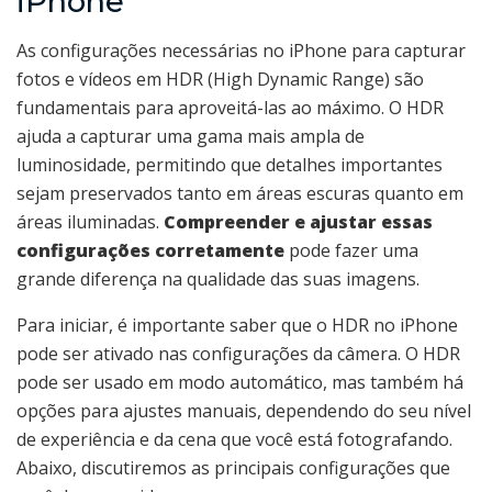
iPhone
As configurações necessárias no iPhone para capturar
fotos e vídeos em HDR (High Dynamic Range) são
fundamentais para aproveitá-las ao máximo. O HDR
ajuda a capturar uma gama mais ampla de
luminosidade, permitindo que detalhes importantes
sejam preservados tanto em áreas escuras quanto em
áreas iluminadas.
Compreender e ajustar essas
configurações corretamente
pode fazer uma
grande diferença na qualidade das suas imagens.
Para iniciar, é importante saber que o HDR no iPhone
pode ser ativado nas configurações da câmera. O HDR
pode ser usado em modo automático, mas também há
opções para ajustes manuais, dependendo do seu nível
de experiência e da cena que você está fotografando.
Abaixo, discutiremos as principais configurações que