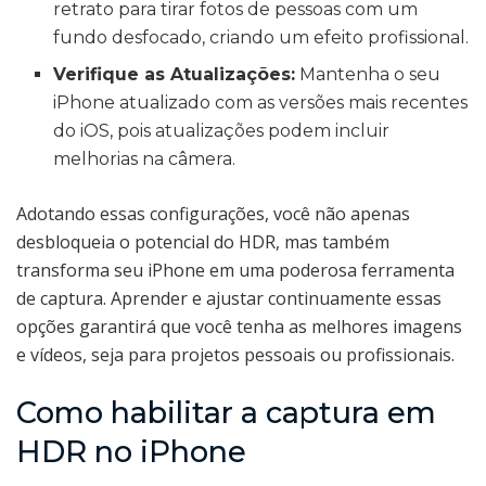
retrato para tirar fotos de pessoas com um
fundo desfocado, criando um efeito profissional.
Verifique as Atualizações:
Mantenha o seu
iPhone atualizado com as versões mais recentes
do iOS, pois atualizações podem incluir
melhorias na câmera.
Adotando essas configurações, você não apenas
desbloqueia o potencial do HDR, mas também
transforma seu iPhone em uma poderosa ferramenta
de captura. Aprender e ajustar continuamente essas
opções garantirá que você tenha as melhores imagens
e vídeos, seja para projetos pessoais ou profissionais.
Como habilitar a captura em
HDR no iPhone