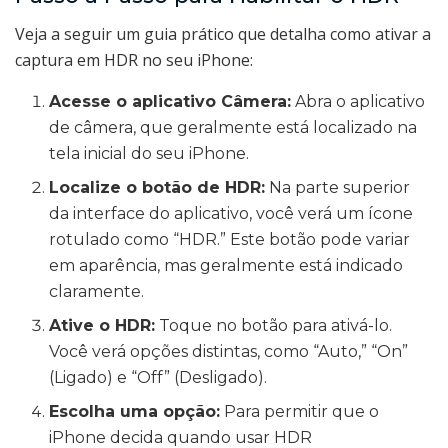
Veja a seguir um guia prático que detalha como ativar a
captura em HDR no seu iPhone:
Acesse o aplicativo Câmera:
Abra o aplicativo
de câmera, que geralmente está localizado na
tela inicial do seu iPhone.
Localize o botão de HDR:
Na parte superior
da interface do aplicativo, você verá um ícone
rotulado como “HDR.” Este botão pode variar
em aparência, mas geralmente está indicado
claramente.
Ative o HDR:
Toque no botão para ativá-lo.
Você verá opções distintas, como “Auto,” “On”
(Ligado) e “Off” (Desligado).
Escolha uma opção:
Para permitir que o
iPhone decida quando usar HDR