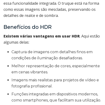
essa funcionalidade integrada. O truque está na forma
como essas imagens são mescladas, preservando os
detalhes de realce e de sombra.
Benefícios do HDR
Existem várias vantagens em usar HDR
. Aqui estão
algumas delas:
Captura de imagens com detalhes finos em
condições de iluminação desafiadoras.
Melhor representação de cores, especialmente
em cenas vibrantes.
Imagens mais realistas para projetos de vídeo e
fotografia profissional.
Funções integradas em dispositivos modernos,
como smartphones, que facilitam sua utilização.