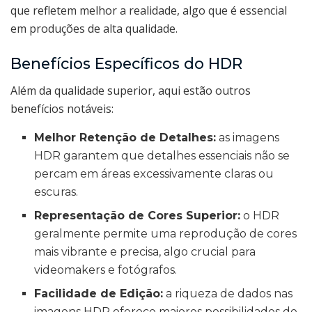
que refletem melhor a realidade, algo que é essencial
em produções de alta qualidade.
Benefícios Específicos do HDR
Além da qualidade superior, aqui estão outros
benefícios notáveis:
Melhor Retenção de Detalhes:
as imagens
HDR garantem que detalhes essenciais não se
percam em áreas excessivamente claras ou
escuras.
Representação de Cores Superior:
o HDR
geralmente permite uma reprodução de cores
mais vibrante e precisa, algo crucial para
videomakers e fotógrafos.
Facilidade de Edição:
a riqueza de dados nas
imagens HDR oferece maiores possibilidades de