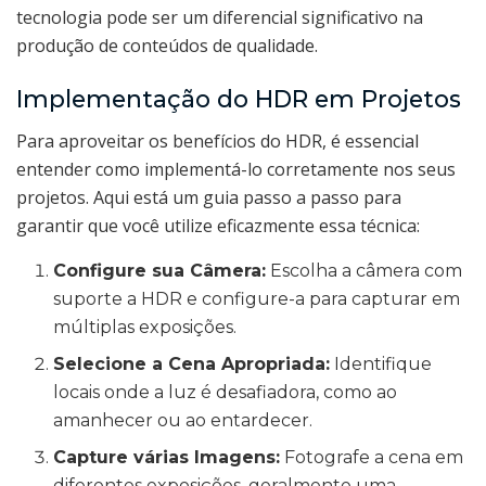
tecnologia pode ser um diferencial significativo na
produção de conteúdos de qualidade.
Implementação do HDR em Projetos
Para aproveitar os benefícios do HDR, é essencial
entender como implementá-lo corretamente nos seus
projetos. Aqui está um guia passo a passo para
garantir que você utilize eficazmente essa técnica:
Configure sua Câmera:
Escolha a câmera com
suporte a HDR e configure-a para capturar em
múltiplas exposições.
Selecione a Cena Apropriada:
Identifique
locais onde a luz é desafiadora, como ao
amanhecer ou ao entardecer.
Capture várias Imagens:
Fotografe a cena em
diferentes exposições, geralmente uma