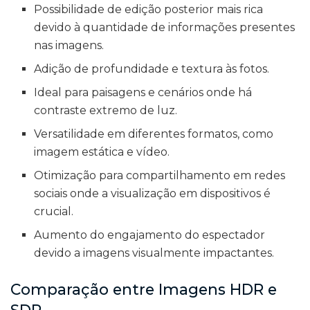
Possibilidade de edição posterior mais rica
devido à quantidade de informações presentes
nas imagens.
Adição de profundidade e textura às fotos.
Ideal para paisagens e cenários onde há
contraste extremo de luz.
Versatilidade em diferentes formatos, como
imagem estática e vídeo.
Otimização para compartilhamento em redes
sociais onde a visualização em dispositivos é
crucial.
Aumento do engajamento do espectador
devido a imagens visualmente impactantes.
Comparação entre Imagens HDR e