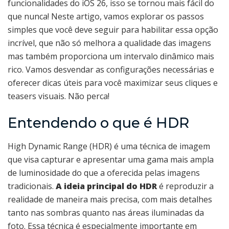
funcionalidades do iOS 26, isso se tornou mais fácil do
que nunca! Neste artigo, vamos explorar os passos
simples que você deve seguir para habilitar essa opção
incrível, que não só melhora a qualidade das imagens
mas também proporciona um intervalo dinâmico mais
rico. Vamos desvendar as configurações necessárias e
oferecer dicas úteis para você maximizar seus cliques e
teasers visuais. Não perca!
Entendendo o que é HDR
High Dynamic Range (HDR) é uma técnica de imagem
que visa capturar e apresentar uma gama mais ampla
de luminosidade do que a oferecida pelas imagens
tradicionais.
A ideia principal do HDR
é reproduzir a
realidade de maneira mais precisa, com mais detalhes
tanto nas sombras quanto nas áreas iluminadas da
foto. Essa técnica é especialmente importante em