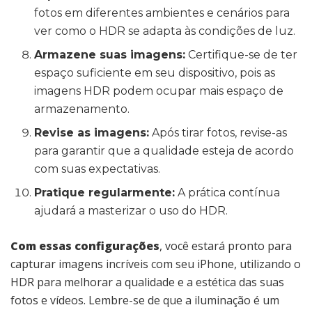
fotos em diferentes ambientes e cenários para
ver como o HDR se adapta às condições de luz.
Armazene suas imagens:
Certifique-se de ter
espaço suficiente em seu dispositivo, pois as
imagens HDR podem ocupar mais espaço de
armazenamento.
Revise as imagens:
Após tirar fotos, revise-as
para garantir que a qualidade esteja de acordo
com suas expectativas.
Pratique regularmente:
A prática contínua
ajudará a masterizar o uso do HDR.
Com essas configurações
, você estará pronto para
capturar imagens incríveis com seu iPhone, utilizando o
HDR para melhorar a qualidade e a estética das suas
fotos e vídeos. Lembre-se de que a iluminação é um