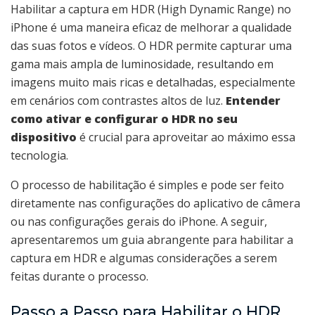
Habilitar a captura em HDR (High Dynamic Range) no
iPhone é uma maneira eficaz de melhorar a qualidade
das suas fotos e vídeos. O HDR permite capturar uma
gama mais ampla de luminosidade, resultando em
imagens muito mais ricas e detalhadas, especialmente
em cenários com contrastes altos de luz.
Entender
como ativar e configurar o HDR no seu
dispositivo
é crucial para aproveitar ao máximo essa
tecnologia.
O processo de habilitação é simples e pode ser feito
diretamente nas configurações do aplicativo de câmera
ou nas configurações gerais do iPhone. A seguir,
apresentaremos um guia abrangente para habilitar a
captura em HDR e algumas considerações a serem
feitas durante o processo.
Passo a Passo para Habilitar o HDR