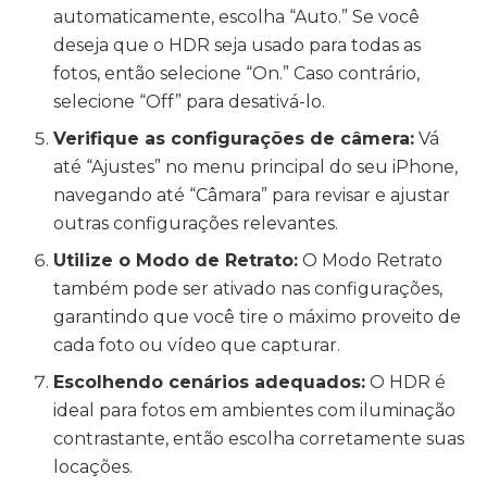
automaticamente, escolha “Auto.” Se você
deseja que o HDR seja usado para todas as
fotos, então selecione “On.” Caso contrário,
selecione “Off” para desativá-lo.
Verifique as configurações de câmera:
Vá
até “Ajustes” no menu principal do seu iPhone,
navegando até “Câmara” para revisar e ajustar
outras configurações relevantes.
Utilize o Modo de Retrato:
O Modo Retrato
também pode ser ativado nas configurações,
garantindo que você tire o máximo proveito de
cada foto ou vídeo que capturar.
Escolhendo cenários adequados:
O HDR é
ideal para fotos em ambientes com iluminação
contrastante, então escolha corretamente suas
locações.