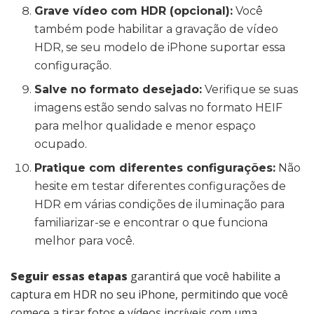
Grave vídeo com HDR (opcional):
Você
também pode habilitar a gravação de vídeo
HDR, se seu modelo de iPhone suportar essa
configuração.
Salve no formato desejado:
Verifique se suas
imagens estão sendo salvas no formato HEIF
para melhor qualidade e menor espaço
ocupado.
Pratique com diferentes configurações:
Não
hesite em testar diferentes configurações de
HDR em várias condições de iluminação para
familiarizar-se e encontrar o que funciona
melhor para você.
Seguir essas etapas
garantirá que você habilite a
captura em HDR no seu iPhone, permitindo que você
comece a tirar fotos e vídeos incríveis com uma