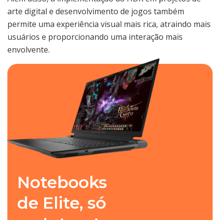
arte digital e desenvolvimento de jogos também
permite uma experiência visual mais rica, atraindo mais
usuários e proporcionando uma interação mais
envolvente.
Notebooks
de Elite, só