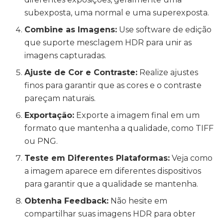
subexposta, uma normal e uma superexposta.
Combine as Imagens:
Use software de edição
que suporte mesclagem HDR para unir as
imagens capturadas.
Ajuste de Cor e Contraste:
Realize ajustes
finos para garantir que as cores e o contraste
pareçam naturais.
Exportação:
Exporte a imagem final em um
formato que mantenha a qualidade, como TIFF
ou PNG.
Teste em Diferentes Plataformas:
Veja como
a imagem aparece em diferentes dispositivos
para garantir que a qualidade se mantenha.
Obtenha Feedback:
Não hesite em
compartilhar suas imagens HDR para obter