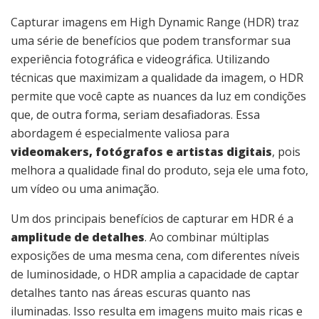
Capturar imagens em High Dynamic Range (HDR) traz
uma série de benefícios que podem transformar sua
experiência fotográfica e videográfica. Utilizando
técnicas que maximizam a qualidade da imagem, o HDR
permite que você capte as nuances da luz em condições
que, de outra forma, seriam desafiadoras. Essa
abordagem é especialmente valiosa para
videomakers, fotógrafos e artistas digitais
, pois
melhora a qualidade final do produto, seja ele uma foto,
um vídeo ou uma animação.
Um dos principais benefícios de capturar em HDR é a
amplitude de detalhes
. Ao combinar múltiplas
exposições de uma mesma cena, com diferentes níveis
de luminosidade, o HDR amplia a capacidade de captar
detalhes tanto nas áreas escuras quanto nas
iluminadas. Isso resulta em imagens muito mais ricas e