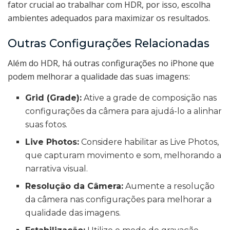
fator crucial ao trabalhar com HDR, por isso, escolha
ambientes adequados para maximizar os resultados.
Outras Configurações Relacionadas
Além do HDR, há outras configurações no iPhone que
podem melhorar a qualidade das suas imagens:
Grid (Grade):
Ative a grade de composição nas
configurações da câmera para ajudá-lo a alinhar
suas fotos.
Live Photos:
Considere habilitar as Live Photos,
que capturam movimento e som, melhorando a
narrativa visual.
Resolução da Câmera:
Aumente a resolução
da câmera nas configurações para melhorar a
qualidade das imagens.