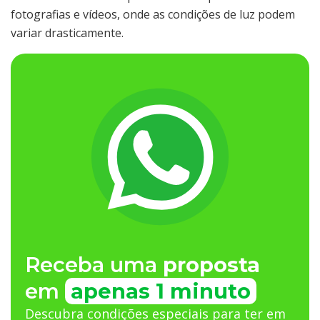
fotografias e vídeos, onde as condições de luz podem
variar drasticamente.
Receba uma
proposta
em
apenas 1 minuto
Descubra condições especiais para ter em