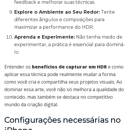
feedback e melhorar suas técnicas.
Explore o Ambiente ao Seu Redor:
Tente
diferentes ângulos e composições para
maximizar a performance do HDR.
Aprenda e Experimente:
Não tenha medo de
experimentar, a prática é essencial para dominá-
lo.
Entender os
benefícios de capturar em HDR
e como
aplicar essa técnica pode realmente mudar a forma
como você cria e compartilha seus projetos visuais. Ao
dominar essa arte, você não só melhora a qualidade do
conteúdo, mas também se destaca no competitivo
mundo da criação digital.
Configurações necessárias no