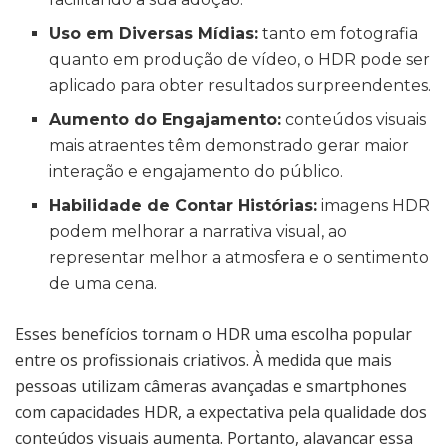
Uso em Diversas Mídias:
tanto em fotografia
quanto em produção de vídeo, o HDR pode ser
aplicado para obter resultados surpreendentes.
Aumento do Engajamento:
conteúdos visuais
mais atraentes têm demonstrado gerar maior
interação e engajamento do público.
Habilidade de Contar Histórias:
imagens HDR
podem melhorar a narrativa visual, ao
representar melhor a atmosfera e o sentimento
de uma cena.
Esses benefícios tornam o HDR uma escolha popular
entre os profissionais criativos. À medida que mais
pessoas utilizam câmeras avançadas e smartphones
com capacidades HDR, a expectativa pela qualidade dos
conteúdos visuais aumenta. Portanto, alavancar essa