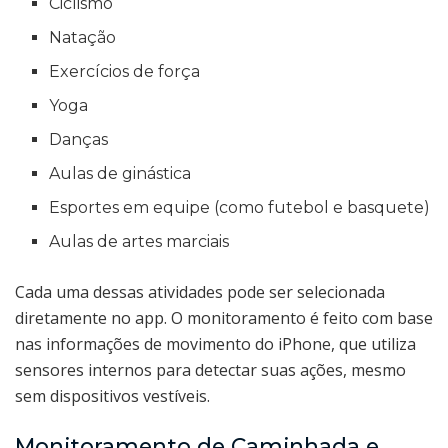
Ciclismo
Natação
Exercícios de força
Yoga
Danças
Aulas de ginástica
Esportes em equipe (como futebol e basquete)
Aulas de artes marciais
Cada uma dessas atividades pode ser selecionada
diretamente no app. O monitoramento é feito com base
nas informações de movimento do iPhone, que utiliza
sensores internos para detectar suas ações, mesmo
sem dispositivos vestíveis.
Monitoramento de Caminhada e