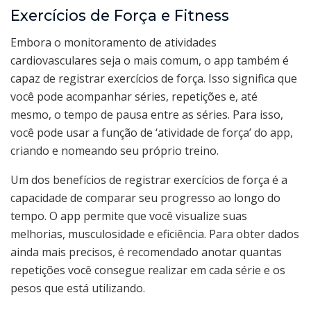
Exercícios de Força e Fitness
Embora o monitoramento de atividades
cardiovasculares seja o mais comum, o app também é
capaz de registrar exercícios de força. Isso significa que
você pode acompanhar séries, repetições e, até
mesmo, o tempo de pausa entre as séries. Para isso,
você pode usar a função de ‘atividade de força’ do app,
criando e nomeando seu próprio treino.
Um dos benefícios de registrar exercícios de força é a
capacidade de comparar seu progresso ao longo do
tempo. O app permite que você visualize suas
melhorias, musculosidade e eficiência. Para obter dados
ainda mais precisos, é recomendado anotar quantas
repetições você consegue realizar em cada série e os
pesos que está utilizando.