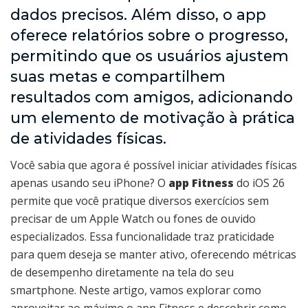
dados precisos. Além disso, o app
oferece relatórios sobre o progresso,
permitindo que os usuários ajustem
suas metas e compartilhem
resultados com amigos, adicionando
um elemento de motivação à prática
de atividades físicas.
Você sabia que agora é possível iniciar atividades físicas
apenas usando seu iPhone? O
app Fitness
do iOS 26
permite que você pratique diversos exercícios sem
precisar de um Apple Watch ou fones de ouvido
especializados. Essa funcionalidade traz praticidade
para quem deseja se manter ativo, oferecendo métricas
de desempenho diretamente na tela do seu
smartphone. Neste artigo, vamos explorar como