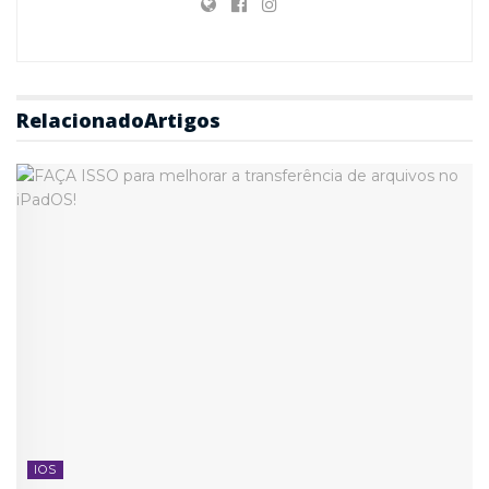
Relacionado
Artigos
IOS