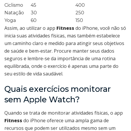
Ciclismo
45
400
Natação
30
250
Yoga
60
150
Assim, ao utilizar o app
Fitness
do iPhone, você não só
inicia suas atividades físicas, mas também estabelece
um caminho claro e medido para atingir seus objetivos
de saúde e bem-estar. Procure manter seus dados
seguros e lembre-se da importância de uma rotina
equilibrada, onde o exercício é apenas uma parte do
seu estilo de vida saudável.
Quais exercícios monitorar
sem Apple Watch?
Quando se trata de monitorar atividades físicas, o app
Fitness
do iPhone oferece uma ampla gama de
recursos que podem ser utilizados mesmo sem um