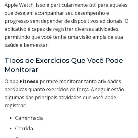
Apple Watch. Isso é particularmente útil para aqueles
que desejam acompanhar seu desempenho e
progresso sem depender de dispositivos adicionais. O
aplicativo é capaz de registrar diversas atividades,
permitindo que você tenha uma visão ampla de sua
saúde e bem-estar.
Tipos de Exercícios Que Você Pode
Monitorar
O app
Fitness
permite monitorar tanto atividades
aeróbicas quanto exercícios de força. A seguir estão
algumas das principais atividades que você pode
registrar:
Caminhada
Corrida