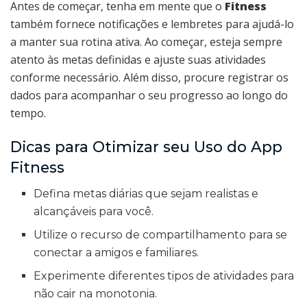
Antes de começar, tenha em mente que o
Fitness
também fornece notificações e lembretes para ajudá-lo
a manter sua rotina ativa. Ao começar, esteja sempre
atento às metas definidas e ajuste suas atividades
conforme necessário. Além disso, procure registrar os
dados para acompanhar o seu progresso ao longo do
tempo.
Dicas para Otimizar seu Uso do App
Fitness
Defina metas diárias que sejam realistas e
alcançáveis para você.
Utilize o recurso de compartilhamento para se
conectar a amigos e familiares.
Experimente diferentes tipos de atividades para
não cair na monotonia.