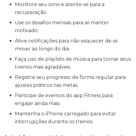
Monitore seu sono e atente-se para a
recuperação.
Use os desafios mensais para se manter
motivado.
Ative notificações para não esquecer de se
mover ao longo do dia.
Faça uso de playlists de música para tornar seus
treinos mais agradáveis.
Registre seu progresso de forma regular para
ajustes práticos nas metas.
Participe de eventos do app Fitness para
engajar ainda mais.
Mantenha o iPhone carregado para evitar
interrupções durante os treinos.