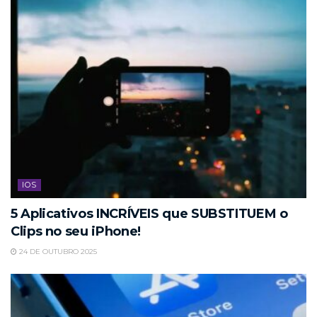
IOS
5 Aplicativos INCRÍVEIS que SUBSTITUEM o
Clips no seu iPhone!
24 DE OUTUBRO 2025