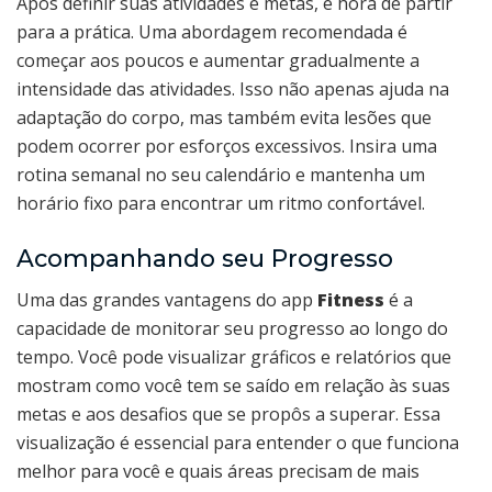
Após definir suas atividades e metas, é hora de partir
para a prática. Uma abordagem recomendada é
começar aos poucos e aumentar gradualmente a
intensidade das atividades. Isso não apenas ajuda na
adaptação do corpo, mas também evita lesões que
podem ocorrer por esforços excessivos. Insira uma
rotina semanal no seu calendário e mantenha um
horário fixo para encontrar um ritmo confortável.
Acompanhando seu Progresso
Uma das grandes vantagens do app
Fitness
é a
capacidade de monitorar seu progresso ao longo do
tempo. Você pode visualizar gráficos e relatórios que
mostram como você tem se saído em relação às suas
metas e aos desafios que se propôs a superar. Essa
visualização é essencial para entender o que funciona
melhor para você e quais áreas precisam de mais