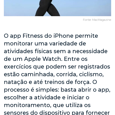
Fonte: MacMagazine
O app Fitness do iPhone permite
monitorar uma variedade de
atividades físicas sem a necessidade
de um Apple Watch. Entre os
exercícios que podem ser registrados
estão caminhada, corrida, ciclismo,
natação e até treinos de força. O
processo é simples: basta abrir o app,
escolher a atividade e iniciar o
monitoramento, que utiliza os
sensores do dispositivo para fornecer