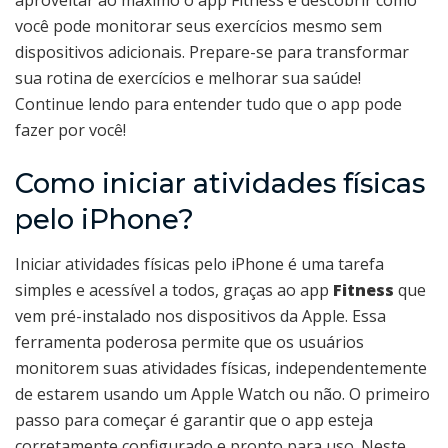
aproveitar ao máximo o app Fitness e descobrir como
você pode monitorar seus exercícios mesmo sem
dispositivos adicionais. Prepare-se para transformar
sua rotina de exercícios e melhorar sua saúde!
Continue lendo para entender tudo que o app pode
fazer por você!
Como iniciar atividades físicas
pelo iPhone?
Iniciar atividades físicas pelo iPhone é uma tarefa
simples e acessível a todos, graças ao app
Fitness
que
vem pré-instalado nos dispositivos da Apple. Essa
ferramenta poderosa permite que os usuários
monitorem suas atividades físicas, independentemente
de estarem usando um Apple Watch ou não. O primeiro
passo para começar é garantir que o app esteja
corretamente configurado e pronto para uso. Neste