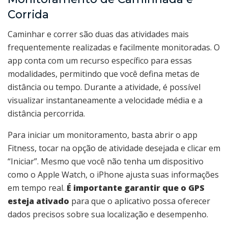
Corrida
Caminhar e correr são duas das atividades mais
frequentemente realizadas e facilmente monitoradas. O
app conta com um recurso específico para essas
modalidades, permitindo que você defina metas de
distância ou tempo. Durante a atividade, é possível
visualizar instantaneamente a velocidade média e a
distância percorrida.
Para iniciar um monitoramento, basta abrir o app
Fitness, tocar na opção de atividade desejada e clicar em
“Iniciar”. Mesmo que você não tenha um dispositivo
como o Apple Watch, o iPhone ajusta suas informações
em tempo real.
É importante garantir que o GPS
esteja ativado
para que o aplicativo possa oferecer
dados precisos sobre sua localização e desempenho.