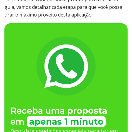
guia, vamos detalhar cada etapa para que você possa
tirar o máximo proveito desta aplicação.
Receba uma
proposta
em
apenas 1 minuto
Descubra condições especiais para ter em