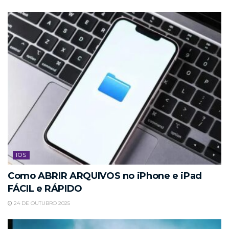
IOS
Como ABRIR ARQUIVOS no iPhone e iPad
FÁCIL e RÁPIDO
24 DE OUTUBRO 2025