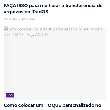
FAÇA ISSO para melhorar a transferência de
arquivos no iPadOS!
3 DE NOVEMBRO 2025
IOS
Como colocar um TOQUE personalizado no