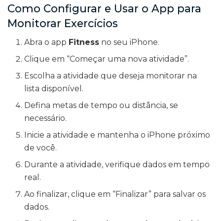
Como Configurar e Usar o App para
Monitorar Exercícios
Abra o app
Fitness
no seu iPhone.
Clique em “Começar uma nova atividade”.
Escolha a atividade que deseja monitorar na
lista disponível.
Defina metas de tempo ou distância, se
necessário.
Inicie a atividade e mantenha o iPhone próximo
de você.
Durante a atividade, verifique dados em tempo
real.
Ao finalizar, clique em “Finalizar” para salvar os
dados.