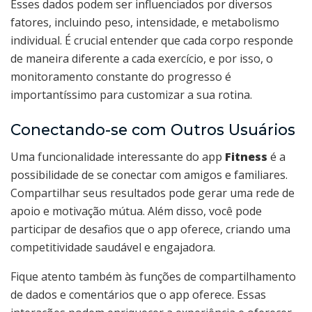
Esses dados podem ser influenciados por diversos
fatores, incluindo peso, intensidade, e metabolismo
individual. É crucial entender que cada corpo responde
de maneira diferente a cada exercício, e por isso, o
monitoramento constante do progresso é
importantíssimo para customizar a sua rotina.
Conectando-se com Outros Usuários
Uma funcionalidade interessante do app
Fitness
é a
possibilidade de se conectar com amigos e familiares.
Compartilhar seus resultados pode gerar uma rede de
apoio e motivação mútua. Além disso, você pode
participar de desafios que o app oferece, criando uma
competitividade saudável e engajadora.
Fique atento também às funções de compartilhamento
de dados e comentários que o app oferece. Essas