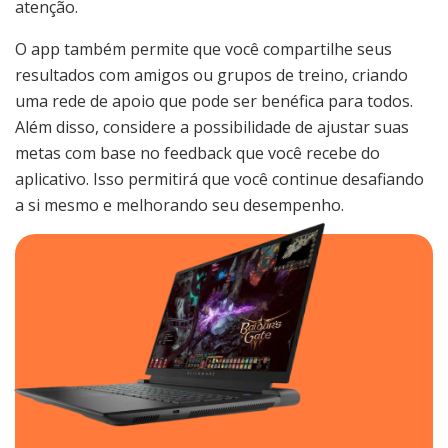
atenção.
O app também permite que você compartilhe seus
resultados com amigos ou grupos de treino, criando
uma rede de apoio que pode ser benéfica para todos.
Além disso, considere a possibilidade de ajustar suas
metas com base no feedback que você recebe do
aplicativo. Isso permitirá que você continue desafiando
a si mesmo e melhorando seu desempenho.