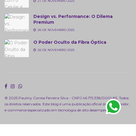
27 DE NOVEMBRO 2025
Design vs. Performance: O Dilema
Premium
26 DE NOVEMBRO 2025
O Poder Oculto da Fibra Óptica
26 DE NOVEMBRO 2025
© 2025 Pauliny Correa Ferreira Silva - CNPJ 46.175.338/0001-85. Todos
os direitos reservados. Este blog é uma publicação oficial da
intecstorebr
,
e-commerce especializado em tecnologia de alto desempenho.