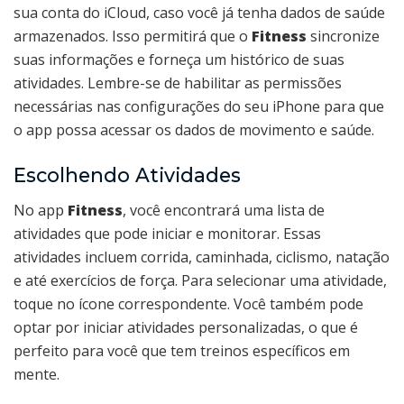
sua conta do iCloud, caso você já tenha dados de saúde
armazenados. Isso permitirá que o
Fitness
sincronize
suas informações e forneça um histórico de suas
atividades. Lembre-se de habilitar as permissões
necessárias nas configurações do seu iPhone para que
o app possa acessar os dados de movimento e saúde.
Escolhendo Atividades
No app
Fitness
, você encontrará uma lista de
atividades que pode iniciar e monitorar. Essas
atividades incluem corrida, caminhada, ciclismo, natação
e até exercícios de força. Para selecionar uma atividade,
toque no ícone correspondente. Você também pode
optar por iniciar atividades personalizadas, o que é
perfeito para você que tem treinos específicos em
mente.