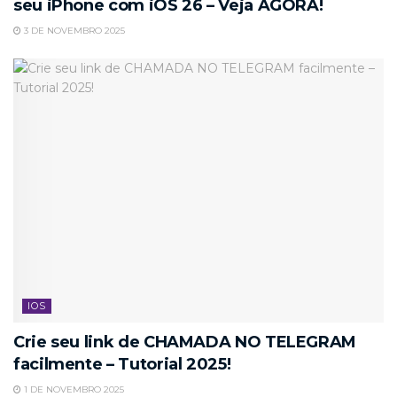
seu iPhone com iOS 26 – Veja AGORA!
3 DE NOVEMBRO 2025
IOS
Crie seu link de CHAMADA NO TELEGRAM
facilmente – Tutorial 2025!
1 DE NOVEMBRO 2025