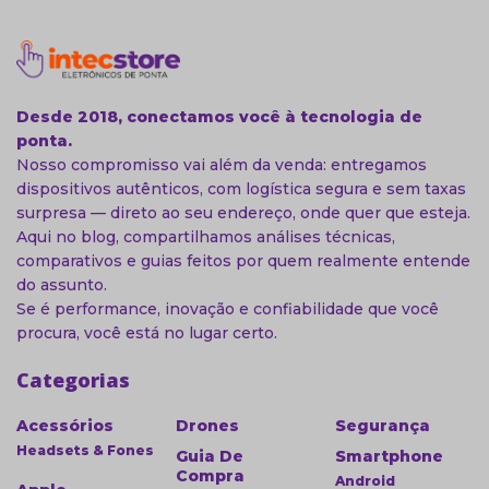
Desde 2018, conectamos você à tecnologia de
ponta.
Nosso compromisso vai além da venda: entregamos
dispositivos autênticos, com logística segura e sem taxas
surpresa — direto ao seu endereço, onde quer que esteja.
Aqui no blog, compartilhamos análises técnicas,
comparativos e guias feitos por quem realmente entende
do assunto.
Se é performance, inovação e confiabilidade que você
procura, você está no lugar certo.
Categorias
Acessórios
Drones
Segurança
Headsets & Fones
Guia De
Smartphone
Compra
Android