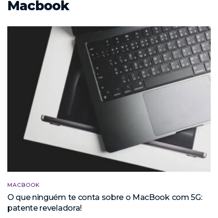
Macbook
MACBOOK
O que ninguém te conta sobre o MacBook com 5G:
patente reveladora!