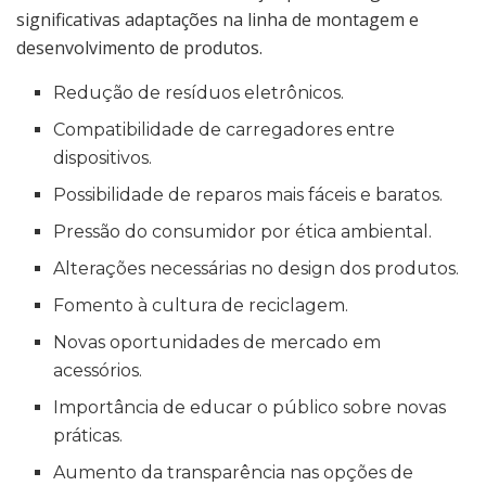
significativas adaptações na linha de montagem e
desenvolvimento de produtos.
Redução de resíduos eletrônicos.
Compatibilidade de carregadores entre
dispositivos.
Possibilidade de reparos mais fáceis e baratos.
Pressão do consumidor por ética ambiental.
Alterações necessárias no design dos produtos.
Fomento à cultura de reciclagem.
Novas oportunidades de mercado em
acessórios.
Importância de educar o público sobre novas
práticas.
Aumento da transparência nas opções de