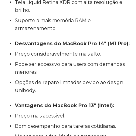
Tela Liquid Retina XDR com alta resolução e
brilho.
Suporte a mais memória RAM e
armazenamento.
Desvantagens do MacBook Pro 14″ (M1 Pro):
Preço consideravelmente mais alto.
Pode ser excessivo para users com demandas
menores.
Opções de reparo limitadas devido ao design
unibody.
Vantagens do MacBook Pro 13″ (Intel):
Preço mais acessível.
Bom desempenho para tarefas cotidianas.