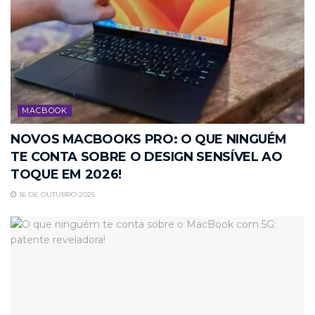
MACBOOK
NOVOS MACBOOKS PRO: O QUE NINGUÉM
TE CONTA SOBRE O DESIGN SENSÍVEL AO
TOQUE EM 2026!
16 DE OUTUBRO 2025