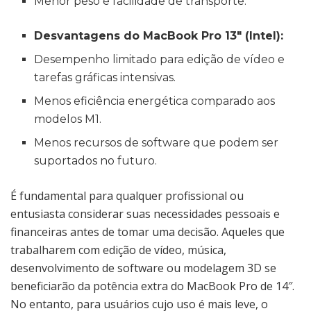
Menor peso e facilidade de transporte.
Desvantagens do MacBook Pro 13″ (Intel):
Desempenho limitado para edição de vídeo e
tarefas gráficas intensivas.
Menos eficiência energética comparado aos
modelos M1.
Menos recursos de software que podem ser
suportados no futuro.
É fundamental para qualquer profissional ou
entusiasta considerar suas necessidades pessoais e
financeiras antes de tomar uma decisão. Aqueles que
trabalharem com edição de vídeo, música,
desenvolvimento de software ou modelagem 3D se
beneficiarão da potência extra do MacBook Pro de 14″.
No entanto, para usuários cujo uso é mais leve, o