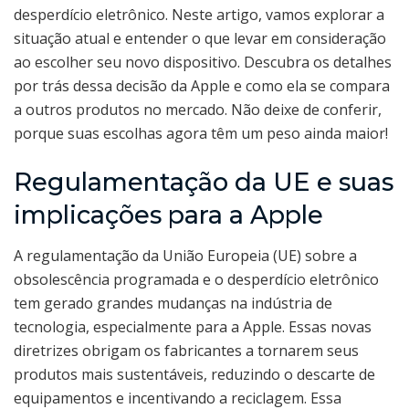
desperdício eletrônico. Neste artigo, vamos explorar a
situação atual e entender o que levar em consideração
ao escolher seu novo dispositivo. Descubra os detalhes
por trás dessa decisão da Apple e como ela se compara
a outros produtos no mercado. Não deixe de conferir,
porque suas escolhas agora têm um peso ainda maior!
Regulamentação da UE e suas
implicações para a Apple
A regulamentação da União Europeia (UE) sobre a
obsolescência programada e o desperdício eletrônico
tem gerado grandes mudanças na indústria de
tecnologia, especialmente para a Apple. Essas novas
diretrizes obrigam os fabricantes a tornarem seus
produtos mais sustentáveis, reduzindo o descarte de
equipamentos e incentivando a reciclagem. Essa