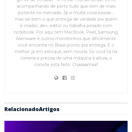
acompanhando de perto tudo que tem de mais
potente no mercado. Já vi muita coisa passar…
mas sei bem o que entrega de verdade pra quem
é criador, dev, editor ou trabalha pesado com
notebook. Por aqui tem MacBook, Pixel, Samsung,
Alienware e outros monstrinhos que dificilmente
você encontra no Brasil pronto pra entrega. E o
melhor: já em estoque, sem novela. Se você tá na
correria e precisa de uma máquina à altura, o
convite está feito. Chaaaamaa!!
Relacionado
Artigos