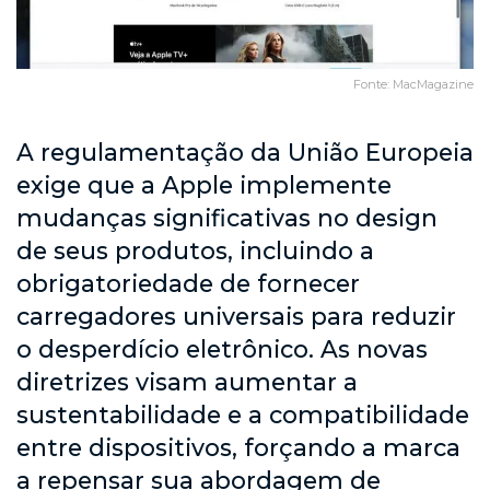
Fonte: MacMagazine
A regulamentação da União Europeia
exige que a Apple implemente
mudanças significativas no design
de seus produtos, incluindo a
obrigatoriedade de fornecer
carregadores universais para reduzir
o desperdício eletrônico. As novas
diretrizes visam aumentar a
sustentabilidade e a compatibilidade
entre dispositivos, forçando a marca
a repensar sua abordagem de