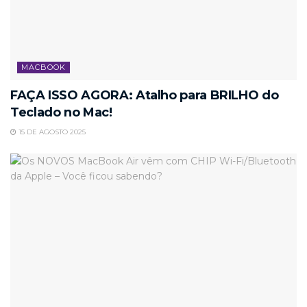
MACBOOK
FAÇA ISSO AGORA: Atalho para BRILHO do
Teclado no Mac!
15 DE AGOSTO 2025