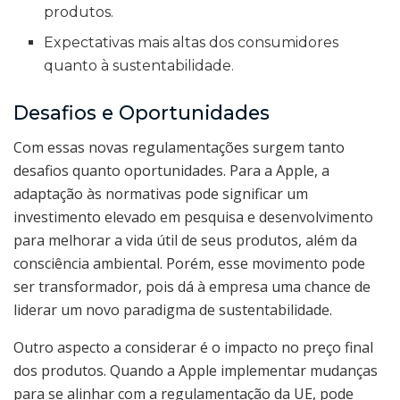
produtos.
Expectativas mais altas dos consumidores
quanto à sustentabilidade.
Desafios e Oportunidades
Com essas novas regulamentações surgem tanto
desafios quanto oportunidades. Para a Apple, a
adaptação às normativas pode significar um
investimento elevado em pesquisa e desenvolvimento
para melhorar a vida útil de seus produtos, além da
consciência ambiental. Porém, esse movimento pode
ser transformador, pois dá à empresa uma chance de
liderar um novo paradigma de sustentabilidade.
Outro aspecto a considerar é o impacto no preço final
dos produtos. Quando a Apple implementar mudanças
para se alinhar com a regulamentação da UE, pode