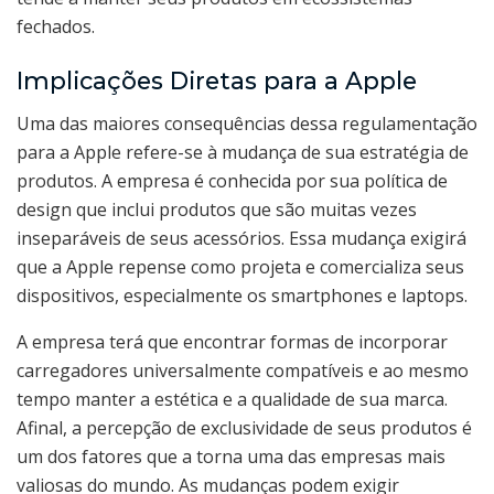
fechados.
Implicações Diretas para a Apple
Uma das maiores consequências dessa regulamentação
para a Apple refere-se à mudança de sua estratégia de
produtos. A empresa é conhecida por sua política de
design que inclui produtos que são muitas vezes
inseparáveis de seus acessórios. Essa mudança exigirá
que a Apple repense como projeta e comercializa seus
dispositivos, especialmente os smartphones e laptops.
A empresa terá que encontrar formas de incorporar
carregadores universalmente compatíveis e ao mesmo
tempo manter a estética e a qualidade de sua marca.
Afinal, a percepção de exclusividade de seus produtos é
um dos fatores que a torna uma das empresas mais
valiosas do mundo. As mudanças podem exigir