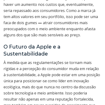
haver um aumento nos custos que, eventualmente,
seria repassado aos consumidores. Como a marca já
tem altos valores em seu portfólio, isso pode ser uma
faca de dois gumes
—
atrair consumidores mais
preocupados com o meio ambiente enquanto afasta
alguns dos que são mais sensíveis ao preço.
O Futuro da Apple e a
Sustentabilidade
À medida que as regulamentações se tornam mais
rígidas e a percepção do consumidor muda em relação
à sustentabilidade, a Apple pode estar em uma posição
única para posicionar-se como líder em inovação
ecológica, mais do que nunca no centro da discussão
sobre tecnologia e meio ambiente. Isso poderia
resultar não apenas em uma reputação fortalecida,