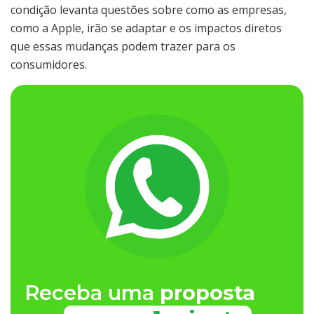
condição levanta questões sobre como as empresas,
como a Apple, irão se adaptar e os impactos diretos
que essas mudanças podem trazer para os
consumidores.
Receba uma
proposta