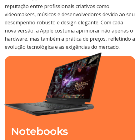
reputação entre profissionais criativos como
videomakers, músicos e desenvolvedores devido ao seu
desempenho robusto e design elegante. Com cada
nova versão, a Apple costuma aprimorar não apenas o
hardware, mas também a prática de preços, refletindo a
evolução tecnológica e as exigências do mercado.
Notebooks