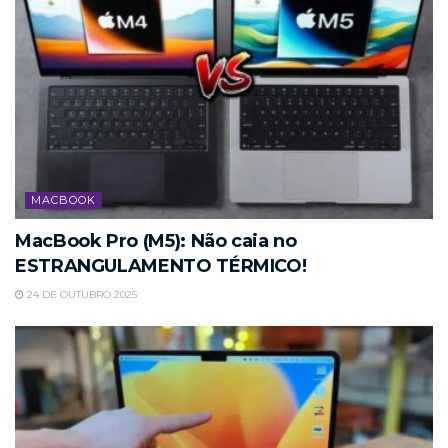
MACBOOK
MacBook Pro (M5): Não caia no
ESTRANGULAMENTO TÉRMICO!
24 DE OUTUBRO 2025