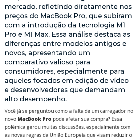
mercado, refletindo diretamente nos
preços do MacBook Pro, que subiram
com a introdução da tecnologia M1
Pro e M1 Max. Essa análise destaca as
diferenças entre modelos antigos e
novos, apresentando um
comparativo valioso para
consumidores, especialmente para
aqueles focados em edição de vídeo
e desenvolvedores que demandam
alto desempenho.
Você já se perguntou como a falta de um carregador no
novo
MacBook Pro
pode afetar sua compra? Essa
polêmica gerou muitas discussões, especialmente com
as novas regras da União Europeia que visam reduzir o