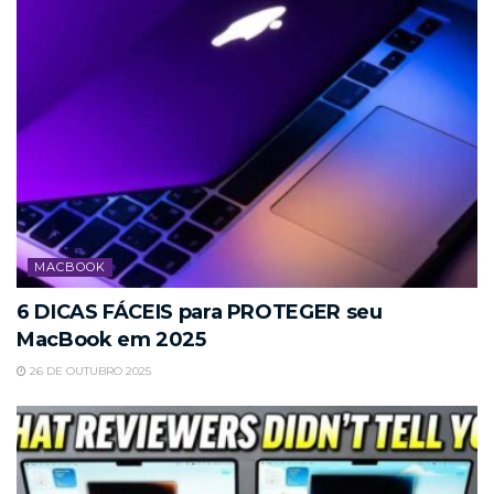
MACBOOK
6 DICAS FÁCEIS para PROTEGER seu
MacBook em 2025
26 DE OUTUBRO 2025