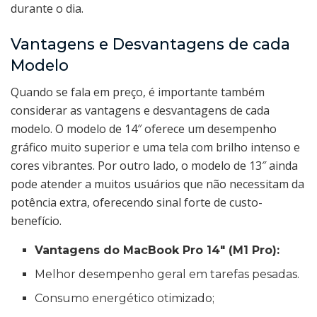
durante o dia.
Vantagens e Desvantagens de cada
Modelo
Quando se fala em preço, é importante também
considerar as vantagens e desvantagens de cada
modelo. O modelo de 14″ oferece um desempenho
gráfico muito superior e uma tela com brilho intenso e
cores vibrantes. Por outro lado, o modelo de 13″ ainda
pode atender a muitos usuários que não necessitam da
potência extra, oferecendo sinal forte de custo-
benefício.
Vantagens do MacBook Pro 14″ (M1 Pro):
Melhor desempenho geral em tarefas pesadas.
Consumo energético otimizado;