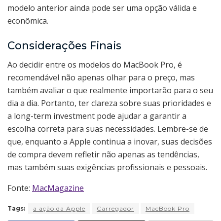
modelo anterior ainda pode ser uma opção válida e
econômica.
Considerações Finais
Ao decidir entre os modelos do MacBook Pro, é
recomendável não apenas olhar para o preço, mas
também avaliar o que realmente importarão para o seu
dia a dia. Portanto, ter clareza sobre suas prioridades e
a long-term investment pode ajudar a garantir a
escolha correta para suas necessidades. Lembre-se de
que, enquanto a Apple continua a inovar, suas decisões
de compra devem refletir não apenas as tendências,
mas também suas exigências profissionais e pessoais.
Fonte:
MacMagazine
Tags:
a ação da Apple
Carregador
MacBook Pro