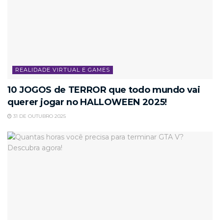
REALIDADE VIRTUAL E GAMES
10 JOGOS de TERROR que todo mundo vai
querer jogar no HALLOWEEN 2025!
31 DE OUTUBRO 2025