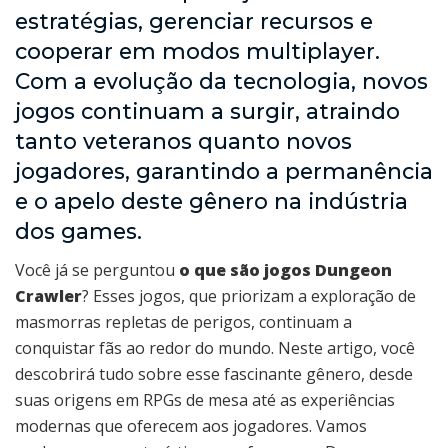
estratégias, gerenciar recursos e
cooperar em modos multiplayer.
Com a evolução da tecnologia, novos
jogos continuam a surgir, atraindo
tanto veteranos quanto novos
jogadores, garantindo a permanência
e o apelo deste gênero na indústria
dos games.
Você já se perguntou
o que são jogos Dungeon
Crawler
? Esses jogos, que priorizam a exploração de
masmorras repletas de perigos, continuam a
conquistar fãs ao redor do mundo. Neste artigo, você
descobrirá tudo sobre esse fascinante gênero, desde
suas origens em RPGs de mesa até as experiências
modernas que oferecem aos jogadores. Vamos