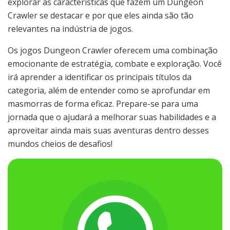
explorar as características que fazem um Dungeon
Crawler se destacar e por que eles ainda são tão
relevantes na indústria de jogos.
Os jogos Dungeon Crawler oferecem uma combinação
emocionante de estratégia, combate e exploração. Você
irá aprender a identificar os principais títulos da
categoria, além de entender como se aprofundar em
masmorras de forma eficaz. Prepare-se para uma
jornada que o ajudará a melhorar suas habilidades e a
aproveitar ainda mais suas aventuras dentro desses
mundos cheios de desafios!