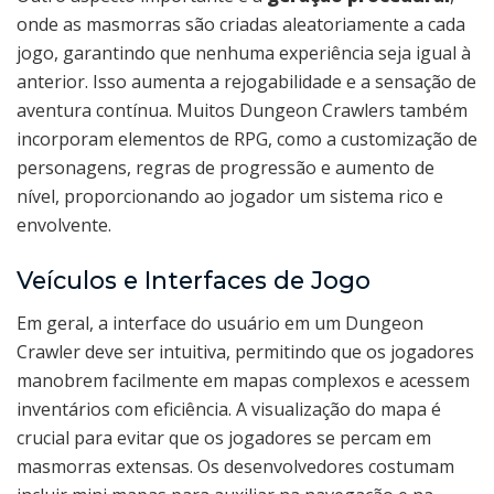
onde as masmorras são criadas aleatoriamente a cada
jogo, garantindo que nenhuma experiência seja igual à
anterior. Isso aumenta a rejogabilidade e a sensação de
aventura contínua. Muitos Dungeon Crawlers também
incorporam elementos de RPG, como a customização de
personagens, regras de progressão e aumento de
nível, proporcionando ao jogador um sistema rico e
envolvente.
Veículos e Interfaces de Jogo
Em geral, a interface do usuário em um Dungeon
Crawler deve ser intuitiva, permitindo que os jogadores
manobrem facilmente em mapas complexos e acessem
inventários com eficiência. A visualização do mapa é
crucial para evitar que os jogadores se percam em
masmorras extensas. Os desenvolvedores costumam