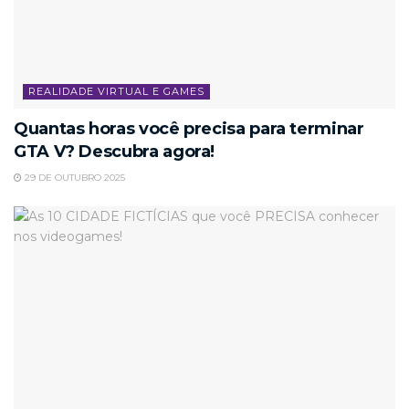
REALIDADE VIRTUAL E GAMES
Quantas horas você precisa para terminar
GTA V? Descubra agora!
29 DE OUTUBRO 2025