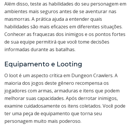
Além disso, teste as habilidades do seu personagem em
ambientes mais seguros antes de se aventurar nas
masmorras. A prática ajuda a entender quais
habilidades são mais eficazes em diferentes situações.
Conhecer as fraquezas dos inimigos e os pontos fortes
de sua equipe permitirá que você tome decisões
informadas durante as batalhas.
Equipamento e Looting
O loot é um aspecto crítica em Dungeon Crawlers. A
maioria dos jogos deste gênero recompensa os
jogadores com armas, armaduras e itens que podem
melhorar suas capacidades. Após derrotar inimigos,
examine cuidadosamente os itens coletados. Você pode
ter uma peça de equipamento que torna seu
personagem muito mais poderoso.