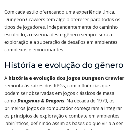
Com cada estilo oferecendo uma experiência única,
Dungeon Crawlers têm algo a oferecer para todos os
tipos de jogadores. Independentemente do caminho
escolhido, a essência deste gênero sempre será a
exploração e a superação de desafios em ambientes
complexos e emocionantes.
História e evolução do gênero
A
história e evolução dos jogos Dungeon Crawler
remonta às raízes dos RPGs, com influências que
podem ser observadas em jogos clássicos de mesa
como
Dungeons & Dragons
. Na década de 1970, os
primeiros jogos de computador começaram a integrar
os princípios de exploração e combate em ambientes
labirínticos, definindo assim as bases do que viria a ser