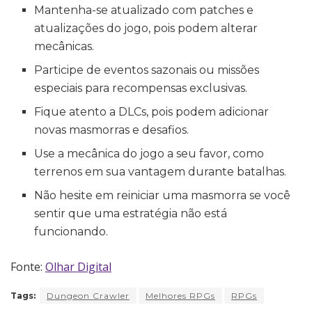
Mantenha-se atualizado com patches e
atualizações do jogo, pois podem alterar
mecânicas.
Participe de eventos sazonais ou missões
especiais para recompensas exclusivas.
Fique atento a DLCs, pois podem adicionar
novas masmorras e desafios.
Use a mecânica do jogo a seu favor, como
terrenos em sua vantagem durante batalhas.
Não hesite em reiniciar uma masmorra se você
sentir que uma estratégia não está
funcionando.
Fonte:
Olhar Digital
Tags:
Dungeon Crawler
Melhores RPGs
RPGs