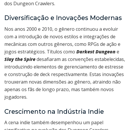
dos Dungeon Crawlers.
Diversificação e Inovações Modernas
Nos anos 2000 e 2010, o gênero continuou a evoluir
com a introdução de novos estilos e integrações de
mecânicas com outros gêneros, como RPGs de ação e
jogos estratégicos. Títulos como
Darkest Dungeon
e
Slay the Spire
desafiaram as convenções estabelecidas,
introduzindo elementos de gerenciamento de estresse
e construção de deck respectivamente. Estas inovações
trouxeram novas dimensões ao gênero, atraindo não
apenas os fãs de longo prazo, mas também novos
jogadores.
Crescimento na Indústria Indie
A cena indie também desempenhou um papel