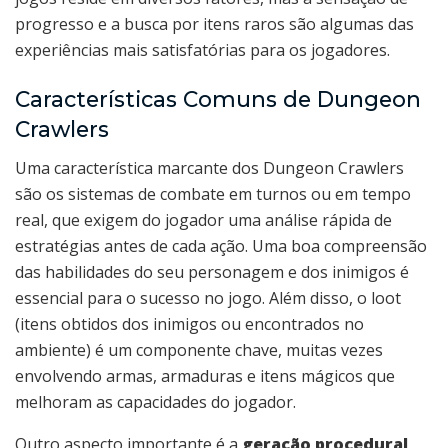
progresso e a busca por itens raros são algumas das
experiências mais satisfatórias para os jogadores.
Características Comuns de Dungeon
Crawlers
Uma característica marcante dos Dungeon Crawlers
são os sistemas de combate em turnos ou em tempo
real, que exigem do jogador uma análise rápida de
estratégias antes de cada ação. Uma boa compreensão
das habilidades do seu personagem e dos inimigos é
essencial para o sucesso no jogo. Além disso, o loot
(itens obtidos dos inimigos ou encontrados no
ambiente) é um componente chave, muitas vezes
envolvendo armas, armaduras e itens mágicos que
melhoram as capacidades do jogador.
Outro aspecto importante é a
geração procedural
,