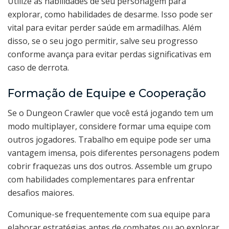
Utilize as habilidades de seu personagem para
explorar, como habilidades de desarme. Isso pode ser
vital para evitar perder saúde em armadilhas. Além
disso, se o seu jogo permitir, salve seu progresso
conforme avança para evitar perdas significativas em
caso de derrota.
Formação de Equipe e Cooperação
Se o Dungeon Crawler que você está jogando tem um
modo multiplayer, considere formar uma equipe com
outros jogadores. Trabalho em equipe pode ser uma
vantagem imensa, pois diferentes personagens podem
cobrir fraquezas uns dos outros. Assemble um grupo
com habilidades complementares para enfrentar
desafios maiores.
Comunique-se frequentemente com sua equipe para
elaborar estratégias antes de combates ou ao explorar