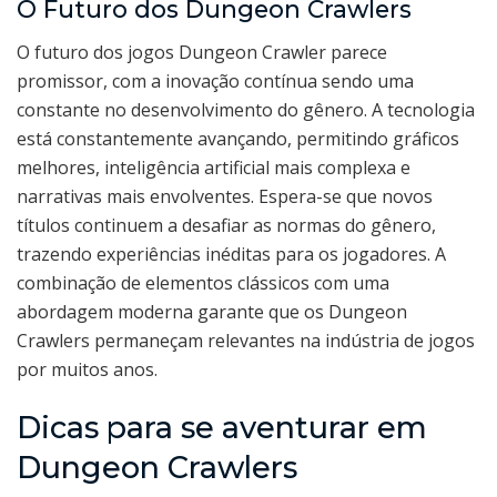
O Futuro dos Dungeon Crawlers
O futuro dos jogos Dungeon Crawler parece
promissor, com a inovação contínua sendo uma
constante no desenvolvimento do gênero. A tecnologia
está constantemente avançando, permitindo gráficos
melhores, inteligência artificial mais complexa e
narrativas mais envolventes. Espera-se que novos
títulos continuem a desafiar as normas do gênero,
trazendo experiências inéditas para os jogadores. A
combinação de elementos clássicos com uma
abordagem moderna garante que os Dungeon
Crawlers permaneçam relevantes na indústria de jogos
por muitos anos.
Dicas para se aventurar em
Dungeon Crawlers