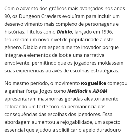
Com o advento dos gráficos mais avançados nos anos
90, os Dungeon Crawlers evoluíram para incluir um
desenvolvimento mais complexo de personagens e
histórias. Títulos como
Diablo
, lançado em 1996,
trouxeram um novo nível de popularidade a este
gênero. Diablo era especialmente inovador porque
integrava elementos de loot e uma narrativa
envolvente, permitindo que os jogadores moldassem
suas experiências através de escolhas estratégicas.
No mesmo período, o movimento
Roguelike
começou
a ganhar força. Jogos como
NetHack
e
ADOM
apresentaram masmorras geradas aleatoriamente,
colocando um forte foco na permanência das
consequências das escolhas dos jogadores. Essa
abordagem aumentou a rejogabilidade, um aspecto
essencial que ajudou a solidificar o apelo duradouro