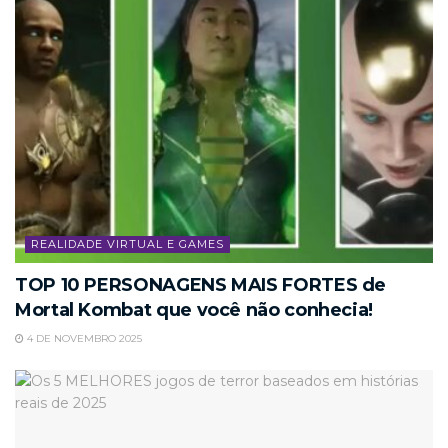
REALIDADE VIRTUAL E GAMES
TOP 10 PERSONAGENS MAIS FORTES de
Mortal Kombat que você não conhecia!
4 DE NOVEMBRO 2025