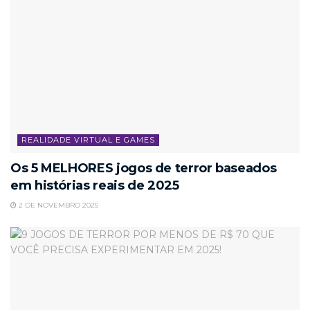
REALIDADE VIRTUAL E GAMES
Os 5 MELHORES jogos de terror baseados
em histórias reais de 2025
2 DE NOVEMBRO 2025