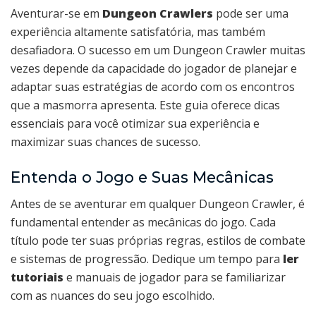
Aventurar-se em
Dungeon Crawlers
pode ser uma
experiência altamente satisfatória, mas também
desafiadora. O sucesso em um Dungeon Crawler muitas
vezes depende da capacidade do jogador de planejar e
adaptar suas estratégias de acordo com os encontros
que a masmorra apresenta. Este guia oferece dicas
essenciais para você otimizar sua experiência e
maximizar suas chances de sucesso.
Entenda o Jogo e Suas Mecânicas
Antes de se aventurar em qualquer Dungeon Crawler, é
fundamental entender as mecânicas do jogo. Cada
título pode ter suas próprias regras, estilos de combate
e sistemas de progressão. Dedique um tempo para
ler
tutoriais
e manuais de jogador para se familiarizar
com as nuances do seu jogo escolhido.