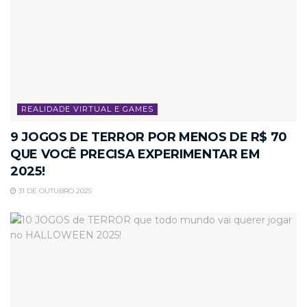
REALIDADE VIRTUAL E GAMES
9 JOGOS DE TERROR POR MENOS DE R$ 70
QUE VOCÊ PRECISA EXPERIMENTAR EM
2025!
31 DE OUTUBRO 2025