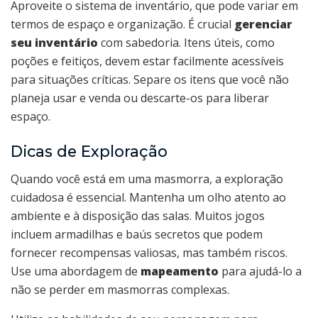
Aproveite o sistema de inventário, que pode variar em
termos de espaço e organização. É crucial
gerenciar
seu inventário
com sabedoria. Itens úteis, como
poções e feitiços, devem estar facilmente acessíveis
para situações críticas. Separe os itens que você não
planeja usar e venda ou descarte-os para liberar
espaço.
Dicas de Exploração
Quando você está em uma masmorra, a exploração
cuidadosa é essencial. Mantenha um olho atento ao
ambiente e à disposição das salas. Muitos jogos
incluem armadilhas e baús secretos que podem
fornecer recompensas valiosas, mas também riscos.
Use uma abordagem de
mapeamento
para ajudá-lo a
não se perder em masmorras complexas.