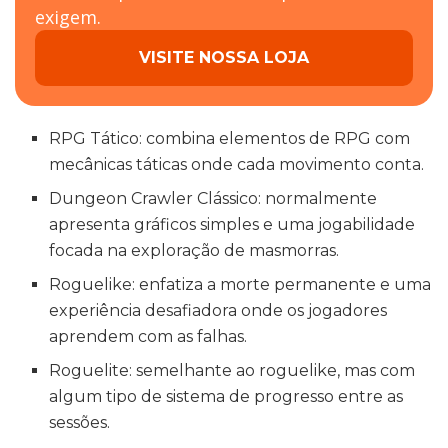
exigem.
VISITE NOSSA LOJA
RPG Tático: combina elementos de RPG com
mecânicas táticas onde cada movimento conta.
Dungeon Crawler Clássico: normalmente
apresenta gráficos simples e uma jogabilidade
focada na exploração de masmorras.
Roguelike: enfatiza a morte permanente e uma
experiência desafiadora onde os jogadores
aprendem com as falhas.
Roguelite: semelhante ao roguelike, mas com
algum tipo de sistema de progresso entre as
sessões.