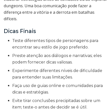
dungeons. Uma boa comunicação pode fazer a
diferença entre a vitória e a derrota em batalhas
difíceis.
Dicas Finais
Teste diferentes tipos de personagens para
encontrar seu estilo de jogo preferido.
Preste atenção aos diálogos e narrativas; eles
podem fornecer dicas valiosas.
Experimente diferentes níveis de dificuldade
para entender suas limitações.
Faça uso de guias online e comunidades para
dicas e estratégias.
Evite tirar conclusões precipitadas sobre um
item; teste-o antes de decidir se é útil.