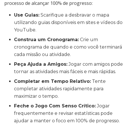
processo de alcançar 100% de progresso:
Use Guias:
Scarifique a desbravar o mapa
utilizando guias disponíveis em sites e vídeos do
YouTube.
Construa um Cronograma:
Crie um
cronograma de quando e como você terminará
cada missão ou atividade.
Peça Ajuda a Amigos:
Jogar com amigos pode
tornar as atividades mais fáceis e mais rápidas.
Completar em Tempo Relativo:
Tente
completar atividades rapidamente para
maximizar o tempo.
Feche o Jogo Com Senso Crítico:
Jogar
frequentemente e revisar estatísticas pode
ajudar a manter o foco em 100% de progresso.