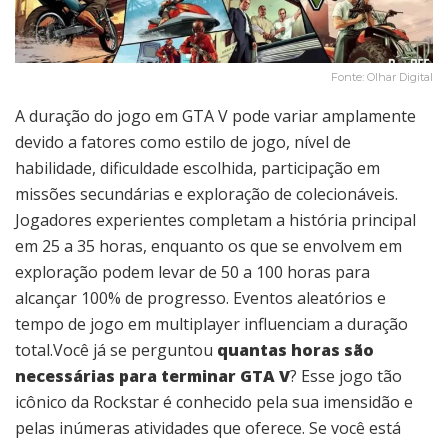
Fonte: Olhar Digital
A duração do jogo em GTA V pode variar amplamente
devido a fatores como estilo de jogo, nível de
habilidade, dificuldade escolhida, participação em
missões secundárias e exploração de colecionáveis.
Jogadores experientes completam a história principal
em 25 a 35 horas, enquanto os que se envolvem em
exploração podem levar de 50 a 100 horas para
alcançar 100% de progresso. Eventos aleatórios e
tempo de jogo em multiplayer influenciam a duração
total.Você já se perguntou
quantas horas são
necessárias para terminar GTA V
? Esse jogo tão
icônico da Rockstar é conhecido pela sua imensidão e
pelas inúmeras atividades que oferece. Se você está