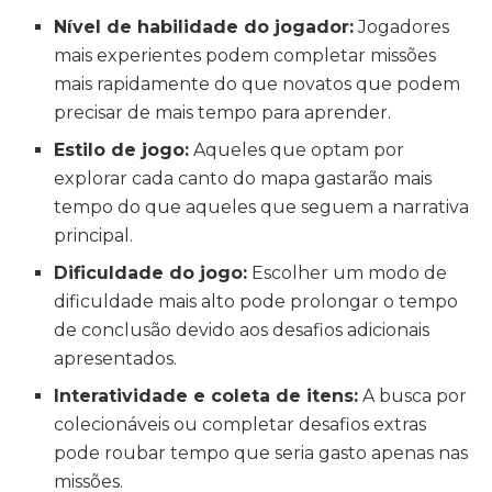
Nível de habilidade do jogador:
Jogadores
mais experientes podem completar missões
mais rapidamente do que novatos que podem
precisar de mais tempo para aprender.
Estilo de jogo:
Aqueles que optam por
explorar cada canto do mapa gastarão mais
tempo do que aqueles que seguem a narrativa
principal.
Dificuldade do jogo:
Escolher um modo de
dificuldade mais alto pode prolongar o tempo
de conclusão devido aos desafios adicionais
apresentados.
Interatividade e coleta de itens:
A busca por
colecionáveis ou completar desafios extras
pode roubar tempo que seria gasto apenas nas
missões.