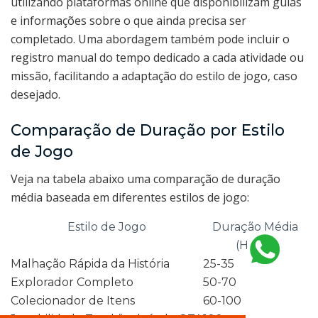
utilizando plataformas online que disponibilizam guias
e informações sobre o que ainda precisa ser
completado. Uma abordagem também pode incluir o
registro manual do tempo dedicado a cada atividade ou
missão, facilitando a adaptação do estilo de jogo, caso
desejado.
Comparação de Duração por Estilo
de Jogo
Veja na tabela abaixo uma comparação de duração
média baseada em diferentes estilos de jogo:
Estilo de Jogo
Duração Média
(Horas)
Malhação Rápida da História
25-35
Explorador Completo
50-70
Colecionador de Itens
60-100