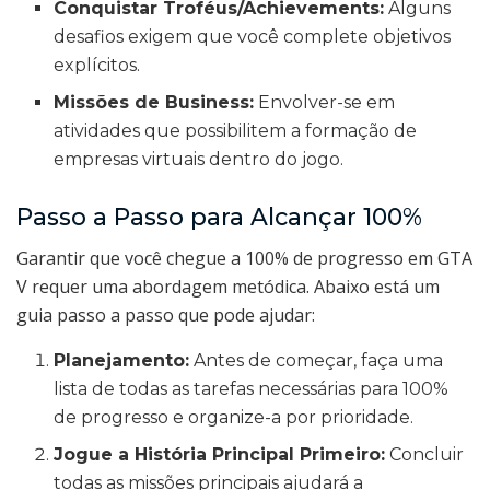
Conquistar Troféus/Achievements:
Alguns
desafios exigem que você complete objetivos
explícitos.
Missões de Business:
Envolver-se em
atividades que possibilitem a formação de
empresas virtuais dentro do jogo.
Passo a Passo para Alcançar 100%
Garantir que você chegue a 100% de progresso em GTA
V requer uma abordagem metódica. Abaixo está um
guia passo a passo que pode ajudar:
Planejamento:
Antes de começar, faça uma
lista de todas as tarefas necessárias para 100%
de progresso e organize-a por prioridade.
Jogue a História Principal Primeiro:
Concluir
todas as missões principais ajudará a