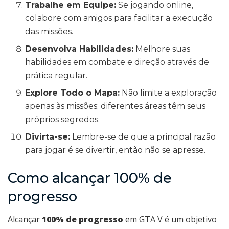
Trabalhe em Equipe:
Se jogando online,
colabore com amigos para facilitar a execução
das missões.
Desenvolva Habilidades:
Melhore suas
habilidades em combate e direção através de
prática regular.
Explore Todo o Mapa:
Não limite a exploração
apenas às missões; diferentes áreas têm seus
próprios segredos.
Divirta-se:
Lembre-se de que a principal razão
para jogar é se divertir, então não se apresse.
Como alcançar 100% de
progresso
Alcançar
100% de progresso
em GTA V é um objetivo