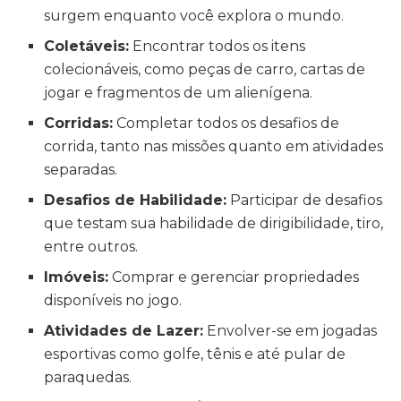
surgem enquanto você explora o mundo.
Coletáveis:
Encontrar todos os itens
colecionáveis, como peças de carro, cartas de
jogar e fragmentos de um alienígena.
Corridas:
Completar todos os desafios de
corrida, tanto nas missões quanto em atividades
separadas.
Desafios de Habilidade:
Participar de desafios
que testam sua habilidade de dirigibilidade, tiro,
entre outros.
Imóveis:
Comprar e gerenciar propriedades
disponíveis no jogo.
Atividades de Lazer:
Envolver-se em jogadas
esportivas como golfe, tênis e até pular de
paraquedas.