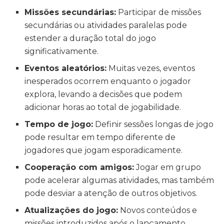
Missões secundárias:
Participar de missões
secundárias ou atividades paralelas pode
estender a duração total do jogo
significativamente.
Eventos aleatórios:
Muitas vezes, eventos
inesperados ocorrem enquanto o jogador
explora, levando a decisões que podem
adicionar horas ao total de jogabilidade.
Tempo de jogo:
Definir sessões longas de jogo
pode resultar em tempo diferente de
jogadores que jogam esporadicamente.
Cooperação com amigos:
Jogar em grupo
pode acelerar algumas atividades, mas também
pode desviar a atenção de outros objetivos.
Atualizações do jogo:
Novos conteúdos e
missões introduzidos após o lançamento