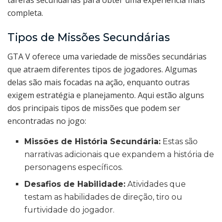
completa.
Tipos de Missões Secundárias
GTA V oferece uma variedade de missões secundárias
que atraem diferentes tipos de jogadores. Algumas
delas são mais focadas na ação, enquanto outras
exigem estratégia e planejamento. Aqui estão alguns
dos principais tipos de missões que podem ser
encontradas no jogo:
Missões de História Secundária:
Estas são
narrativas adicionais que expandem a história de
personagens específicos.
Desafios de Habilidade:
Atividades que
testam as habilidades de direção, tiro ou
furtividade do jogador.