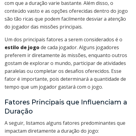
com que a duração varie bastante. Além disso, o
conteúdo vasto e as opções oferecidas dentro do jogo
são tão ricas que podem facilmente desviar a atenção
do jogador das missões principais.
Um dos principais fatores a serem considerados é o
estilo de jogo
de cada jogador. Alguns jogadores
preferem ir diretamente às missões, enquanto outros
gostam de explorar o mundo, participar de atividades
paralelas ou completar os desafios oferecidos. Esse
fator é importante, pois determinará a quantidade de
tempo que um jogador gastará com o jogo.
Fatores Principais que Influenciam a
Duração
A seguir, listamos alguns fatores predominantes que
impactam diretamente a duração do jogo: