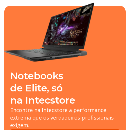
Notebooks
de Elite, só
na Intecstore
Encontre na Intecstore a performance
extrema que os verdadeiros profissionais
exigem.