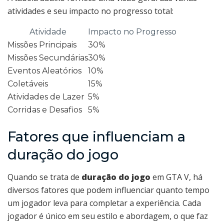
atividades e seu impacto no progresso total:
Atividade
Impacto no Progresso
Missões Principais
30%
Missões Secundárias
30%
Eventos Aleatórios
10%
Coletáveis
15%
Atividades de Lazer
5%
Corridas e Desafios
5%
Fatores que influenciam a
duração do jogo
Quando se trata de
duração do jogo
em GTA V, há
diversos fatores que podem influenciar quanto tempo
um jogador leva para completar a experiência. Cada
jogador é único em seu estilo e abordagem, o que faz