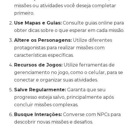
missões ou atividades você deseja completar
primeiro.
Use Mapas e Guias:
Consulte guias online para
obter dicas sobre o que esperar em cada missão.
Altere os Personagens:
Utilize diferentes
protagonistas para realizar missões com
características específicas.
Recursos de Jogos:
Utilize ferramentas de
gerenciamento no jogo, como o celular, para se
conectar e organizar suas atividades.
Salve Regularmente:
Garanta que seu
progresso esteja salvo, principalmente após
concluir missões complexas.
Busque Interações:
Converse com NPCs para
descobrir novas missões e desafios.