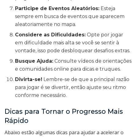
Participe de Eventos Aleatórios:
Esteja
sempre em busca de eventos que aparecem
aleatoriamente no mapa.
Considere as Dificuldades:
Opte por jogar
em dificuldade mais alta se você se sentir à
vontade, isso pode desbloquear desafios extras.
Busque Ajuda:
Consulte vídeos de orientações
e comunidades online para dicas e truques.
Divirta-se!
Lembre-se de que a principal razão
para jogar é se divertir, então ajuste seu ritmo
conforme necessário.
Dicas para Tornar o Progresso Mais
Rápido
Abaixo estão algumas dicas para ajudar a acelerar o