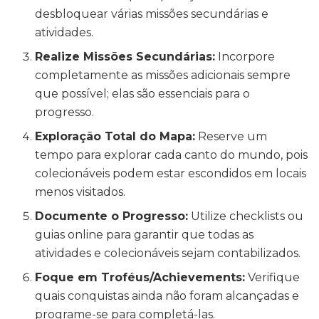
desbloquear várias missões secundárias e
atividades.
Realize Missões Secundárias:
Incorpore
completamente as missões adicionais sempre
que possível; elas são essenciais para o
progresso.
Exploração Total do Mapa:
Reserve um
tempo para explorar cada canto do mundo, pois
colecionáveis podem estar escondidos em locais
menos visitados.
Documente o Progresso:
Utilize checklists ou
guias online para garantir que todas as
atividades e colecionáveis sejam contabilizados.
Foque em Troféus/Achievements:
Verifique
quais conquistas ainda não foram alcançadas e
programe-se para completá-las.