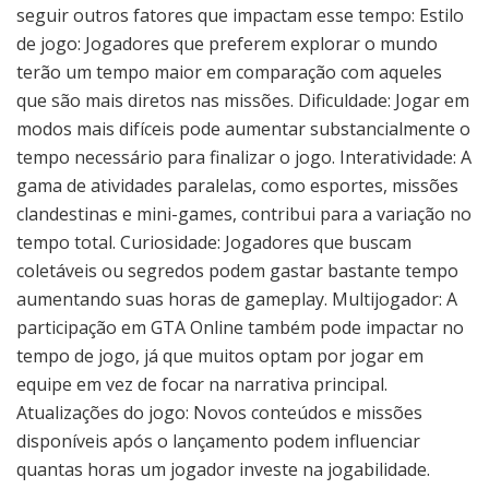
seguir outros fatores que impactam esse tempo: Estilo
de jogo: Jogadores que preferem explorar o mundo
terão um tempo maior em comparação com aqueles
que são mais diretos nas missões. Dificuldade: Jogar em
modos mais difíceis pode aumentar substancialmente o
tempo necessário para finalizar o jogo. Interatividade: A
gama de atividades paralelas, como esportes, missões
clandestinas e mini-games, contribui para a variação no
tempo total. Curiosidade: Jogadores que buscam
coletáveis ou segredos podem gastar bastante tempo
aumentando suas horas de gameplay. Multijogador: A
participação em GTA Online também pode impactar no
tempo de jogo, já que muitos optam por jogar em
equipe em vez de focar na narrativa principal.
Atualizações do jogo: Novos conteúdos e missões
disponíveis após o lançamento podem influenciar
quantas horas um jogador investe na jogabilidade.