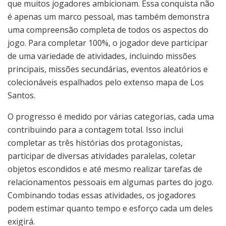
que muitos jogadores ambicionam. Essa conquista não
é apenas um marco pessoal, mas também demonstra
uma compreensão completa de todos os aspectos do
jogo. Para completar 100%, o jogador deve participar
de uma variedade de atividades, incluindo missões
principais, missões secundárias, eventos aleatórios e
colecionáveis espalhados pelo extenso mapa de Los
Santos.
O progresso é medido por várias categorias, cada uma
contribuindo para a contagem total. Isso inclui
completar as três histórias dos protagonistas,
participar de diversas atividades paralelas, coletar
objetos escondidos e até mesmo realizar tarefas de
relacionamentos pessoais em algumas partes do jogo.
Combinando todas essas atividades, os jogadores
podem estimar quanto tempo e esforço cada um deles
exigirá.