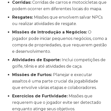
Corridas:
Corridas de carros e motocicletas que
podem ocorrer em diferentes locais do mapa.
Resgates:
Missões que envolvem salvar NPCs
ou realizar atividades de resgate.
Missões de Introdução a Negócios:
O
jogador pode iniciar pequenos negócios, como a
compra de propriedades, que requerem gestão
e desenvolvimento.
Atividades de Esporte:
Inclui competições de
golfe, tênis e até atividades de caça.
Missões de Furtos:
Planejar e executar
assaltos é uma parte crucial da jogabilidade
que envolve várias etapas e colaboradores.
Exercícios de Furtividade:
Missões que
requerem que o jogador evite ser detectado
enquanto atinge seus objetivos.