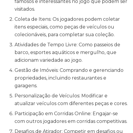
famosos e interessantes no jogo que podem ser
visitados.
Coleta de Itens: Os jogadores podem coletar
itens especiais, como peças de veículos ou
colecionáveis, para completar sua coleção.
Atividades de Tempo Livre: Como passeios de
barco, esportes aquáticos e mergulho, que
adicionam variedade ao jogo.
Gestão de Imóveis: Comprando e gerenciando
propriedades, incluindo restaurantes e
garagens.
Personalização de Veículos: Modificar e
atualizar veículos com diferentes peças e cores.
Participação em Corridas Online: Engajar-se
com outros jogadores em corridas competitivas.
Desafios de Atirador: Competir em desafios ou