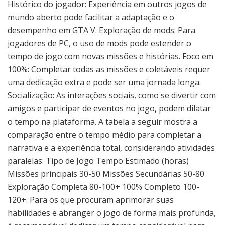
Histórico do jogador: Experiência em outros jogos de
mundo aberto pode facilitar a adaptação e o
desempenho em GTA V. Exploração de mods: Para
jogadores de PC, o uso de mods pode estender o
tempo de jogo com novas missões e histórias. Foco em
100%: Completar todas as missões e coletáveis requer
uma dedicação extra e pode ser uma jornada longa.
Socialização: As interações sociais, como se divertir com
amigos e participar de eventos no jogo, podem dilatar
o tempo na plataforma. A tabela a seguir mostra a
comparação entre o tempo médio para completar a
narrativa e a experiência total, considerando atividades
paralelas: Tipo de Jogo Tempo Estimado (horas)
Missões principais 30-50 Missões Secundárias 50-80
Exploração Completa 80-100+ 100% Completo 100-
120+. Para os que procuram aprimorar suas
habilidades e abranger o jogo de forma mais profunda,