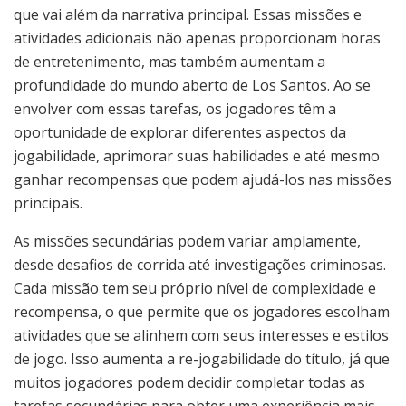
que vai além da narrativa principal. Essas missões e
atividades adicionais não apenas proporcionam horas
de entretenimento, mas também aumentam a
profundidade do mundo aberto de Los Santos. Ao se
envolver com essas tarefas, os jogadores têm a
oportunidade de explorar diferentes aspectos da
jogabilidade, aprimorar suas habilidades e até mesmo
ganhar recompensas que podem ajudá-los nas missões
principais.
As missões secundárias podem variar amplamente,
desde desafios de corrida até investigações criminosas.
Cada missão tem seu próprio nível de complexidade e
recompensa, o que permite que os jogadores escolham
atividades que se alinhem com seus interesses e estilos
de jogo. Isso aumenta a re-jogabilidade do título, já que
muitos jogadores podem decidir completar todas as
tarefas secundárias para obter uma experiência mais