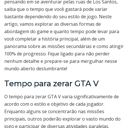
pensando em se aventurar pelas ruas de Los Santos,
saiba que o tempo que você gastará pode variar
bastante dependendo do seu estilo de jogo. Neste
artigo, vamos explorar as diversas formas de
abordagem do game e quanto tempo pode levar para
você completar a história principal, além de um
panorama sobre as missões secundárias e como atingir
100% de progresso. Fique ligado para não perder
nenhum detalhe e prepare-se para mergulhar nesse
mundo aberto deslumbrante!
Tempo para zerar GTA V
O tempo para zerar GTA V varia significativamente de
acordo com o estilo e objetivo de cada jogador.
Enquanto alguns se concentrarão nas missões
principais, outros poderão explorar o vasto mundo do
jogo e participar de diversas atividades paralelas.