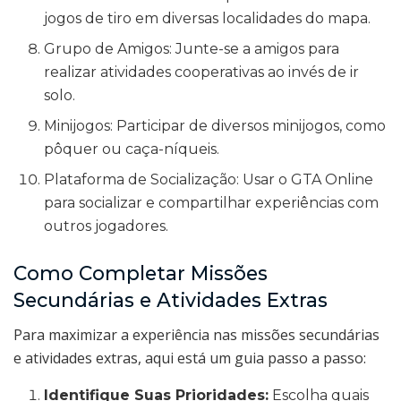
jogos de tiro em diversas localidades do mapa.
Grupo de Amigos: Junte-se a amigos para
realizar atividades cooperativas ao invés de ir
solo.
Minijogos: Participar de diversos minijogos, como
pôquer ou caça-níqueis.
Plataforma de Socialização: Usar o GTA Online
para socializar e compartilhar experiências com
outros jogadores.
Como Completar Missões
Secundárias e Atividades Extras
Para maximizar a experiência nas missões secundárias
e atividades extras, aqui está um guia passo a passo:
Identifique Suas Prioridades:
Escolha quais