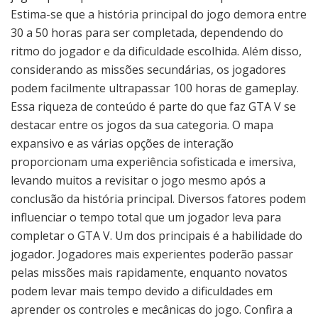
Estima-se que a história principal do jogo demora entre
30 a 50 horas para ser completada, dependendo do
ritmo do jogador e da dificuldade escolhida. Além disso,
considerando as missões secundárias, os jogadores
podem facilmente ultrapassar 100 horas de gameplay.
Essa riqueza de conteúdo é parte do que faz GTA V se
destacar entre os jogos da sua categoria. O mapa
expansivo e as várias opções de interação
proporcionam uma experiência sofisticada e imersiva,
levando muitos a revisitar o jogo mesmo após a
conclusão da história principal. Diversos fatores podem
influenciar o tempo total que um jogador leva para
completar o GTA V. Um dos principais é a habilidade do
jogador. Jogadores mais experientes poderão passar
pelas missões mais rapidamente, enquanto novatos
podem levar mais tempo devido a dificuldades em
aprender os controles e mecânicas do jogo. Confira a