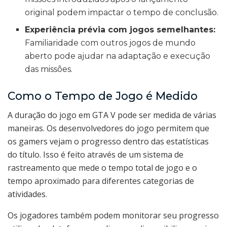
original podem impactar o tempo de conclusão.
Experiência prévia com jogos semelhantes:
Familiaridade com outros jogos de mundo
aberto pode ajudar na adaptação e execução
das missões.
Como o Tempo de Jogo é Medido
A duração do jogo em GTA V pode ser medida de várias
maneiras. Os desenvolvedores do jogo permitem que
os gamers vejam o progresso dentro das estatísticas
do título. Isso é feito através de um sistema de
rastreamento que mede o tempo total de jogo e o
tempo aproximado para diferentes categorias de
atividades.
Os jogadores também podem monitorar seu progresso