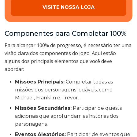
VISITE NOSSA LOJA
Componentes para Completar 100%
Para alcançar 100% de progresso, é necessário ter uma
visão clara dos componentes do jogo. Aqui estão
alguns dos principais elementos que você deve
abordar:
Missões Principais:
Completar todas as
missões dos personagens jogáveis, como
Michael, Franklin e Trevor.
Missões Secundárias:
Participar de quests
adicionais que aprofundam as histórias dos
personagens.
Eventos Aleatórios:
Participar de eventos que