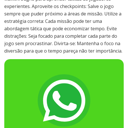
experientes. Aproveite os checkpoints: Salve o jogo
sempre que puder próximo a áreas de missão. Utilize a
estratégia correta: Cada missão pode ter uma
abordagem tática que pode economizar tempo. Evite
distrações: Seja focado para completar cada parte do
jogo sem procrastinar. Divirta-se: Mantenha o foco na
diversão para que o tempo pareça não ter importância.