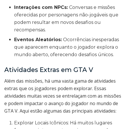
Interações com NPCs:
Conversas e missões
oferecidas por personagens não-jogáveis que
podem resultar em novos desafios ou
recompensas.
Eventos Aleatórios:
Ocorrências inesperadas
que aparecem enquanto o jogador explora o
mundo aberto, oferecendo desafios únicos.
Atividades Extras em GTA V
Além das missões, há uma vasta gama de atividades
extras que os jogadores podem explorar. Essas
atividades muitas vezes se entrelaçam com as missões
e podem impactar o avanço do jogador no mundo de
GTA V. Aqui estão algumas das principais atividades:
Explorar Locais Icônicos: Há muitos lugares