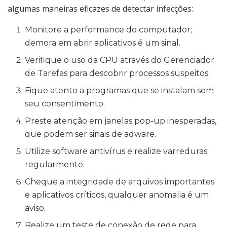
algumas maneiras eficazes de detectar infecções:
Monitore a performance do computador;
demora em abrir aplicativos é um sinal.
Verifique o uso da CPU através do Gerenciador
de Tarefas para descobrir processos suspeitos.
Fique atento a programas que se instalam sem
seu consentimento.
Preste atenção em janelas pop-up inesperadas,
que podem ser sinais de adware.
Utilize software antivírus e realize varreduras
regularmente.
Cheque a integridade de arquivos importantes
e aplicativos críticos, qualquer anomalia é um
aviso.
Realize um teste de conexão de rede para