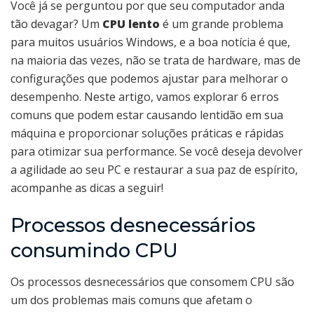
Você já se perguntou por que seu computador anda
tão devagar? Um
CPU lento
é um grande problema
para muitos usuários Windows, e a boa notícia é que,
na maioria das vezes, não se trata de hardware, mas de
configurações que podemos ajustar para melhorar o
desempenho. Neste artigo, vamos explorar 6 erros
comuns que podem estar causando lentidão em sua
máquina e proporcionar soluções práticas e rápidas
para otimizar sua performance. Se você deseja devolver
a agilidade ao seu PC e restaurar a sua paz de espírito,
acompanhe as dicas a seguir!
Processos desnecessários
consumindo CPU
Os processos desnecessários que consomem CPU são
um dos problemas mais comuns que afetam o