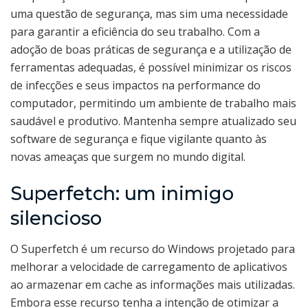
uma questão de segurança, mas sim uma necessidade
para garantir a eficiência do seu trabalho. Com a
adoção de boas práticas de segurança e a utilização de
ferramentas adequadas, é possível minimizar os riscos
de infecções e seus impactos na performance do
computador, permitindo um ambiente de trabalho mais
saudável e produtivo. Mantenha sempre atualizado seu
software de segurança e fique vigilante quanto às
novas ameaças que surgem no mundo digital.
Superfetch: um inimigo
silencioso
O Superfetch é um recurso do Windows projetado para
melhorar a velocidade de carregamento de aplicativos
ao armazenar em cache as informações mais utilizadas.
Embora esse recurso tenha a intenção de otimizar a