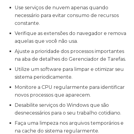
Use serviços de nuvem apenas quando
necessário para evitar consumo de recursos
constante.
Verifique as extensões do navegador e remova
aquelas que você não usa.
Ajuste a prioridade dos processos importantes
na aba de detalhes do Gerenciador de Tarefas.
Utilize um software para limpar e otimizar seu
sistema periodicamente.
Monitore a CPU regularmente para identificar
novos processos que aparecem.
Desabilite serviços do Windows que são
desnecessários para o seu trabalho cotidiano.
Faça uma limpeza nos arquivos temporários e
na cache do sistema regularmente.