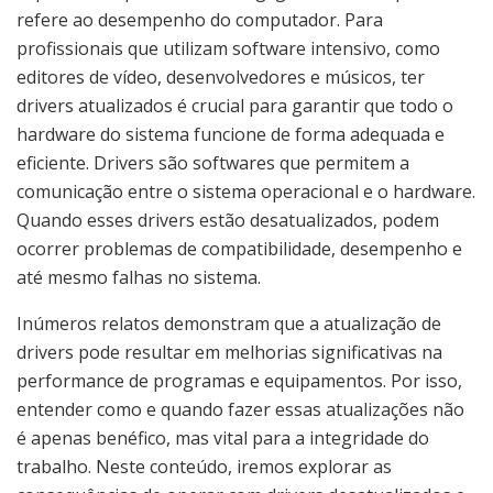
refere ao desempenho do computador. Para
profissionais que utilizam software intensivo, como
editores de vídeo, desenvolvedores e músicos, ter
drivers atualizados é crucial para garantir que todo o
hardware do sistema funcione de forma adequada e
eficiente. Drivers são softwares que permitem a
comunicação entre o sistema operacional e o hardware.
Quando esses drivers estão desatualizados, podem
ocorrer problemas de compatibilidade, desempenho e
até mesmo falhas no sistema.
Inúmeros relatos demonstram que a atualização de
drivers pode resultar em melhorias significativas na
performance de programas e equipamentos. Por isso,
entender como e quando fazer essas atualizações não
é apenas benéfico, mas vital para a integridade do
trabalho. Neste conteúdo, iremos explorar as