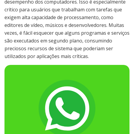
desempenho dos computadores. Isso é especialmente
crítico para usuários que trabalham com tarefas que
exigem alta capacidade de processamento, como
editores de vídeo, músicos e desenvolvedores. Muitas
vezes, é fácil esquecer que alguns programas e serviços
são executados em segundo plano, consumindo
preciosos recursos de sistema que poderiam ser
utilizados por aplicações mais críticas.