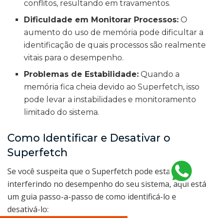
conflitos, resultando em travamentos.
Dificuldade em Monitorar Processos:
O
aumento do uso de memória pode dificultar a
identificação de quais processos são realmente
vitais para o desempenho.
Problemas de Estabilidade:
Quando a
memória fica cheia devido ao Superfetch, isso
pode levar a instabilidades e monitoramento
limitado do sistema.
Como Identificar e Desativar o
Superfetch
Se você suspeita que o Superfetch pode estar
interferindo no desempenho do seu sistema, aqui está
um guia passo-a-passo de como identificá-lo e
desativá-lo: