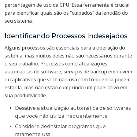
percentagem de uso da CPU. Essa ferramenta é crucial
para identificar quais são os “culpados” da lentidão do
seu sistema.
Identificando Processos Indesejados
Alguns processos são essenciais para a operação do
sistema, mas muitos deles não são necessários durante
o seu trabalho. Processos como atualizações
automáticas de software, serviços de backup em nuvem
ou aplicativos que você não usa com frequência podem
estar lá, mas não estão cumprindo um papel ativo em
sua produtividade.
Desative a atualização automática de softwares
que você não utiliza frequentemente.
Considere desinstalar programas que
raramente usa.