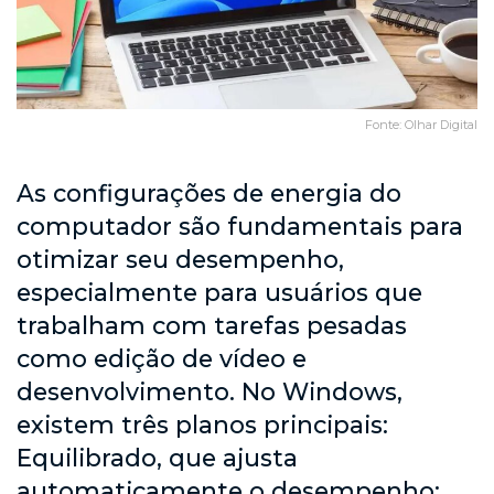
Fonte: Olhar Digital
As configurações de energia do
computador são fundamentais para
otimizar seu desempenho,
especialmente para usuários que
trabalham com tarefas pesadas
como edição de vídeo e
desenvolvimento. No Windows,
existem três planos principais:
Equilibrado, que ajusta
automaticamente o desempenho;