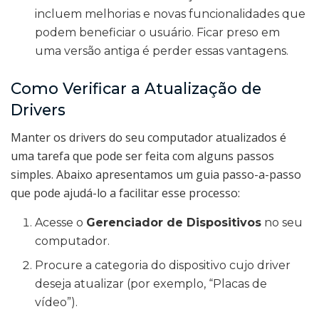
incluem melhorias e novas funcionalidades que
podem beneficiar o usuário. Ficar preso em
uma versão antiga é perder essas vantagens.
Como Verificar a Atualização de
Drivers
Manter os drivers do seu computador atualizados é
uma tarefa que pode ser feita com alguns passos
simples. Abaixo apresentamos um guia passo-a-passo
que pode ajudá-lo a facilitar esse processo:
Acesse o
Gerenciador de Dispositivos
no seu
computador.
Procure a categoria do dispositivo cujo driver
deseja atualizar (por exemplo, “Placas de
vídeo”).