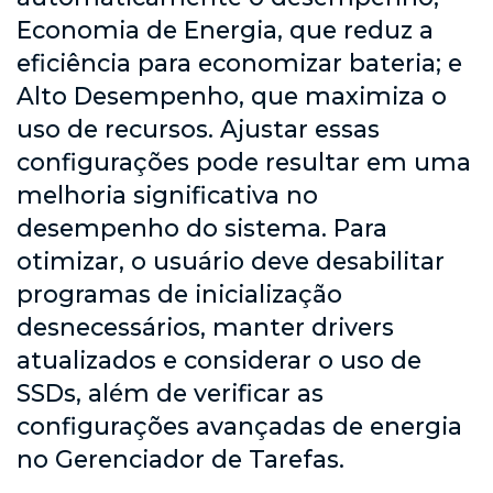
Economia de Energia, que reduz a
eficiência para economizar bateria; e
Alto Desempenho, que maximiza o
uso de recursos. Ajustar essas
configurações pode resultar em uma
melhoria significativa no
desempenho do sistema. Para
otimizar, o usuário deve desabilitar
programas de inicialização
desnecessários, manter drivers
atualizados e considerar o uso de
SSDs, além de verificar as
configurações avançadas de energia
no Gerenciador de Tarefas.