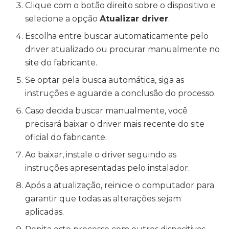
Clique com o botão direito sobre o dispositivo e
selecione a opção
Atualizar driver
.
Escolha entre buscar automaticamente pelo
driver atualizado ou procurar manualmente no
site do fabricante.
Se optar pela busca automática, siga as
instruções e aguarde a conclusão do processo.
Caso decida buscar manualmente, você
precisará baixar o driver mais recente do site
oficial do fabricante.
Ao baixar, instale o driver seguindo as
instruções apresentadas pelo instalador.
Após a atualização, reinicie o computador para
garantir que todas as alterações sejam
aplicadas.