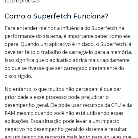
foco e precisão.
Como o Superfetch Funciona?
Para entender melhor a influência do Superfetch na
performance do sistema, é importante saber como ele
opera. Quando um aplicativo é iniciado, o Superfetch já
deve ter feito o trabalho de carregá-lo para a memória.
Isso significa que o aplicativo abrirá mais rapidamente
do que se tivesse que ser carregado diretamente do
disco rígido.
No entanto, o que muitos não percebem é que dar
prioridade a esse processo pode prejudicar o
desempenho geral. Ele pode usar recursos da CPU e da
RAM mesmo quando você não está utilizando essas
aplicações. Essa situação pode levar a um impacto
negativo no desempenho geral do sistema e resultar
em um tempo de resposta mais lento para aqueles que