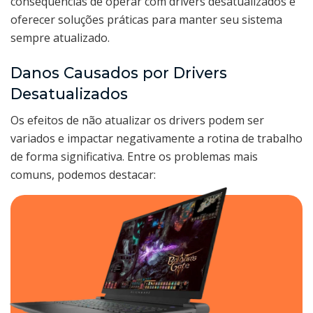
consequências de operar com drivers desatualizados e
oferecer soluções práticas para manter seu sistema
sempre atualizado.
Danos Causados por Drivers
Desatualizados
Os efeitos de não atualizar os drivers podem ser
variados e impactar negativamente a rotina de trabalho
de forma significativa. Entre os problemas mais
comuns, podemos destacar: