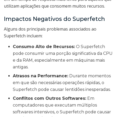
utilizam aplicações que consomem muitos recursos.
Impactos Negativos do Superfetch
Alguns dos principais problemas associados ao
Superfetch incluem:
Consumo Alto de Recursos:
O Superfetch
pode consumir uma porção significativa da CPU
e da RAM, especialmente em máquinas mais
antigas.
Atrasos na Performance:
Durante momentos
em que são necessárias operações rápidas, o
Superfetch pode causar lentidões inesperadas.
Conflitos com Outros Softwares:
Em
computadores que executam múltiplos
softwares intensivos, o Superfetch pode causar