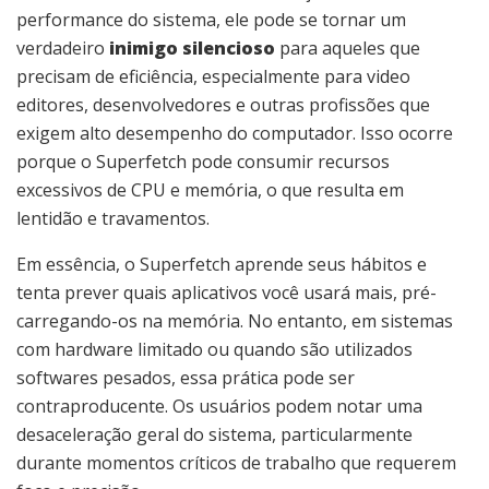
performance do sistema, ele pode se tornar um
verdadeiro
inimigo silencioso
para aqueles que
precisam de eficiência, especialmente para video
editores, desenvolvedores e outras profissões que
exigem alto desempenho do computador. Isso ocorre
porque o Superfetch pode consumir recursos
excessivos de CPU e memória, o que resulta em
lentidão e travamentos.
Em essência, o Superfetch aprende seus hábitos e
tenta prever quais aplicativos você usará mais, pré-
carregando-os na memória. No entanto, em sistemas
com hardware limitado ou quando são utilizados
softwares pesados, essa prática pode ser
contraproducente. Os usuários podem notar uma
desaceleração geral do sistema, particularmente
durante momentos críticos de trabalho que requerem