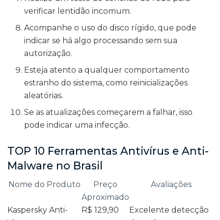
verificar lentidão incomum.
Acompanhe o uso do disco rígido, que pode
indicar se há algo processando sem sua
autorização.
Esteja atento a qualquer comportamento
estranho do sistema, como reinicializações
aleatórias.
Se as atualizações começarem a falhar, isso
pode indicar uma infecção.
TOP 10 Ferramentas Antivírus e Anti-
Malware no Brasil
Nome do Produto
Preço
Avaliações
Aproximado
Kaspersky Anti-
R$ 129,90
Excelente detecção