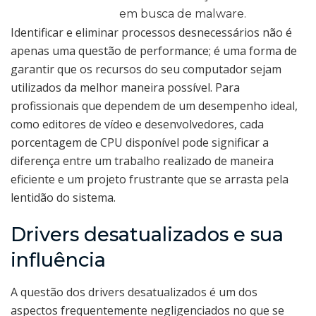
em busca de malware.
Identificar e eliminar processos desnecessários não é
apenas uma questão de performance; é uma forma de
garantir que os recursos do seu computador sejam
utilizados da melhor maneira possível. Para
profissionais que dependem de um desempenho ideal,
como editores de vídeo e desenvolvedores, cada
porcentagem de CPU disponível pode significar a
diferença entre um trabalho realizado de maneira
eficiente e um projeto frustrante que se arrasta pela
lentidão do sistema.
Drivers desatualizados e sua
influência
A questão dos drivers desatualizados é um dos
aspectos frequentemente negligenciados no que se