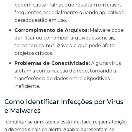
podem causar falhas que resultam em crashs
frequentes, especialmente quando aplicativos
pesados estão em uso.
Corrompimento de Arquivos:
Malware pode
danificar ou corromper arquivos essenciais,
tornando-os inutilizáveis, o que pode afetar
projetos críticos.
Problemas de Conectividade:
Alguns vírus
afetam a comunicação de rede, tornando a
transferência de dados entre dispositivos
ineficiente.
Como Identificar Infecções por Vírus
e Malwares
Identificar se um sistema está infectado requer atenção
a diversos sinais de alerta. Abaixo, apresentam-se