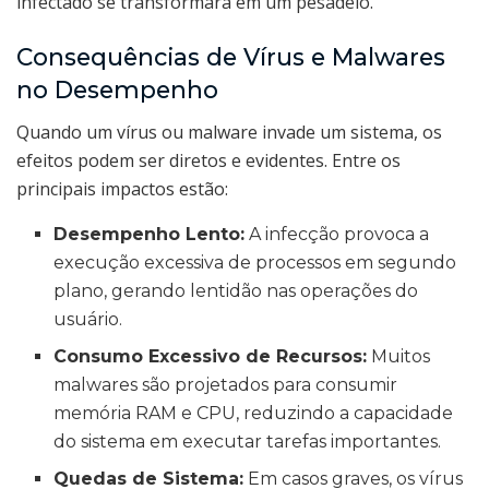
infectado se transformará em um pesadelo.
Consequências de Vírus e Malwares
no Desempenho
Quando um vírus ou malware invade um sistema, os
efeitos podem ser diretos e evidentes. Entre os
principais impactos estão:
Desempenho Lento:
A infecção provoca a
execução excessiva de processos em segundo
plano, gerando lentidão nas operações do
usuário.
Consumo Excessivo de Recursos:
Muitos
malwares são projetados para consumir
memória RAM e CPU, reduzindo a capacidade
do sistema em executar tarefas importantes.
Quedas de Sistema:
Em casos graves, os vírus