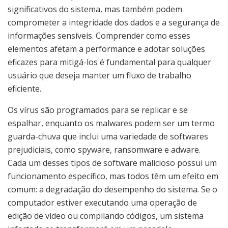
significativos do sistema, mas também podem
comprometer a integridade dos dados e a segurança de
informações sensíveis. Comprender como esses
elementos afetam a performance e adotar soluções
eficazes para mitigá-los é fundamental para qualquer
usuário que deseja manter um fluxo de trabalho
eficiente.
Os vírus são programados para se replicar e se
espalhar, enquanto os malwares podem ser um termo
guarda-chuva que inclui uma variedade de softwares
prejudiciais, como spyware, ransomware e adware.
Cada um desses tipos de software malicioso possui um
funcionamento específico, mas todos têm um efeito em
comum: a degradação do desempenho do sistema. Se o
computador estiver executando uma operação de
edição de vídeo ou compilando códigos, um sistema