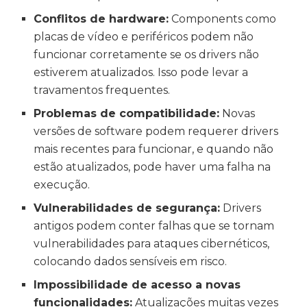
Conflitos de hardware:
Components como
placas de vídeo e periféricos podem não
funcionar corretamente se os drivers não
estiverem atualizados. Isso pode levar a
travamentos frequentes.
Problemas de compatibilidade:
Novas
versões de software podem requerer drivers
mais recentes para funcionar, e quando não
estão atualizados, pode haver uma falha na
execução.
Vulnerabilidades de segurança:
Drivers
antigos podem conter falhas que se tornam
vulnerabilidades para ataques cibernéticos,
colocando dados sensíveis em risco.
Impossibilidade de acesso a novas
funcionalidades:
Atualizações muitas vezes