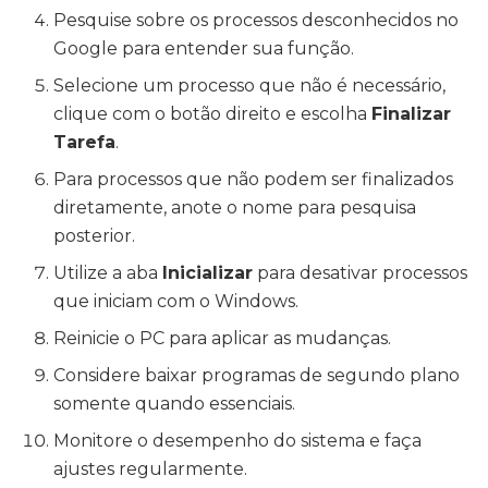
Pesquise sobre os processos desconhecidos no
Google para entender sua função.
Selecione um processo que não é necessário,
clique com o botão direito e escolha
Finalizar
Tarefa
.
Para processos que não podem ser finalizados
diretamente, anote o nome para pesquisa
posterior.
Utilize a aba
Inicializar
para desativar processos
que iniciam com o Windows.
Reinicie o PC para aplicar as mudanças.
Considere baixar programas de segundo plano
somente quando essenciais.
Monitore o desempenho do sistema e faça
ajustes regularmente.