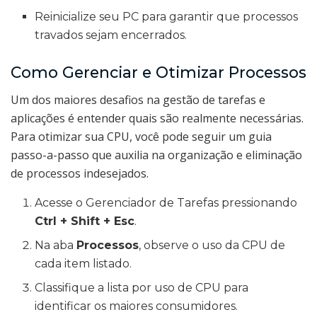
Reinicialize seu PC para garantir que processos
travados sejam encerrados.
Como Gerenciar e Otimizar Processos
Um dos maiores desafios na gestão de tarefas e
aplicações é entender quais são realmente necessárias.
Para otimizar sua CPU, você pode seguir um guia
passo-a-passo que auxilia na organização e eliminação
de processos indesejados.
Acesse o Gerenciador de Tarefas pressionando
Ctrl + Shift + Esc
.
Na aba
Processos
, observe o uso da CPU de
cada item listado.
Classifique a lista por uso de CPU para
identificar os maiores consumidores.