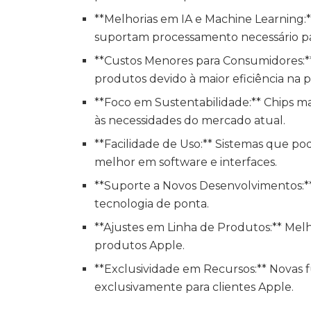
**Melhorias em IA e Machine Learning:
suportam processamento necessário par
**Custos Menores para Consumidores:*
produtos devido à maior eficiência na 
**Foco em Sustentabilidade:** Chips m
às necessidades do mercado atual.
**Facilidade de Uso:** Sistemas que p
melhor em software e interfaces.
**Suporte a Novos Desenvolvimentos:*
tecnologia de ponta.
**Ajustes em Linha de Produtos:** Melh
produtos Apple.
**Exclusividade em Recursos:** Novas
exclusivamente para clientes Apple.