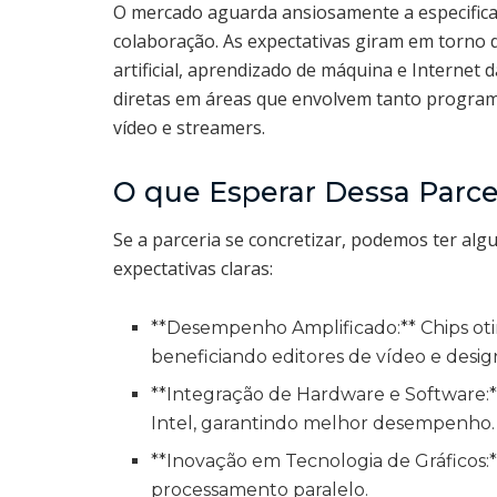
O mercado aguarda ansiosamente a especific
colaboração. As expectativas giram em torno 
artificial, aprendizado de máquina e Internet 
diretas em áreas que envolvem tanto program
vídeo e streamers.
O que Esperar Dessa Parce
Se a parceria se concretizar, podemos ter alg
expectativas claras:
**Desempenho Amplificado:** Chips oti
beneficiando editores de vídeo e desig
**Integração de Hardware e Software:
Intel, garantindo melhor desempenho.
**Inovação em Tecnologia de Gráficos:*
processamento paralelo.