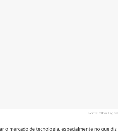
Fonte: Olhar Digital
nar o mercado de tecnologia, especialmente no que diz