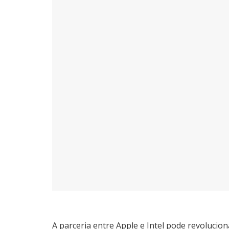
A parceria entre Apple e Intel pode revolucio