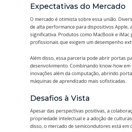
Expectativas do Mercado
O mercado é otimista sobre essa união. Divers
de alta performance para dispositivos Apple,
significativa. Produtos como MacBook e iMac 
profissionais que exigem um desempenho extr
Além disso, essa parceria pode abrir portas 
desenvolvimento. Combinando know-how em e
inovações além da computação, abrindo porta
máquinas de aprendizado mais sofisticadas.
Desafios à Vista
Apesar das perspectivas positivas, a colabor
propriedade intelectual e a adoção de cultura
disso, o mercado de semicondutores está em c