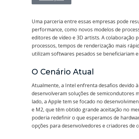
Uma parceria entre essas empresas pode resul
performance, como novos modelos de proces
editores de vídeo e 3D artists. A colaboração 
processos, tempos de renderização mais rápido
utilizam softwares pesados se beneficiariam
O Cenário Atual
Atualmente, a Intel enfrenta desafios devido 
desenvolveram soluções de semicondutores mai
lado, a Apple tem se focado no desenvolvimen
e M2, que têm obtido grande aceitação no mer
poderia redefinir o que esperamos de hardwa
opções para desenvolvedores e criadores de 