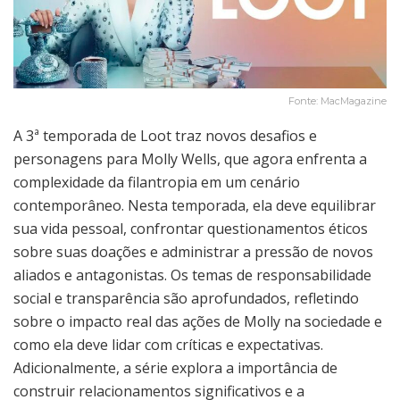
Fonte: MacMagazine
A 3ª temporada de Loot traz novos desafios e
personagens para Molly Wells, que agora enfrenta a
complexidade da filantropia em um cenário
contemporâneo. Nesta temporada, ela deve equilibrar
sua vida pessoal, confrontar questionamentos éticos
sobre suas doações e administrar a pressão de novos
aliados e antagonistas. Os temas de responsabilidade
social e transparência são aprofundados, refletindo
sobre o impacto real das ações de Molly na sociedade e
como ela deve lidar com críticas e expectativas.
Adicionalmente, a série explora a importância de
construir relacionamentos significativos e a