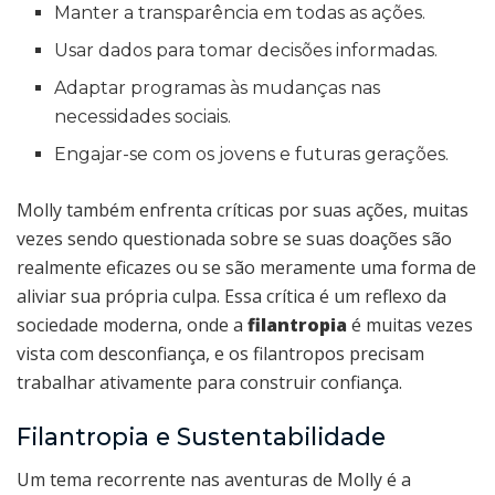
Manter a transparência em todas as ações.
Usar dados para tomar decisões informadas.
Adaptar programas às mudanças nas
necessidades sociais.
Engajar-se com os jovens e futuras gerações.
Molly também enfrenta críticas por suas ações, muitas
vezes sendo questionada sobre se suas doações são
realmente eficazes ou se são meramente uma forma de
aliviar sua própria culpa. Essa crítica é um reflexo da
sociedade moderna, onde a
filantropia
é muitas vezes
vista com desconfiança, e os filantropos precisam
trabalhar ativamente para construir confiança.
Filantropia e Sustentabilidade
Um tema recorrente nas aventuras de Molly é a