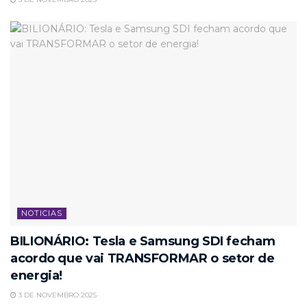
NOTICIAS
BILIONÁRIO: Tesla e Samsung SDI fecham
acordo que vai TRANSFORMAR o setor de
energia!
3 DE NOVEMBRO 2025