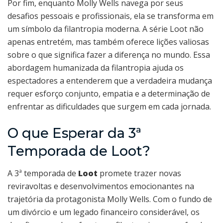
Por fim, enquanto Molly Wells navega por seus
desafios pessoais e profissionais, ela se transforma em
um símbolo da filantropia moderna. A série Loot não
apenas entretém, mas também oferece lições valiosas
sobre o que significa fazer a diferença no mundo. Essa
abordagem humanizada da filantropia ajuda os
espectadores a entenderem que a verdadeira mudança
requer esforço conjunto, empatia e a determinação de
enfrentar as dificuldades que surgem em cada jornada.
O que Esperar da 3ª
Temporada de Loot?
A 3ª temporada de
Loot
promete trazer novas
reviravoltas e desenvolvimentos emocionantes na
trajetória da protagonista Molly Wells. Com o fundo de
um divórcio e um legado financeiro considerável, os