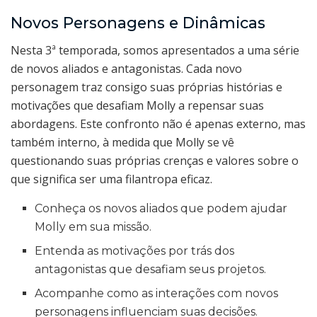
Novos Personagens e Dinâmicas
Nesta 3ª temporada, somos apresentados a uma série
de novos aliados e antagonistas. Cada novo
personagem traz consigo suas próprias histórias e
motivações que desafiam Molly a repensar suas
abordagens. Este confronto não é apenas externo, mas
também interno, à medida que Molly se vê
questionando suas próprias crenças e valores sobre o
que significa ser uma filantropa eficaz.
Conheça os novos aliados que podem ajudar
Molly em sua missão.
Entenda as motivações por trás dos
antagonistas que desafiam seus projetos.
Acompanhe como as interações com novos
personagens influenciam suas decisões.