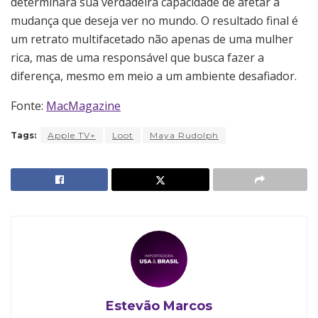
determinará sua verdadeira capacidade de afetar a
mudança que deseja ver no mundo. O resultado final é
um retrato multifacetado não apenas de uma mulher
rica, mas de uma responsável que busca fazer a
diferença, mesmo em meio a um ambiente desafiador.
Fonte:
MacMagazine
Tags:
Apple TV+
Loot
Maya Rudolph
Estevão Marcos