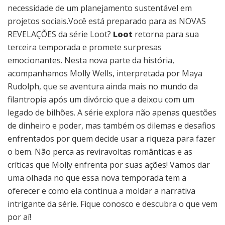
necessidade de um planejamento sustentável em
projetos sociais.Você está preparado para as NOVAS
REVELAÇÕES da série Loot?
Loot
retorna para sua
terceira temporada e promete surpresas
emocionantes. Nesta nova parte da história,
acompanhamos Molly Wells, interpretada por Maya
Rudolph, que se aventura ainda mais no mundo da
filantropia após um divórcio que a deixou com um
legado de bilhões. A série explora não apenas questões
de dinheiro e poder, mas também os dilemas e desafios
enfrentados por quem decide usar a riqueza para fazer
o bem. Não perca as reviravoltas românticas e as
críticas que Molly enfrenta por suas ações! Vamos dar
uma olhada no que essa nova temporada tem a
oferecer e como ela continua a moldar a narrativa
intrigante da série. Fique conosco e descubra o que vem
por aí!