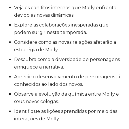
Veja os conflitos internos que Molly enfrenta
devido às novas dinâmicas.
Explore as colaborações inesperadas que
podem surgir nesta temporada.
Considere como as novas relações afetarão a
estratégia de Molly.
Descubra como a diversidade de personagens
enriquece a narrativa.
Aprecie o desenvolvimento de personagens já
conhecidos ao lado dos novos.
Observe a evolução da química entre Molly e
seus novos colegas.
Identifique as lições aprendidas por meio das
interações de Molly.