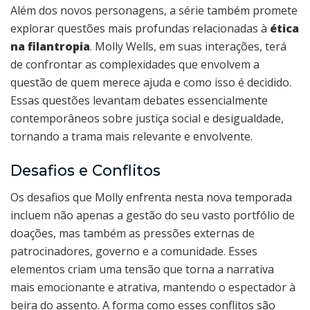
Além dos novos personagens, a série também promete
explorar questões mais profundas relacionadas à
ética
na filantropia
. Molly Wells, em suas interações, terá
de confrontar as complexidades que envolvem a
questão de quem merece ajuda e como isso é decidido.
Essas questões levantam debates essencialmente
contemporâneos sobre justiça social e desigualdade,
tornando a trama mais relevante e envolvente.
Desafios e Conflitos
Os desafios que Molly enfrenta nesta nova temporada
incluem não apenas a gestão do seu vasto portfólio de
doações, mas também as pressões externas de
patrocinadores, governo e a comunidade. Esses
elementos criam uma tensão que torna a narrativa
mais emocionante e atrativa, mantendo o espectador à
beira do assento. A forma como esses conflitos são