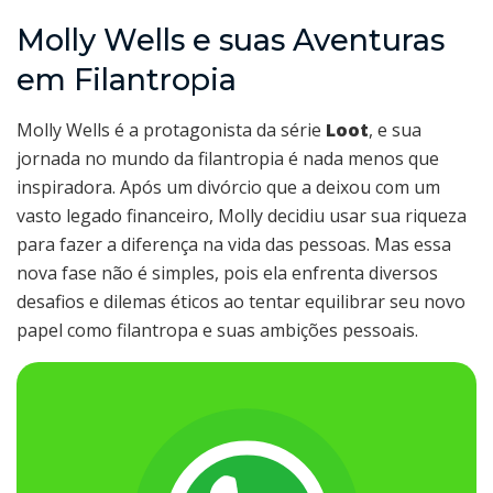
Molly Wells e suas Aventuras
em Filantropia
Molly Wells é a protagonista da série
Loot
, e sua
jornada no mundo da filantropia é nada menos que
inspiradora. Após um divórcio que a deixou com um
vasto legado financeiro, Molly decidiu usar sua riqueza
para fazer a diferença na vida das pessoas. Mas essa
nova fase não é simples, pois ela enfrenta diversos
desafios e dilemas éticos ao tentar equilibrar seu novo
papel como filantropa e suas ambições pessoais.