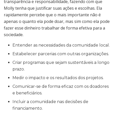
transparência e responsabilidade, fazendo com que
Molly tenha que justificar suas ações e escolhas. Ela
rapidamente percebe que o mais importante não é
apenas o quanto ela pode doar, mas sim como ela pode
fazer esse dinheiro trabalhar de forma efetiva para a
sociedade.
Entender as necessidades da comunidade local.
Estabelecer parcerias com outras organizações.
Criar programas que sejam sustentáveis a longo
prazo.
Medir o impacto e os resultados dos projetos.
Comunicar-se de forma eficaz com os doadores
e beneficiários.
Incluir a comunidade nas decisões de
financiamento.