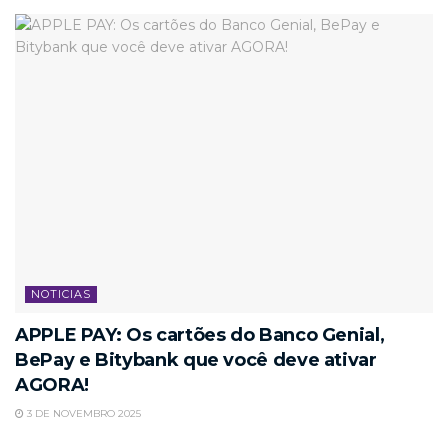
NOTICIAS
APPLE PAY: Os cartões do Banco Genial,
BePay e Bitybank que você deve ativar
AGORA!
3 DE NOVEMBRO 2025