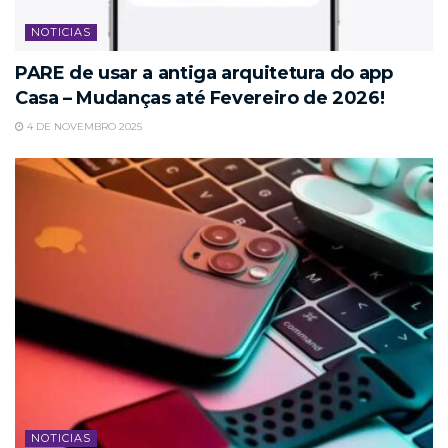
NOTICIAS
PARE de usar a antiga arquitetura do app
Casa – Mudanças até Fevereiro de 2026!
4 DE NOVEMBRO 2025
NOTICIAS