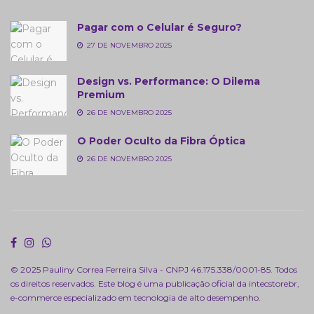
Pagar com o Celular é Seguro?
27 DE NOVEMBRO 2025
Design vs. Performance: O Dilema
Premium
26 DE NOVEMBRO 2025
O Poder Oculto da Fibra Óptica
26 DE NOVEMBRO 2025
© 2025 Pauliny Correa Ferreira Silva - CNPJ 46.175.338/0001-85. Todos
os direitos reservados. Este blog é uma publicação oficial da
intecstorebr
,
e-commerce especializado em tecnologia de alto desempenho.