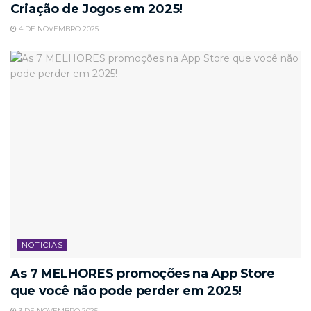
Criação de Jogos em 2025!
4 DE NOVEMBRO 2025
NOTICIAS
As 7 MELHORES promoções na App Store
que você não pode perder em 2025!
3 DE NOVEMBRO 2025