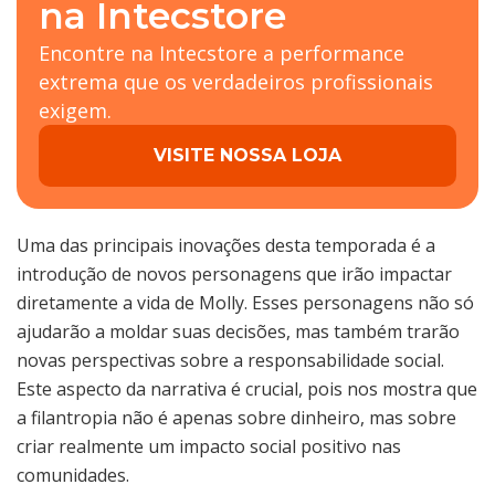
na Intecstore
Encontre na Intecstore a performance
extrema que os verdadeiros profissionais
exigem.
VISITE NOSSA LOJA
Uma das principais inovações desta temporada é a
introdução de novos personagens que irão impactar
diretamente a vida de Molly. Esses personagens não só
ajudarão a moldar suas decisões, mas também trarão
novas perspectivas sobre a responsabilidade social.
Este aspecto da narrativa é crucial, pois nos mostra que
a filantropia não é apenas sobre dinheiro, mas sobre
criar realmente um impacto social positivo nas
comunidades.