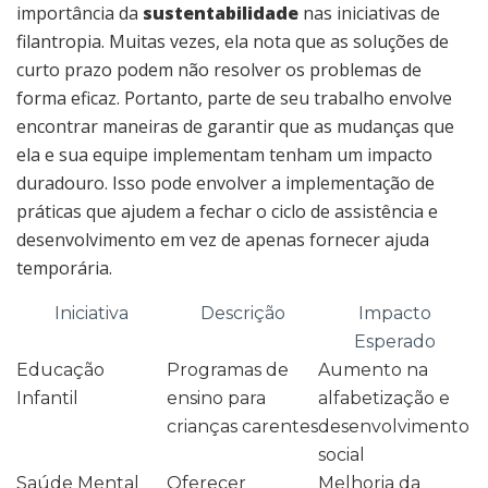
importância da
sustentabilidade
nas iniciativas de
filantropia. Muitas vezes, ela nota que as soluções de
curto prazo podem não resolver os problemas de
forma eficaz. Portanto, parte de seu trabalho envolve
encontrar maneiras de garantir que as mudanças que
ela e sua equipe implementam tenham um impacto
duradouro. Isso pode envolver a implementação de
práticas que ajudem a fechar o ciclo de assistência e
desenvolvimento em vez de apenas fornecer ajuda
temporária.
Iniciativa
Descrição
Impacto
Esperado
Educação
Programas de
Aumento na
Infantil
ensino para
alfabetização e
crianças carentes
desenvolvimento
social
Saúde Mental
Oferecer
Melhoria da