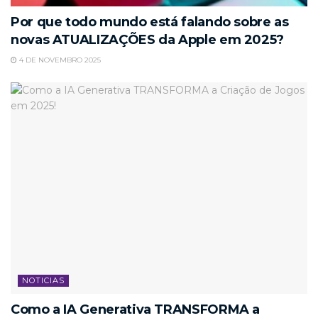
Por que todo mundo está falando sobre as
novas ATUALIZAÇÕES da Apple em 2025?
4 DE NOVEMBRO 2025
NOTICIAS
Como a IA Generativa TRANSFORMA a