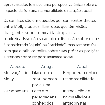
apresentados fornece uma perspectiva única sobre o
impacto da fortuna na moralidade e na ação social.
Os conflitos são enriquecidos por confrontos diretos
entre Molly e outros filantropos que têm visões
divergentes sobre como a filantropia deve ser
conduzida. Isso não só amplia a discussão sobre o que
é considerado “ajuda” ou “caridade”, mas também faz
com que o público reflita sobre suas próprias posições
e crenças sobre responsabilidade social.
Aspecto
Antigo
Atual
Motivação de
Filantropia
Empoderamento e
Molly
impulsionada
responsabilidade
por culpa
Personagens
Foco em
Introdução de
personagens
novos aliados e
conhecidos
antagonistas