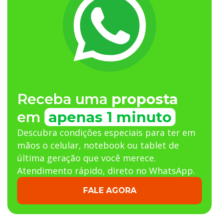
Receba uma
proposta
em
apenas 1 minuto
Descubra condições especiais para ter em
mãos o celular, notebook ou tablet de
última geração que você merece.
Atendimento rápido, direto no WhatsApp.
FALE AGORA