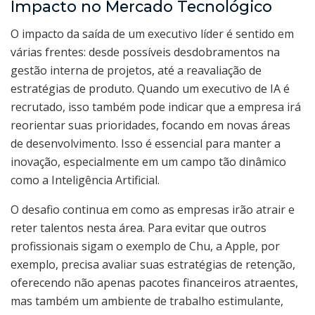
Impacto no Mercado Tecnológico
O impacto da saída de um executivo líder é sentido em
várias frentes: desde possíveis desdobramentos na
gestão interna de projetos, até a reavaliação de
estratégias de produto. Quando um executivo de IA é
recrutado, isso também pode indicar que a empresa irá
reorientar suas prioridades, focando em novas áreas
de desenvolvimento. Isso é essencial para manter a
inovação, especialmente em um campo tão dinâmico
como a Inteligência Artificial.
O desafio continua em como as empresas irão atrair e
reter talentos nesta área. Para evitar que outros
profissionais sigam o exemplo de Chu, a Apple, por
exemplo, precisa avaliar suas estratégias de retenção,
oferecendo não apenas pacotes financeiros atraentes,
mas também um ambiente de trabalho estimulante,