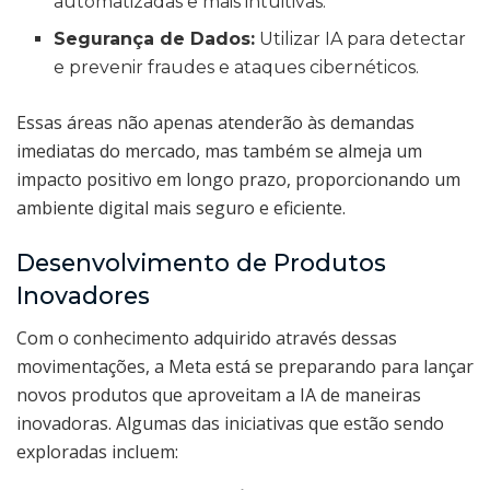
automatizadas e mais intuitivas.
Segurança de Dados:
Utilizar IA para detectar
e prevenir fraudes e ataques cibernéticos.
Essas áreas não apenas atenderão às demandas
imediatas do mercado, mas também se almeja um
impacto positivo em longo prazo, proporcionando um
ambiente digital mais seguro e eficiente.
Desenvolvimento de Produtos
Inovadores
Com o conhecimento adquirido através dessas
movimentações, a Meta está se preparando para lançar
novos produtos que aproveitam a IA de maneiras
inovadoras. Algumas das iniciativas que estão sendo
exploradas incluem: