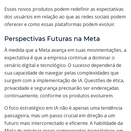
Esses novos produtos podem redefinir as expectativas
dos usuários em relação ao que as redes sociais podem
oferecer e como essas plataformas podem evoluir.
Perspectivas Futuras na Meta
À medida que a Meta avança em suas movimentações, a
expectativa é que a empresa continue a dominar o
cenário digital e tecnológico. O sucesso dependerá de
sua capacidade de navegar pelas complexidades que
surgem com a implementação de IA. Questões de ética,
privacidade e segurança precisarão ser endereçadas
continuamente, conforme os produtos evoluírem.
O foco estratégico em IA não é apenas uma tendência
passageira, mas um passo crucial em direção a um
futuro mais interconectado e eficiente. A habilidade da
Meta de integrar esses componentes tecnológicos em