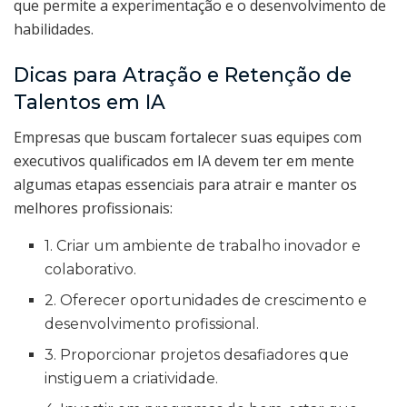
que permite a experimentação e o desenvolvimento de
habilidades.
Dicas para Atração e Retenção de
Talentos em IA
Empresas que buscam fortalecer suas equipes com
executivos qualificados em IA devem ter em mente
algumas etapas essenciais para atrair e manter os
melhores profissionais:
1. Criar um ambiente de trabalho inovador e
colaborativo.
2. Oferecer oportunidades de crescimento e
desenvolvimento profissional.
3. Proporcionar projetos desafiadores que
instiguem a criatividade.