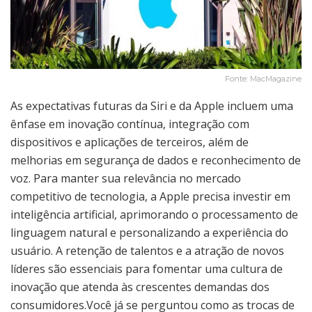
Fonte: MacMagazine
As expectativas futuras da Siri e da Apple incluem uma
ênfase em inovação contínua, integração com
dispositivos e aplicações de terceiros, além de
melhorias em segurança de dados e reconhecimento de
voz. Para manter sua relevância no mercado
competitivo de tecnologia, a Apple precisa investir em
inteligência artificial, aprimorando o processamento de
linguagem natural e personalizando a experiência do
usuário. A retenção de talentos e a atração de novos
líderes são essenciais para fomentar uma cultura de
inovação que atenda às crescentes demandas dos
consumidores.Você já se perguntou como as trocas de