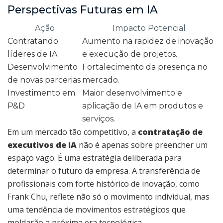
Perspectivas Futuras em IA
Ação
Impacto Potencial
Contratando
Aumento na rapidez de inovação
líderes de IA
e execução de projetos.
Desenvolvimento
Fortalecimento da presença no
de novas parcerias
mercado.
Investimento em
Maior desenvolvimento e
P&D
aplicação de IA em produtos e
serviços.
Em um mercado tão competitivo, a
contratação de
executivos de IA
não é apenas sobre preencher um
espaço vago. É uma estratégia deliberada para
determinar o futuro da empresa. A transferência de
profissionais com forte histórico de inovação, como
Frank Chu, reflete não só o movimento individual, mas
uma tendência de movimentos estratégicos que
moldarão a próxima era tecnológica.