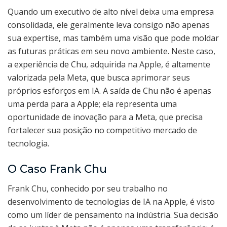
Quando um executivo de alto nível deixa uma empresa
consolidada, ele geralmente leva consigo não apenas
sua expertise, mas também uma visão que pode moldar
as futuras práticas em seu novo ambiente. Neste caso,
a experiência de Chu, adquirida na Apple, é altamente
valorizada pela Meta, que busca aprimorar seus
próprios esforços em IA. A saída de Chu não é apenas
uma perda para a Apple; ela representa uma
oportunidade de inovação para a Meta, que precisa
fortalecer sua posição no competitivo mercado de
tecnologia.
O Caso Frank Chu
Frank Chu, conhecido por seu trabalho no
desenvolvimento de tecnologias de IA na Apple, é visto
como um líder de pensamento na indústria. Sua decisão