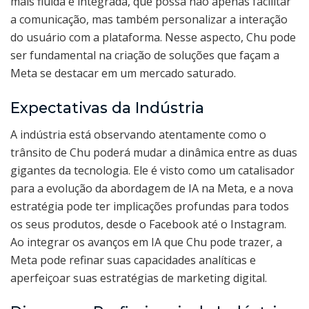
mais fluida e integrada, que possa não apenas facilitar
a comunicação, mas também personalizar a interação
do usuário com a plataforma. Nesse aspecto, Chu pode
ser fundamental na criação de soluções que façam a
Meta se destacar em um mercado saturado.
Expectativas da Indústria
A indústria está observando atentamente como o
trânsito de Chu poderá mudar a dinâmica entre as duas
gigantes da tecnologia. Ele é visto como um catalisador
para a evolução da abordagem de IA na Meta, e a nova
estratégia pode ter implicações profundas para todos
os seus produtos, desde o Facebook até o Instagram.
Ao integrar os avanços em IA que Chu pode trazer, a
Meta pode refinar suas capacidades analíticas e
aperfeiçoar suas estratégias de marketing digital.