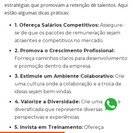
estratégias que promovam a retenção de talentos. Aqui
estão algumas dicas práticas:
1. Ofereça Salários Competitivos:
Assegure-
se de que os pacotes de remuneração sejam
atraentes e competitivos no mercado.
2. Promova o Crescimento Profissional:
Forneça caminhos claros para desenvolvimento
e promoção dentro da empresa.
3. Estimule um Ambiente Colaborativo:
Crie
uma cultura onde a colaboração e a troca de
ideias sejam bem-vindas.
4. Valorize a Diversidade:
Crie uma equipe
diversificada que represente diversas
perspectivas e experiências.
5. Invista em Treinamento:
Ofereça