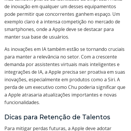
de inovação em qualquer um desses equipamentos
pode permitir que concorrentes ganhem espaço. Um
exemplo claro é a intensa competição no mercado de
smartphones, onde a Apple deve se destacar para
manter sua base de usuários.
As inovações em IA também estão se tornando cruciais
para manter a relevância no setor. Com a crescente
demanda por assistentes virtuais mais inteligentes e
integrações de IA, a Apple precisa ser proativa em suas
inovações, especialmente em produtos como a Siri. A
perda de um executivo como Chu poderia significar que
a Apple atrasaria atualizações importantes e novas
funcionalidades.
Dicas para Retenção de Talentos
Para mitigar perdas futuras, a Apple deve adotar