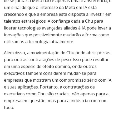
de se juntar à Meta não é apenas uma transferência; é
um sinal de que o interesse da Meta em IA está
crescendo e que a empresa está disposta a investir em
talentos estratégicos. A confiança dada a Chu para
liderar tecnologias avançadas aliadas à IA pode levar a
inovações que possivelmente mudarão a forma como
utilizamos a tecnologia atualmente.
Além disso, a movimentação de Chu pode abrir portas
para outras contratações de peso. Isso pode resultar
em uma espécie de efeito dominó, onde outros
executivos também considerem mudar-se para
empresas que mostram um compromisso sério com IA
e suas aplicações. Portanto, a contratações de
executivos como Chu são cruciais, não apenas para a
empresa em questão, mas para a indústria como um
todo.