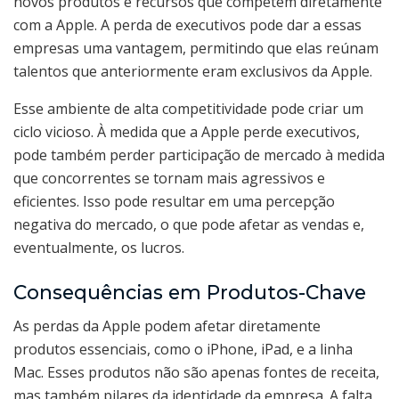
novos produtos e recursos que competem diretamente
com a Apple. A perda de executivos pode dar a essas
empresas uma vantagem, permitindo que elas reúnam
talentos que anteriormente eram exclusivos da Apple.
Esse ambiente de alta competitividade pode criar um
ciclo vicioso. À medida que a Apple perde executivos,
pode também perder participação de mercado à medida
que concorrentes se tornam mais agressivos e
eficientes. Isso pode resultar em uma percepção
negativa do mercado, o que pode afetar as vendas e,
eventualmente, os lucros.
Consequências em Produtos-Chave
As perdas da Apple podem afetar diretamente
produtos essenciais, como o iPhone, iPad, e a linha
Mac. Esses produtos não são apenas fontes de receita,
mas também pilares da identidade da empresa. A falta