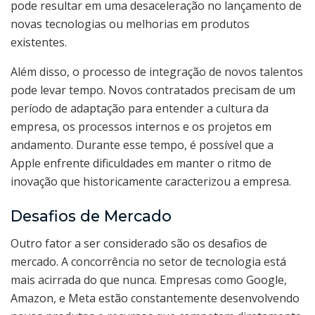
pode resultar em uma desaceleração no lançamento de
novas tecnologias ou melhorias em produtos
existentes.
Além disso, o processo de integração de novos talentos
pode levar tempo. Novos contratados precisam de um
período de adaptação para entender a cultura da
empresa, os processos internos e os projetos em
andamento. Durante esse tempo, é possível que a
Apple enfrente dificuldades em manter o ritmo de
inovação que historicamente caracterizou a empresa.
Desafios de Mercado
Outro fator a ser considerado são os desafios de
mercado. A concorrência no setor de tecnologia está
mais acirrada do que nunca. Empresas como Google,
Amazon, e Meta estão constantemente desenvolvendo