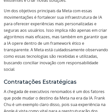
existentes e criar novas soluções.
Um dos objetivos principais da Meta com essas
movimentações é fortalecer sua infraestrutura de IA
para oferecer experiências mais personalizadas e
seguras aos usuários. Isso implica não apenas em criar
algoritmos mais eficazes, mas também em garantir que
a IA opere dentro de um framework ético e
transparente. A Meta está cuidadosamente observando
como essas tecnologias são recebidas e utilizadas,
buscando conciliar inovação com responsabilidade
social.
Contratações Estratégicas
A chegada de executivos renomados é um dos fatores
que pode mudar o destino da Meta na era da IA. Frank
Chu é um exemplo claro disso, pois sua experiência na
Apple é vista como vital para a reestruturação dos