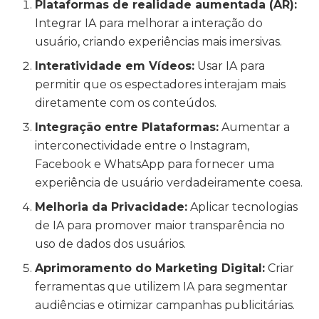
Plataformas de realidade aumentada (AR):
Integrar IA para melhorar a interação do
usuário, criando experiências mais imersivas.
Interatividade em Vídeos:
Usar IA para
permitir que os espectadores interajam mais
diretamente com os conteúdos.
Integração entre Plataformas:
Aumentar a
interconectividade entre o Instagram,
Facebook e WhatsApp para fornecer uma
experiência de usuário verdadeiramente coesa.
Melhoria da Privacidade:
Aplicar tecnologias
de IA para promover maior transparência no
uso de dados dos usuários.
Aprimoramento do Marketing Digital:
Criar
ferramentas que utilizem IA para segmentar
audiências e otimizar campanhas publicitárias.