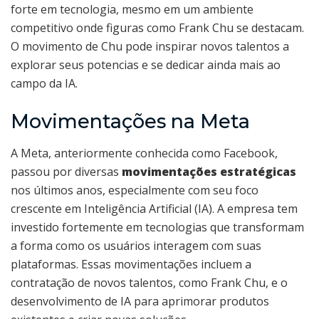
forte em tecnologia, mesmo em um ambiente
competitivo onde figuras como Frank Chu se destacam.
O movimento de Chu pode inspirar novos talentos a
explorar seus potencias e se dedicar ainda mais ao
campo da IA.
Movimentações na Meta
A Meta, anteriormente conhecida como Facebook,
passou por diversas
movimentações estratégicas
nos últimos anos, especialmente com seu foco
crescente em Inteligência Artificial (IA). A empresa tem
investido fortemente em tecnologias que transformam
a forma como os usuários interagem com suas
plataformas. Essas movimentações incluem a
contratação de novos talentos, como Frank Chu, e o
desenvolvimento de IA para aprimorar produtos