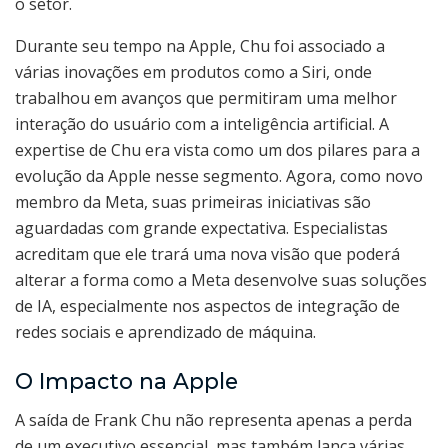
o setor.
Durante seu tempo na Apple, Chu foi associado a
várias inovações em produtos como a Siri, onde
trabalhou em avanços que permitiram uma melhor
interação do usuário com a inteligência artificial. A
expertise de Chu era vista como um dos pilares para a
evolução da Apple nesse segmento. Agora, como novo
membro da Meta, suas primeiras iniciativas são
aguardadas com grande expectativa. Especialistas
acreditam que ele trará uma nova visão que poderá
alterar a forma como a Meta desenvolve suas soluções
de IA, especialmente nos aspectos de integração de
redes sociais e aprendizado de máquina.
O Impacto na Apple
A saída de Frank Chu não representa apenas a perda
de um executivo essencial, mas também lança várias