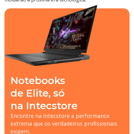
Notebooks
de Elite, só
na Intecstore
Encontre na Intecstore a performance
extrema que os verdadeiros profissionais
exigem.