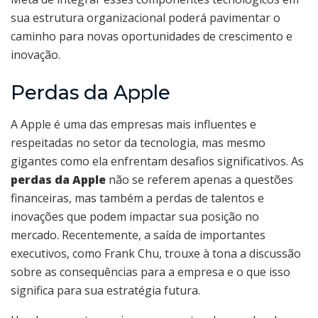
sua estrutura organizacional poderá pavimentar o
caminho para novas oportunidades de crescimento e
inovação.
Perdas da Apple
A Apple é uma das empresas mais influentes e
respeitadas no setor da tecnologia, mas mesmo
gigantes como ela enfrentam desafios significativos. As
perdas da Apple
não se referem apenas a questões
financeiras, mas também a perdas de talentos e
inovações que podem impactar sua posição no
mercado. Recentemente, a saída de importantes
executivos, como Frank Chu, trouxe à tona a discussão
sobre as consequências para a empresa e o que isso
significa para sua estratégia futura.