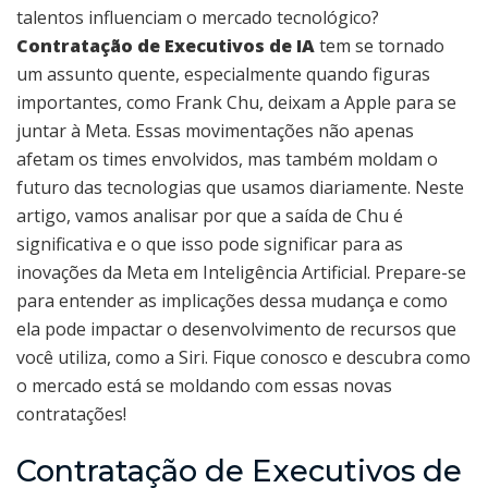
talentos influenciam o mercado tecnológico?
Contratação de Executivos de IA
tem se tornado
um assunto quente, especialmente quando figuras
importantes, como Frank Chu, deixam a Apple para se
juntar à Meta. Essas movimentações não apenas
afetam os times envolvidos, mas também moldam o
futuro das tecnologias que usamos diariamente. Neste
artigo, vamos analisar por que a saída de Chu é
significativa e o que isso pode significar para as
inovações da Meta em Inteligência Artificial. Prepare-se
para entender as implicações dessa mudança e como
ela pode impactar o desenvolvimento de recursos que
você utiliza, como a Siri. Fique conosco e descubra como
o mercado está se moldando com essas novas
contratações!
Contratação de Executivos de