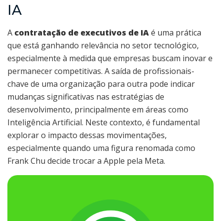
IA
A
contratação de executivos de IA
é uma prática
que está ganhando relevância no setor tecnológico,
especialmente à medida que empresas buscam inovar e
permanecer competitivas. A saída de profissionais-
chave de uma organização para outra pode indicar
mudanças significativas nas estratégias de
desenvolvimento, principalmente em áreas como
Inteligência Artificial. Neste contexto, é fundamental
explorar o impacto dessas movimentações,
especialmente quando uma figura renomada como
Frank Chu decide trocar a Apple pela Meta.