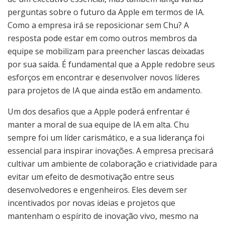
perguntas sobre o futuro da Apple em termos de IA.
Como a empresa irá se reposicionar sem Chu? A
resposta pode estar em como outros membros da
equipe se mobilizam para preencher lascas deixadas
por sua saída. É fundamental que a Apple redobre seus
esforços em encontrar e desenvolver novos líderes
para projetos de IA que ainda estão em andamento.
Um dos desafios que a Apple poderá enfrentar é
manter a moral de sua equipe de IA em alta. Chu
sempre foi um líder carismático, e a sua liderança foi
essencial para inspirar inovações. A empresa precisará
cultivar um ambiente de colaboração e criatividade para
evitar um efeito de desmotivação entre seus
desenvolvedores e engenheiros. Eles devem ser
incentivados por novas ideias e projetos que
mantenham o espírito de inovação vivo, mesmo na