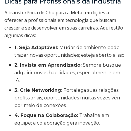
Dicas para Profissionais da Indústria
A transferência de Chu para a Meta tem lições a
oferecer a profissionais em tecnologia que buscam
crescer e se desenvolver em suas carreiras. Aqui estão
algumas dicas:
1. Seja Adaptável:
Mudar de ambiente pode
trazer novas oportunidades; esteja aberto a isso.
2. Invista em Aprendizado:
Sempre busque
adquirir novas habilidades, especialmente em
IA.
3. Crie Networking:
Fortaleça suas relações
profissionais; oportunidades muitas vezes vêm
por meio de conexões.
4. Foque na Colaboração:
Trabalhe em
equipe; a colaboração gera inovação.