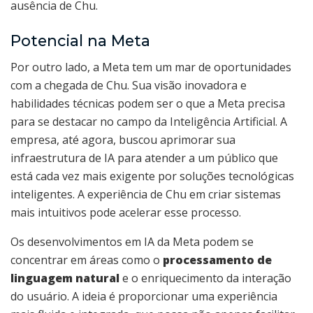
ausência de Chu.
Potencial na Meta
Por outro lado, a Meta tem um mar de oportunidades
com a chegada de Chu. Sua visão inovadora e
habilidades técnicas podem ser o que a Meta precisa
para se destacar no campo da Inteligência Artificial. A
empresa, até agora, buscou aprimorar sua
infraestrutura de IA para atender a um público que
está cada vez mais exigente por soluções tecnológicas
inteligentes. A experiência de Chu em criar sistemas
mais intuitivos pode acelerar esse processo.
Os desenvolvimentos em IA da Meta podem se
concentrar em áreas como o
processamento de
linguagem natural
e o enriquecimento da interação
do usuário. A ideia é proporcionar uma experiência