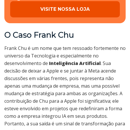
VISITE NOSSA LOJA
O Caso Frank Chu
Frank Chu é um nome que tem ressoado fortemente no
universo da Tecnologia e especialmente no
desenvolvimento de
Inteligência Artificial
. Sua
decisão de deixar a Apple e se juntar à Meta acende
discussões em várias frentes, pois representa não
apenas uma mudança de empresa, mas uma possível
mudança de estratégia para ambas as organizações. A
contribuição de Chu para a Apple foi significativa; ele
esteve envolvido em projetos que redefiniram a forma
como a empresa integrou IA em seus produtos.
Portanto, a sua saída é um sinal de transformação para