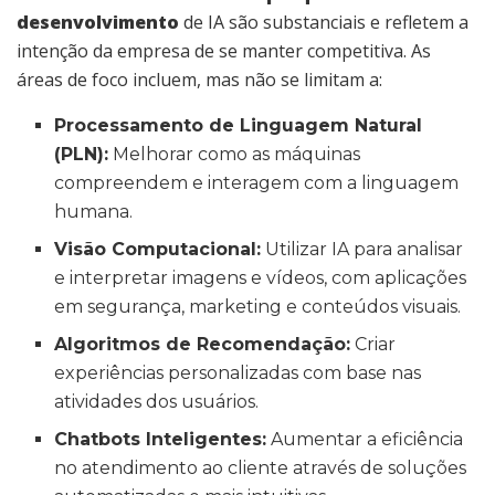
desenvolvimento
de IA são substanciais e refletem a
intenção da empresa de se manter competitiva. As
áreas de foco incluem, mas não se limitam a:
Processamento de Linguagem Natural
(PLN):
Melhorar como as máquinas
compreendem e interagem com a linguagem
humana.
Visão Computacional:
Utilizar IA para analisar
e interpretar imagens e vídeos, com aplicações
em segurança, marketing e conteúdos visuais.
Algoritmos de Recomendação:
Criar
experiências personalizadas com base nas
atividades dos usuários.
Chatbots Inteligentes:
Aumentar a eficiência
no atendimento ao cliente através de soluções