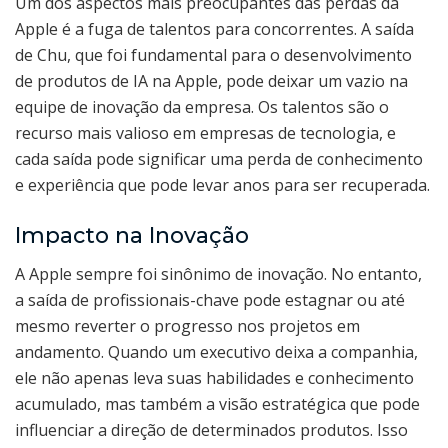
Um dos aspectos mais preocupantes das perdas da
Apple é a fuga de talentos para concorrentes. A saída
de Chu, que foi fundamental para o desenvolvimento
de produtos de IA na Apple, pode deixar um vazio na
equipe de inovação da empresa. Os talentos são o
recurso mais valioso em empresas de tecnologia, e
cada saída pode significar uma perda de conhecimento
e experiência que pode levar anos para ser recuperada.
Impacto na Inovação
A Apple sempre foi sinônimo de inovação. No entanto,
a saída de profissionais-chave pode estagnar ou até
mesmo reverter o progresso nos projetos em
andamento. Quando um executivo deixa a companhia,
ele não apenas leva suas habilidades e conhecimento
acumulado, mas também a visão estratégica que pode
influenciar a direção de determinados produtos. Isso