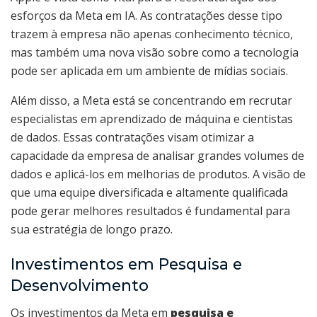
esforços da Meta em IA. As contratações desse tipo
trazem à empresa não apenas conhecimento técnico,
mas também uma nova visão sobre como a tecnologia
pode ser aplicada em um ambiente de mídias sociais.
Além disso, a Meta está se concentrando em recrutar
especialistas em aprendizado de máquina e cientistas
de dados. Essas contratações visam otimizar a
capacidade da empresa de analisar grandes volumes de
dados e aplicá-los em melhorias de produtos. A visão de
que uma equipe diversificada e altamente qualificada
pode gerar melhores resultados é fundamental para
sua estratégia de longo prazo.
Investimentos em Pesquisa e
Desenvolvimento
Os investimentos da Meta em
pesquisa e