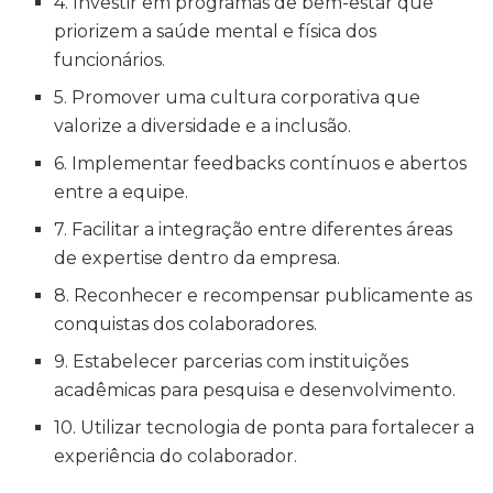
4. Investir em programas de bem-estar que
priorizem a saúde mental e física dos
funcionários.
5. Promover uma cultura corporativa que
valorize a diversidade e a inclusão.
6. Implementar feedbacks contínuos e abertos
entre a equipe.
7. Facilitar a integração entre diferentes áreas
de expertise dentro da empresa.
8. Reconhecer e recompensar publicamente as
conquistas dos colaboradores.
9. Estabelecer parcerias com instituições
acadêmicas para pesquisa e desenvolvimento.
10. Utilizar tecnologia de ponta para fortalecer a
experiência do colaborador.