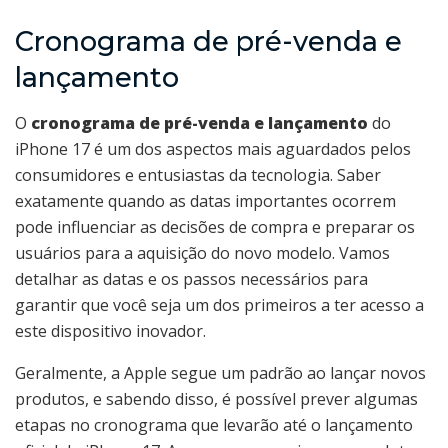
Cronograma de pré-venda e
lançamento
O
cronograma de pré-venda e lançamento
do
iPhone 17 é um dos aspectos mais aguardados pelos
consumidores e entusiastas da tecnologia. Saber
exatamente quando as datas importantes ocorrem
pode influenciar as decisões de compra e preparar os
usuários para a aquisição do novo modelo. Vamos
detalhar as datas e os passos necessários para
garantir que você seja um dos primeiros a ter acesso a
este dispositivo inovador.
Geralmente, a Apple segue um padrão ao lançar novos
produtos, e sabendo disso, é possível prever algumas
etapas no cronograma que levarão até o lançamento