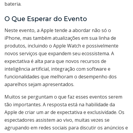
bateria.
O Que Esperar do Evento
Neste evento, a Apple tende a abordar não só o
iPhone, mas também atualizações em sua linha de
produtos, incluindo o Apple Watch e possivelmente
novos serviços que expandem seu ecossistema. A
expectativa é alta para que novos recursos de
inteligência artificial, integração com software e
funcionalidades que melhoram o desempenho dos
aparelhos sejam apresentados.
Muitos se perguntam o que faz esses eventos serem
tão importantes. A resposta está na habilidade da
Apple de criar um ar de expectativa e exclusividade. Os
espectadores assistem ao vivo, muitas vezes se
agrupando em redes sociais para discutir os anúncios e