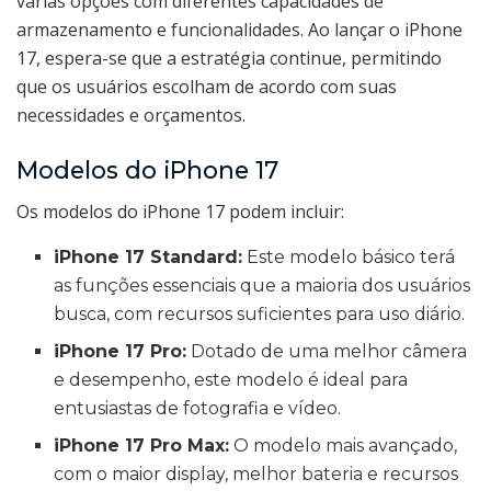
várias opções com diferentes capacidades de
armazenamento e funcionalidades. Ao lançar o iPhone
17, espera-se que a estratégia continue, permitindo
que os usuários escolham de acordo com suas
necessidades e orçamentos.
Modelos do iPhone 17
Os modelos do iPhone 17 podem incluir:
iPhone 17 Standard:
Este modelo básico terá
as funções essenciais que a maioria dos usuários
busca, com recursos suficientes para uso diário.
iPhone 17 Pro:
Dotado de uma melhor câmera
e desempenho, este modelo é ideal para
entusiastas de fotografia e vídeo.
iPhone 17 Pro Max:
O modelo mais avançado,
com o maior display, melhor bateria e recursos