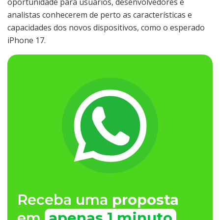
oportunidade para usuários, desenvolvedores e
analistas conhecerem de perto as características e
capacidades dos novos dispositivos, como o esperado
iPhone 17.
Receba uma
proposta
em
apenas 1 minuto