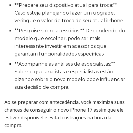
**Prepare seu dispositivo atual para troca:**
Caso esteja planejando fazer um upgrade,
verifique o valor de troca do seu atual iPhone.
**Pesquise sobre acessórios:** Dependendo do
modelo que escolher, pode ser mais
interessante investir em acessórios que
garantam funcionalidades específicas.
**Acompanhe as análises de especialistas:**
Saber o que analistas e especialistas estão
dizendo sobre o novo modelo pode influenciar
sua decisão de compra.
Ao se preparar com antecedência, você maximiza suas
chances de conseguir o novo iPhone 17 assim que ele
estiver disponível e evita frustrações na hora da
compra.