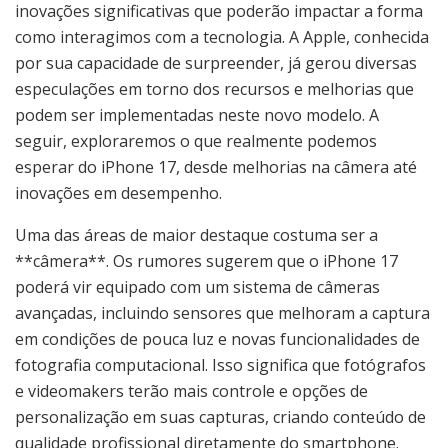
inovações significativas que poderão impactar a forma
como interagimos com a tecnologia. A Apple, conhecida
por sua capacidade de surpreender, já gerou diversas
especulações em torno dos recursos e melhorias que
podem ser implementadas neste novo modelo. A
seguir, exploraremos o que realmente podemos
esperar do iPhone 17, desde melhorias na câmera até
inovações em desempenho.
Uma das áreas de maior destaque costuma ser a
**câmera**. Os rumores sugerem que o iPhone 17
poderá vir equipado com um sistema de câmeras
avançadas, incluindo sensores que melhoram a captura
em condições de pouca luz e novas funcionalidades de
fotografia computacional. Isso significa que fotógrafos
e videomakers terão mais controle e opções de
personalização em suas capturas, criando conteúdo de
qualidade profissional diretamente do smartphone.