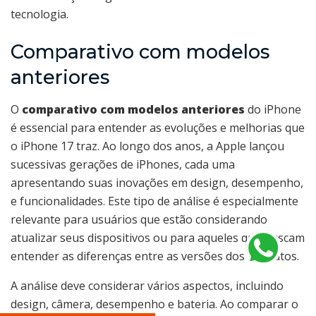
tecnologia.
Comparativo com modelos
anteriores
O
comparativo com modelos anteriores
do iPhone
é essencial para entender as evoluções e melhorias que
o iPhone 17 traz. Ao longo dos anos, a Apple lançou
sucessivas gerações de iPhones, cada uma
apresentando suas inovações em design, desempenho,
e funcionalidades. Este tipo de análise é especialmente
relevante para usuários que estão considerando
atualizar seus dispositivos ou para aqueles que buscam
entender as diferenças entre as versões dos produtos.
A análise deve considerar vários aspectos, incluindo
design, câmera, desempenho e bateria. Ao comparar o