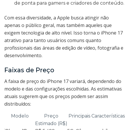
de ponta para gamers e criadores de conteúdo.
Com essa diversidade, a Apple busca atingir não
apenas o público geral, mas também aqueles que
exigem tecnologia de alto nível. Isso torna o iPhone 17
atrativo para tanto usuários comuns quanto
profissionais das áreas de edição de vídeo, fotografia e
desenvolvimento.
Faixas de Preço
A faixa de preço do iPhone 17 variará, dependendo do
modelo e das configurações escolhidas. As estimativas
atuais sugerem que os preços podem ser assim
distribuídos:
Modelo
Preço
Principais Características
Estimado (R$)