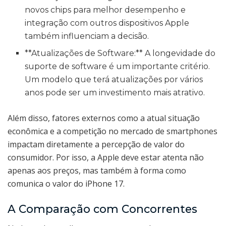
novos chips para melhor desempenho e
integração com outros dispositivos Apple
também influenciam a decisão.
**Atualizações de Software:** A longevidade do
suporte de software é um importante critério.
Um modelo que terá atualizações por vários
anos pode ser um investimento mais atrativo.
Além disso, fatores externos como a atual situação
econômica e a competição no mercado de smartphones
impactam diretamente a percepção de valor do
consumidor. Por isso, a Apple deve estar atenta não
apenas aos preços, mas também à forma como
comunica o valor do iPhone 17.
A Comparação com Concorrentes