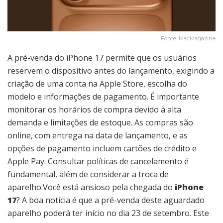
Fonte: MacMagazine
A pré-venda do iPhone 17 permite que os usuários
reservem o dispositivo antes do lançamento, exigindo a
criação de uma conta na Apple Store, escolha do
modelo e informações de pagamento. É importante
monitorar os horários de compra devido à alta
demanda e limitações de estoque. As compras são
online, com entrega na data de lançamento, e as
opções de pagamento incluem cartões de crédito e
Apple Pay. Consultar políticas de cancelamento é
fundamental, além de considerar a troca de
aparelho.Você está ansioso pela chegada do
iPhone
17
? A boa notícia é que a pré-venda deste aguardado
aparelho poderá ter início no dia 23 de setembro. Este