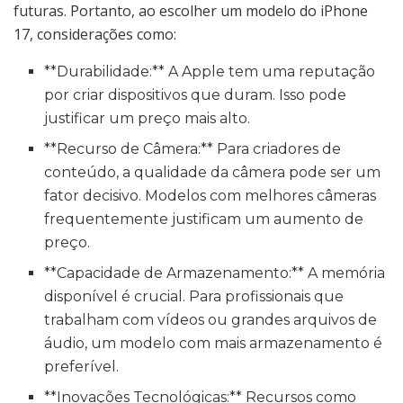
futuras. Portanto, ao escolher um modelo do iPhone
17, considerações como:
**Durabilidade:** A Apple tem uma reputação
por criar dispositivos que duram. Isso pode
justificar um preço mais alto.
**Recurso de Câmera:** Para criadores de
conteúdo, a qualidade da câmera pode ser um
fator decisivo. Modelos com melhores câmeras
frequentemente justificam um aumento de
preço.
**Capacidade de Armazenamento:** A memória
disponível é crucial. Para profissionais que
trabalham com vídeos ou grandes arquivos de
áudio, um modelo com mais armazenamento é
preferível.
**Inovações Tecnológicas:** Recursos como