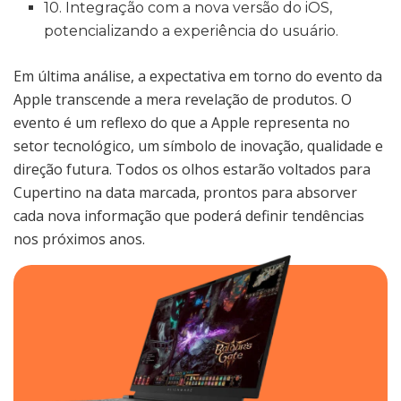
10. Integração com a nova versão do iOS,
potencializando a experiência do usuário.
Em última análise, a expectativa em torno do evento da
Apple transcende a mera revelação de produtos. O
evento é um reflexo do que a Apple representa no
setor tecnológico, um símbolo de inovação, qualidade e
direção futura. Todos os olhos estarão voltados para
Cupertino na data marcada, prontos para absorver
cada nova informação que poderá definir tendências
nos próximos anos.