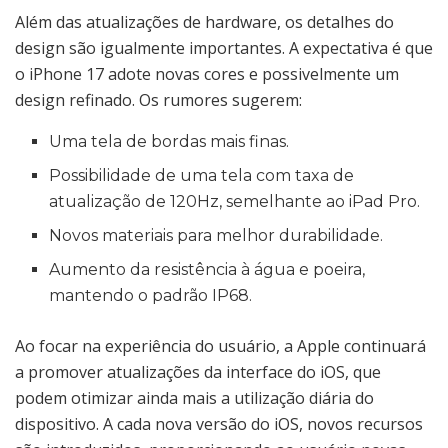
Além das atualizações de hardware, os detalhes do
design são igualmente importantes. A expectativa é que
o iPhone 17 adote novas cores e possivelmente um
design refinado. Os rumores sugerem:
Uma tela de bordas mais finas.
Possibilidade de uma tela com taxa de
atualização de 120Hz, semelhante ao iPad Pro.
Novos materiais para melhor durabilidade.
Aumento da resistência à água e poeira,
mantendo o padrão IP68.
Ao focar na experiência do usuário, a Apple continuará
a promover atualizações da interface do iOS, que
podem otimizar ainda mais a utilização diária do
dispositivo. A cada nova versão do iOS, novos recursos