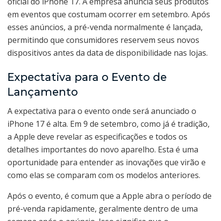
oficial do iPhone 17. A empresa anuncia seus produtos
em eventos que costumam ocorrer em setembro. Após
esses anúncios, a pré-venda normalmente é lançada,
permitindo que consumidores reservem seus novos
dispositivos antes da data de disponibilidade nas lojas.
Expectativa para o Evento de
Lançamento
A expectativa para o evento onde será anunciado o
iPhone 17 é alta. Em 9 de setembro, como já é tradição,
a Apple deve revelar as especificações e todos os
detalhes importantes do novo aparelho. Esta é uma
oportunidade para entender as inovações que virão e
como elas se comparam com os modelos anteriores.
Após o evento, é comum que a Apple abra o período de
pré-venda rapidamente, geralmente dentro de uma