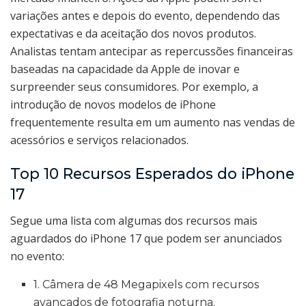
variações antes e depois do evento, dependendo das
expectativas e da aceitação dos novos produtos.
Analistas tentam antecipar as repercussões financeiras
baseadas na capacidade da Apple de inovar e
surpreender seus consumidores. Por exemplo, a
introdução de novos modelos de iPhone
frequentemente resulta em um aumento nas vendas de
acessórios e serviços relacionados.
Top 10 Recursos Esperados do iPhone
17
Segue uma lista com algumas dos recursos mais
aguardados do iPhone 17 que podem ser anunciados
no evento:
1. Câmera de 48 Megapixels com recursos
avançados de fotografia noturna.