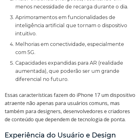
menos necessidade de recarga durante o dia.
Aprimoramentos em funcionalidades de
inteligência artificial que tornam o dispositivo
intuitivo.
Melhorias em conectividade, especialmente
com 5G.
Capacidades expandidas para AR (realidade
aumentada), que poderão ser um grande
diferencial no futuro.
Essas características fazem do iPhone 17 um dispositivo
atraente não apenas para usuários comuns, mas
também para designers, desenvolvedores e criadores
de conteúdo que dependem de tecnologia de ponta.
Experiência do Usuário e Design