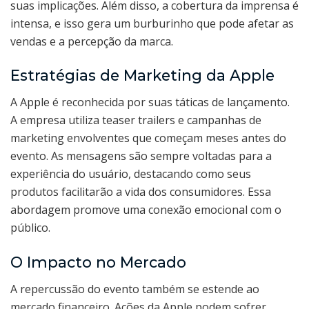
suas implicações. Além disso, a cobertura da imprensa é
intensa, e isso gera um burburinho que pode afetar as
vendas e a percepção da marca.
Estratégias de Marketing da Apple
A Apple é reconhecida por suas táticas de lançamento.
A empresa utiliza teaser trailers e campanhas de
marketing envolventes que começam meses antes do
evento. As mensagens são sempre voltadas para a
experiência do usuário, destacando como seus
produtos facilitarão a vida dos consumidores. Essa
abordagem promove uma conexão emocional com o
público.
O Impacto no Mercado
A repercussão do evento também se estende ao
mercado financeiro. Ações da Apple podem sofrer