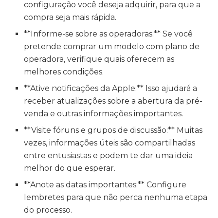
configuração você deseja adquirir, para que a
compra seja mais rápida.
**Informe-se sobre as operadoras:** Se você
pretende comprar um modelo com plano de
operadora, verifique quais oferecem as
melhores condições.
**Ative notificações da Apple:** Isso ajudará a
receber atualizações sobre a abertura da pré-
venda e outras informações importantes.
**Visite fóruns e grupos de discussão:** Muitas
vezes, informações úteis são compartilhadas
entre entusiastas e podem te dar uma ideia
melhor do que esperar.
**Anote as datas importantes:** Configure
lembretes para que não perca nenhuma etapa
do processo.