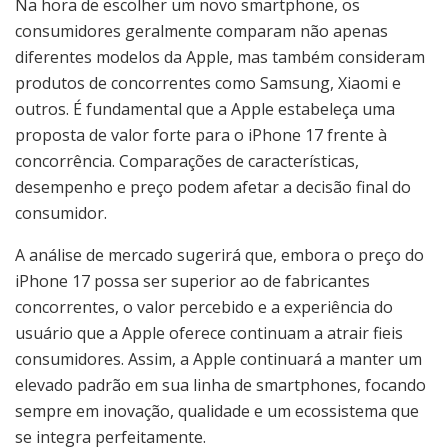
Na hora de escolher um novo smartphone, os
consumidores geralmente comparam não apenas
diferentes modelos da Apple, mas também consideram
produtos de concorrentes como Samsung, Xiaomi e
outros. É fundamental que a Apple estabeleça uma
proposta de valor forte para o iPhone 17 frente à
concorrência. Comparações de características,
desempenho e preço podem afetar a decisão final do
consumidor.
A análise de mercado sugerirá que, embora o preço do
iPhone 17 possa ser superior ao de fabricantes
concorrentes, o valor percebido e a experiência do
usuário que a Apple oferece continuam a atrair fieis
consumidores. Assim, a Apple continuará a manter um
elevado padrão em sua linha de smartphones, focando
sempre em inovação, qualidade e um ecossistema que
se integra perfeitamente.