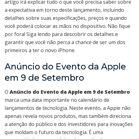
artigo irá explicar tudo o que você precisa saber sobre
a expectativa em torno deste lançamento, incluindo
detalhes sobre suas especificações, preços e quando
você poderá colocar as mãos no dispositivo. Não fique
por fora! Siga lendo para descobrir os detalhes e
garantir que você não perca a chance de ser um dos
primeiros a ter o novo iPhone.
Anúncio do Evento da Apple
em 9 de Setembro
O
Anúncio do Evento da Apple em 9 de Setembro
marca uma data importante no calendário de
lançamentos de tecnologia. Neste evento, a Apple não
apenas revela novos produtos, mas também direciona
a atenção do público e dos investidores para inovações
que moldam o futuro da tecnologia. É uma