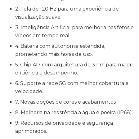
2. Tela de 120 Hz para uma experiência de
visualização suave.
3. Inteligência Artificial para melhoria nas fotos e
vídeos em tempo real.
4. Bateria com autonomia estendida,
prometendo mais horas de uso.
5. Chip A17 com arquitetura de 3 nm para maior
eficiência e desempenho.
6. Suporte a rede 5G com melhor cobertura e
velocidade.
7. Novas opções de cores e acabamentos.
8. Melhoria na resistência a água e poeira (IP68).
9. Recursos de privacidade e segurança
aprimorados.