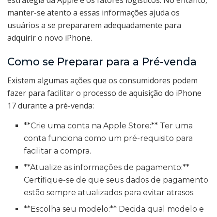
manter-se atento a essas informações ajuda os
usuários a se prepararem adequadamente para
adquirir o novo iPhone.
Como se Preparar para a Pré-venda
Existem algumas ações que os consumidores podem
fazer para facilitar o processo de aquisição do iPhone
17 durante a pré-venda:
**Crie uma conta na Apple Store:** Ter uma
conta funciona como um pré-requisito para
facilitar a compra.
**Atualize as informações de pagamento:**
Certifique-se de que seus dados de pagamento
estão sempre atualizados para evitar atrasos.
**Escolha seu modelo:** Decida qual modelo e