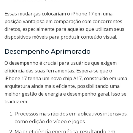
Essas mudanças colocariam o iPhone 17 em uma
posição vantajosa em comparação com concorrentes
diretos, especialmente para aqueles que utilizam seus
dispositivos móveis para produzir conteúdo visual.
Desempenho Aprimorado
O desempenho é crucial para usuários que exigem
eficiência das suas ferramentas. Espera-se que o
iPhone 17 tenha um novo chip A17, construído em uma
arquitetura ainda mais eficiente, possibilitando uma
melhor gestão de energia e desempenho geral. Isso se
traduz em:
Processos mais rápidos em aplicativos intensivos,
como edição de vídeo e jogos.
Maior eficiência energética, resultando em