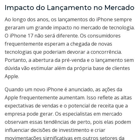
Impacto do Lançamento no Mercado
Ao longo dos anos, os lançamentos do iPhone sempre
geraram um grande impacto no mercado de tecnologia.
O iPhone 17 não será diferente. Os consumidores
frequentemente esperam a chegada de novas
tecnologias que poderiam devorar a concorrência.
Portanto, a abertura da pré-venda e o lançamento sem
dúvida vão estimular além da própria base de clientes
Apple.
Quando um novo iPhone é anunciado, as ações da
Apple frequentemente aumentam. Isso reflete as altas
expectativas de vendas e o potencial de receita que a
empresa pode gerar. Os especialistas em mercado
observam essas tendências de perto, pois elas podem
influenciar decisões de investimento e criar
movimentações significativas em outros setores da