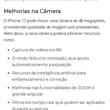
Melhorias na Câmera
O iPhone 17 pode incluir uma câmera de 48 megapixels,
prometendo qualidade de imagem sem precedentes.
Além disso, a nova câmera poderá oferecer recursos
como:
Captura de vídeos em 8K.
O modo Noturno otimizado, que ajusta
automaticamente a exposição.
Recursos de inteligência artificial para
embelezamento e correção.
Melhorias nas funcionalidades de ZOOM e
grande angular.
Filtros em tempo real que podem ser aplicados
durante a captura.