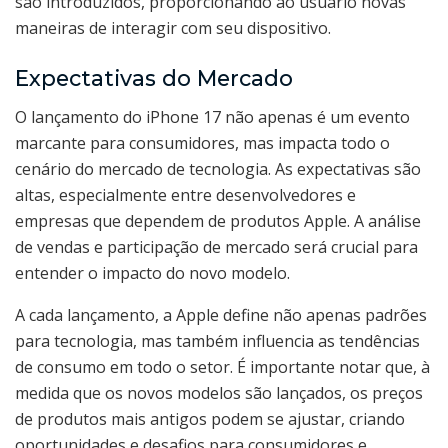
são introduzidos, proporcionando ao usuário novas
maneiras de interagir com seu dispositivo.
Expectativas do Mercado
O lançamento do iPhone 17 não apenas é um evento
marcante para consumidores, mas impacta todo o
cenário do mercado de tecnologia. As expectativas são
altas, especialmente entre desenvolvedores e
empresas que dependem de produtos Apple. A análise
de vendas e participação de mercado será crucial para
entender o impacto do novo modelo.
A cada lançamento, a Apple define não apenas padrões
para tecnologia, mas também influencia as tendências
de consumo em todo o setor. É importante notar que, à
medida que os novos modelos são lançados, os preços
de produtos mais antigos podem se ajustar, criando
oportunidades e desafios para consumidores e