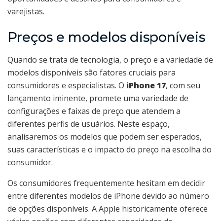
varejistas.
Preços e modelos disponíveis
Quando se trata de tecnologia, o preço e a variedade de
modelos disponíveis são fatores cruciais para
consumidores e especialistas. O
iPhone 17
, com seu
lançamento iminente, promete uma variedade de
configurações e faixas de preço que atendem a
diferentes perfis de usuários. Neste espaço,
analisaremos os modelos que podem ser esperados,
suas características e o impacto do preço na escolha do
consumidor.
Os consumidores frequentemente hesitam em decidir
entre diferentes modelos de iPhone devido ao número
de opções disponíveis. A Apple historicamente oferece