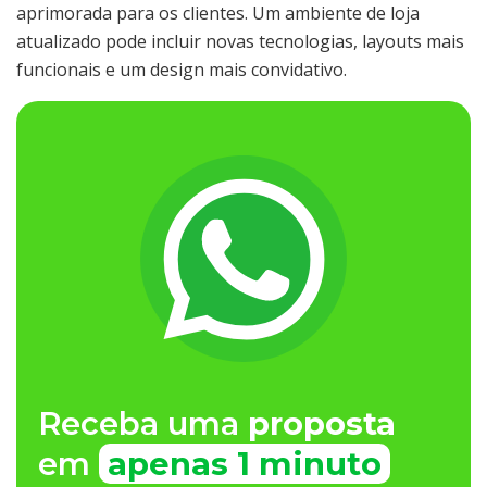
aprimorada para os clientes. Um ambiente de loja
atualizado pode incluir novas tecnologias, layouts mais
funcionais e um design mais convidativo.
Receba uma
proposta
em
apenas 1 minuto