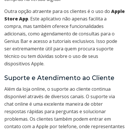
Outra opção atraente para os clientes é o uso do
Apple
Store App
. Este aplicativo não apenas facilita a
compra, mas também oferece funcionalidades
adicionais, como agendamento de consultas para o
Genius Bar e acesso a tutoriais exclusivos. Isso pode
ser extremamente útil para quem procura suporte
técnico ou tem dúvidas sobre o uso de seus
dispositivos Apple.
Suporte e Atendimento ao Cliente
Além da loja online, o suporte ao cliente continua
disponível através de diversos canais. O suporte via
chat online é uma excelente maneira de obter
respostas rápidas para perguntas e solucionar
problemas. Os clientes também podem entrar em
contato com a Apple por telefone, onde representantes