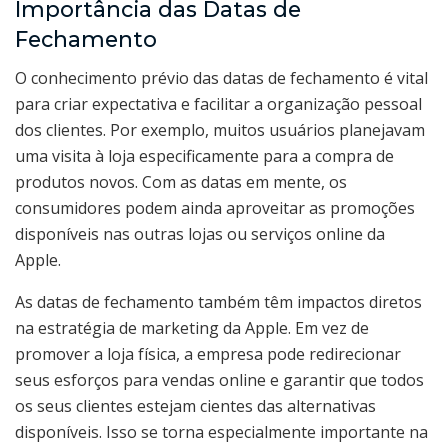
Importância das Datas de
Fechamento
O conhecimento prévio das datas de fechamento é vital
para criar expectativa e facilitar a organização pessoal
dos clientes. Por exemplo, muitos usuários planejavam
uma visita à loja especificamente para a compra de
produtos novos. Com as datas em mente, os
consumidores podem ainda aproveitar as promoções
disponíveis nas outras lojas ou serviços online da
Apple.
As datas de fechamento também têm impactos diretos
na estratégia de marketing da Apple. Em vez de
promover a loja física, a empresa pode redirecionar
seus esforços para vendas online e garantir que todos
os seus clientes estejam cientes das alternativas
disponíveis. Isso se torna especialmente importante na