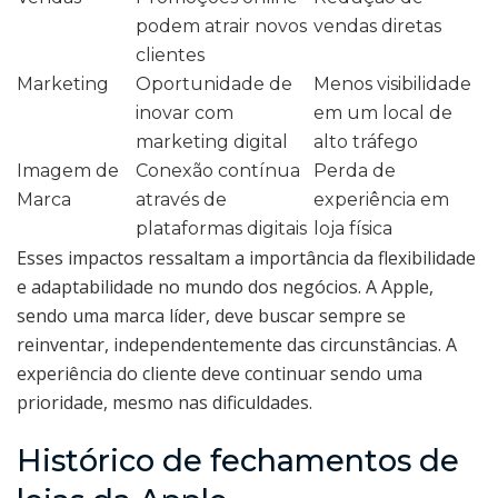
podem atrair novos
vendas diretas
clientes
Marketing
Oportunidade de
Menos visibilidade
inovar com
em um local de
marketing digital
alto tráfego
Imagem de
Conexão contínua
Perda de
Marca
através de
experiência em
plataformas digitais
loja física
Esses impactos ressaltam a importância da flexibilidade
e adaptabilidade no mundo dos negócios. A Apple,
sendo uma marca líder, deve buscar sempre se
reinventar, independentemente das circunstâncias. A
experiência do cliente deve continuar sendo uma
prioridade, mesmo nas dificuldades.
Histórico de fechamentos de