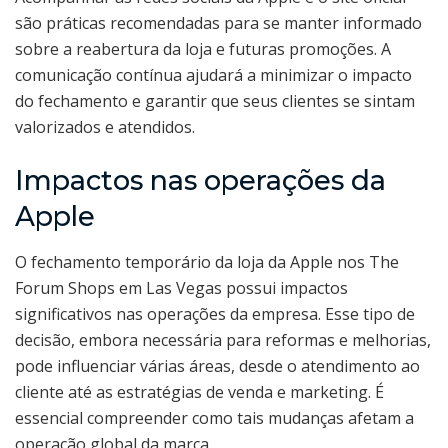
são práticas recomendadas para se manter informado
sobre a reabertura da loja e futuras promoções. A
comunicação contínua ajudará a minimizar o impacto
do fechamento e garantir que seus clientes se sintam
valorizados e atendidos.
Impactos nas operações da
Apple
O fechamento temporário da loja da Apple nos The
Forum Shops em Las Vegas possui impactos
significativos nas operações da empresa. Esse tipo de
decisão, embora necessária para reformas e melhorias,
pode influenciar várias áreas, desde o atendimento ao
cliente até as estratégias de venda e marketing. É
essencial compreender como tais mudanças afetam a
operação global da marca.