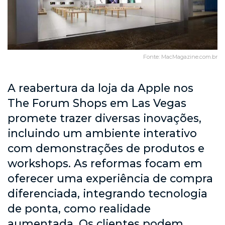
Fonte: MacMagazine.com.br
A reabertura da loja da Apple nos
The Forum Shops em Las Vegas
promete trazer diversas inovações,
incluindo um ambiente interativo
com demonstrações de produtos e
workshops. As reformas focam em
oferecer uma experiência de compra
diferenciada, integrando tecnologia
de ponta, como realidade
aumentada. Os clientes podem