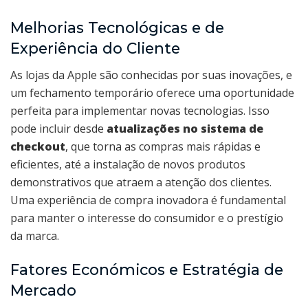
Melhorias Tecnológicas e de
Experiência do Cliente
As lojas da Apple são conhecidas por suas inovações, e
um fechamento temporário oferece uma oportunidade
perfeita para implementar novas tecnologias. Isso
pode incluir desde
atualizações no sistema de
checkout
, que torna as compras mais rápidas e
eficientes, até a instalação de novos produtos
demonstrativos que atraem a atenção dos clientes.
Uma experiência de compra inovadora é fundamental
para manter o interesse do consumidor e o prestígio
da marca.
Fatores Económicos e Estratégia de
Mercado