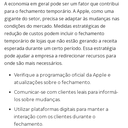
A economia em geral pode ser um fator que contribui
para o fechamento temporário. A Apple, como uma
gigante do setor, precisa se adaptar às mudanças nas
condições do mercado. Medidas estratégicas de
redução de custos podem incluir o fechamento
temporário de lojas que não estão gerando a receita
esperada durante um certo período. Essa estratégia
pode ajudar a empresa a redirecionar recursos para
onde são mais necessários.
Verifique a programação oficial da Apple e
atualizações sobre o fechamento.
Comunicar-se com clientes leais para informá-
los sobre mudanças.
Utilizar plataformas digitais para manter a
interação com os clientes durante o
fechamento.