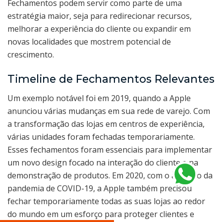
Fechamentos podem servir como parte de uma
estratégia maior, seja para redirecionar recursos,
melhorar a experiência do cliente ou expandir em
novas localidades que mostrem potencial de
crescimento.
Timeline de Fechamentos Relevantes
Um exemplo notável foi em 2019, quando a Apple
anunciou várias mudanças em sua rede de varejo. Com
a transformação das lojas em centros de experiência,
várias unidades foram fechadas temporariamente.
Esses fechamentos foram essenciais para implementar
um novo design focado na interação do cliente e na
demonstração de produtos. Em 2020, com o advento da
pandemia de COVID-19, a Apple também precisou
fechar temporariamente todas as suas lojas ao redor
do mundo em um esforço para proteger clientes e