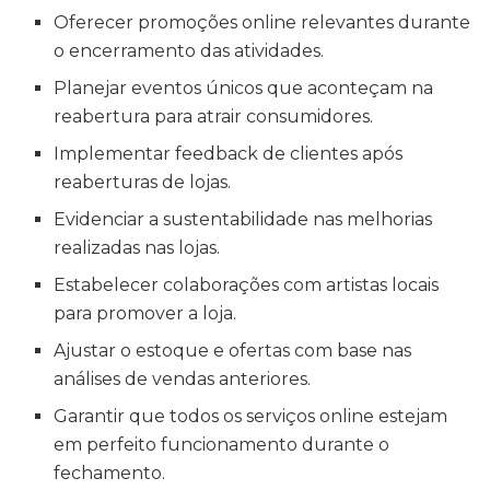
Oferecer promoções online relevantes durante
o encerramento das atividades.
Planejar eventos únicos que aconteçam na
reabertura para atrair consumidores.
Implementar feedback de clientes após
reaberturas de lojas.
Evidenciar a sustentabilidade nas melhorias
realizadas nas lojas.
Estabelecer colaborações com artistas locais
para promover a loja.
Ajustar o estoque e ofertas com base nas
análises de vendas anteriores.
Garantir que todos os serviços online estejam
em perfeito funcionamento durante o
fechamento.