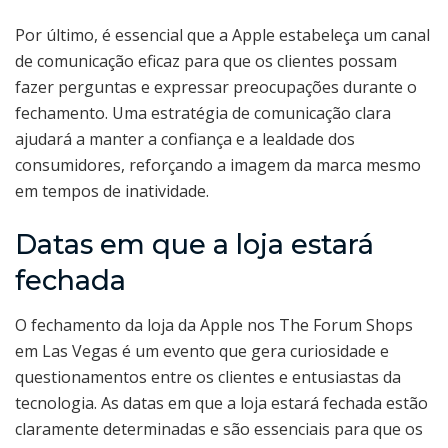
Por último, é essencial que a Apple estabeleça um canal
de comunicação eficaz para que os clientes possam
fazer perguntas e expressar preocupações durante o
fechamento. Uma estratégia de comunicação clara
ajudará a manter a confiança e a lealdade dos
consumidores, reforçando a imagem da marca mesmo
em tempos de inatividade.
Datas em que a loja estará
fechada
O fechamento da loja da Apple nos The Forum Shops
em Las Vegas é um evento que gera curiosidade e
questionamentos entre os clientes e entusiastas da
tecnologia. As datas em que a loja estará fechada estão
claramente determinadas e são essenciais para que os