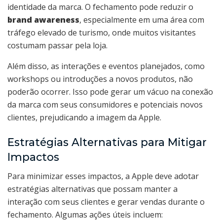
identidade da marca. O fechamento pode reduzir o
brand awareness
, especialmente em uma área com
tráfego elevado de turismo, onde muitos visitantes
costumam passar pela loja.
Além disso, as interações e eventos planejados, como
workshops ou introduções a novos produtos, não
poderão ocorrer. Isso pode gerar um vácuo na conexão
da marca com seus consumidores e potenciais novos
clientes, prejudicando a imagem da Apple.
Estratégias Alternativas para Mitigar
Impactos
Para minimizar esses impactos, a Apple deve adotar
estratégias alternativas que possam manter a
interação com seus clientes e gerar vendas durante o
fechamento. Algumas ações úteis incluem: