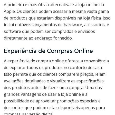
A primeira e mais óbvia alternativa é a loja online da
Apple. Os clientes podem acessar a mesma vasta gama
de produtos que estariam disponíveis na loja física. Isso
inclui notáveis lançamentos de hardware, acessórios, e
software que podem ser comprados e enviados
diretamente ao endereço fornecido.
Experiência de Compras Online
A experiência de compra online oferece a conveniência
de explorar todos os produtos no conforto de casa.
Isso permite que os clientes comparem preços, leiam
avaliações detalhadas e visualizem as especificações
dos produtos antes de fazer uma compra. Uma das
grandes vantagens de usar a loja online é a
possibilidade de aproveitar promoções especiais e
descontos que podem estar disponíveis apenas para
compras na versão digital.