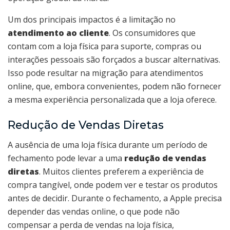
Um dos principais impactos é a limitação no
atendimento ao cliente
. Os consumidores que
contam com a loja física para suporte, compras ou
interações pessoais são forçados a buscar alternativas.
Isso pode resultar na migração para atendimentos
online, que, embora convenientes, podem não fornecer
a mesma experiência personalizada que a loja oferece.
Redução de Vendas Diretas
A ausência de uma loja física durante um período de
fechamento pode levar a uma
redução de vendas
diretas
. Muitos clientes preferem a experiência de
compra tangível, onde podem ver e testar os produtos
antes de decidir. Durante o fechamento, a Apple precisa
depender das vendas online, o que pode não
compensar a perda de vendas na loja física,