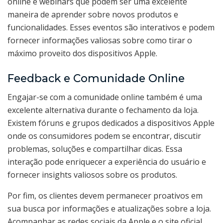
online e webinars que podem ser uma excelente
maneira de aprender sobre novos produtos e
funcionalidades. Esses eventos são interativos e podem
fornecer informações valiosas sobre como tirar o
máximo proveito dos dispositivos Apple.
Feedback e Comunidade Online
Engajar-se com a comunidade online também é uma
excelente alternativa durante o fechamento da loja.
Existem fóruns e grupos dedicados a dispositivos Apple
onde os consumidores podem se encontrar, discutir
problemas, soluções e compartilhar dicas. Essa
interação pode enriquecer a experiência do usuário e
fornecer insights valiosos sobre os produtos.
Por fim, os clientes devem permanecer proativos em
sua busca por informações e atualizações sobre a loja.
Acompanhar as redes sociais da Apple e o site oficial