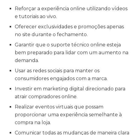
Reforçar a experiência online utilizando vídeos
e tutoriais ao vivo.
Oferecer exclusividades e promoções apenas
no site durante o fechamento.
Garantir que o suporte técnico online esteja
bem preparado para lidar com um aumento na
demanda.
Usar as redes sociais para manter os
consumidores engajados com a marca.
Investir em marketing digital direcionado para
atrair compradores online.
Realizar eventos virtuais que possam
proporcionar uma experiência semelhante à
compra na loja.
Comunicar todas as mudanças de maneira clara