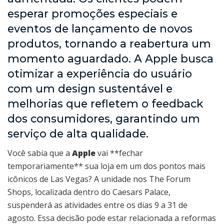
esperar promoções especiais e
eventos de lançamento de novos
produtos, tornando a reabertura um
momento aguardado. A Apple busca
otimizar a experiência do usuário
com um design sustentável e
melhorias que refletem o feedback
dos consumidores, garantindo um
serviço de alta qualidade.
Você sabia que a
Apple
vai **fechar
temporariamente** sua loja em um dos pontos mais
icônicos de Las Vegas? A unidade nos The Forum
Shops, localizada dentro do Caesars Palace,
suspenderá as atividades entre os dias 9 a 31 de
agosto. Essa decisão pode estar relacionada a reformas