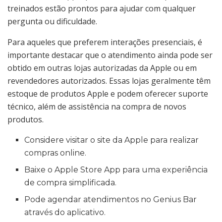
treinados estão prontos para ajudar com qualquer
pergunta ou dificuldade.
Para aqueles que preferem interações presenciais, é
importante destacar que o atendimento ainda pode ser
obtido em outras lojas autorizadas da Apple ou em
revendedores autorizados. Essas lojas geralmente têm
estoque de produtos Apple e podem oferecer suporte
técnico, além de assistência na compra de novos
produtos.
Considere visitar o site da Apple para realizar
compras online.
Baixe o Apple Store App para uma experiência
de compra simplificada.
Pode agendar atendimentos no Genius Bar
através do aplicativo.