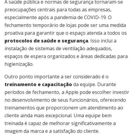
A saúde pública e normas de segurança tornaram-se
preocupações centrais para todas as empresas,
especialmente após a pandemia de COVID-19. O
fechamento temporário de lojas pode ser uma medida
proativa para garantir que o espaço atenda a todos os
protocolos de saúde e segurança
. Isso inclui a
instalação de sistemas de ventilação adequados,
espaços de espera organizados e áreas dedicadas para
higienização.
Outro ponto importante a ser considerado é o
treinamento e capacitação
da equipe. Durante
períodos de fechamento, a Apple pode escolher investir
no desenvolvimento de seus funcionários, oferecendo
treinamentos que proporcionem um atendimento ao
cliente ainda mais excepcional. Uma equipe bem
treinada é capaz de melhorar significativamente a
imagem da marca e a satisfação do cliente.