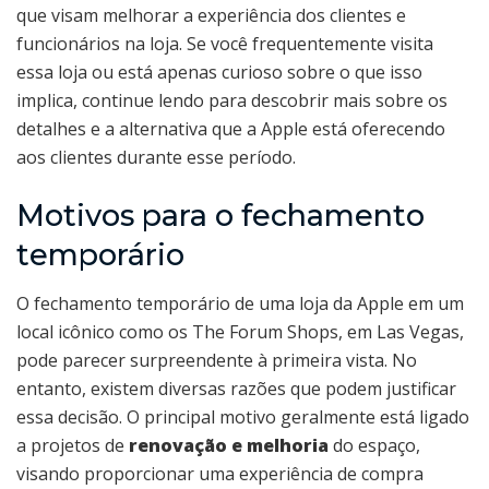
que visam melhorar a experiência dos clientes e
funcionários na loja. Se você frequentemente visita
essa loja ou está apenas curioso sobre o que isso
implica, continue lendo para descobrir mais sobre os
detalhes e a alternativa que a Apple está oferecendo
aos clientes durante esse período.
Motivos para o fechamento
temporário
O fechamento temporário de uma loja da Apple em um
local icônico como os The Forum Shops, em Las Vegas,
pode parecer surpreendente à primeira vista. No
entanto, existem diversas razões que podem justificar
essa decisão. O principal motivo geralmente está ligado
a projetos de
renovação e melhoria
do espaço,
visando proporcionar uma experiência de compra