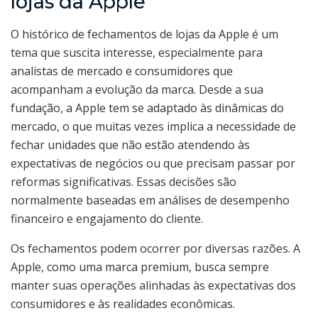
lojas da Apple
O histórico de fechamentos de lojas da Apple é um
tema que suscita interesse, especialmente para
analistas de mercado e consumidores que
acompanham a evolução da marca. Desde a sua
fundação, a Apple tem se adaptado às dinâmicas do
mercado, o que muitas vezes implica a necessidade de
fechar unidades que não estão atendendo às
expectativas de negócios ou que precisam passar por
reformas significativas. Essas decisões são
normalmente baseadas em análises de desempenho
financeiro e engajamento do cliente.
Os fechamentos podem ocorrer por diversas razões. A
Apple, como uma marca premium, busca sempre
manter suas operações alinhadas às expectativas dos
consumidores e às realidades econômicas.