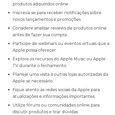
produtos adquiridos online.
Inscreva-se para receber notificações sobre
novos lançamentos e promoções.
Considere analisar reviews de produtos online
antes de fazer sua compra.
Participe de webinars ou eventos virtuais que a
Apple possa oferecer.
Explore os recursos do Apple Music ou Apple
TV durante o fechamento.
Planeje uma visita a outras lojas autorizadas da
Apple se necessário.
Fique atento às redes sociais da Apple para
atualizações e informações importantes.
Utilize fóruns ou comunidades online para
discutir produtos e tirar dúvidas.