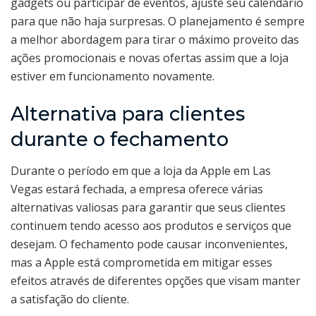
gadgets ou participar de eventos, ajuste seu calendário
para que não haja surpresas. O planejamento é sempre
a melhor abordagem para tirar o máximo proveito das
ações promocionais e novas ofertas assim que a loja
estiver em funcionamento novamente.
Alternativa para clientes
durante o fechamento
Durante o período em que a loja da Apple em Las
Vegas estará fechada, a empresa oferece várias
alternativas valiosas para garantir que seus clientes
continuem tendo acesso aos produtos e serviços que
desejam. O fechamento pode causar inconvenientes,
mas a Apple está comprometida em mitigar esses
efeitos através de diferentes opções que visam manter
a satisfação do cliente.