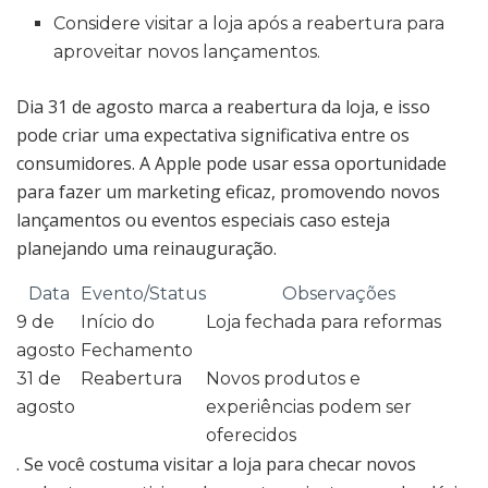
Considere visitar a loja após a reabertura para
aproveitar novos lançamentos.
Dia 31 de agosto marca a reabertura da loja, e isso
pode criar uma expectativa significativa entre os
consumidores. A Apple pode usar essa oportunidade
para fazer um marketing eficaz, promovendo novos
lançamentos ou eventos especiais caso esteja
planejando uma reinauguração.
Data
Evento/Status
Observações
9 de
Início do
Loja fechada para reformas
agosto
Fechamento
31 de
Reabertura
Novos produtos e
agosto
experiências podem ser
oferecidos
. Se você costuma visitar a loja para checar novos