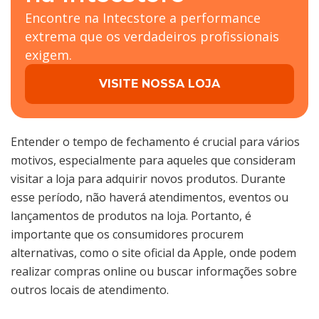
Encontre na Intecstore a performance
extrema que os verdadeiros profissionais
exigem.
VISITE NOSSA LOJA
Entender o tempo de fechamento é crucial para vários
motivos, especialmente para aqueles que consideram
visitar a loja para adquirir novos produtos. Durante
esse período, não haverá atendimentos, eventos ou
lançamentos de produtos na loja. Portanto, é
importante que os consumidores procurem
alternativas, como o site oficial da Apple, onde podem
realizar compras online ou buscar informações sobre
outros locais de atendimento.