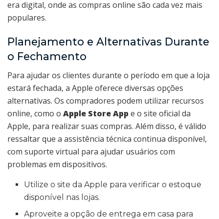
era digital, onde as compras online são cada vez mais
populares.
Planejamento e Alternativas Durante
o Fechamento
Para ajudar os clientes durante o período em que a loja
estará fechada, a Apple oferece diversas opções
alternativas. Os compradores podem utilizar recursos
online, como o
Apple Store App
e o site oficial da
Apple, para realizar suas compras. Além disso, é válido
ressaltar que a assistência técnica continua disponível,
com suporte virtual para ajudar usuários com
problemas em dispositivos.
Utilize o site da Apple para verificar o estoque
disponível nas lojas.
Aproveite a opção de entrega em casa para