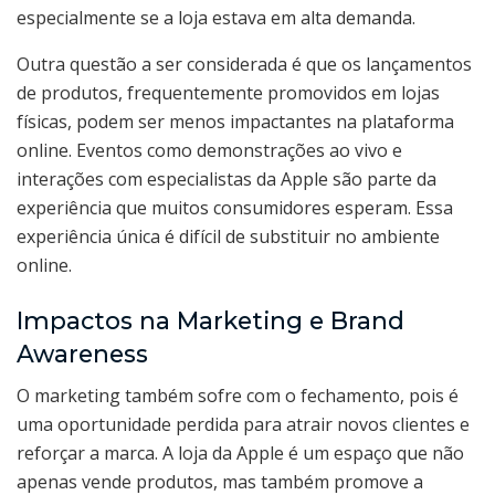
especialmente se a loja estava em alta demanda.
Outra questão a ser considerada é que os lançamentos
de produtos, frequentemente promovidos em lojas
físicas, podem ser menos impactantes na plataforma
online. Eventos como demonstrações ao vivo e
interações com especialistas da Apple são parte da
experiência que muitos consumidores esperam. Essa
experiência única é difícil de substituir no ambiente
online.
Impactos na Marketing e Brand
Awareness
O marketing também sofre com o fechamento, pois é
uma oportunidade perdida para atrair novos clientes e
reforçar a marca. A loja da Apple é um espaço que não
apenas vende produtos, mas também promove a