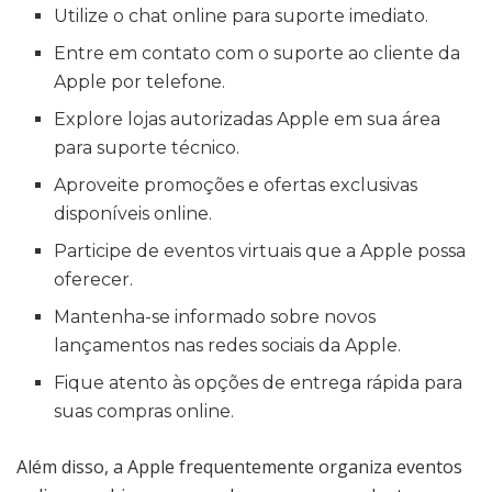
Utilize o chat online para suporte imediato.
Entre em contato com o suporte ao cliente da
Apple por telefone.
Explore lojas autorizadas Apple em sua área
para suporte técnico.
Aproveite promoções e ofertas exclusivas
disponíveis online.
Participe de eventos virtuais que a Apple possa
oferecer.
Mantenha-se informado sobre novos
lançamentos nas redes sociais da Apple.
Fique atento às opções de entrega rápida para
suas compras online.
Além disso, a Apple frequentemente organiza eventos