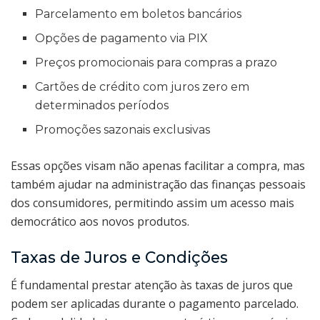
Parcelamento em boletos bancários
Opções de pagamento via PIX
Preços promocionais para compras a prazo
Cartões de crédito com juros zero em
determinados períodos
Promoções sazonais exclusivas
Essas opções visam não apenas facilitar a compra, mas
também ajudar na administração das finanças pessoais
dos consumidores, permitindo assim um acesso mais
democrático aos novos produtos.
Taxas de Juros e Condições
É fundamental prestar atenção às taxas de juros que
podem ser aplicadas durante o pagamento parcelado.