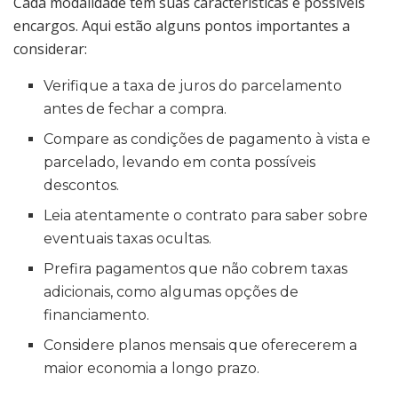
Cada modalidade tem suas características e possíveis
encargos. Aqui estão alguns pontos importantes a
considerar:
Verifique a taxa de juros do parcelamento
antes de fechar a compra.
Compare as condições de pagamento à vista e
parcelado, levando em conta possíveis
descontos.
Leia atentamente o contrato para saber sobre
eventuais taxas ocultas.
Prefira pagamentos que não cobrem taxas
adicionais, como algumas opções de
financiamento.
Considere planos mensais que oferecerem a
maior economia a longo prazo.