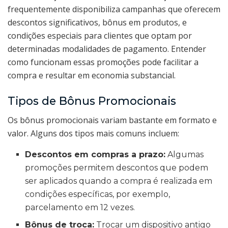
frequentemente disponibiliza campanhas que oferecem
descontos significativos, bônus em produtos, e
condições especiais para clientes que optam por
determinadas modalidades de pagamento. Entender
como funcionam essas promoções pode facilitar a
compra e resultar em economia substancial.
Tipos de Bônus Promocionais
Os bônus promocionais variam bastante em formato e
valor. Alguns dos tipos mais comuns incluem:
Descontos em compras a prazo:
Algumas
promoções permitem descontos que podem
ser aplicados quando a compra é realizada em
condições específicas, por exemplo,
parcelamento em 12 vezes.
Bônus de troca:
Trocar um dispositivo antigo