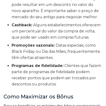
pode resultar em um desconto no valor do
novo aparelho. É importante saber o preço de
mercado do seu antigo para negociar melhor.
Cashback:
Alguns estabelecimentos oferecem
um percentual do valor da compra de volta,
que pode ser usado em compras futuras.
Promoções sazonais:
Datas especiais, como
Black Friday ou Dia das Mães, frequentemente
têm ofertas atraentes.
Programas de fidelidade:
Clientes que fazem
parte de programas de fidelidade podem
receber pontos que podem ser trocados por
descontos ou produtos.
Como Maximizar os Bônus
Para se beneficiar ao máximo dos bônus promocionais,