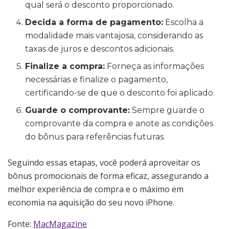
qual será o desconto proporcionado.
Decida a forma de pagamento:
Escolha a
modalidade mais vantajosa, considerando as
taxas de juros e descontos adicionais.
Finalize a compra:
Forneça as informações
necessárias e finalize o pagamento,
certificando-se de que o desconto foi aplicado.
Guarde o comprovante:
Sempre guarde o
comprovante da compra e anote as condições
do bônus para referências futuras.
Seguindo essas etapas, você poderá aproveitar os
bônus promocionais de forma eficaz, assegurando a
melhor experiência de compra e o máximo em
economia na aquisição do seu novo iPhone.
Fonte:
MacMagazine