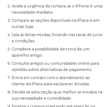
Avalie a urgência da compra; se o iPhone é uma
necessidade imediata.
Compare as opções disponíveis na iPlace e em
outras lojas.
Leia as letras miúdas, focando nas taxas de juros
e condições.
Considere a possibilidade de troca de um
aparelho antigo.
Consulte amigos ou comunidades online para
opiniões sobre alternativas de pagamento.
Entre em contato com o atendimento ao
cliente da iPlace para esclarecer dúvidas.
Decida-se pela opção que melhor se encaixa na
sua necessidade e comodidade.
Finalize a compra prestando até atenção na