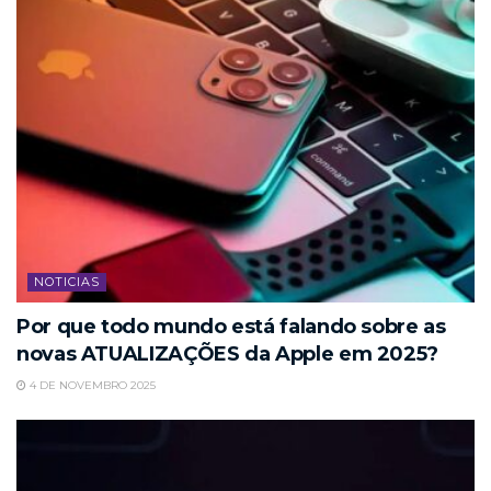
NOTICIAS
Por que todo mundo está falando sobre as
novas ATUALIZAÇÕES da Apple em 2025?
4 DE NOVEMBRO 2025