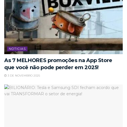
NOTICIAS
As 7 MELHORES promoções na App Store
que você não pode perder em 2025!
3 DE NOVEMBRO 2025