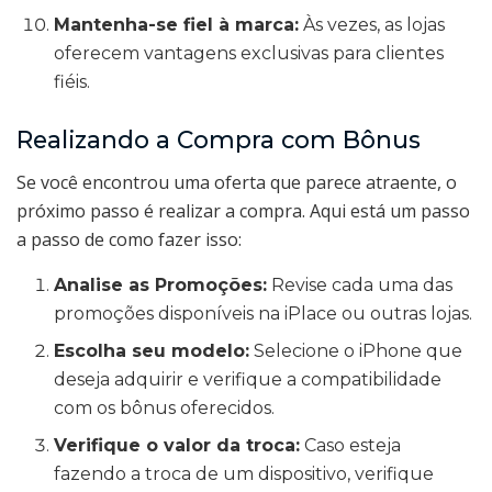
Mantenha-se fiel à marca:
Às vezes, as lojas
oferecem vantagens exclusivas para clientes
fiéis.
Realizando a Compra com Bônus
Se você encontrou uma oferta que parece atraente, o
próximo passo é realizar a compra. Aqui está um passo
a passo de como fazer isso:
Analise as Promoções:
Revise cada uma das
promoções disponíveis na iPlace ou outras lojas.
Escolha seu modelo:
Selecione o iPhone que
deseja adquirir e verifique a compatibilidade
com os bônus oferecidos.
Verifique o valor da troca:
Caso esteja
fazendo a troca de um dispositivo, verifique