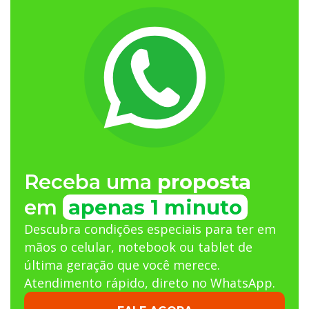
Receba uma
proposta
em
apenas 1 minuto
Descubra condições especiais para ter em
mãos o celular, notebook ou tablet de
última geração que você merece.
Atendimento rápido, direto no WhatsApp.