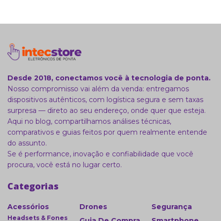
Desde 2018, conectamos você à tecnologia de ponta.
Nosso compromisso vai além da venda: entregamos
dispositivos autênticos, com logística segura e sem taxas
surpresa — direto ao seu endereço, onde quer que esteja.
Aqui no blog, compartilhamos análises técnicas,
comparativos e guias feitos por quem realmente entende
do assunto.
Se é performance, inovação e confiabilidade que você
procura, você está no lugar certo.
Categorias
Acessórios
Drones
Segurança
Headsets & Fones
Guia De Compra
Smartphone