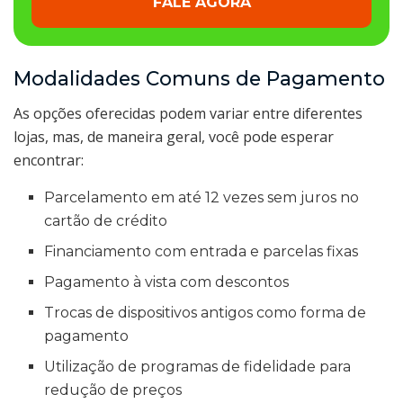
FALE AGORA
Modalidades Comuns de Pagamento
As opções oferecidas podem variar entre diferentes
lojas, mas, de maneira geral, você pode esperar
encontrar:
Parcelamento em até 12 vezes sem juros no
cartão de crédito
Financiamento com entrada e parcelas fixas
Pagamento à vista com descontos
Trocas de dispositivos antigos como forma de
pagamento
Utilização de programas de fidelidade para
redução de preços