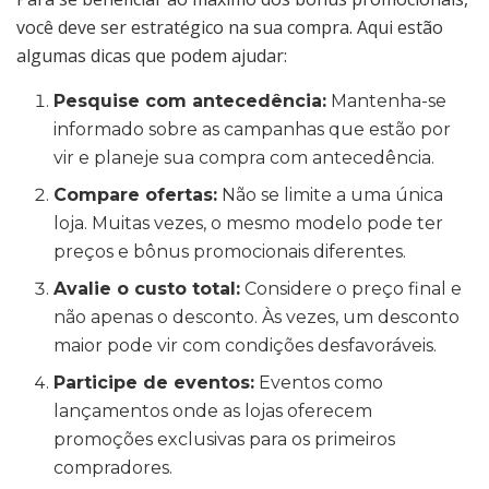
você deve ser estratégico na sua compra. Aqui estão
algumas dicas que podem ajudar:
Pesquise com antecedência:
Mantenha-se
informado sobre as campanhas que estão por
vir e planeje sua compra com antecedência.
Compare ofertas:
Não se limite a uma única
loja. Muitas vezes, o mesmo modelo pode ter
preços e bônus promocionais diferentes.
Avalie o custo total:
Considere o preço final e
não apenas o desconto. Às vezes, um desconto
maior pode vir com condições desfavoráveis.
Participe de eventos:
Eventos como
lançamentos onde as lojas oferecem
promoções exclusivas para os primeiros
compradores.