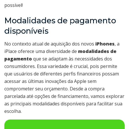
possível!
Modalidades de pagamento
disponíveis
No contexto atual de aquisição dos novos
iPhones
, a
iPlace oferece uma diversidade de
modalidades de
pagamento
que se adaptam às necessidades dos
consumidores. Essa variedade é crucial, pois permite
que usuários de diferentes perfis financeiros possam
acessar as últimas inovações da Apple sem
comprometer seu orçamento. Desde a compra
parcelada até opções de financiamento, vamos explorar
as principais modalidades disponíveis para facilitar sua
escolha.