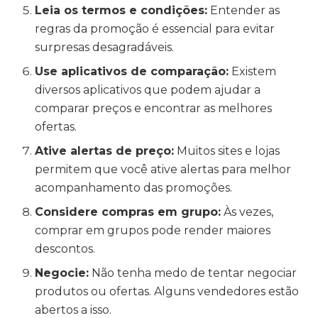
Leia os termos e condições:
Entender as
regras da promoção é essencial para evitar
surpresas desagradáveis.
Use aplicativos de comparação:
Existem
diversos aplicativos que podem ajudar a
comparar preços e encontrar as melhores
ofertas.
Ative alertas de preço:
Muitos sites e lojas
permitem que você ative alertas para melhor
acompanhamento das promoções.
Considere compras em grupo:
Às vezes,
comprar em grupos pode render maiores
descontos.
Negocie:
Não tenha medo de tentar negociar
produtos ou ofertas. Alguns vendedores estão
abertos a isso.