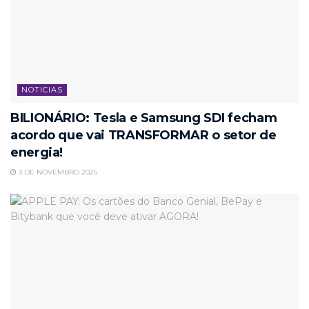
NOTICIAS
BILIONÁRIO: Tesla e Samsung SDI fecham
acordo que vai TRANSFORMAR o setor de
energia!
3 DE NOVEMBRO 2025