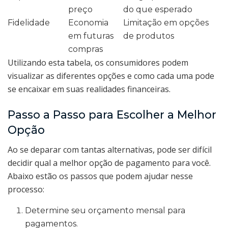
preço
do que esperado
Fidelidade
Economia
Limitação em opções
em futuras
de produtos
compras
Utilizando esta tabela, os consumidores podem
visualizar as diferentes opções e como cada uma pode
se encaixar em suas realidades financeiras.
Passo a Passo para Escolher a Melhor
Opção
Ao se deparar com tantas alternativas, pode ser difícil
decidir qual a melhor opção de pagamento para você.
Abaixo estão os passos que podem ajudar nesse
processo:
Determine seu orçamento mensal para
pagamentos.