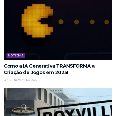
NOTICIAS
Como a IA Generativa TRANSFORMA a
Criação de Jogos em 2025!
4 DE NOVEMBRO 2025