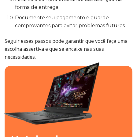
forma de entrega.
Documente seu pagamento e guarde
comprovantes para evitar problemas futuros.
Seguir esses passos pode garantir que você faça uma
escolha assertiva e que se encaixe nas suas
necessidades.