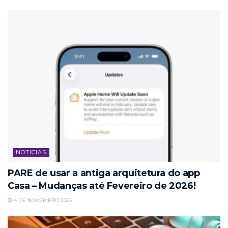
NOTICIAS
PARE de usar a antiga arquitetura do app
Casa – Mudanças até Fevereiro de 2026!
4 DE NOVEMBRO 2025