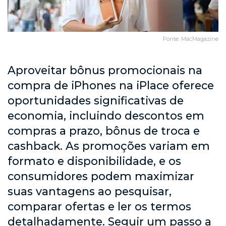
Fonte: MacMagazine
Aproveitar bônus promocionais na
compra de iPhones na iPlace oferece
oportunidades significativas de
economia, incluindo descontos em
compras a prazo, bônus de troca e
cashback. As promoções variam em
formato e disponibilidade, e os
consumidores podem maximizar
suas vantagens ao pesquisar,
comparar ofertas e ler os termos
detalhadamente. Seguir um passo a