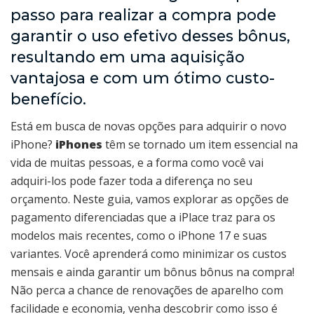
passo para realizar a compra pode
garantir o uso efetivo desses bônus,
resultando em uma aquisição
vantajosa e com um ótimo custo-
benefício.
Está em busca de novas opções para adquirir o novo
iPhone?
iPhones
têm se tornado um item essencial na
vida de muitas pessoas, e a forma como você vai
adquiri-los pode fazer toda a diferença no seu
orçamento. Neste guia, vamos explorar as opções de
pagamento diferenciadas que a iPlace traz para os
modelos mais recentes, como o iPhone 17 e suas
variantes. Você aprenderá como minimizar os custos
mensais e ainda garantir um bônus bônus na compra!
Não perca a chance de renovações de aparelho com
facilidade e economia, venha descobrir como isso é