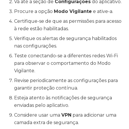
Vá até a seção de
Configurações
do aplicativo.
Procure a opção
Modo Vigilante
e ative-a.
Certifique-se de que as permissões para acesso
à rede estão habilitadas.
Verifique os alertas de segurança habilitados
nas configurações.
Teste conectando-se a diferentes redes Wi-Fi
para observar o comportamento do Modo
Vigilante.
Revise periodicamente as configurações para
garantir proteção contínua.
Esteja atento às notificações de segurança
enviadas pelo aplicativo.
Considere usar uma
VPN
para adicionar uma
camada extra de segurança.