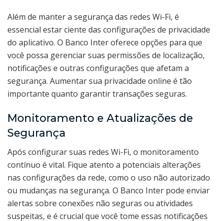
Além de manter a segurança das redes Wi-Fi, é
essencial estar ciente das configurações de privacidade
do aplicativo. O Banco Inter oferece opções para que
você possa gerenciar suas permissões de localização,
notificações e outras configurações que afetam a
segurança. Aumentar sua privacidade online é tão
importante quanto garantir transações seguras.
Monitoramento e Atualizações de
Segurança
Após configurar suas redes Wi-Fi, o monitoramento
contínuo é vital. Fique atento a potenciais alterações
nas configurações da rede, como o uso não autorizado
ou mudanças na segurança. O Banco Inter pode enviar
alertas sobre conexões não seguras ou atividades
suspeitas, e é crucial que você tome essas notificações