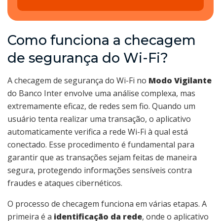
Como funciona a checagem
de segurança do Wi-Fi?
A checagem de segurança do Wi-Fi no
Modo Vigilante
do Banco Inter envolve uma análise complexa, mas
extremamente eficaz, de redes sem fio. Quando um
usuário tenta realizar uma transação, o aplicativo
automaticamente verifica a rede Wi-Fi à qual está
conectado. Esse procedimento é fundamental para
garantir que as transações sejam feitas de maneira
segura, protegendo informações sensíveis contra
fraudes e ataques cibernéticos.
O processo de checagem funciona em várias etapas. A
primeira é a
identificação da rede
, onde o aplicativo