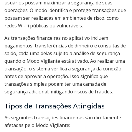
usuários possam maximizar a segurança de suas
operações. O modo identifica e protege transações que
possam ser realizadas em ambientes de risco, como
redes Wi-Fi públicas ou vulneráveis.
As transações financeiras no aplicativo incluem
pagamentos, transferências de dinheiro e consultas de
saldo, cada uma delas sujeito a análise de segurança
quando o Modo Vigilante está ativado. Ao realizar uma
transação, o sistema verifica a segurança da conexão
antes de aprovar a operação. Isso significa que
transações simples podem ter uma camada de
segurança adicional, mitigando riscos de fraudes.
Tipos de Transações Atingidas
As seguintes transações financeiras são diretamente
afetadas pelo Modo Vigilante: