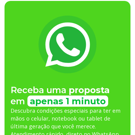
Receba uma
proposta
em
apenas 1 minuto
Descubra condições especiais para ter em
mãos o celular, notebook ou tablet de
última geração que você merece.
Atendimento rápido, direto no WhatsApp.