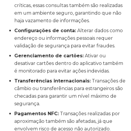
críticas, essas consultas também são realizadas
em um ambiente seguro, garantindo que não
haja vazamento de informações.
Configurações de conta:
Alterar dados como
endereço ou informações pessoais requer
validação de segurança para evitar fraudes.
Gerenciamento de cartões:
Ativar ou
desativar cartões dentro do aplicativo também
é monitorado para evitar ações indevidas.
Transferências internacionais:
Transações de
câmbio ou transferências para estrangeiros são
checadas para garantir um nível máximo de
segurança.
Pagamentos NFC:
Transações realizadas por
aproximação também são afetadas, já que
envolvem risco de acesso não autorizado.