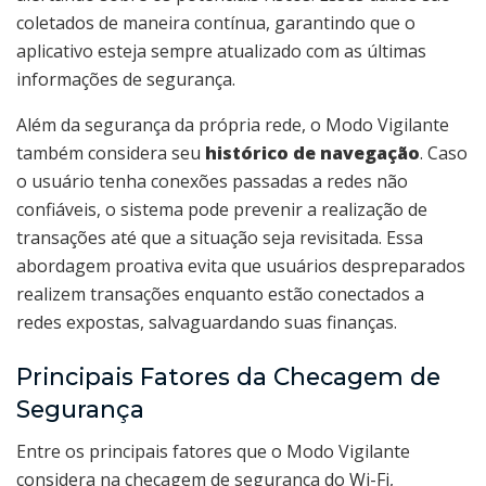
coletados de maneira contínua, garantindo que o
aplicativo esteja sempre atualizado com as últimas
informações de segurança.
Além da segurança da própria rede, o Modo Vigilante
também considera seu
histórico de navegação
. Caso
o usuário tenha conexões passadas a redes não
confiáveis, o sistema pode prevenir a realização de
transações até que a situação seja revisitada. Essa
abordagem proativa evita que usuários despreparados
realizem transações enquanto estão conectados a
redes expostas, salvaguardando suas finanças.
Principais Fatores da Checagem de
Segurança
Entre os principais fatores que o Modo Vigilante
considera na checagem de segurança do Wi-Fi,