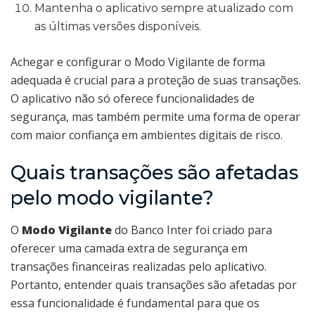
Mantenha o aplicativo sempre atualizado com
as últimas versões disponíveis.
Achegar e configurar o Modo Vigilante de forma
adequada é crucial para a proteção de suas transações.
O aplicativo não só oferece funcionalidades de
segurança, mas também permite uma forma de operar
com maior confiança em ambientes digitais de risco.
Quais transações são afetadas
pelo modo vigilante?
O
Modo Vigilante
do Banco Inter foi criado para
oferecer uma camada extra de segurança em
transações financeiras realizadas pelo aplicativo.
Portanto, entender quais transações são afetadas por
essa funcionalidade é fundamental para que os