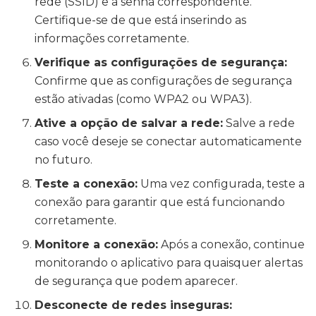
rede (SSID) e a senha correspondente.
Certifique-se de que está inserindo as
informações corretamente.
Verifique as configurações de segurança:
Confirme que as configurações de segurança
estão ativadas (como WPA2 ou WPA3).
Ative a opção de salvar a rede:
Salve a rede
caso você deseje se conectar automaticamente
no futuro.
Teste a conexão:
Uma vez configurada, teste a
conexão para garantir que está funcionando
corretamente.
Monitore a conexão:
Após a conexão, continue
monitorando o aplicativo para quaisquer alertas
de segurança que podem aparecer.
Desconecte de redes inseguras: