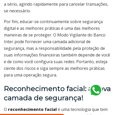
a sério, agindo rapidamente para cancelar transações,
se necessário.
Por fim, educar-se continuamente sobre segurança
digital e as melhores práticas é uma das melhores
maneiras de se proteger. O Modo Vigilante do Banco
Inter pode fornecer uma camada adicional de
segurança, mas a responsabilidade pela proteção de
suas informações financeiras também depende de você
e de como você configura suas redes. Portanto, esteja
ciente dos riscos e siga sempre as melhores práticas
para uma operação segura.
Reconhecimento facial: a nova
camada de segurança!
O
reconhecimento facial
é uma tecnologia que tem