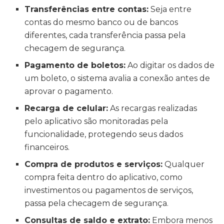
Transferências entre contas:
Seja entre
contas do mesmo banco ou de bancos
diferentes, cada transferência passa pela
checagem de segurança.
Pagamento de boletos:
Ao digitar os dados de
um boleto, o sistema avalia a conexão antes de
aprovar o pagamento.
Recarga de celular:
As recargas realizadas
pelo aplicativo são monitoradas pela
funcionalidade, protegendo seus dados
financeiros.
Compra de produtos e serviços:
Qualquer
compra feita dentro do aplicativo, como
investimentos ou pagamentos de serviços,
passa pela checagem de segurança.
Consultas de saldo e extrato:
Embora menos