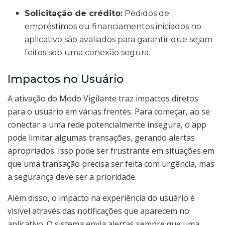
Solicitação de crédito:
Pedidos de
empréstimos ou financiamentos iniciados no
aplicativo são avaliados para garantir que sejam
feitos sob uma conexão segura.
Impactos no Usuário
A ativação do Modo Vigilante traz impactos diretos
para o usuário em várias frentes. Para começar, ao se
conectar a uma rede potencialmente insegura, o app
pode limitar algumas transações, gerando alertas
apropriados. Isso pode ser frustrante em situações em
que uma transação precisa ser feita com urgência, mas
a segurança deve ser a prioridade.
Além disso, o impacto na experiência do usuário é
visível através das notificações que aparecem no
aplicativo. O sistema envia alertas sempre que uma