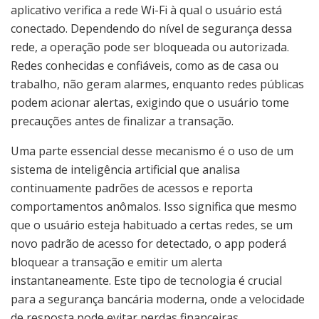
aplicativo verifica a rede Wi-Fi à qual o usuário está
conectado. Dependendo do nível de segurança dessa
rede, a operação pode ser bloqueada ou autorizada.
Redes conhecidas e confiáveis, como as de casa ou
trabalho, não geram alarmes, enquanto redes públicas
podem acionar alertas, exigindo que o usuário tome
precauções antes de finalizar a transação.
Uma parte essencial desse mecanismo é o uso de um
sistema de inteligência artificial que analisa
continuamente padrões de acessos e reporta
comportamentos anômalos. Isso significa que mesmo
que o usuário esteja habituado a certas redes, se um
novo padrão de acesso for detectado, o app poderá
bloquear a transação e emitir um alerta
instantaneamente. Este tipo de tecnologia é crucial
para a segurança bancária moderna, onde a velocidade
de resposta pode evitar perdas financeiras