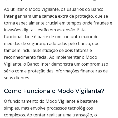
Ao utilizar o Modo Vigilante, os usuários do Banco
Inter ganham uma camada extra de proteção, que se
torna especialmente crucial em tempos onde fraudes e
invasões digitais estão em ascensão. Esta
funcionalidade é parte de um conjunto maior de
medidas de segurança adotadas pelo banco, que
também inclui autenticação de dois fatores e
reconhecimento facial. Ao implementar o Modo
Vigilante, o Banco Inter demonstra um compromisso
sério com a proteção das informações financeiras de
seus clientes.
Como Funciona o Modo Vigilante?
O funcionamento do Modo Vigilante é bastante
simples, mas envolve processos tecnológicos
complexos. Ao tentar realizar uma transação, o