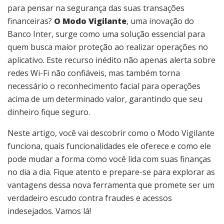
para pensar na segurança das suas transações
financeiras?
O Modo Vigilante
, uma inovação do
Banco Inter, surge como uma solução essencial para
quem busca maior proteção ao realizar operações no
aplicativo. Este recurso inédito não apenas alerta sobre
redes Wi-Fi não confiáveis, mas também torna
necessário o reconhecimento facial para operações
acima de um determinado valor, garantindo que seu
dinheiro fique seguro.
Neste artigo, você vai descobrir como o Modo Vigilante
funciona, quais funcionalidades ele oferece e como ele
pode mudar a forma como você lida com suas finanças
no dia a dia. Fique atento e prepare-se para explorar as
vantagens dessa nova ferramenta que promete ser um
verdadeiro escudo contra fraudes e acessos
indesejados. Vamos lá!