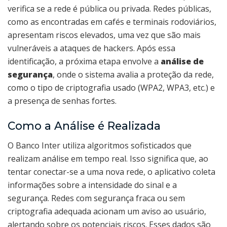
verifica se a rede é pública ou privada. Redes públicas,
como as encontradas em cafés e terminais rodoviários,
apresentam riscos elevados, uma vez que são mais
vulneráveis a ataques de hackers. Após essa
identificação, a próxima etapa envolve a
análise de
segurança
, onde o sistema avalia a proteção da rede,
como o tipo de criptografia usado (WPA2, WPA3, etc.) e
a presença de senhas fortes.
Como a Análise é Realizada
O Banco Inter utiliza algoritmos sofisticados que
realizam análise em tempo real. Isso significa que, ao
tentar conectar-se a uma nova rede, o aplicativo coleta
informações sobre a intensidade do sinal e a
segurança. Redes com segurança fraca ou sem
criptografia adequada acionam um aviso ao usuário,
alertando sobre os potenciais riscos. Esses dados são