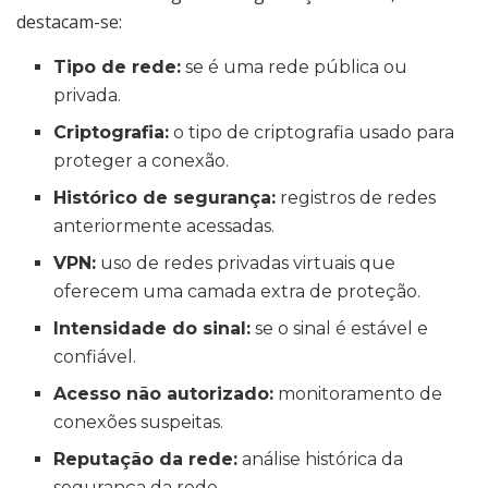
destacam-se:
Tipo de rede:
se é uma rede pública ou
privada.
Criptografia:
o tipo de criptografia usado para
proteger a conexão.
Histórico de segurança:
registros de redes
anteriormente acessadas.
VPN:
uso de redes privadas virtuais que
oferecem uma camada extra de proteção.
Intensidade do sinal:
se o sinal é estável e
confiável.
Acesso não autorizado:
monitoramento de
conexões suspeitas.
Reputação da rede:
análise histórica da
segurança da rede.