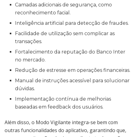
Camadas adicionais de segurança, como
reconhecimento facial.
Inteligência artificial para detecção de fraudes.
Facilidade de utilização sem complicar as
transações.
Fortalecimento da reputação do Banco Inter
no mercado.
Redução de estresse em operações financeiras.
Manual de instruções acessível para solucionar
dúvidas.
Implementação contínua de melhorias
baseadas em feedback dos usuários.
Além disso, o Modo Vigilante integra-se bem com
outras funcionalidades do aplicativo, garantindo que,