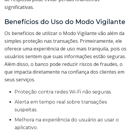
significativas.
Benefícios do Uso do Modo Vigilante
Os benefícios de utilizar o Modo Vigilante vão além da
simples proteção nas transações. Primeiramente, ele
oferece uma experiência de uso mais tranquila, pois os
usuários sentem que suas informações estão seguras.
Além disso, o banco pode reduzir riscos de fraudes, o
que impacta diretamente na confiança dos clientes em
seus serviços.
Proteção contra redes Wi-Fi não seguras.
Alerta em tempo real sobre transações
suspeitas.
Melhora na experiência do usuário ao usar o
aplicativo.