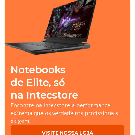
Notebooks
de Elite, só
na Intecstore
Encontre na Intecstore a performance
extrema que os verdadeiros profissionais
exigem.
VISITE NOSSA LOJA