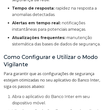
Tempo de resposta:
rapidez na resposta a
anomalias detectadas.
Alertas em tempo real:
notificações
instantâneas para potenciais ameaças.
Atualizações frequentes:
manutenção
sistemática das bases de dados de segurança.
Como Configurar e Utilizar o Modo
Vigilante
Para garantir que as configurações de segurança
estejam otimizadas no seu aplicativo do Banco Inter,
siga os passos abaixo:
Abra o aplicativo do Banco Inter em seu
dispositivo móvel.