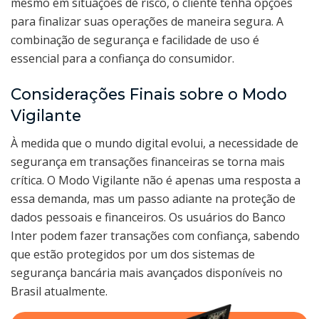
mesmo em situações de risco, o cliente tenha opções
para finalizar suas operações de maneira segura. A
combinação de segurança e facilidade de uso é
essencial para a confiança do consumidor.
Considerações Finais sobre o Modo
Vigilante
À medida que o mundo digital evolui, a necessidade de
segurança em transações financeiras se torna mais
crítica. O Modo Vigilante não é apenas uma resposta a
essa demanda, mas um passo adiante na proteção de
dados pessoais e financeiros. Os usuários do Banco
Inter podem fazer transações com confiança, sabendo
que estão protegidos por um dos sistemas de
segurança bancária mais avançados disponíveis no
Brasil atualmente.