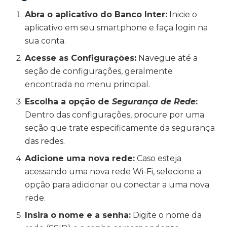
Abra o aplicativo do Banco Inter:
Inicie o
aplicativo em seu smartphone e faça login na
sua conta.
Acesse as Configurações:
Navegue até a
seção de configurações, geralmente
encontrada no menu principal.
Escolha a opção de
Segurança de Rede
:
Dentro das configurações, procure por uma
seção que trate especificamente da segurança
das redes.
Adicione uma nova rede:
Caso esteja
acessando uma nova rede Wi-Fi, selecione a
opção para adicionar ou conectar a uma nova
rede.
Insira o nome e a senha:
Digite o nome da