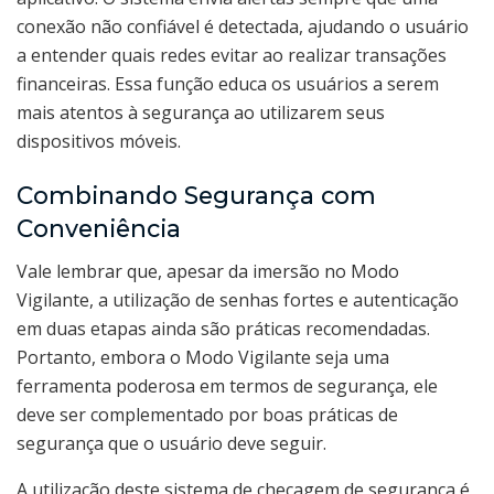
conexão não confiável é detectada, ajudando o usuário
a entender quais redes evitar ao realizar transações
financeiras. Essa função educa os usuários a serem
mais atentos à segurança ao utilizarem seus
dispositivos móveis.
Combinando Segurança com
Conveniência
Vale lembrar que, apesar da imersão no Modo
Vigilante, a utilização de senhas fortes e autenticação
em duas etapas ainda são práticas recomendadas.
Portanto, embora o Modo Vigilante seja uma
ferramenta poderosa em termos de segurança, ele
deve ser complementado por boas práticas de
segurança que o usuário deve seguir.
A utilização deste sistema de checagem de segurança é