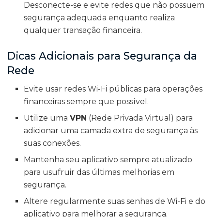
Desconecte-se e evite redes que não possuem
segurança adequada enquanto realiza
qualquer transação financeira.
Dicas Adicionais para Segurança da
Rede
Evite usar redes Wi-Fi públicas para operações
financeiras sempre que possível.
Utilize uma
VPN
(Rede Privada Virtual) para
adicionar uma camada extra de segurança às
suas conexões.
Mantenha seu aplicativo sempre atualizado
para usufruir das últimas melhorias em
segurança.
Altere regularmente suas senhas de Wi-Fi e do
aplicativo para melhorar a segurança.