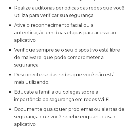
Realize auditorias periódicas das redes que você
utiliza para verificar sua segurança.
Ative o reconhecimento facial ou a
autenticação em duas etapas para acesso ao
aplicativo.
Verifique sempre se o seu dispositivo está libre
de malware, que pode comprometer a
segurança.
Desconecte-se das redes que você não está
mais utilizando.
Educate a família ou colegas sobre a
importância da segurança em redes Wi-Fi.
Documente quaisquer problemas ou alertas de
segurança que você recebe enquanto usa o
aplicativo.