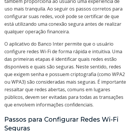
também proporciona ao usuário uma experiência de
uso mais tranquila. Ao seguir os passos corretos para
configurar suas redes, você pode se certificar de que
está utilizando uma conexão segura antes de realizar
qualquer operação financeira.
O aplicativo do Banco Inter permite que o usuário
configure redes Wi-Fi de forma rápida e intuitiva. Uma
das primeiras etapas é identificar quais redes estão
disponíveis e quais são seguras. Neste sentido, redes
que exigem senha e possuem criptografia (como WPA2
ou WPA3) são consideradas mais seguras. É importante
ressaltar que redes abertas, comuns em lugares
públicos, devem ser evitadas para todas as transações
que envolvem informações confidenciais.
Passos para Configurar Redes Wi-Fi
Seguras