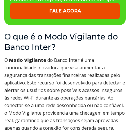
FALE AGORA
O que é o Modo Vigilante do
Banco Inter?
O
Modo Vigilante
do Banco Inter é uma
funcionalidade inovadora que visa aumentar a
segurança das transações financeiras realizadas pelo
aplicativo. Este recurso foi desenvolvido para detectar e
alertar os usuários sobre possíveis acessos inseguros
às redes Wi-Fi durante as operações bancárias. Ao
conectar-se a uma rede desconhecida ou não confiável,
o Modo Vigilante providencia uma checagem em tempo
real, garantindo que as transações sejam aprovadas
apenas quando a conexão for considerada segura.