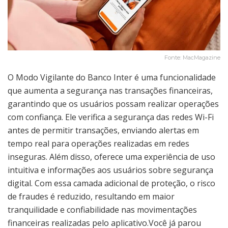
Fonte: MacMagazine
O Modo Vigilante do Banco Inter é uma funcionalidade
que aumenta a segurança nas transações financeiras,
garantindo que os usuários possam realizar operações
com confiança. Ele verifica a segurança das redes Wi-Fi
antes de permitir transações, enviando alertas em
tempo real para operações realizadas em redes
inseguras. Além disso, oferece uma experiência de uso
intuitiva e informações aos usuários sobre segurança
digital. Com essa camada adicional de proteção, o risco
de fraudes é reduzido, resultando em maior
tranquilidade e confiabilidade nas movimentações
financeiras realizadas pelo aplicativo.Você já parou