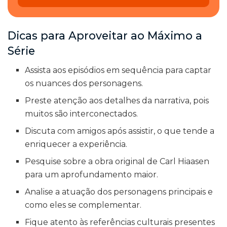
Dicas para Aproveitar ao Máximo a
Série
Assista aos episódios em sequência para captar
os nuances dos personagens.
Preste atenção aos detalhes da narrativa, pois
muitos são interconectados.
Discuta com amigos após assistir, o que tende a
enriquecer a experiência.
Pesquise sobre a obra original de Carl Hiaasen
para um aprofundamento maior.
Analise a atuação dos personagens principais e
como eles se complementar.
Fique atento às referências culturais presentes