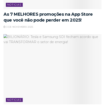
NOTICIAS
As 7 MELHORES promoções na App Store
que você não pode perder em 2025!
3 DE NOVEMBRO 2025
NOTICIAS