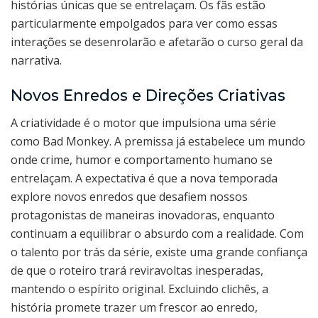
histórias únicas que se entrelaçam. Os fãs estão
particularmente empolgados para ver como essas
interações se desenrolarão e afetarão o curso geral da
narrativa.
Novos Enredos e Direções Criativas
A criatividade é o motor que impulsiona uma série
como Bad Monkey. A premissa já estabelece um mundo
onde crime, humor e comportamento humano se
entrelaçam. A expectativa é que a nova temporada
explore novos enredos que desafiem nossos
protagonistas de maneiras inovadoras, enquanto
continuam a equilibrar o absurdo com a realidade. Com
o talento por trás da série, existe uma grande confiança
de que o roteiro trará reviravoltas inesperadas,
mantendo o espírito original. Excluindo clichês, a
história promete trazer um frescor ao enredo,