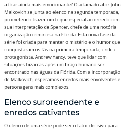
a ficar ainda mais emocionante? O aclamado ator John
Malkovich se junta ao elenco na segunda temporada,
prometendo trazer um toque especial ao enredo com
sua interpretação de Spencer, chefe de uma notória
organização criminosa na Flórida. Esta nova fase da
série foi criada para manter o mistério e o humor que
conquistaram os fãs na primeira temporada, onde o
protagonista, Andrew Yancy, teve que lidar com
situações bizarras após um braço humano ser
encontrado nas águas da Flórida. Com a incorporação
de Malkovich, esperamos enredos mais envolventes e
personagens mais complexos.
Elenco surpreendente e
enredos cativantes
O elenco de uma série pode ser o fator decisivo para