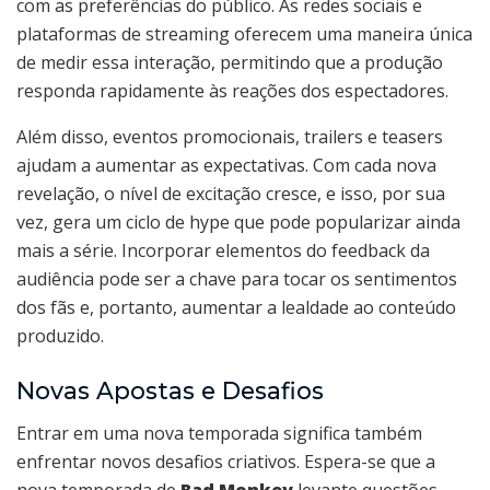
com as preferências do público. As redes sociais e
plataformas de streaming oferecem uma maneira única
de medir essa interação, permitindo que a produção
responda rapidamente às reações dos espectadores.
Além disso, eventos promocionais, trailers e teasers
ajudam a aumentar as expectativas. Com cada nova
revelação, o nível de excitação cresce, e isso, por sua
vez, gera um ciclo de hype que pode popularizar ainda
mais a série. Incorporar elementos do feedback da
audiência pode ser a chave para tocar os sentimentos
dos fãs e, portanto, aumentar a lealdade ao conteúdo
produzido.
Novas Apostas e Desafios
Entrar em uma nova temporada significa também
enfrentar novos desafios criativos. Espera-se que a
nova temporada de
Bad Monkey
levante questões