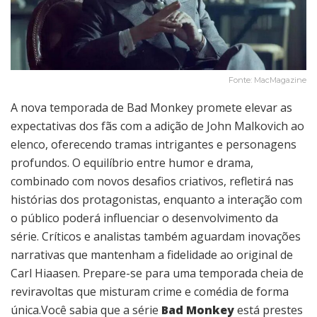
Fonte: MacMagazine
A nova temporada de Bad Monkey promete elevar as
expectativas dos fãs com a adição de John Malkovich ao
elenco, oferecendo tramas intrigantes e personagens
profundos. O equilíbrio entre humor e drama,
combinado com novos desafios criativos, refletirá nas
histórias dos protagonistas, enquanto a interação com
o público poderá influenciar o desenvolvimento da
série. Críticos e analistas também aguardam inovações
narrativas que mantenham a fidelidade ao original de
Carl Hiaasen. Prepare-se para uma temporada cheia de
reviravoltas que misturam crime e comédia de forma
única.Você sabia que a série
Bad Monkey
está prestes