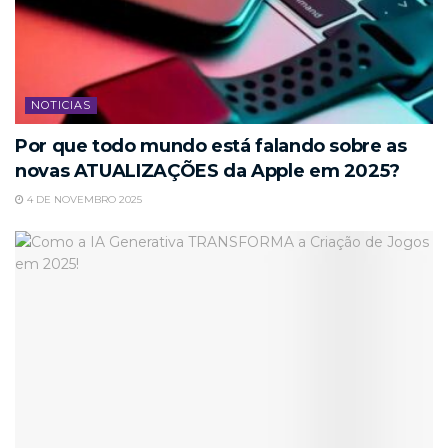
NOTICIAS
Por que todo mundo está falando sobre as
novas ATUALIZAÇÕES da Apple em 2025?
4 DE NOVEMBRO 2025