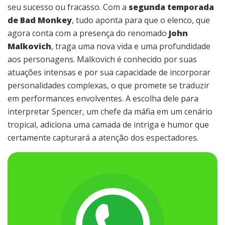
seu sucesso ou fracasso. Com a
segunda temporada
de Bad Monkey
, tudo aponta para que o elenco, que
agora conta com a presença do renomado
John
Malkovich
, traga uma nova vida e uma profundidade
aos personagens. Malkovich é conhecido por suas
atuações intensas e por sua capacidade de incorporar
personalidades complexas, o que promete se traduzir
em performances envolventes. A escolha dele para
interpretar Spencer, um chefe da máfia em um cenário
tropical, adiciona uma camada de intriga e humor que
certamente capturará a atenção dos espectadores.