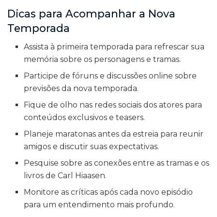
Dicas para Acompanhar a Nova
Temporada
Assista à primeira temporada para refrescar sua
memória sobre os personagens e tramas.
Participe de fóruns e discussões online sobre
previsões da nova temporada.
Fique de olho nas redes sociais dos atores para
conteúdos exclusivos e teasers.
Planeje maratonas antes da estreia para reunir
amigos e discutir suas expectativas.
Pesquise sobre as conexões entre as tramas e os
livros de Carl Hiaasen.
Monitore as críticas após cada novo episódio
para um entendimento mais profundo.