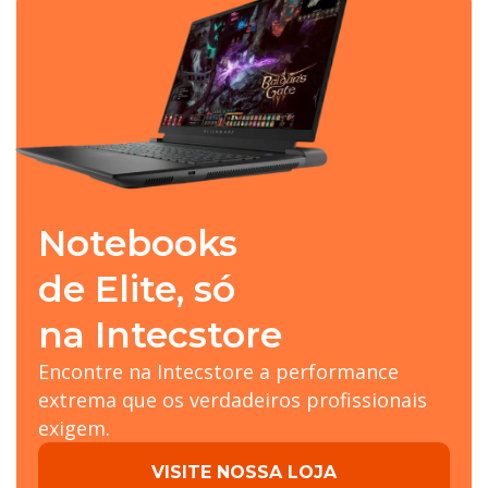
Notebooks
de Elite, só
na Intecstore
Encontre na Intecstore a performance
extrema que os verdadeiros profissionais
exigem.
VISITE NOSSA LOJA