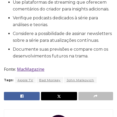
Use plataformas de streaming que oferecem
comentários do criador para insights adicionais.
Verifique podcasts dedicados à série para
análises e teorias.
Considere a possibilidade de assinar newsletters
sobre a série para atualizações contínuas.
Documente suas previsões e compare com os
desenvolvimentos futuros na trama.
Fonte:
MacMagazine
Tags:
Apple TV
Bad Monkey
John Malkovich