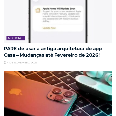
NOTICIAS
PARE de usar a antiga arquitetura do app
Casa – Mudanças até Fevereiro de 2026!
4 DE NOVEMBRO 2025