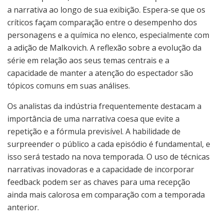
a narrativa ao longo de sua exibição. Espera-se que os
críticos façam comparação entre o desempenho dos
personagens e a química no elenco, especialmente com
a adição de Malkovich. A reflexão sobre a evolução da
série em relação aos seus temas centrais e a
capacidade de manter a atenção do espectador são
tópicos comuns em suas análises.
Os analistas da indústria frequentemente destacam a
importância de uma narrativa coesa que evite a
repetição e a fórmula previsível. A habilidade de
surpreender o público a cada episódio é fundamental, e
isso será testado na nova temporada. O uso de técnicas
narrativas inovadoras e a capacidade de incorporar
feedback podem ser as chaves para uma recepção
ainda mais calorosa em comparação com a temporada
anterior.