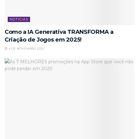
NOTICIAS
Como a IA Generativa TRANSFORMA a
Criação de Jogos em 2025!
4 DE NOVEMBRO 2025