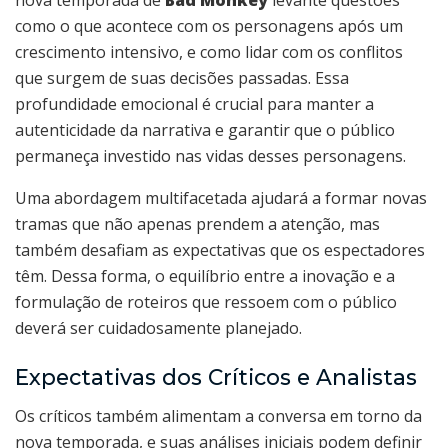
como o que acontece com os personagens após um
crescimento intensivo, e como lidar com os conflitos
que surgem de suas decisões passadas. Essa
profundidade emocional é crucial para manter a
autenticidade da narrativa e garantir que o público
permaneça investido nas vidas desses personagens.
Uma abordagem multifacetada ajudará a formar novas
tramas que não apenas prendem a atenção, mas
também desafiam as expectativas que os espectadores
têm. Dessa forma, o equilíbrio entre a inovação e a
formulação de roteiros que ressoem com o público
deverá ser cuidadosamente planejado.
Expectativas dos Críticos e Analistas
Os críticos também alimentam a conversa em torno da
nova temporada, e suas análises iniciais podem definir