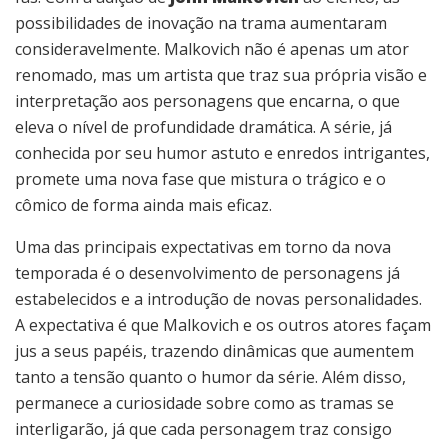
possibilidades de inovação na trama aumentaram
consideravelmente. Malkovich não é apenas um ator
renomado, mas um artista que traz sua própria visão e
interpretação aos personagens que encarna, o que
eleva o nível de profundidade dramática. A série, já
conhecida por seu humor astuto e enredos intrigantes,
promete uma nova fase que mistura o trágico e o
cômico de forma ainda mais eficaz.
Uma das principais expectativas em torno da nova
temporada é o desenvolvimento de personagens já
estabelecidos e a introdução de novas personalidades.
A expectativa é que Malkovich e os outros atores façam
jus a seus papéis, trazendo dinâmicas que aumentem
tanto a tensão quanto o humor da série. Além disso,
permanece a curiosidade sobre como as tramas se
interligarão, já que cada personagem traz consigo