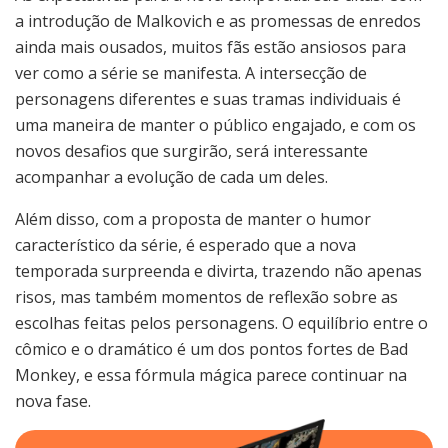
a introdução de Malkovich e as promessas de enredos
ainda mais ousados, muitos fãs estão ansiosos para
ver como a série se manifesta. A intersecção de
personagens diferentes e suas tramas individuais é
uma maneira de manter o público engajado, e com os
novos desafios que surgirão, será interessante
acompanhar a evolução de cada um deles.
Além disso, com a proposta de manter o humor
característico da série, é esperado que a nova
temporada surpreenda e divirta, trazendo não apenas
risos, mas também momentos de reflexão sobre as
escolhas feitas pelos personagens. O equilíbrio entre o
cômico e o dramático é um dos pontos fortes de Bad
Monkey, e essa fórmula mágica parece continuar na
nova fase.