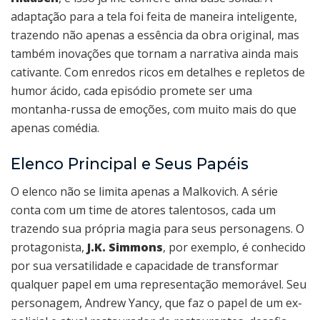
adaptação para a tela foi feita de maneira inteligente,
trazendo não apenas a essência da obra original, mas
também inovações que tornam a narrativa ainda mais
cativante. Com enredos ricos em detalhes e repletos de
humor ácido, cada episódio promete ser uma
montanha-russa de emoções, com muito mais do que
apenas comédia.
Elenco Principal e Seus Papéis
O elenco não se limita apenas a Malkovich. A série
conta com um time de atores talentosos, cada um
trazendo sua própria magia para seus personagens. O
protagonista,
J.K. Simmons
, por exemplo, é conhecido
por sua versatilidade e capacidade de transformar
qualquer papel em uma representação memorável. Seu
personagem, Andrew Yancy, que faz o papel de um ex-