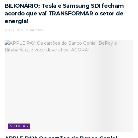
BILIONÁRIO: Tesla e Samsung SDI fecham
acordo que vai TRANSFORMAR o setor de
energia!
3 DE NOVEMBRO 2025
NOTICIAS