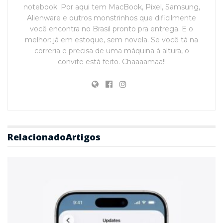
notebook. Por aqui tem MacBook, Pixel, Samsung,
Alienware e outros monstrinhos que dificilmente
você encontra no Brasil pronto pra entrega. E o
melhor: já em estoque, sem novela. Se você tá na
correria e precisa de uma máquina à altura, o
convite está feito. Chaaaamaa!!
Relacionado
Artigos