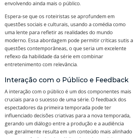
envolvendo ainda mais o público.
Espera-se que os roteiristas se aprofundem em
questões sociais e culturais, usando a comédia como
uma lente para refletir as realidades do mundo
moderno. Essa abordagem pode permitir críticas sutis a
questões contemporâneas, o que seria um excelente
reflexo da habilidade da série em combinar
entretenimento com relevância.
Interação com o Público e Feedback
A interação com o público é um dos componentes mais
cruciais para o sucesso de uma série. O feedback dos
espectadores da primeira temporada pode ter
influenciado decisões criativas para a nova temporada,
gerando um diálogo entre a produção e a audiência
que geralmente resulta em um conteúdo mais alinhado