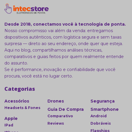
Desde 2018, conectamos você à tecnologia de ponta.
Nosso compromisso vai além da venda: entregamos
dispositivos autênticos, com logística segura e sem taxas
surpresa — direto ao seu endereço, onde quer que esteja.
Aqui no blog, compartilhamos análises técnicas,
comparativos e guias feitos por quem realmente entende
do assunto.
Se é performance, inovação e confiabilidade que você
procura, você está no lugar certo.
Categorias
Acessórios
Drones
Segurança
Headsets & Fones
Guia De Compra
Smartphone
Comparativo
Android
Apple
Reviews
Dobráveis
IPad
Flagships