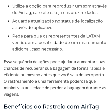
Utilize a opção para reproduzir um som através
do AirTag, caso ele esteja nas proximidades.
Aguarde atualização no status de localização
através do aplicativo.
Pede para que os representantes da LATAM
verifiquem a possibilidade de um rastreamento
adicional, caso necessário.
Essa sequência de ações pode ajudar a aumentar suas
chances de recuperar sua bagagem de forma rápida e
eficiente ou mesmo antes que você saia do aeroporto.
O rastreamento é uma ferramenta poderosa que
minimiza a ansiedade de perder a bagagem durante as
viagens.
Benefícios do Rastreio com AirTag