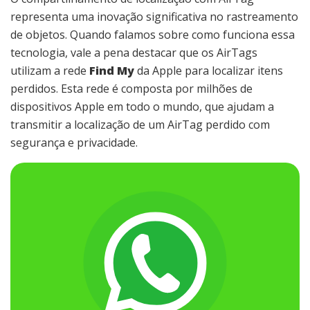
representa uma inovação significativa no rastreamento
de objetos. Quando falamos sobre como funciona essa
tecnologia, vale a pena destacar que os AirTags
utilizam a rede
Find My
da Apple para localizar itens
perdidos. Esta rede é composta por milhões de
dispositivos Apple em todo o mundo, que ajudam a
transmitir a localização de um AirTag perdido com
segurança e privacidade.