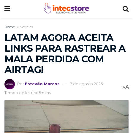
Home
Noticias
LATAM AGORA ACEITA
LINKS PARA RASTREAR A
MALA PERDIDA COM
AIRTAG!
Por
Estevão Marcos
7 de agosto 2025
A
A
Tempo de leitura: 5 mins