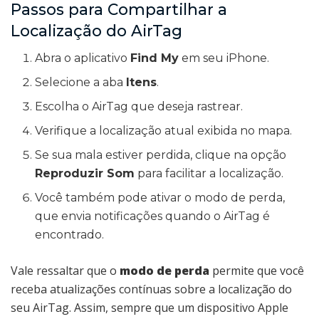
Passos para Compartilhar a
Localização do AirTag
Abra o aplicativo
Find My
em seu iPhone.
Selecione a aba
Itens
.
Escolha o AirTag que deseja rastrear.
Verifique a localização atual exibida no mapa.
Se sua mala estiver perdida, clique na opção
Reproduzir Som
para facilitar a localização.
Você também pode ativar o modo de perda,
que envia notificações quando o AirTag é
encontrado.
Vale ressaltar que o
modo de perda
permite que você
receba atualizações contínuas sobre a localização do
seu AirTag. Assim, sempre que um dispositivo Apple