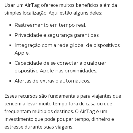
Usar um AirTag oferece muitos benefícios além da
simples localização. Aqui estão alguns deles:
Rastreamento em tempo real.
Privacidade e segurança garantidas.
Integração com a rede global de dispositivos
Apple.
Capacidade de se conectar a qualquer
dispositivo Apple nas proximidades.
Alertas de extravio automáticos.
Esses recursos são fundamentais para viajantes que
tendem a levar muito tempo fora de casa ou que
frequentam múltiplos destinos. O AirTag é um
investimento que pode poupar tempo, dinheiro e
estresse durante suas viagens.