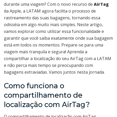
durante uma viagem? Com o novo recurso de
AirTag
da Apple, a LATAM agora facilita o processo de
rastreamento das suas bagagens, tornando essa
odisséia em algo muito mais simples. Neste artigo,
vamos explorar como utilizar essa funcionalidade e
garantir que você saiba exatamente onde sua bagagem
está em todos os momentos. Prepare-se para uma
viagem mais tranquila e segura! Aprenda a
compartilhar a localização do seu AirTag com a LATAM
e não perca mais tempo se preocupando com
bagagens extraviadas. Vamos juntos nesta jornada.
Como funciona o
compartilhamento de
localização com AirTag?
O compartilhamento de localização com AirTag