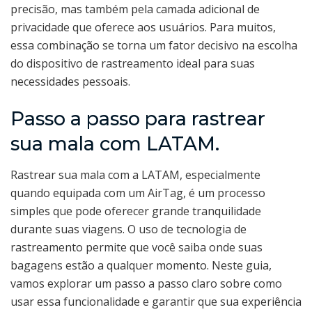
precisão, mas também pela camada adicional de
privacidade que oferece aos usuários. Para muitos,
essa combinação se torna um fator decisivo na escolha
do dispositivo de rastreamento ideal para suas
necessidades pessoais.
Passo a passo para rastrear
sua mala com LATAM.
Rastrear sua mala com a LATAM, especialmente
quando equipada com um AirTag, é um processo
simples que pode oferecer grande tranquilidade
durante suas viagens. O uso de tecnologia de
rastreamento permite que você saiba onde suas
bagagens estão a qualquer momento. Neste guia,
vamos explorar um passo a passo claro sobre como
usar essa funcionalidade e garantir que sua experiência