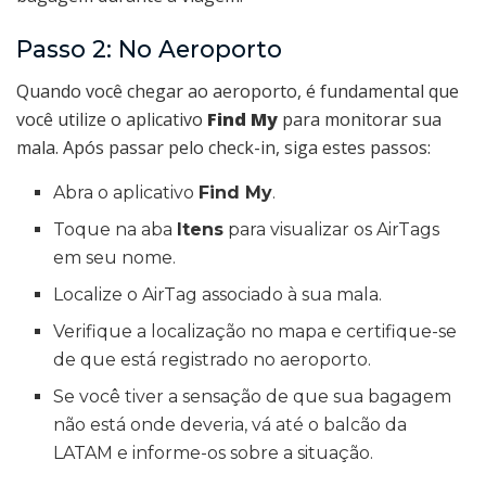
Passo 2: No Aeroporto
Quando você chegar ao aeroporto, é fundamental que
você utilize o aplicativo
Find My
para monitorar sua
mala. Após passar pelo check-in, siga estes passos:
Abra o aplicativo
Find My
.
Toque na aba
Itens
para visualizar os AirTags
em seu nome.
Localize o AirTag associado à sua mala.
Verifique a localização no mapa e certifique-se
de que está registrado no aeroporto.
Se você tiver a sensação de que sua bagagem
não está onde deveria, vá até o balcão da
LATAM e informe-os sobre a situação.