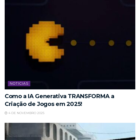
NOTICIAS
Como a IA Generativa TRANSFORMA a
Criação de Jogos em 2025!
4 DE NOVEMBRO 2025