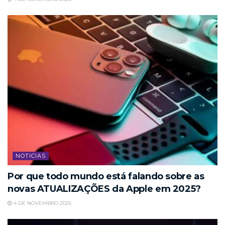
NOTICIAS
Por que todo mundo está falando sobre as
novas ATUALIZAÇÕES da Apple em 2025?
4 DE NOVEMBRO 2025