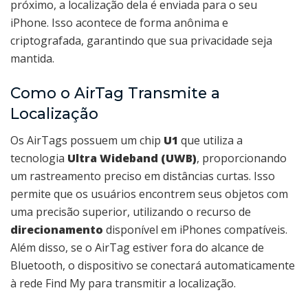
próximo, a localização dela é enviada para o seu
iPhone. Isso acontece de forma anônima e
criptografada, garantindo que sua privacidade seja
mantida.
Como o AirTag Transmite a
Localização
Os AirTags possuem um chip
U1
que utiliza a
tecnologia
Ultra Wideband (UWB)
, proporcionando
um rastreamento preciso em distâncias curtas. Isso
permite que os usuários encontrem seus objetos com
uma precisão superior, utilizando o recurso de
direcionamento
disponível em iPhones compatíveis.
Além disso, se o AirTag estiver fora do alcance de
Bluetooth, o dispositivo se conectará automaticamente
à rede Find My para transmitir a localização.