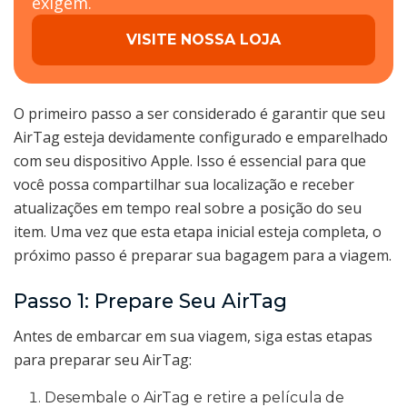
exigem.
VISITE NOSSA LOJA
O primeiro passo a ser considerado é garantir que seu
AirTag esteja devidamente configurado e emparelhado
com seu dispositivo Apple. Isso é essencial para que
você possa compartilhar sua localização e receber
atualizações em tempo real sobre a posição do seu
item. Uma vez que esta etapa inicial esteja completa, o
próximo passo é preparar sua bagagem para a viagem.
Passo 1: Prepare Seu AirTag
Antes de embarcar em sua viagem, siga estas etapas
para preparar seu AirTag:
Desembale o AirTag e retire a película de