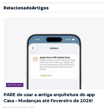
Relacionado
Artigos
NOTICIAS
PARE de usar a antiga arquitetura do app
Casa – Mudanças até Fevereiro de 2026!
4 DE NOVEMBRO 2025