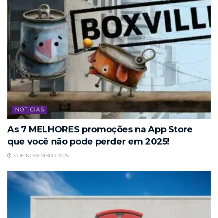
NOTICIAS
As 7 MELHORES promoções na App Store
que você não pode perder em 2025!
3 DE NOVEMBRO 2025