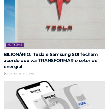
NOTICIAS
BILIONÁRIO: Tesla e Samsung SDI fecham
acordo que vai TRANSFORMAR o setor de
energia!
3 DE NOVEMBRO 2025