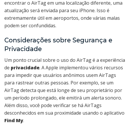
encontrar o AirTag em uma localização diferente, uma
atualização será enviada para seu iPhone. Isso é
extremamente útil em aeroportos, onde várias malas
podem ser confundidas.
Considerações sobre Segurança e
Privacidade
Um ponto crucial sobre o uso do AirTag é a experiência
de
privacidade
. A Apple implementou vários recursos
para impedir que usuários anônimos usem AirTags
para rastrear outras pessoas. Por exemplo, se um
AirTag detecta que está longe de seu proprietário por
um período prolongado, ele emitirá um alerta sonoro.
Além disso, você pode verificar se há AirTags
desconhecidos em sua proximidade usando o aplicativo
Find My
.