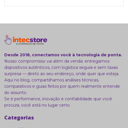
Desde 2018, conectamos você à tecnologia de ponta.
Nosso compromisso vai além da venda: entregamos
dispositivos autênticos, com logística segura e sem taxas
surpresa — direto ao seu endereço, onde quer que esteja.
Aqui no blog, compartilhamos análises técnicas,
comparativos e guias feitos por quem realmente entende
do assunto.
Se é performance, inovação e confiabilidade que você
procura, você está no lugar certo.
Categorias