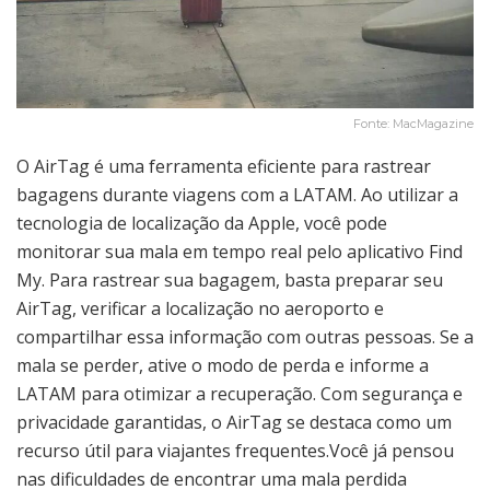
Fonte: MacMagazine
O AirTag é uma ferramenta eficiente para rastrear
bagagens durante viagens com a LATAM. Ao utilizar a
tecnologia de localização da Apple, você pode
monitorar sua mala em tempo real pelo aplicativo Find
My. Para rastrear sua bagagem, basta preparar seu
AirTag, verificar a localização no aeroporto e
compartilhar essa informação com outras pessoas. Se a
mala se perder, ative o modo de perda e informe a
LATAM para otimizar a recuperação. Com segurança e
privacidade garantidas, o AirTag se destaca como um
recurso útil para viajantes frequentes.Você já pensou
nas dificuldades de encontrar uma mala perdida