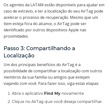
Os agentes da LATAM estão disponíveis para ajudar em
caso de extravio, e ter a localização do seu AirTag pode
acelerar o processo de recuperação. Mesmo que um
item esteja fora do alcance, o AirTag pode ser
identificado por outros dispositivos Apple nas
proximidades.
Passo 3: Compartilhando a
Localização
Um dos principais benefícios do AirTag é a
possibilidade de compartilhar a localização com outros
membros da sua família ou amigos que estejam
viajando com você. Para fazer isso, siga estas etapas:
Abra o aplicativo
Find My
novamente.
Clique no AirTag que você deseja compartilhar.