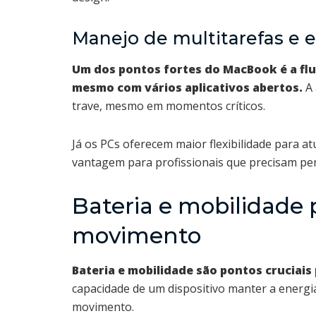
Manejo de multitarefas e e
Um dos pontos fortes do MacBook é a flu
mesmo com vários aplicativos abertos.
A 
trave, mesmo em momentos críticos.
Já os PCs oferecem maior flexibilidade para a
vantagem para profissionais que precisam pe
Bateria e mobilidade 
movimento
Bateria e mobilidade são pontos cruciais
capacidade de um dispositivo manter a energia
movimento.