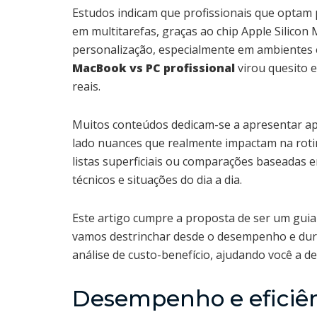
Estudos indicam que profissionais que optam
em multitarefas, graças ao chip Apple Silicon
personalização, especialmente em ambientes 
MacBook vs PC profissional
virou quesito e
reais.
Muitos conteúdos dedicam-se a apresentar ap
lado nuances que realmente impactam na rotin
listas superficiais ou comparações baseadas
técnicos e situações do dia a dia.
Este artigo cumpre a proposta de ser um guia 
vamos destrinchar desde o desempenho e dura
análise de custo-benefício, ajudando você a de
Desempenho e eficiênc