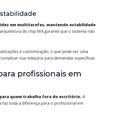
stabilidade
idez em multitarefas, mantendo estabilidade
arquitetura do chip M4 garante que o sistema não
tualizações e customização, o que pode ser uma
rsonalizar sua máquina para demandas específicas.
para profissionais em
 para quem trabalha fora do escritório.
A
 faz toda a diferença para o profissional em