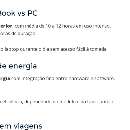
ook vs PC
erior
, com média de 10 a 12 horas em uso intenso,
oras de duração.
o laptop durante o dia sem acesso fácil à tomada.
de energia
ergia
com integração fina entre hardware e software,
eficiência, dependendo do modelo e da fabricante, o
 em viagens