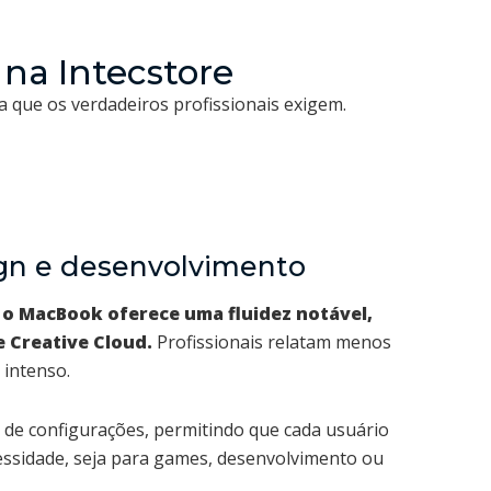
 na Intecstore
 que os verdadeiros profissionais exigem.
ign e desenvolvimento
 o MacBook oferece uma fluidez notável,
 Creative Cloud.
Profissionais relatam menos
 intenso.
 de configurações, permitindo que cada usuário
essidade, seja para games, desenvolvimento ou