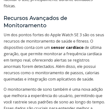
físicas.
Recursos Avançados de
Monitoramento
Um dos pontos fortes do Apple Watch SE 3 são os seus
recursos de monitoramento de saúde e fitness. O
dispositivo conta com um
sensor cardíaco
de última
geração, que permite monitorar a frequência cardíaca
em tempo real, oferecendo alertas se registros
anormais forem detectados. Além disso, ele possui
recursos como o monitoramento de passos, calorias
queimadas e integração com aplicativos de saúde.
O monitoramento de sono também é uma nova adição
que melhora a experiência do usuário, permitindo que
você rastreie seus padrões de sono ao longo do tempo.
Esses dados são cruciais para entender melhor a