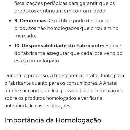
fiscalizações periódicas para garantir que os
produtos continuam em conformidade.
9. Denúncias:
O público pode denunciar
produtos não homologados que circulam no
mercado.
10. Responsabilidade do Fabricante:
É dever
do fabricante assegurar que cada lote vendido
esteja homologado.
Durante o processo, a transparência é vital, tanto para
o fabricante quanto para os consumidores. A Anatel
oferece um portal onde é possível buscar informações
sobre os produtos homologados e verificar a
autenticidade das certificações.
Importância da Homologação