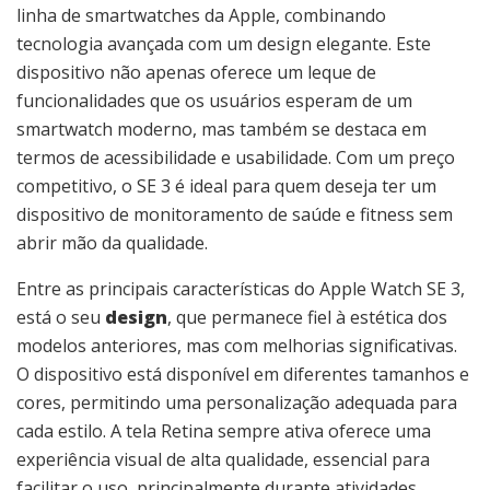
linha de smartwatches da Apple, combinando
tecnologia avançada com um design elegante. Este
dispositivo não apenas oferece um leque de
funcionalidades que os usuários esperam de um
smartwatch moderno, mas também se destaca em
termos de acessibilidade e usabilidade. Com um preço
competitivo, o SE 3 é ideal para quem deseja ter um
dispositivo de monitoramento de saúde e fitness sem
abrir mão da qualidade.
Entre as principais características do Apple Watch SE 3,
está o seu
design
, que permanece fiel à estética dos
modelos anteriores, mas com melhorias significativas.
O dispositivo está disponível em diferentes tamanhos e
cores, permitindo uma personalização adequada para
cada estilo. A tela Retina sempre ativa oferece uma
experiência visual de alta qualidade, essencial para
facilitar o uso, principalmente durante atividades