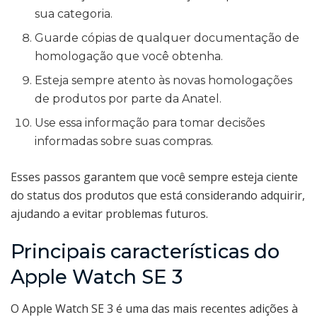
sua categoria.
Guarde cópias de qualquer documentação de
homologação que você obtenha.
Esteja sempre atento às novas homologações
de produtos por parte da Anatel.
Use essa informação para tomar decisões
informadas sobre suas compras.
Esses passos garantem que você sempre esteja ciente
do status dos produtos que está considerando adquirir,
ajudando a evitar problemas futuros.
Principais características do
Apple Watch SE 3
O Apple Watch SE 3 é uma das mais recentes adições à