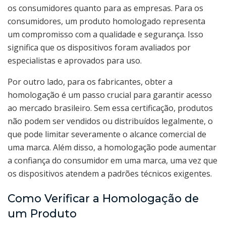
os consumidores quanto para as empresas. Para os
consumidores, um produto homologado representa
um compromisso com a qualidade e segurança. Isso
significa que os dispositivos foram avaliados por
especialistas e aprovados para uso.
Por outro lado, para os fabricantes, obter a
homologação é um passo crucial para garantir acesso
ao mercado brasileiro. Sem essa certificação, produtos
não podem ser vendidos ou distribuídos legalmente, o
que pode limitar severamente o alcance comercial de
uma marca. Além disso, a homologação pode aumentar
a confiança do consumidor em uma marca, uma vez que
os dispositivos atendem a padrões técnicos exigentes.
Como Verificar a Homologação de
um Produto