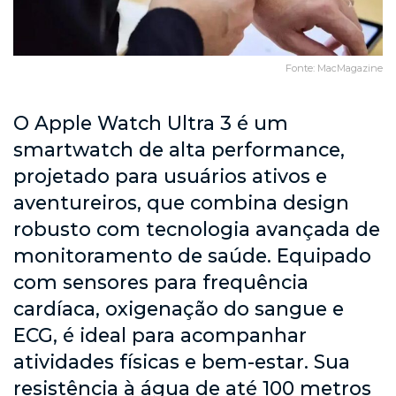
Fonte: MacMagazine
O Apple Watch Ultra 3 é um
smartwatch de alta performance,
projetado para usuários ativos e
aventureiros, que combina design
robusto com tecnologia avançada de
monitoramento de saúde. Equipado
com sensores para frequência
cardíaca, oxigenação do sangue e
ECG, é ideal para acompanhar
atividades físicas e bem-estar. Sua
resistência à água de até 100 metros