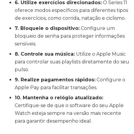
6. Utilize exercícios direcionados:
O Series 11
oferece modos específicos para diferentes tipos
de exercícios, como corrida, natação e ciclismo.
7. Bloqueie o dispositivo:
Configure um
bloqueio de senha para proteger informações
sensíveis.
8. Controle sua música:
Utilize o Apple Music
para controlar suas playlists diretamente do seu
pulso.
9. Realize pagamentos rápidos:
Configure o
Apple Pay para facilitar transações.
10. Mantenha o relógio atualizado:
Certifique-se de que o software do seu Apple
Watch esteja sempre na versão mais recente
para garantir desempenho ideal.