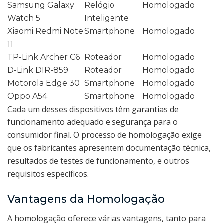
Samsung Galaxy
Relógio
Homologado
Watch 5
Inteligente
Xiaomi Redmi Note
Smartphone
Homologado
11
TP-Link Archer C6
Roteador
Homologado
D-Link DIR-859
Roteador
Homologado
Motorola Edge 30
Smartphone
Homologado
Oppo A54
Smartphone
Homologado
Cada um desses dispositivos têm garantias de
funcionamento adequado e segurança para o
consumidor final. O processo de homologação exige
que os fabricantes apresentem documentação técnica,
resultados de testes de funcionamento, e outros
requisitos específicos.
Vantagens da Homologação
A homologação oferece várias vantagens, tanto para