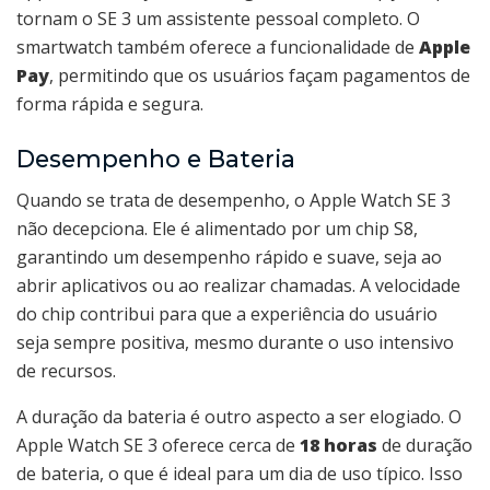
tornam o SE 3 um assistente pessoal completo. O
smartwatch também oferece a funcionalidade de
Apple
Pay
, permitindo que os usuários façam pagamentos de
forma rápida e segura.
Desempenho e Bateria
Quando se trata de desempenho, o Apple Watch SE 3
não decepciona. Ele é alimentado por um chip S8,
garantindo um desempenho rápido e suave, seja ao
abrir aplicativos ou ao realizar chamadas. A velocidade
do chip contribui para que a experiência do usuário
seja sempre positiva, mesmo durante o uso intensivo
de recursos.
A duração da bateria é outro aspecto a ser elogiado. O
Apple Watch SE 3 oferece cerca de
18 horas
de duração
de bateria, o que é ideal para um dia de uso típico. Isso