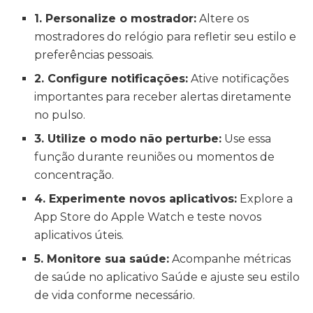
1. Personalize o mostrador:
Altere os
mostradores do relógio para refletir seu estilo e
preferências pessoais.
2. Configure notificações:
Ative notificações
importantes para receber alertas diretamente
no pulso.
3. Utilize o modo não perturbe:
Use essa
função durante reuniões ou momentos de
concentração.
4. Experimente novos aplicativos:
Explore a
App Store do Apple Watch e teste novos
aplicativos úteis.
5. Monitore sua saúde:
Acompanhe métricas
de saúde no aplicativo Saúde e ajuste seu estilo
de vida conforme necessário.