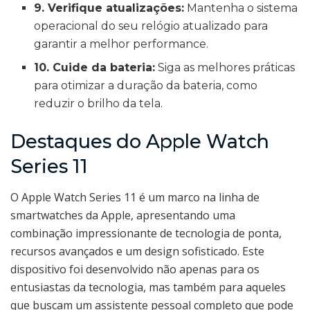
9. Verifique atualizações:
Mantenha o sistema
operacional do seu relógio atualizado para
garantir a melhor performance.
10. Cuide da bateria:
Siga as melhores práticas
para otimizar a duração da bateria, como
reduzir o brilho da tela.
Destaques do Apple Watch
Series 11
O Apple Watch Series 11 é um marco na linha de
smartwatches da Apple, apresentando uma
combinação impressionante de tecnologia de ponta,
recursos avançados e um design sofisticado. Este
dispositivo foi desenvolvido não apenas para os
entusiastas da tecnologia, mas também para aqueles
que buscam um assistente pessoal completo que pode