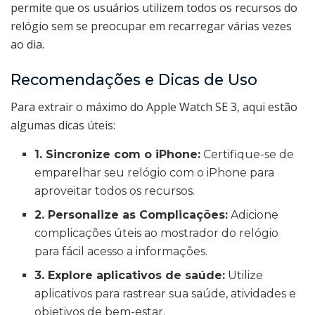
permite que os usuários utilizem todos os recursos do
relógio sem se preocupar em recarregar várias vezes
ao dia.
Recomendações e Dicas de Uso
Para extrair o máximo do Apple Watch SE 3, aqui estão
algumas dicas úteis:
1. Sincronize com o iPhone:
Certifique-se de
emparelhar seu relógio com o iPhone para
aproveitar todos os recursos.
2. Personalize as Complicações:
Adicione
complicações úteis ao mostrador do relógio
para fácil acesso a informações.
3. Explore aplicativos de saúde:
Utilize
aplicativos para rastrear sua saúde, atividades e
objetivos de bem-estar.