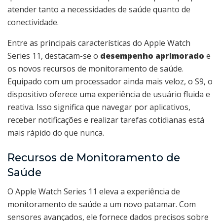
atender tanto a necessidades de saúde quanto de
conectividade.
Entre as principais características do Apple Watch
Series 11, destacam-se o
desempenho aprimorado
e
os novos recursos de monitoramento de saúde.
Equipado com um processador ainda mais veloz, o S9, o
dispositivo oferece uma experiência de usuário fluida e
reativa. Isso significa que navegar por aplicativos,
receber notificações e realizar tarefas cotidianas está
mais rápido do que nunca.
Recursos de Monitoramento de
Saúde
O Apple Watch Series 11 eleva a experiência de
monitoramento de saúde a um novo patamar. Com
sensores avançados, ele fornece dados precisos sobre