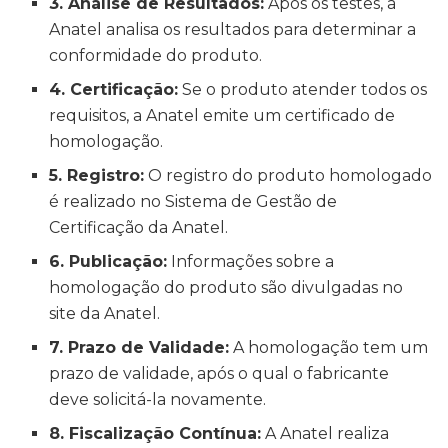
3. Análise de Resultados:
Após os testes, a
Anatel analisa os resultados para determinar a
conformidade do produto.
4. Certificação:
Se o produto atender todos os
requisitos, a Anatel emite um certificado de
homologação.
5. Registro:
O registro do produto homologado
é realizado no Sistema de Gestão de
Certificação da Anatel.
6. Publicação:
Informações sobre a
homologação do produto são divulgadas no
site da Anatel.
7. Prazo de Validade:
A homologação tem um
prazo de validade, após o qual o fabricante
deve solicitá-la novamente.
8. Fiscalização Contínua:
A Anatel realiza