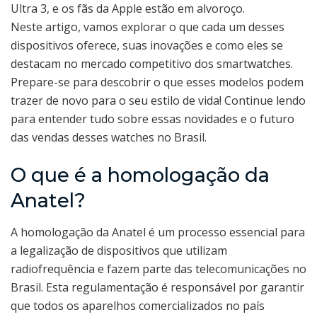
Ultra 3, e os fãs da Apple estão em alvoroço.
Neste artigo, vamos explorar o que cada um desses
dispositivos oferece, suas inovações e como eles se
destacam no mercado competitivo dos smartwatches.
Prepare-se para descobrir o que esses modelos podem
trazer de novo para o seu estilo de vida! Continue lendo
para entender tudo sobre essas novidades e o futuro
das vendas desses watches no Brasil.
O que é a homologação da
Anatel?
A homologação da Anatel é um processo essencial para
a legalização de dispositivos que utilizam
radiofrequência e fazem parte das telecomunicações no
Brasil. Esta regulamentação é responsável por garantir
que todos os aparelhos comercializados no país