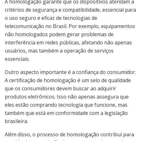
A homologação garante que os dispositivos atendam a
critérios de segurança e compatibilidade, essencial para
o uso seguro e eficaz de tecnologias de
telecomunicação no Brasil. Por exemplo, equipamentos
não homologados podem gerar problemas de
interferência em redes públicas, afetando não apenas
usuários, mas também a operação de serviços
essenciais.
Outro aspecto importante é a confiança do consumidor.
A certificação de homologação é um selo de qualidade
que os consumidores devem buscar ao adquirir
produtos eletrônicos. Isso não apenas assegura que
eles estão comprando tecnologia que funcione, mas
também que está em conformidade com a legislação
brasileira.
Além disso, o processo de homologação contribui para