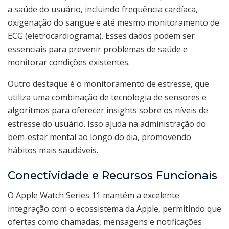
a saúde do usuário, incluindo frequência cardíaca,
oxigenação do sangue e até mesmo monitoramento de
ECG (eletrocardiograma). Esses dados podem ser
essenciais para prevenir problemas de saúde e
monitorar condições existentes.
Outro destaque é o monitoramento de estresse, que
utiliza uma combinação de tecnologia de sensores e
algoritmos para oferecer insights sobre os níveis de
estresse do usuário. Isso ajuda na administração do
bem-estar mental ao longo do dia, promovendo
hábitos mais saudáveis.
Conectividade e Recursos Funcionais
O Apple Watch Series 11 mantém a excelente
integração com o ecossistema da Apple, permitindo que
ofertas como chamadas, mensagens e notificações