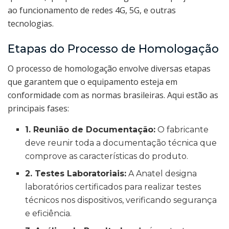
ao funcionamento de redes 4G, 5G, e outras
tecnologias.
Etapas do Processo de Homologação
O processo de homologação envolve diversas etapas
que garantem que o equipamento esteja em
conformidade com as normas brasileiras. Aqui estão as
principais fases:
1. Reunião de Documentação:
O fabricante
deve reunir toda a documentação técnica que
comprove as características do produto.
2. Testes Laboratoriais:
A Anatel designa
laboratórios certificados para realizar testes
técnicos nos dispositivos, verificando segurança
e eficiência.