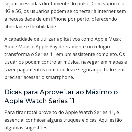
sejam acessadas diretamente do pulso. Com suporte a
4G e 5G, os usuários podem se conectar à internet sem
a necessidade de um iPhone por perto, oferecendo
liberdade e flexibilidade.
A capacidade de utilizar aplicativos como Apple Music,
Apple Maps e Apple Pay diretamente no relógio
transforma o Series 11 em um assistente completo. Os
usuários podem controlar música, navegar em mapas e
fazer pagamentos com rapidez e segurança, tudo sem
precisar acessar o smartphone.
Dicas para Aproveitar ao Máximo o
Apple Watch Series 11
Para tirar total proveito do Apple Watch Series 11, é
essencial conhecer alguns truques e dicas. Aqui estão
algumas sugestões: