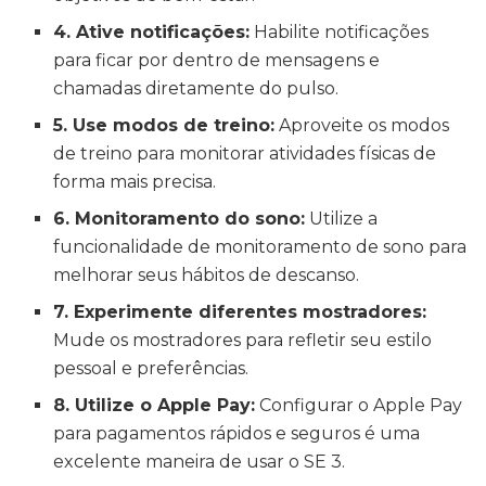
4. Ative notificações:
Habilite notificações
para ficar por dentro de mensagens e
chamadas diretamente do pulso.
5. Use modos de treino:
Aproveite os modos
de treino para monitorar atividades físicas de
forma mais precisa.
6. Monitoramento do sono:
Utilize a
funcionalidade de monitoramento de sono para
melhorar seus hábitos de descanso.
7. Experimente diferentes mostradores:
Mude os mostradores para refletir seu estilo
pessoal e preferências.
8. Utilize o Apple Pay:
Configurar o Apple Pay
para pagamentos rápidos e seguros é uma
excelente maneira de usar o SE 3.