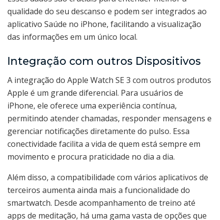
qualidade do seu descanso e podem ser integrados ao
aplicativo Saúde no iPhone, facilitando a visualização
das informações em um único local.
Integração com outros Dispositivos
A integração do Apple Watch SE 3 com outros produtos
Apple é um grande diferencial. Para usuários de
iPhone, ele oferece uma experiência contínua,
permitindo atender chamadas, responder mensagens e
gerenciar notificações diretamente do pulso. Essa
conectividade facilita a vida de quem está sempre em
movimento e procura praticidade no dia a dia.
Além disso, a compatibilidade com vários aplicativos de
terceiros aumenta ainda mais a funcionalidade do
smartwatch. Desde acompanhamento de treino até
apps de meditação, há uma gama vasta de opções que