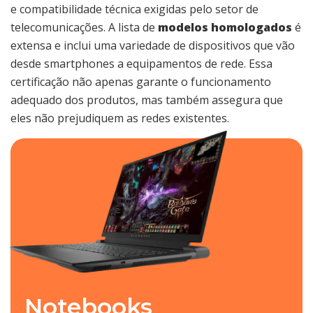
e compatibilidade técnica exigidas pelo setor de
telecomunicações. A lista de
modelos homologados
é
extensa e inclui uma variedade de dispositivos que vão
desde smartphones a equipamentos de rede. Essa
certificação não apenas garante o funcionamento
adequado dos produtos, mas também assegura que
eles não prejudiquem as redes existentes.
Notebooks