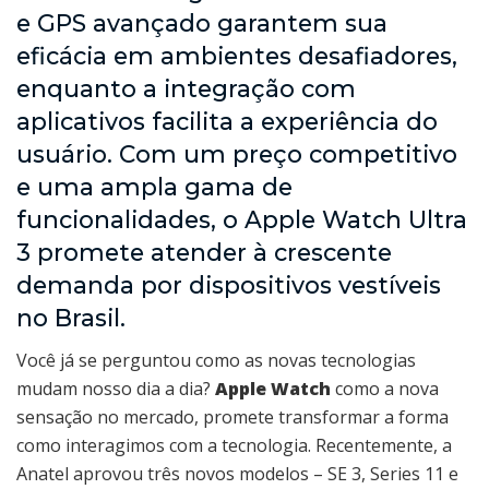
e GPS avançado garantem sua
eficácia em ambientes desafiadores,
enquanto a integração com
aplicativos facilita a experiência do
usuário. Com um preço competitivo
e uma ampla gama de
funcionalidades, o Apple Watch Ultra
3 promete atender à crescente
demanda por dispositivos vestíveis
no Brasil.
Você já se perguntou como as novas tecnologias
mudam nosso dia a dia?
Apple Watch
como a nova
sensação no mercado, promete transformar a forma
como interagimos com a tecnologia. Recentemente, a
Anatel aprovou três novos modelos – SE 3, Series 11 e