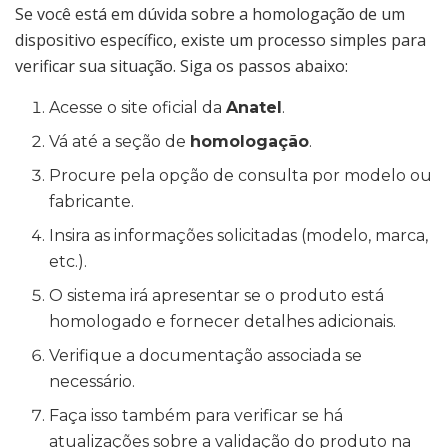
Se você está em dúvida sobre a homologação de um
dispositivo específico, existe um processo simples para
verificar sua situação. Siga os passos abaixo:
Acesse o site oficial da
Anatel
.
Vá até a seção de
homologação
.
Procure pela opção de consulta por modelo ou
fabricante.
Insira as informações solicitadas (modelo, marca,
etc.).
O sistema irá apresentar se o produto está
homologado e fornecer detalhes adicionais.
Verifique a documentação associada se
necessário.
Faça isso também para verificar se há
atualizações sobre a validação do produto na