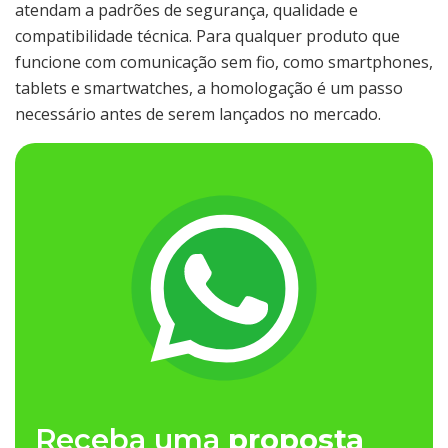
atendam a padrões de segurança, qualidade e
compatibilidade técnica. Para qualquer produto que
funcione com comunicação sem fio, como smartphones,
tablets e smartwatches, a homologação é um passo
necessário antes de serem lançados no mercado.
Receba uma
proposta