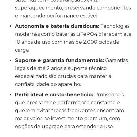
superaquecimento, preservando componentes
e mantendo performance estável.
Autonomia e bateria duradoura:
Tecnologias
modernas como baterias LiFePO4 oferecem até
10 anos de uso com mais de 2.000 ciclos de
carga.
Suporte e garantia fundamentais:
Garantias
legais de até 2 anos e suporte técnico
especializado são cruciais para manter a
confiabilidade do aparelho.
Perfil ideal e custo-benefício:
Profissionais
que precisam de performance constante e
querem evitar trocas frequentes encontram
maior valor no investimento premium, com
opções de upgrade para estender o uso.