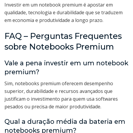
Investir em um notebook premium é apostar em
qualidade, tecnologia e durabilidade que se traduzem
em economia e produtividade a longo prazo.
FAQ – Perguntas Frequentes
sobre Notebooks Premium
Vale a pena investir em um notebook
premium?
Sim, notebooks premium oferecem desempenho
superior, durabilidade e recursos avançados que
justificam o investimento para quem usa softwares
pesados ou precisa de maior produtividade.
Qual a duração média da bateria em
notebooks premium?