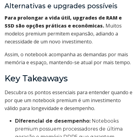
Alternativas e upgrades possíveis
Para prolongar a vida útil, upgrades de RAM e
SSD são opções práticas e econômicas.
Muitos
modelos premium permitem expansão, adiando a
necessidade de um novo investimento.
Assim, o notebook acompanha as demandas por mais
memória e espaço, mantendo-se atual por mais tempo.
Key Takeaways
Descubra os pontos essenciais para entender quando e
por que um notebook premium é um investimento
válido para longevidade e desempenho.
Diferencial de desempenho:
Notebooks
premium possuem processadores de última
geração e memória DDR5 que garantem