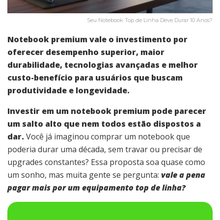
Seu Notebook Top de Linha Deve Durar 10 Anos?
Notebook premium vale o investimento por
oferecer desempenho superior, maior
durabilidade, tecnologias avançadas e melhor
custo-benefício para usuários que buscam
produtividade e longevidade.
Investir em um notebook premium pode parecer
um salto alto que nem todos estão dispostos a
dar.
Você já imaginou comprar um notebook que
poderia durar uma década, sem travar ou precisar de
upgrades constantes? Essa proposta soa quase como
um sonho, mas muita gente se pergunta:
vale a pena
pagar mais por um equipamento top de linha?