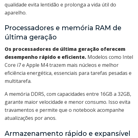
qualidade evita lentidão e prolonga a vida útil do
aparelho.
Processadores e memória RAM de
última geração
Os processadores de última geração oferecem
desempenho rápido e eficiente.
Modelos como Intel
Core i7 e Apple M4 trazem mais núcleos e melhor
eficiência energética, essenciais para tarefas pesadas e
multitarefa.
A memória DDR5, com capacidades entre 16GB a 32GB,
garante maior velocidade e menor consumo. Isso evita
travamentos e permite que o notebook acompanhe
atualizações por anos.
Armazenamento rápido e expansível