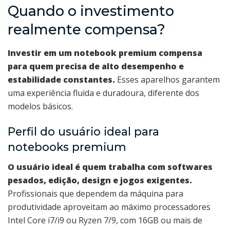
Quando o investimento
realmente compensa?
Investir em um notebook premium compensa
para quem precisa de alto desempenho e
estabilidade constantes.
Esses aparelhos garantem
uma experiência fluida e duradoura, diferente dos
modelos básicos.
Perfil do usuário ideal para
notebooks premium
O usuário ideal é quem trabalha com softwares
pesados, edição, design e jogos exigentes.
Profissionais que dependem da máquina para
produtividade aproveitam ao máximo processadores
Intel Core i7/i9 ou Ryzen 7/9, com 16GB ou mais de