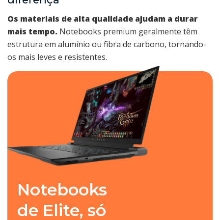
Os materiais de alta qualidade ajudam a durar
mais tempo.
Notebooks premium geralmente têm
estrutura em alumínio ou fibra de carbono, tornando-
os mais leves e resistentes.
Notebooks
de Elite, só