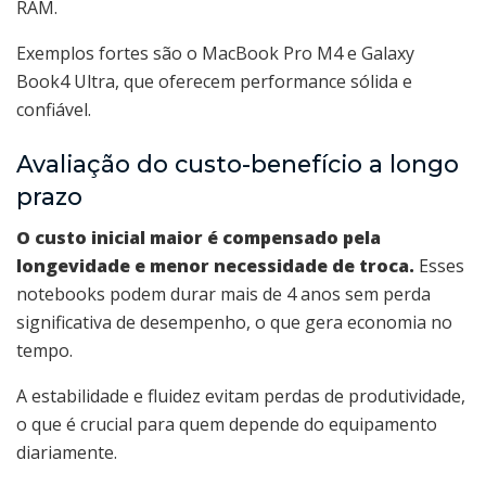
RAM.
Exemplos fortes são o MacBook Pro M4 e Galaxy
Book4 Ultra, que oferecem performance sólida e
confiável.
Avaliação do custo-benefício a longo
prazo
O custo inicial maior é compensado pela
longevidade e menor necessidade de troca.
Esses
notebooks podem durar mais de 4 anos sem perda
significativa de desempenho, o que gera economia no
tempo.
A estabilidade e fluidez evitam perdas de produtividade,
o que é crucial para quem depende do equipamento
diariamente.