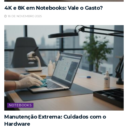
4K e 8K em Notebooks: Vale o Gasto?
18 DE NOVEMBRO 2025
NOTEBOOKS
Manutenção Extrema: Cuidados com o
Hardware