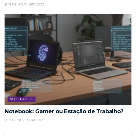
18 DE NOVEMBRO 2025
NOTEBOOKS
Notebook: Gamer ou Estação de Trabalho?
17 DE NOVEMBRO 2025