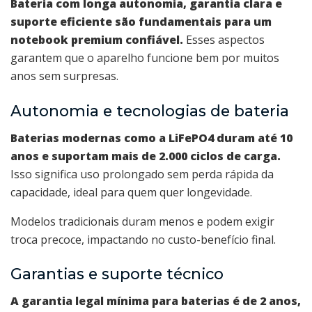
Bateria com longa autonomia, garantia clara e
suporte eficiente são fundamentais para um
notebook premium confiável.
Esses aspectos
garantem que o aparelho funcione bem por muitos
anos sem surpresas.
Autonomia e tecnologias de bateria
Baterias modernas como a LiFePO4 duram até 10
anos e suportam mais de 2.000 ciclos de carga.
Isso significa uso prolongado sem perda rápida da
capacidade, ideal para quem quer longevidade.
Modelos tradicionais duram menos e podem exigir
troca precoce, impactando no custo-benefício final.
Garantias e suporte técnico
A garantia legal mínima para baterias é de 2 anos,