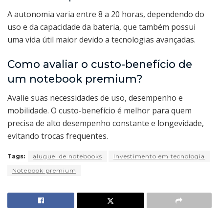
A autonomia varia entre 8 a 20 horas, dependendo do
uso e da capacidade da bateria, que também possui
uma vida útil maior devido a tecnologias avançadas.
Como avaliar o custo-benefício de
um notebook premium?
Avalie suas necessidades de uso, desempenho e
mobilidade. O custo-benefício é melhor para quem
precisa de alto desempenho constante e longevidade,
evitando trocas frequentes.
Tags:
aluguel de notebooks
Investimento em tecnologia
Notebook premium