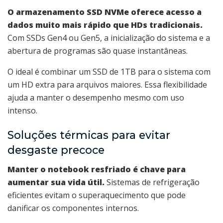
O armazenamento SSD NVMe oferece acesso a
dados muito mais rápido que HDs tradicionais.
Com SSDs Gen4 ou Gen5, a inicialização do sistema e a
abertura de programas são quase instantâneas.
O ideal é combinar um SSD de 1TB para o sistema com
um HD extra para arquivos maiores. Essa flexibilidade
ajuda a manter o desempenho mesmo com uso
intenso.
Soluções térmicas para evitar
desgaste precoce
Manter o notebook resfriado é chave para
aumentar sua vida útil.
Sistemas de refrigeração
eficientes evitam o superaquecimento que pode
danificar os componentes internos.