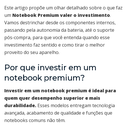
Este artigo propõe um olhar detalhado sobre o que faz
um
Notebook Premium valer o investimento
.
Vamos destrinchar desde os componentes internos,
passando pela autonomia da bateria, até o suporte
pós-compra, para que você entenda quando esse
investimento faz sentido e como tirar o melhor
proveito do seu aparelho.
Por que investir em um
notebook premium?
Investir em um notebook premium é ideal para
quem quer desempenho superior e mais
durabilidade.
Esses modelos entregam tecnologia
avançada, acabamento de qualidade e funções que
notebooks comuns não têm.