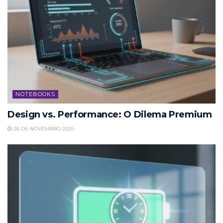
NOTEBOOKS
Design vs. Performance: O Dilema Premium
26 DE NOVEMBRO 2025