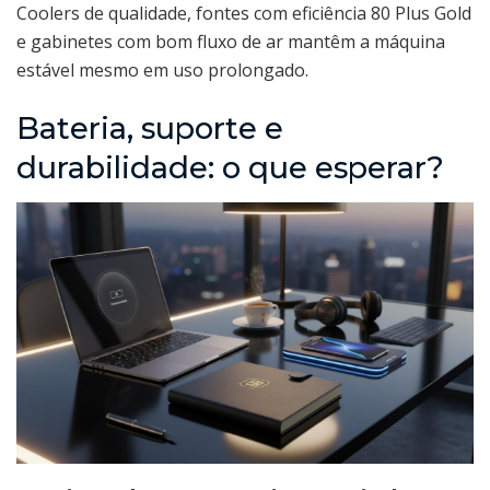
Coolers de qualidade, fontes com eficiência 80 Plus Gold
e gabinetes com bom fluxo de ar mantêm a máquina
estável mesmo em uso prolongado.
Bateria, suporte e
durabilidade: o que esperar?