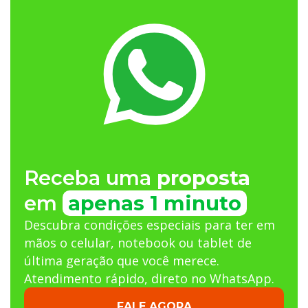
Receba uma
proposta
em
apenas 1 minuto
Descubra condições especiais para ter em
mãos o celular, notebook ou tablet de
última geração que você merece.
Atendimento rápido, direto no WhatsApp.
FALE AGORA