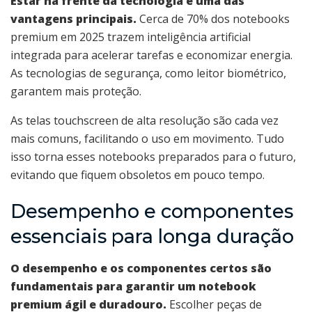
Estar na frente da tecnologia é uma das
vantagens principais.
Cerca de 70% dos notebooks
premium em 2025 trazem inteligência artificial
integrada para acelerar tarefas e economizar energia.
As tecnologias de segurança, como leitor biométrico,
garantem mais proteção.
As telas touchscreen de alta resolução são cada vez
mais comuns, facilitando o uso em movimento. Tudo
isso torna esses notebooks preparados para o futuro,
evitando que fiquem obsoletos em pouco tempo.
Desempenho e componentes
essenciais para longa duração
O desempenho e os componentes certos são
fundamentais para garantir um notebook
premium ágil e duradouro.
Escolher peças de