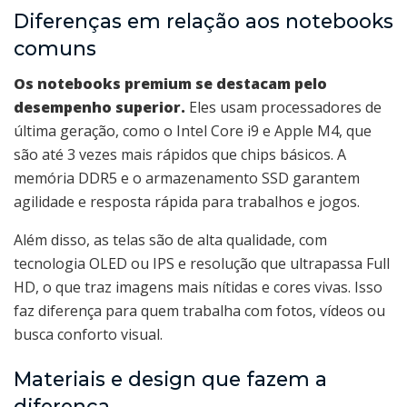
Diferenças em relação aos notebooks
comuns
Os notebooks premium se destacam pelo
desempenho superior.
Eles usam processadores de
última geração, como o Intel Core i9 e Apple M4, que
são até 3 vezes mais rápidos que chips básicos. A
memória DDR5 e o armazenamento SSD garantem
agilidade e resposta rápida para trabalhos e jogos.
Além disso, as telas são de alta qualidade, com
tecnologia OLED ou IPS e resolução que ultrapassa Full
HD, o que traz imagens mais nítidas e cores vivas. Isso
faz diferença para quem trabalha com fotos, vídeos ou
busca conforto visual.
Materiais e design que fazem a
diferença