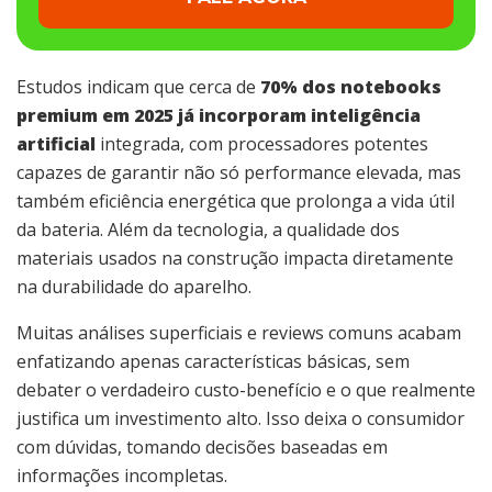
Estudos indicam que cerca de
70% dos notebooks
premium em 2025 já incorporam inteligência
artificial
integrada, com processadores potentes
capazes de garantir não só performance elevada, mas
também eficiência energética que prolonga a vida útil
da bateria. Além da tecnologia, a qualidade dos
materiais usados na construção impacta diretamente
na durabilidade do aparelho.
Muitas análises superficiais e reviews comuns acabam
enfatizando apenas características básicas, sem
debater o verdadeiro custo-benefício e o que realmente
justifica um investimento alto. Isso deixa o consumidor
com dúvidas, tomando decisões baseadas em
informações incompletas.