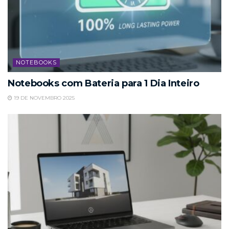
NOTEBOOKS
Notebooks com Bateria para 1 Dia Inteiro
19 DE NOVEMBRO 2025