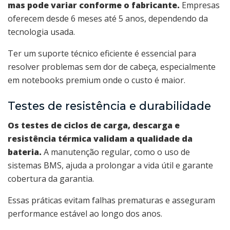
mas pode variar conforme o fabricante.
Empresas
oferecem desde 6 meses até 5 anos, dependendo da
tecnologia usada.
Ter um suporte técnico eficiente é essencial para
resolver problemas sem dor de cabeça, especialmente
em notebooks premium onde o custo é maior.
Testes de resistência e durabilidade
Os testes de ciclos de carga, descarga e
resistência térmica validam a qualidade da
bateria.
A manutenção regular, como o uso de
sistemas BMS, ajuda a prolongar a vida útil e garante
cobertura da garantia.
Essas práticas evitam falhas prematuras e asseguram
performance estável ao longo dos anos.