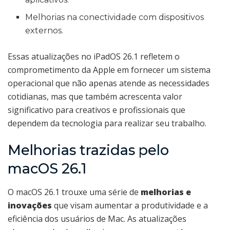
Melhorias na conectividade com dispositivos
externos.
Essas atualizações no iPadOS 26.1 refletem o
comprometimento da Apple em fornecer um sistema
operacional que não apenas atende as necessidades
cotidianas, mas que também acrescenta valor
significativo para creativos e profissionais que
dependem da tecnologia para realizar seu trabalho.
Melhorias trazidas pelo
macOS 26.1
O macOS 26.1 trouxe uma série de
melhorias e
inovações
que visam aumentar a produtividade e a
eficiência dos usuários de Mac. As atualizações