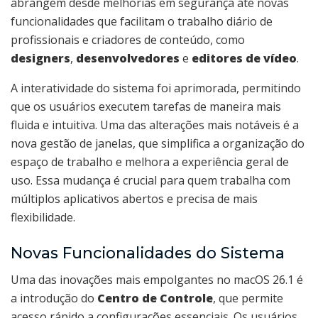
abrangem desde melhorias em segurança até novas
funcionalidades que facilitam o trabalho diário de
profissionais e criadores de conteúdo, como
designers
,
desenvolvedores
e
editores de vídeo
.
A interatividade do sistema foi aprimorada, permitindo
que os usuários executem tarefas de maneira mais
fluida e intuitiva. Uma das alterações mais notáveis é a
nova gestão de janelas, que simplifica a organização do
espaço de trabalho e melhora a experiência geral de
uso. Essa mudança é crucial para quem trabalha com
múltiplos aplicativos abertos e precisa de mais
flexibilidade.
Novas Funcionalidades do Sistema
Uma das inovações mais empolgantes no macOS 26.1 é
a introdução do
Centro de Controle
, que permite
acesso rápido a configurações essenciais. Os usuários