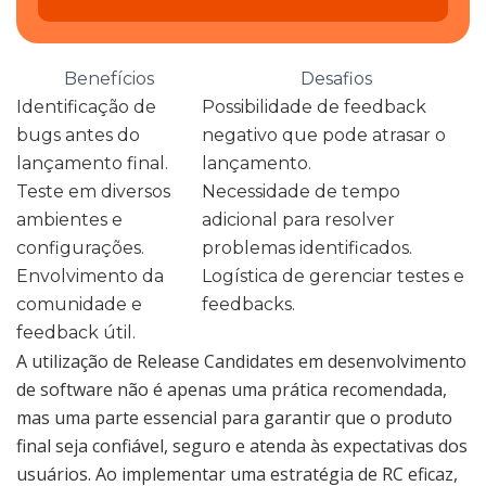
Benefícios
Desafios
Identificação de
Possibilidade de feedback
bugs antes do
negativo que pode atrasar o
lançamento final.
lançamento.
Teste em diversos
Necessidade de tempo
ambientes e
adicional para resolver
configurações.
problemas identificados.
Envolvimento da
Logística de gerenciar testes e
comunidade e
feedbacks.
feedback útil.
A utilização de Release Candidates em desenvolvimento
de software não é apenas uma prática recomendada,
mas uma parte essencial para garantir que o produto
final seja confiável, seguro e atenda às expectativas dos
usuários. Ao implementar uma estratégia de RC eficaz,