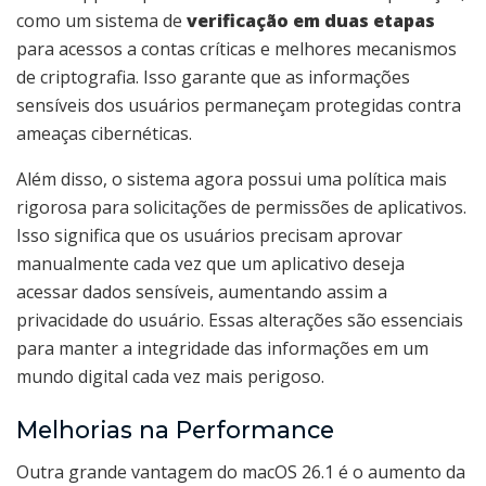
como um sistema de
verificação em duas etapas
para acessos a contas críticas e melhores mecanismos
de criptografia. Isso garante que as informações
sensíveis dos usuários permaneçam protegidas contra
ameaças cibernéticas.
Além disso, o sistema agora possui uma política mais
rigorosa para solicitações de permissões de aplicativos.
Isso significa que os usuários precisam aprovar
manualmente cada vez que um aplicativo deseja
acessar dados sensíveis, aumentando assim a
privacidade do usuário. Essas alterações são essenciais
para manter a integridade das informações em um
mundo digital cada vez mais perigoso.
Melhorias na Performance
Outra grande vantagem do macOS 26.1 é o aumento da