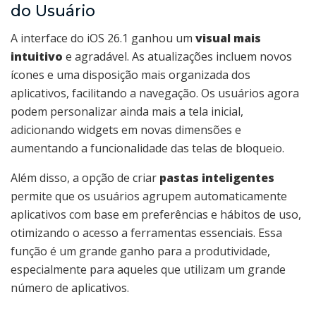
do Usuário
A interface do iOS 26.1 ganhou um
visual mais
intuitivo
e agradável. As atualizações incluem novos
ícones e uma disposição mais organizada dos
aplicativos, facilitando a navegação. Os usuários agora
podem personalizar ainda mais a tela inicial,
adicionando widgets em novas dimensões e
aumentando a funcionalidade das telas de bloqueio.
Além disso, a opção de criar
pastas inteligentes
permite que os usuários agrupem automaticamente
aplicativos com base em preferências e hábitos de uso,
otimizando o acesso a ferramentas essenciais. Essa
função é um grande ganho para a produtividade,
especialmente para aqueles que utilizam um grande
número de aplicativos.