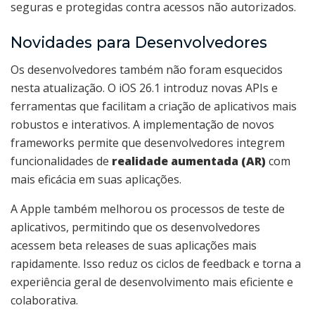
seguras e protegidas contra acessos não autorizados.
Novidades para Desenvolvedores
Os desenvolvedores também não foram esquecidos
nesta atualização. O iOS 26.1 introduz novas APIs e
ferramentas que facilitam a criação de aplicativos mais
robustos e interativos. A implementação de novos
frameworks permite que desenvolvedores integrem
funcionalidades de
realidade aumentada (AR)
com
mais eficácia em suas aplicações.
A Apple também melhorou os processos de teste de
aplicativos, permitindo que os desenvolvedores
acessem beta releases de suas aplicações mais
rapidamente. Isso reduz os ciclos de feedback e torna a
experiência geral de desenvolvimento mais eficiente e
colaborativa.