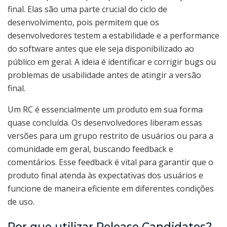
final. Elas são uma parte crucial do ciclo de
desenvolvimento, pois permitem que os
desenvolvedores testem a estabilidade e a performance
do software antes que ele seja disponibilizado ao
público em geral. A ideia é identificar e corrigir bugs ou
problemas de usabilidade antes de atingir a versão
final.
Um RC é essencialmente um produto em sua forma
quase concluída. Os desenvolvedores liberam essas
versões para um grupo restrito de usuários ou para a
comunidade em geral, buscando feedback e
comentários. Esse feedback é vital para garantir que o
produto final atenda às expectativas dos usuários e
funcione de maneira eficiente em diferentes condições
de uso.
Por que utilizar Release Candidates?