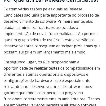
Existem várias razões pelas quais as Release
Candidates são uma parte importante do processo de
desenvolvimento de software. Primeiramente, elas
ajudam a minimizar os riscos associados à
implementação de novas funcionalidades. Ao permitir
que um grupo seleto de usuários teste a versão, os
desenvolvedores conseguem antecipar problemas que
possam surgir em um lançamento mais amplo.
Em segundo lugar, os RCs proporcionam a
oportunidade de realizar testes de compatibilidade em
diferentes sistemas operacionais, dispositivos e
configurações de hardware. Isso é especialmente
relevante para desenvolvedores de software, pois
garante que todos os aspectos do programa
funcionem corretamente em um ambiente real. Testes
em ambientes variados permitem ajustar o software