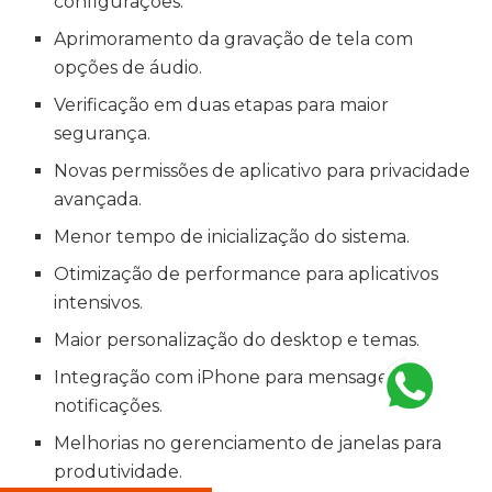
configurações.
Aprimoramento da gravação de tela com
opções de áudio.
Verificação em duas etapas para maior
segurança.
Novas permissões de aplicativo para privacidade
avançada.
Menor tempo de inicialização do sistema.
Otimização de performance para aplicativos
intensivos.
Maior personalização do desktop e temas.
Integração com iPhone para mensagens e
notificações.
Melhorias no gerenciamento de janelas para
produtividade.