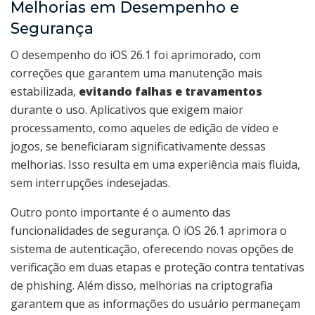
Melhorias em Desempenho e
Segurança
O desempenho do iOS 26.1 foi aprimorado, com
correções que garantem uma manutenção mais
estabilizada,
evitando falhas e travamentos
durante o uso. Aplicativos que exigem maior
processamento, como aqueles de edição de vídeo e
jogos, se beneficiaram significativamente dessas
melhorias. Isso resulta em uma experiência mais fluida,
sem interrupções indesejadas.
Outro ponto importante é o aumento das
funcionalidades de segurança. O iOS 26.1 aprimora o
sistema de autenticação, oferecendo novas opções de
verificação em duas etapas e proteção contra tentativas
de phishing. Além disso, melhorias na criptografia
garantem que as informações do usuário permaneçam