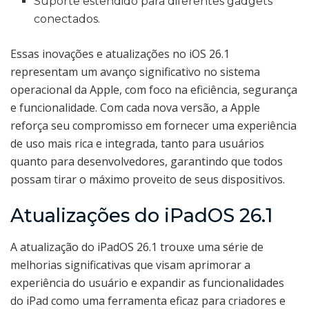
Suporte estendido para diferentes gadgets
conectados.
Essas inovações e atualizações no iOS 26.1
representam um avanço significativo no sistema
operacional da Apple, com foco na eficiência, segurança
e funcionalidade. Com cada nova versão, a Apple
reforça seu compromisso em fornecer uma experiência
de uso mais rica e integrada, tanto para usuários
quanto para desenvolvedores, garantindo que todos
possam tirar o máximo proveito de seus dispositivos.
Atualizações do iPadOS 26.1
A atualização do iPadOS 26.1 trouxe uma série de
melhorias significativas que visam aprimorar a
experiência do usuário e expandir as funcionalidades
do iPad como uma ferramenta eficaz para criadores e