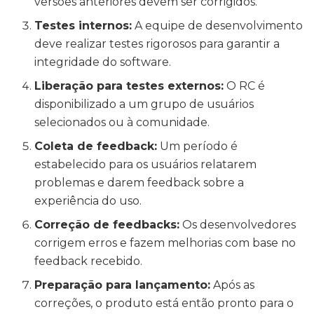
versões anteriores devem ser corrigidos.
Testes internos:
A equipe de desenvolvimento
deve realizar testes rigorosos para garantir a
integridade do software.
Liberação para testes externos:
O RC é
disponibilizado a um grupo de usuários
selecionados ou à comunidade.
Coleta de feedback:
Um período é
estabelecido para os usuários relatarem
problemas e darem feedback sobre a
experiência do uso.
Correção de feedbacks:
Os desenvolvedores
corrigem erros e fazem melhorias com base no
feedback recebido.
Preparação para lançamento:
Após as
correções, o produto está então pronto para o