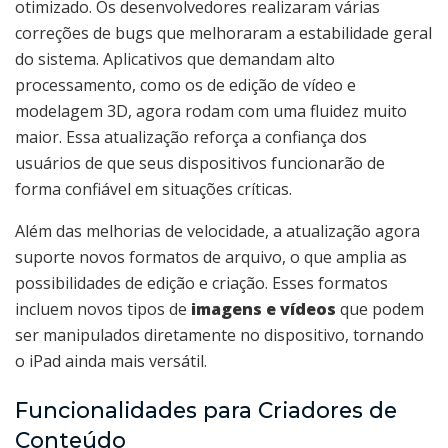
otimizado. Os desenvolvedores realizaram várias
correções de bugs que melhoraram a estabilidade geral
do sistema. Aplicativos que demandam alto
processamento, como os de edição de vídeo e
modelagem 3D, agora rodam com uma fluidez muito
maior. Essa atualização reforça a confiança dos
usuários de que seus dispositivos funcionarão de
forma confiável em situações críticas.
Além das melhorias de velocidade, a atualização agora
suporte novos formatos de arquivo, o que amplia as
possibilidades de edição e criação. Esses formatos
incluem novos tipos de
imagens e vídeos
que podem
ser manipulados diretamente no dispositivo, tornando
o iPad ainda mais versátil.
Funcionalidades para Criadores de
Conteúdo