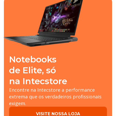
Notebooks
de Elite, só
na Intecstore
Encontre na Intecstore a performance
extrema que os verdadeiros profissionais
exigem.
VISITE NOSSA LOJA