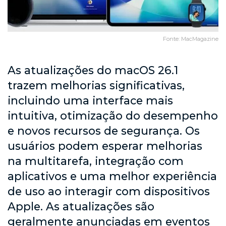
Fonte: MacMagazine
As atualizações do macOS 26.1
trazem melhorias significativas,
incluindo uma interface mais
intuitiva, otimização do desempenho
e novos recursos de segurança. Os
usuários podem esperar melhorias
na multitarefa, integração com
aplicativos e uma melhor experiência
de uso ao interagir com dispositivos
Apple. As atualizações são
geralmente anunciadas em eventos