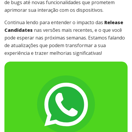
de bugs até novas funcionalidades que prometem
aprimorar sua interação com os dispositivos.
Continua lendo para entender o impacto das
Release
Candidates
nas versões mais recentes, e o que você
pode esperar nas próximas semanas. Estamos falando
de atualizações que podem transformar a sua
experiência e trazer melhorias significativas!