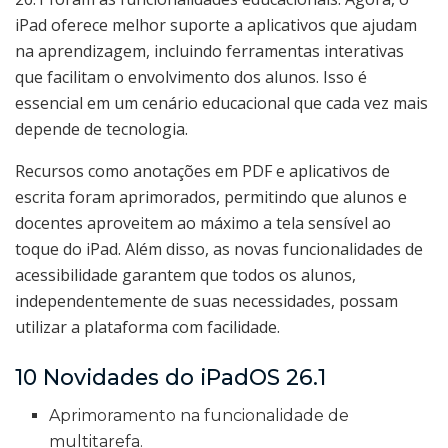
iPad oferece melhor suporte a aplicativos que ajudam
na aprendizagem, incluindo ferramentas interativas
que facilitam o envolvimento dos alunos. Isso é
essencial em um cenário educacional que cada vez mais
depende de tecnologia.
Recursos como anotações em PDF e aplicativos de
escrita foram aprimorados, permitindo que alunos e
docentes aproveitem ao máximo a tela sensível ao
toque do iPad. Além disso, as novas funcionalidades de
acessibilidade garantem que todos os alunos,
independentemente de suas necessidades, possam
utilizar a plataforma com facilidade.
10 Novidades do iPadOS 26.1
Aprimoramento na funcionalidade de
multitarefa.