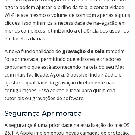
agora podem ajustar o brilho da tela, a conectividade
Wi-Fi e até mesmo o volume de som com apenas alguns
cliques. Isso minimiza a necessidade de navegação em
menus complexos, otimizando a eficiência dos usuários
em tarefas diárias.
A nova funcionalidade de
gravação de tela
também
foi aprimorada, permitindo que editores e criadores
capturem o que está acontecendo na tela do seu Mac
com mais facilidade. Agora, é possível incluir áudio e
ajustar a qualidade da gravação diretamente nas
configurações. Essa adição é ideal para quem cria
tutoriais ou gravações de software.
Segurança Aprimorada
A segurança é uma prioridade na atualização do macOS
26.1. A Apple implementou novas camadas de proteção,