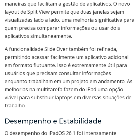
maneiras que facilitam a gestão de aplicativos. O novo
layout de Split View permite que duas janelas sejam
visualizadas lado a lado, uma melhoria significativa para
quem precisa comparar informações ou usar dois
aplicativos simultaneamente.
A funcionalidade Slide Over também foi refinada,
permitindo acessar facilmente um aplicativo adicional
em formato flutuante. Isso é extremamente útil para
usuários que precisam consultar informações
enquanto trabalham em um projeto em andamento. As
melhorias na multitarefa fazem do iPad uma opção
viável para substituir laptops em diversas situações de
trabalho.
Desempenho e Estabilidade
O desempenho do iPadOS 26.1 foi intensamente