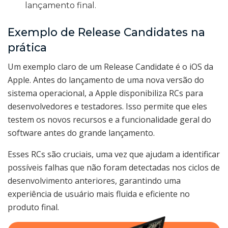
lançamento final.
Exemplo de Release Candidates na
prática
Um exemplo claro de um Release Candidate é o iOS da
Apple. Antes do lançamento de uma nova versão do
sistema operacional, a Apple disponibiliza RCs para
desenvolvedores e testadores. Isso permite que eles
testem os novos recursos e a funcionalidade geral do
software antes do grande lançamento.
Esses RCs são cruciais, uma vez que ajudam a identificar
possíveis falhas que não foram detectadas nos ciclos de
desenvolvimento anteriores, garantindo uma
experiência de usuário mais fluida e eficiente no
produto final.