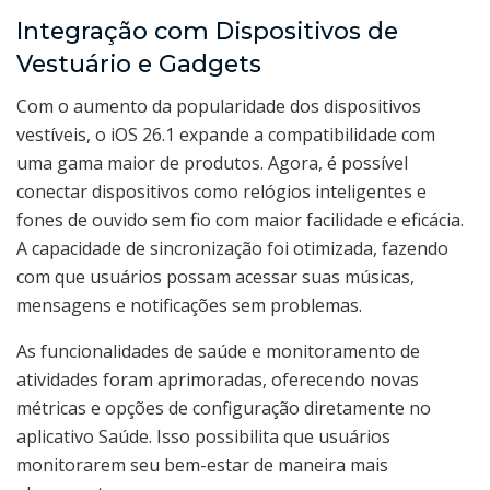
Integração com Dispositivos de
Vestuário e Gadgets
Com o aumento da popularidade dos dispositivos
vestíveis, o iOS 26.1 expande a compatibilidade com
uma gama maior de produtos. Agora, é possível
conectar dispositivos como relógios inteligentes e
fones de ouvido sem fio com maior facilidade e eficácia.
A capacidade de sincronização foi otimizada, fazendo
com que usuários possam acessar suas músicas,
mensagens e notificações sem problemas.
As funcionalidades de saúde e monitoramento de
atividades foram aprimoradas, oferecendo novas
métricas e opções de configuração diretamente no
aplicativo Saúde. Isso possibilita que usuários
monitorarem seu bem-estar de maneira mais