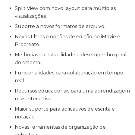
Split View com novo layout para múltiplas
visualizações.
Suporte a novos formatos de arquivo.
Novos filtros e opções de edição no iMovie e
Procreate.
Melhorias na estabilidade e desempenho geral
do sistema.
Funcionalidades para colaboração em tempo
real.
Recursos educacionais para uma aprendizagem
mais interactiva.
Maior suporte para aplicativos de escrita e
notação.
Novas ferramentas de organização de
aplicativos.