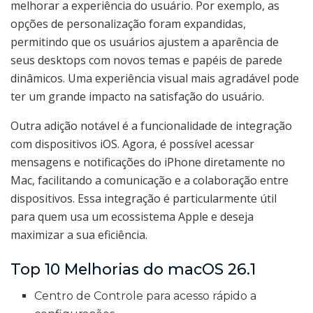
melhorar a experiência do usuário. Por exemplo, as
opções de personalização foram expandidas,
permitindo que os usuários ajustem a aparência de
seus desktops com novos temas e papéis de parede
dinâmicos. Uma experiência visual mais agradável pode
ter um grande impacto na satisfação do usuário.
Outra adição notável é a funcionalidade de integração
com dispositivos iOS. Agora, é possível acessar
mensagens e notificações do iPhone diretamente no
Mac, facilitando a comunicação e a colaboração entre
dispositivos. Essa integração é particularmente útil
para quem usa um ecossistema Apple e deseja
maximizar a sua eficiência.
Top 10 Melhorias do macOS 26.1
Centro de Controle para acesso rápido a