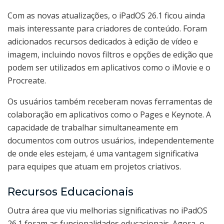
Com as novas atualizações, o iPadOS 26.1 ficou ainda
mais interessante para criadores de conteúdo. Foram
adicionados recursos dedicados à edição de vídeo e
imagem, incluindo novos filtros e opções de edição que
podem ser utilizados em aplicativos como o iMovie e o
Procreate.
Os usuários também receberam novas ferramentas de
colaboração em aplicativos como o Pages e Keynote. A
capacidade de trabalhar simultaneamente em
documentos com outros usuários, independentemente
de onde eles estejam, é uma vantagem significativa
para equipes que atuam em projetos criativos.
Recursos Educacionais
Outra área que viu melhorias significativas no iPadOS
26.1 foram as funcionalidades educacionais. Agora, o