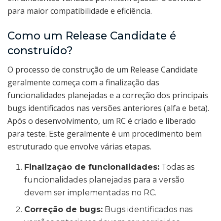
para maior compatibilidade e eficiência.
Como um Release Candidate é
construído?
O processo de construção de um Release Candidate
geralmente começa com a finalização das
funcionalidades planejadas e a correção dos principais
bugs identificados nas versões anteriores (alfa e beta).
Após o desenvolvimento, um RC é criado e liberado
para teste. Este geralmente é um procedimento bem
estruturado que envolve várias etapas.
Finalização de funcionalidades:
Todas as
funcionalidades planejadas para a versão
devem ser implementadas no RC.
Correção de bugs:
Bugs identificados nas