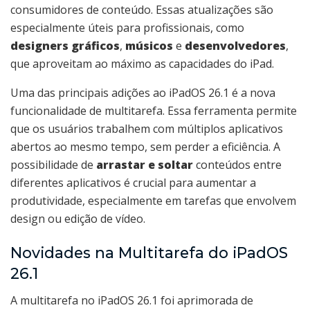
consumidores de conteúdo. Essas atualizações são
especialmente úteis para profissionais, como
designers gráficos
,
músicos
e
desenvolvedores
,
que aproveitam ao máximo as capacidades do iPad.
Uma das principais adições ao iPadOS 26.1 é a nova
funcionalidade de multitarefa. Essa ferramenta permite
que os usuários trabalhem com múltiplos aplicativos
abertos ao mesmo tempo, sem perder a eficiência. A
possibilidade de
arrastar e soltar
conteúdos entre
diferentes aplicativos é crucial para aumentar a
produtividade, especialmente em tarefas que envolvem
design ou edição de vídeo.
Novidades na Multitarefa do iPadOS
26.1
A multitarefa no iPadOS 26.1 foi aprimorada de