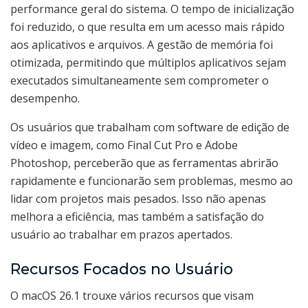
performance geral do sistema. O tempo de inicialização
foi reduzido, o que resulta em um acesso mais rápido
aos aplicativos e arquivos. A gestão de memória foi
otimizada, permitindo que múltiplos aplicativos sejam
executados simultaneamente sem comprometer o
desempenho.
Os usuários que trabalham com software de edição de
vídeo e imagem, como Final Cut Pro e Adobe
Photoshop, perceberão que as ferramentas abrirão
rapidamente e funcionarão sem problemas, mesmo ao
lidar com projetos mais pesados. Isso não apenas
melhora a eficiência, mas também a satisfação do
usuário ao trabalhar em prazos apertados.
Recursos Focados no Usuário
O macOS 26.1 trouxe vários recursos que visam