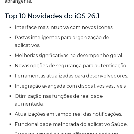
abrangente.
Top 10 Novidades do iOS 26.1
Interface mais intuitiva com novos ícones.
Pastas inteligentes para organização de
aplicativos.
Melhorias significativas no desempenho geral.
Novas opções de segurança para autenticação.
Ferramentas atualizadas para desenvolvedores.
Integração avançada com dispositivos vestíveis.
Otimização nas funções de realidade
aumentada.
Atualizações em tempo real das notificações.
Funcionalidade melhorada do aplicativo Saúde.