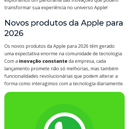
exploramos um panorama das inovações que podem
transformar sua experiência no universo Apple!
Novos produtos da Apple para
2026
Os novos produtos da Apple para 2026 têm gerado
uma expectativa enorme na comunidade de tecnologia.
Com a
inovação constante
da empresa, cada
lançamento promete não só melhorias, mas também
funcionalidades revolucionárias que podem alterar a
forma como interagimos com a tecnologia diariamente.