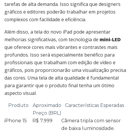
tarefas de alta demanda. Isso significa que designers
gráficos e editores poderão trabalhar em projetos
complexos com facilidade e eficiência.
Além disso, a tela do novo iPad pode apresentar
melhorias significativas, com tecnologia de
mini-LED
que oferece cores mais vibrantes e contrastes mais
profundos. Isso será especialmente benéfico para
profissionais que trabalham com edição de vídeo e
gráficos, pois proporcionarão uma visualização precisa
das cores. Uma tela de alta qualidade é fundamental
para garantir que o produto final tenha um ótimo
aspecto visual.
Produto
Aproximado
Características Esperadas
Preço (BRL)
iPhone 15
R$ 7.999
Câmera tripla com sensor
de baixa luminosidade.