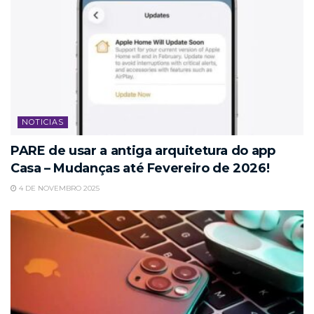
NOTICIAS
PARE de usar a antiga arquitetura do app
Casa – Mudanças até Fevereiro de 2026!
4 DE NOVEMBRO 2025