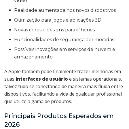
vídeo
Realidade aumentada nos novos dispositivos
Otimização para jogos e aplicações 3D
Novas cores e designs para iPhones
Funcionalidades de segurança aprimoradas
Possíveis inovações em serviços de nuvem e
armazenamento
A Apple também pode finalmente trazer melhorias em
suas
interfaces de usuário
e sistemas operacionais,
talvez tudo se conectando de maneira mais fluida entre
dispositivos, facilitando a vida de qualquer profissional
que utilize a gama de produtos.
Principais Produtos Esperados em
2026