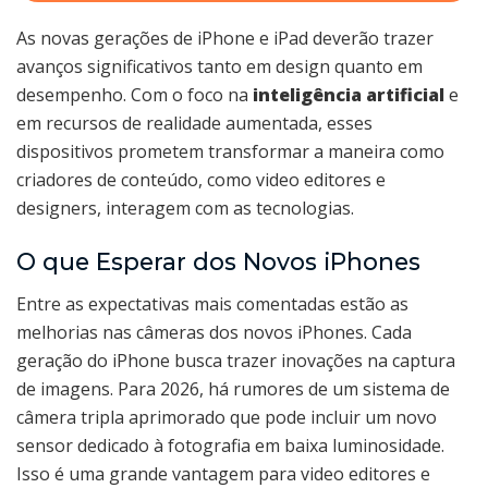
As novas gerações de iPhone e iPad deverão trazer
avanços significativos tanto em design quanto em
desempenho. Com o foco na
inteligência artificial
e
em recursos de realidade aumentada, esses
dispositivos prometem transformar a maneira como
criadores de conteúdo, como video editores e
designers, interagem com as tecnologias.
O que Esperar dos Novos iPhones
Entre as expectativas mais comentadas estão as
melhorias nas câmeras dos novos iPhones. Cada
geração do iPhone busca trazer inovações na captura
de imagens. Para 2026, há rumores de um sistema de
câmera tripla aprimorado que pode incluir um novo
sensor dedicado à fotografia em baixa luminosidade.
Isso é uma grande vantagem para video editores e