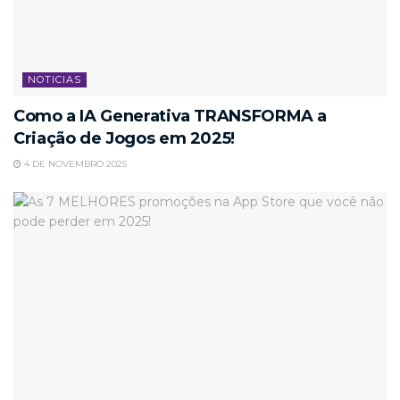
NOTICIAS
Como a IA Generativa TRANSFORMA a
Criação de Jogos em 2025!
4 DE NOVEMBRO 2025