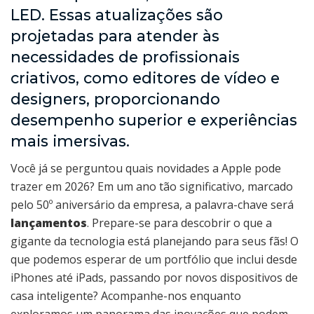
LED. Essas atualizações são
projetadas para atender às
necessidades de profissionais
criativos, como editores de vídeo e
designers, proporcionando
desempenho superior e experiências
mais imersivas.
Você já se perguntou quais novidades a Apple pode
trazer em 2026? Em um ano tão significativo, marcado
pelo 50º aniversário da empresa, a palavra-chave será
lançamentos
. Prepare-se para descobrir o que a
gigante da tecnologia está planejando para seus fãs! O
que podemos esperar de um portfólio que inclui desde
iPhones até iPads, passando por novos dispositivos de
casa inteligente? Acompanhe-nos enquanto