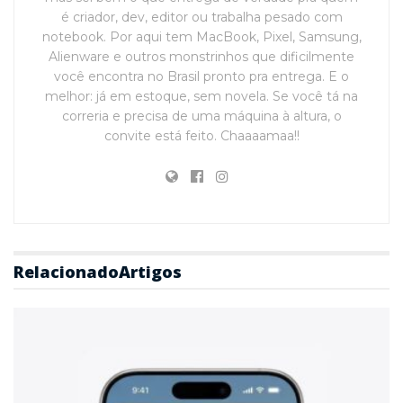
é criador, dev, editor ou trabalha pesado com
notebook. Por aqui tem MacBook, Pixel, Samsung,
Alienware e outros monstrinhos que dificilmente
você encontra no Brasil pronto pra entrega. E o
melhor: já em estoque, sem novela. Se você tá na
correria e precisa de uma máquina à altura, o
convite está feito. Chaaaamaa!!
Relacionado
Artigos