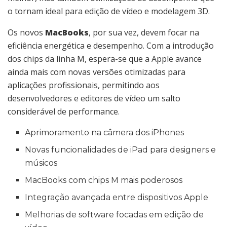
o tornam ideal para edição de vídeo e modelagem 3D.
Os novos
MacBooks
, por sua vez, devem focar na
eficiência energética e desempenho. Com a introdução
dos chips da linha M, espera-se que a Apple avance
ainda mais com novas versões otimizadas para
aplicações profissionais, permitindo aos
desenvolvedores e editores de vídeo um salto
considerável de performance.
Aprimoramento na câmera dos iPhones
Novas funcionalidades de iPad para designers e
músicos
MacBooks com chips M mais poderosos
Integração avançada entre dispositivos Apple
Melhorias de software focadas em edição de