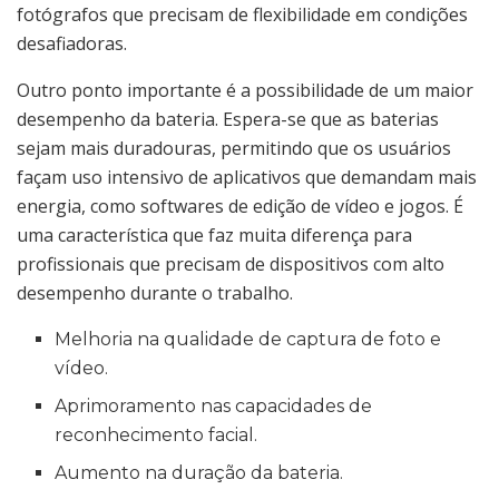
fotógrafos que precisam de flexibilidade em condições
desafiadoras.
Outro ponto importante é a possibilidade de um maior
desempenho da bateria. Espera-se que as baterias
sejam mais duradouras, permitindo que os usuários
façam uso intensivo de aplicativos que demandam mais
energia, como softwares de edição de vídeo e jogos. É
uma característica que faz muita diferença para
profissionais que precisam de dispositivos com alto
desempenho durante o trabalho.
Melhoria na qualidade de captura de foto e
vídeo.
Aprimoramento nas capacidades de
reconhecimento facial.
Aumento na duração da bateria.