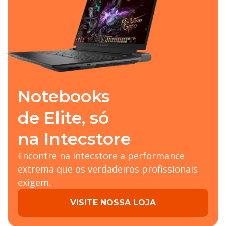
Notebooks
de Elite, só
na Intecstore
Encontre na Intecstore a performance
extrema que os verdadeiros profissionais
exigem.
VISITE NOSSA LOJA