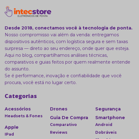
Desde 2018, conectamos você à tecnologia de ponta.
Nosso compromisso vai além da venda: entregamos
dispositivos autênticos, com logística segura e sem taxas
surpresa — direto ao seu endereço, onde quer que esteja.
Aqui no blog, compartilhamos análises técnicas,
comparativos e guias feitos por quem realmente entende
do assunto.
Se é performance, inovação e confiabilidade que você
procura, você está no lugar certo.
Categorias
Acessórios
Drones
Segurança
Headsets & Fones
Guia De Compra
Smartphone
Comparativo
Android
Apple
Reviews
Dobráveis
IPad