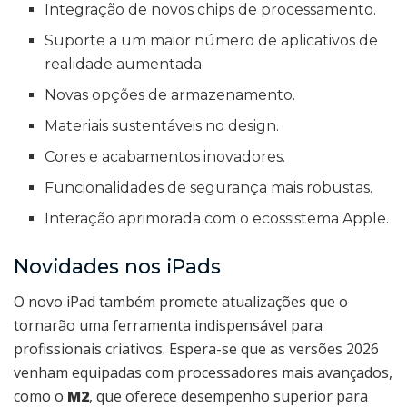
Integração de novos chips de processamento.
Suporte a um maior número de aplicativos de
realidade aumentada.
Novas opções de armazenamento.
Materiais sustentáveis no design.
Cores e acabamentos inovadores.
Funcionalidades de segurança mais robustas.
Interação aprimorada com o ecossistema Apple.
Novidades nos iPads
O novo iPad também promete atualizações que o
tornarão uma ferramenta indispensável para
profissionais criativos. Espera-se que as versões 2026
venham equipadas com processadores mais avançados,
como o
M2
, que oferece desempenho superior para