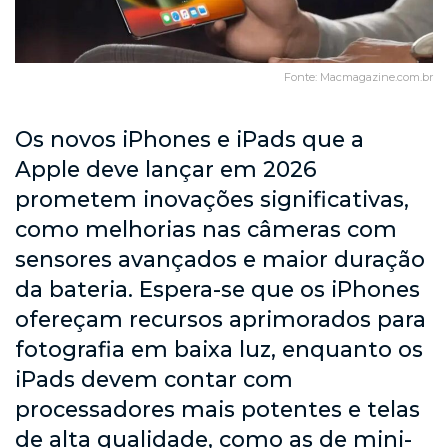
Fonte: Macmagazine.com.br
Os novos iPhones e iPads que a
Apple deve lançar em 2026
prometem inovações significativas,
como melhorias nas câmeras com
sensores avançados e maior duração
da bateria. Espera-se que os iPhones
ofereçam recursos aprimorados para
fotografia em baixa luz, enquanto os
iPads devem contar com
processadores mais potentes e telas
de alta qualidade, como as de mini-