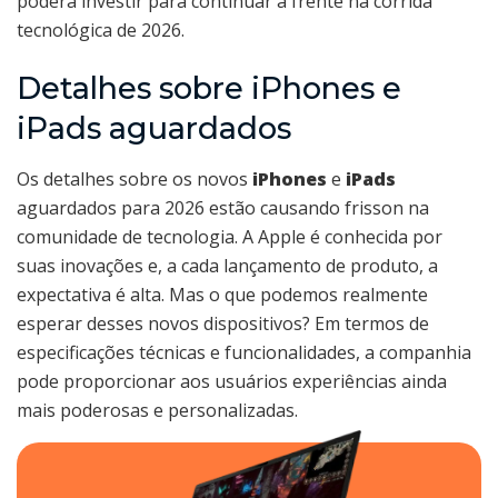
poderá investir para continuar à frente na corrida
tecnológica de 2026.
Detalhes sobre iPhones e
iPads aguardados
Os detalhes sobre os novos
iPhones
e
iPads
aguardados para 2026 estão causando frisson na
comunidade de tecnologia. A Apple é conhecida por
suas inovações e, a cada lançamento de produto, a
expectativa é alta. Mas o que podemos realmente
esperar desses novos dispositivos? Em termos de
especificações técnicas e funcionalidades, a companhia
pode proporcionar aos usuários experiências ainda
mais poderosas e personalizadas.