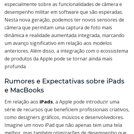
especialmente sobre as funcionalidades de câmera e
desempenho militar em software que são esperadas.
Nesta nova geração, podemos ter novos sensores de
câmera que permitam uma captura de foto mais
dinâmica e realidade aumentada integrada, marcando
um avanço significativo em relação aos modelos
anteriores. Além disso, a integração com o ecossistema
de produtos da Apple pode se tornar ainda mais
profunda.
Rumores e Expectativas sobre iPads
e MacBooks
Em relação aos
iPads
, a Apple pode introduzir uma
série de recursos que beneficiem profissionais criativos,
como designers gráficos, músicos e desenvolvedores.
Imagine um novo iPad que não apenas tem uma tela
melhor, mas também otimizações de desempenho que