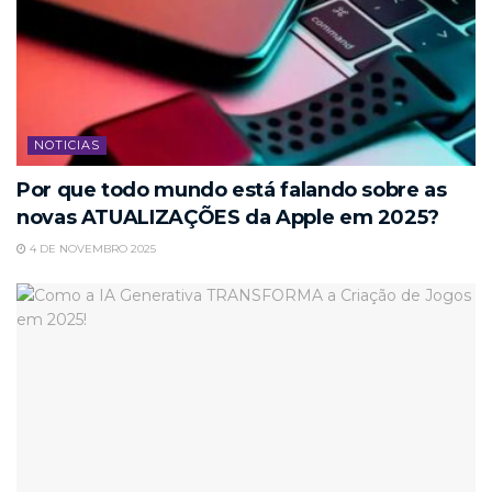
NOTICIAS
Por que todo mundo está falando sobre as
novas ATUALIZAÇÕES da Apple em 2025?
4 DE NOVEMBRO 2025