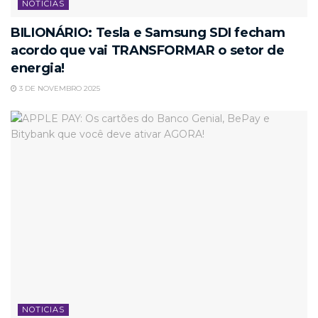
NOTICIAS
BILIONÁRIO: Tesla e Samsung SDI fecham
acordo que vai TRANSFORMAR o setor de
energia!
3 DE NOVEMBRO 2025
NOTICIAS