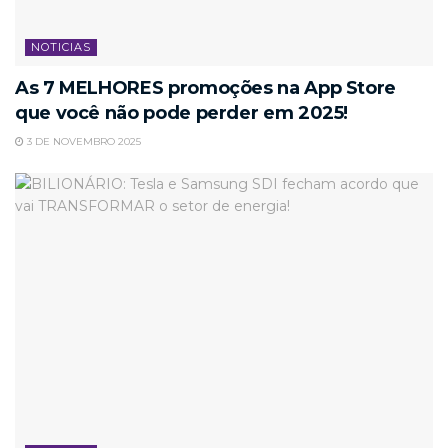
NOTICIAS
As 7 MELHORES promoções na App Store
que você não pode perder em 2025!
3 DE NOVEMBRO 2025