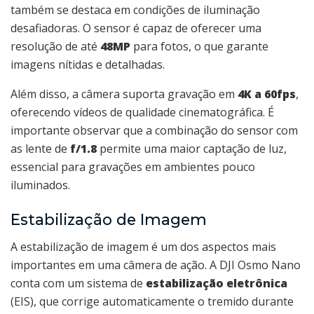
também se destaca em condições de iluminação
desafiadoras. O sensor é capaz de oferecer uma
resolução de até
48MP
para fotos, o que garante
imagens nítidas e detalhadas.
Além disso, a câmera suporta gravação em
4K a 60fps
,
oferecendo vídeos de qualidade cinematográfica. É
importante observar que a combinação do sensor com
as lente de
f/1.8
permite uma maior captação de luz,
essencial para gravações em ambientes pouco
iluminados.
Estabilização de Imagem
A estabilização de imagem é um dos aspectos mais
importantes em uma câmera de ação. A DJI Osmo Nano
conta com um sistema de
estabilização eletrônica
(EIS), que corrige automaticamente o tremido durante