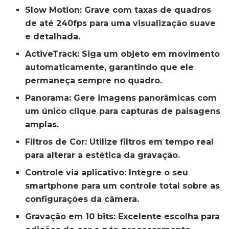
Slow Motion:
Grave com taxas de quadros
de até 240fps para uma visualização suave
e detalhada.
ActiveTrack:
Siga um objeto em movimento
automaticamente, garantindo que ele
permaneça sempre no quadro.
Panorama:
Gere imagens panorâmicas com
um único clique para capturas de paisagens
amplas.
Filtros de Cor:
Utilize filtros em tempo real
para alterar a estética da gravação.
Controle via aplicativo:
Integre o seu
smartphone para um controle total sobre as
configurações da câmera.
Gravação em 10 bits:
Excelente escolha para