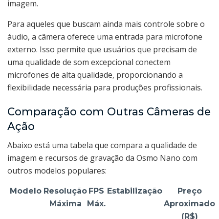
imagem.
Para aqueles que buscam ainda mais controle sobre o
áudio, a câmera oferece uma entrada para microfone
externo. Isso permite que usuários que precisam de
uma qualidade de som excepcional conectem
microfones de alta qualidade, proporcionando a
flexibilidade necessária para produções profissionais.
Comparação com Outras Câmeras de
Ação
Abaixo está uma tabela que compara a qualidade de
imagem e recursos de gravação da Osmo Nano com
outros modelos populares:
Modelo
Resolução
FPS
Estabilização
Preço
Máxima
Máx.
Aproximado
(R$)