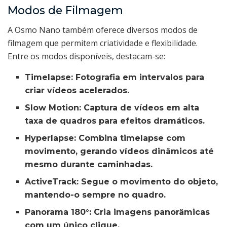
Modos de Filmagem
A Osmo Nano também oferece diversos modos de
filmagem que permitem criatividade e flexibilidade.
Entre os modos disponíveis, destacam-se:
Timelapse:
Fotografia em intervalos para
criar vídeos acelerados.
Slow Motion:
Captura de vídeos em alta
taxa de quadros para efeitos dramáticos.
Hyperlapse:
Combina timelapse com
movimento, gerando vídeos dinâmicos até
mesmo durante caminhadas.
ActiveTrack:
Segue o movimento do objeto,
mantendo-o sempre no quadro.
Panorama 180°:
Cria imagens panorâmicas
com um único clique.