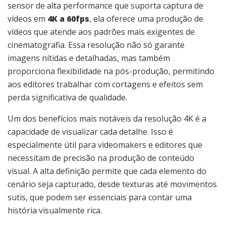
sensor de alta performance que suporta captura de
vídeos em
4K a 60fps
, ela oferece uma produção de
vídeos que atende aos padrões mais exigentes de
cinematografia. Essa resolução não só garante
imagens nítidas e detalhadas, mas também
proporciona flexibilidade na pós-produção, permitindo
aos editores trabalhar com cortagens e efeitos sem
perda significativa de qualidade.
Um dos benefícios mais notáveis da resolução 4K é a
capacidade de visualizar cada detalhe. Isso é
especialmente útil para videomakers e editores que
necessitam de precisão na produção de conteúdo
visual. A alta definição permite que cada elemento do
cenário seja capturado, desde texturas até movimentos
sutis, que podem ser essenciais para contar uma
história visualmente rica.