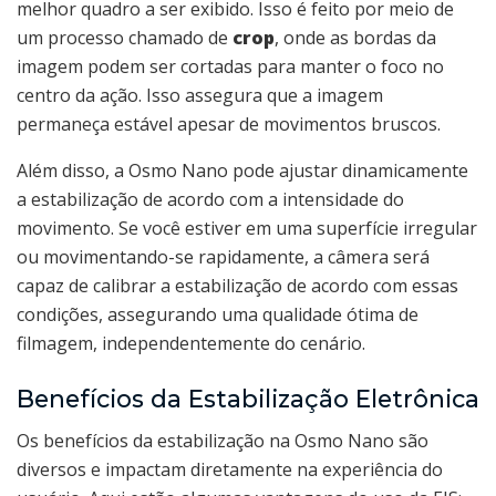
melhor quadro a ser exibido. Isso é feito por meio de
um processo chamado de
crop
, onde as bordas da
imagem podem ser cortadas para manter o foco no
centro da ação. Isso assegura que a imagem
permaneça estável apesar de movimentos bruscos.
Além disso, a Osmo Nano pode ajustar dinamicamente
a estabilização de acordo com a intensidade do
movimento. Se você estiver em uma superfície irregular
ou movimentando-se rapidamente, a câmera será
capaz de calibrar a estabilização de acordo com essas
condições, assegurando uma qualidade ótima de
filmagem, independentemente do cenário.
Benefícios da Estabilização Eletrônica
Os benefícios da estabilização na Osmo Nano são
diversos e impactam diretamente na experiência do