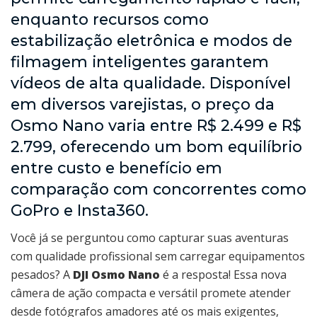
enquanto recursos como
estabilização eletrônica e modos de
filmagem inteligentes garantem
vídeos de alta qualidade. Disponível
em diversos varejistas, o preço da
Osmo Nano varia entre R$ 2.499 e R$
2.799, oferecendo um bom equilíbrio
entre custo e benefício em
comparação com concorrentes como
GoPro e Insta360.
Você já se perguntou como capturar suas aventuras
com qualidade profissional sem carregar equipamentos
pesados? A
DJI Osmo Nano
é a resposta! Essa nova
câmera de ação compacta e versátil promete atender
desde fotógrafos amadores até os mais exigentes,