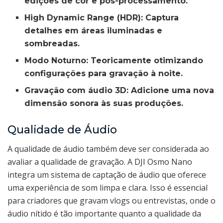
edições de cor e pós-processamento.
High Dynamic Range (HDR):
Captura
detalhes em áreas iluminadas e
sombreadas.
Modo Noturno:
Teoricamente otimizando
configurações para gravação à noite.
Gravação com áudio 3D:
Adicione uma nova
dimensão sonora às suas produções.
Qualidade de Áudio
A qualidade de áudio também deve ser considerada ao
avaliar a qualidade de gravação. A DJI Osmo Nano
integra um sistema de captação de áudio que oferece
uma experiência de som limpa e clara. Isso é essencial
para criadores que gravam vlogs ou entrevistas, onde o
áudio nítido é tão importante quanto a qualidade da