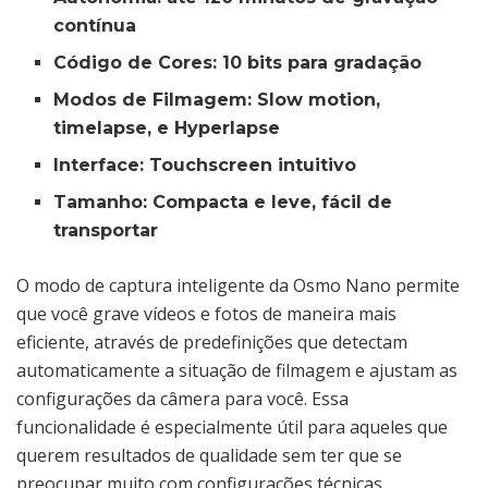
contínua
Código de Cores:
10 bits para gradação
Modos de Filmagem:
Slow motion,
timelapse, e Hyperlapse
Interface:
Touchscreen intuitivo
Tamanho:
Compacta e leve, fácil de
transportar
O modo de captura inteligente da Osmo Nano permite
que você grave vídeos e fotos de maneira mais
eficiente, através de predefinições que detectam
automaticamente a situação de filmagem e ajustam as
configurações da câmera para você. Essa
funcionalidade é especialmente útil para aqueles que
querem resultados de qualidade sem ter que se
preocupar muito com configurações técnicas.