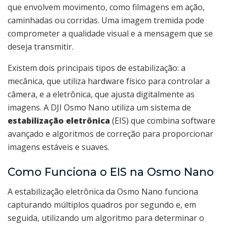
que envolvem movimento, como filmagens em ação,
caminhadas ou corridas. Uma imagem tremida pode
comprometer a qualidade visual e a mensagem que se
deseja transmitir.
Existem dois principais tipos de estabilização: a
mecânica, que utiliza hardware físico para controlar a
câmera, e a eletrônica, que ajusta digitalmente as
imagens. A DJI Osmo Nano utiliza um sistema de
estabilização eletrônica
(EIS) que combina software
avançado e algoritmos de correção para proporcionar
imagens estáveis e suaves.
Como Funciona o EIS na Osmo Nano
A estabilização eletrônica da Osmo Nano funciona
capturando múltiplos quadros por segundo e, em
seguida, utilizando um algoritmo para determinar o