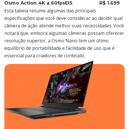
Osmo Action
4K a 60fps
EIS
R$ 1.699
Esta tabela resume algumas das principais
especificações que você deve considerar ao decidir qual
câmera de ação atende melhor suas necessidades. Você
notará que, embora algumas câmeras possam oferecer
resolução superior, a Osmo Nano tem um ótimo
equilíbrio de portabilidade e facilidade de uso que é
essencial para criadores de conteúdo.