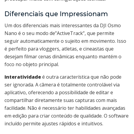
Diferenciais que Impressionam
Um dos diferenciais mais interessantes da DJI Osmo
Nano é o seu modo de”ActiveTrack”, que permite
seguir automaticamente o sujeito em movimento. Isso
é perfeito para vloggers, atletas, e cineastas que
desejam filmar cenas dinâmicas enquanto mantém o
foco no objeto principal.
Interatividade
é outra característica que não pode
ser ignorada. A câmera é totalmente controlável via
aplicativo, oferecendo a possibilidade de editar e
compartilhar diretamente suas capturas com mais
facilidade. Não é necessário ter habilidades avançadas
em edição para criar conteúdo de qualidade. O software
incluído permite ajustes rápidos e intuitivos.