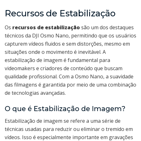
Recursos de Estabilização
Os
recursos de estabilização
são um dos destaques
técnicos da DJI Osmo Nano, permitindo que os usuários
capturem vídeos fluidos e sem distorções, mesmo em
situações onde o movimento é inevitável. A
estabilização de imagem é fundamental para
videomakers e criadores de conteúdo que buscam
qualidade profissional. Com a Osmo Nano, a suavidade
das filmagens é garantida por meio de uma combinação
de tecnologias avançadas.
O que é Estabilização de Imagem?
Estabilização de imagem se refere a uma série de
técnicas usadas para reduzir ou eliminar o tremido em
vídeos. Isso é especialmente importante em gravações