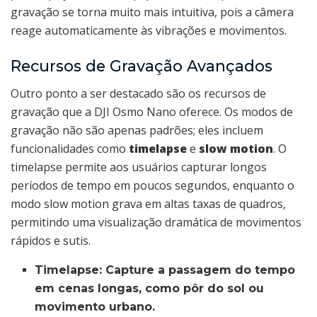
gravação se torna muito mais intuitiva, pois a câmera
reage automaticamente às vibrações e movimentos.
Recursos de Gravação Avançados
Outro ponto a ser destacado são os recursos de
gravação que a DJI Osmo Nano oferece. Os modos de
gravação não são apenas padrões; eles incluem
funcionalidades como
timelapse
e
slow motion
. O
timelapse permite aos usuários capturar longos
períodos de tempo em poucos segundos, enquanto o
modo slow motion grava em altas taxas de quadros,
permitindo uma visualização dramática de movimentos
rápidos e sutis.
Timelapse:
Capture a passagem do tempo
em cenas longas, como pôr do sol ou
movimento urbano.