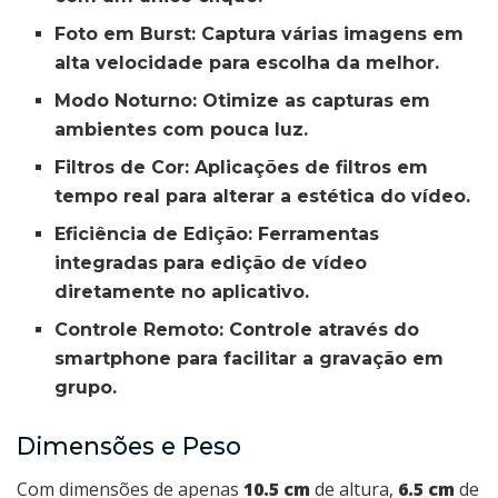
Foto em Burst:
Captura várias imagens em
alta velocidade para escolha da melhor.
Modo Noturno:
Otimize as capturas em
ambientes com pouca luz.
Filtros de Cor:
Aplicações de filtros em
tempo real para alterar a estética do vídeo.
Eficiência de Edição:
Ferramentas
integradas para edição de vídeo
diretamente no aplicativo.
Controle Remoto:
Controle através do
smartphone para facilitar a gravação em
grupo.
Dimensões e Peso
Com dimensões de apenas
10.5 cm
de altura,
6.5 cm
de