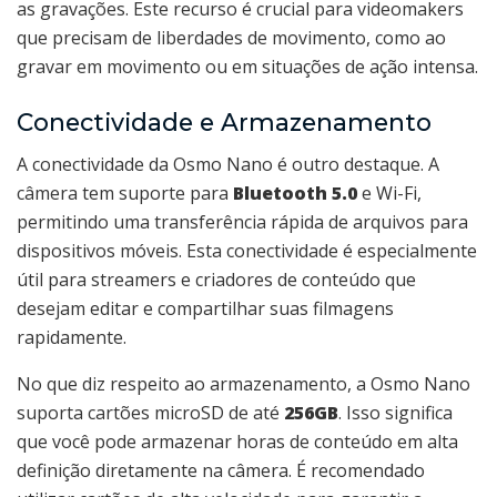
as gravações. Este recurso é crucial para videomakers
que precisam de liberdades de movimento, como ao
gravar em movimento ou em situações de ação intensa.
Conectividade e Armazenamento
A conectividade da Osmo Nano é outro destaque. A
câmera tem suporte para
Bluetooth 5.0
e Wi-Fi,
permitindo uma transferência rápida de arquivos para
dispositivos móveis. Esta conectividade é especialmente
útil para streamers e criadores de conteúdo que
desejam editar e compartilhar suas filmagens
rapidamente.
No que diz respeito ao armazenamento, a Osmo Nano
suporta cartões microSD de até
256GB
. Isso significa
que você pode armazenar horas de conteúdo em alta
definição diretamente na câmera. É recomendado