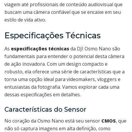
viagem até profissionais de conteúdo audiovisual que
buscam uma câmera confiável que se encaixe em seu
estilo de vida ativo.
Especificações Técnicas
As
especificações técnicas
da DJI Osmo Nano são
fundamentais para entender o potencial desta câmera
de ação inovadora. Com um design compacto e
robusto, ela oferece uma série de características que a
torna uma opção ideal para videomakers, vloggers e
entusiastas da fotografia. Vamos explorar cada uma
dessas especificações em detalhes.
Características do Sensor
No coração da Osmo Nano está seu sensor
CMOS
, que
não só captura imagens em alta definição, como