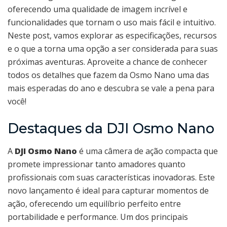
oferecendo uma qualidade de imagem incrível e
funcionalidades que tornam o uso mais fácil e intuitivo.
Neste post, vamos explorar as especificações, recursos
e o que a torna uma opção a ser considerada para suas
próximas aventuras. Aproveite a chance de conhecer
todos os detalhes que fazem da Osmo Nano uma das
mais esperadas do ano e descubra se vale a pena para
você!
Destaques da DJI Osmo Nano
A
DJI Osmo Nano
é uma câmera de ação compacta que
promete impressionar tanto amadores quanto
profissionais com suas características inovadoras. Este
novo lançamento é ideal para capturar momentos de
ação, oferecendo um equilíbrio perfeito entre
portabilidade e performance. Um dos principais