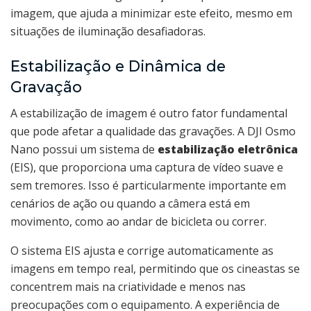
imagem, que ajuda a minimizar este efeito, mesmo em
situações de iluminação desafiadoras.
Estabilização e Dinâmica de
Gravação
A estabilização de imagem é outro fator fundamental
que pode afetar a qualidade das gravações. A DJI Osmo
Nano possui um sistema de
estabilização eletrônica
(EIS), que proporciona uma captura de vídeo suave e
sem tremores. Isso é particularmente importante em
cenários de ação ou quando a câmera está em
movimento, como ao andar de bicicleta ou correr.
O sistema EIS ajusta e corrige automaticamente as
imagens em tempo real, permitindo que os cineastas se
concentrem mais na criatividade e menos nas
preocupações com o equipamento. A experiência de