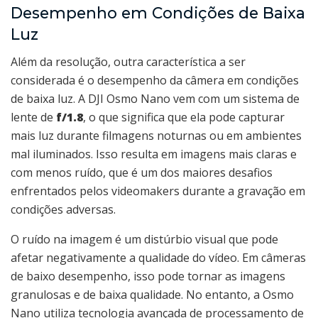
Desempenho em Condições de Baixa
Luz
Além da resolução, outra característica a ser
considerada é o desempenho da câmera em condições
de baixa luz. A DJI Osmo Nano vem com um sistema de
lente de
f/1.8
, o que significa que ela pode capturar
mais luz durante filmagens noturnas ou em ambientes
mal iluminados. Isso resulta em imagens mais claras e
com menos ruído, que é um dos maiores desafios
enfrentados pelos videomakers durante a gravação em
condições adversas.
O ruído na imagem é um distúrbio visual que pode
afetar negativamente a qualidade do vídeo. Em câmeras
de baixo desempenho, isso pode tornar as imagens
granulosas e de baixa qualidade. No entanto, a Osmo
Nano utiliza tecnologia avançada de processamento de