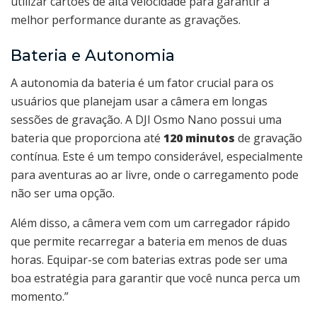
utilizar cartões de alta velocidade para garantir a
melhor performance durante as gravações.
Bateria e Autonomia
A autonomia da bateria é um fator crucial para os
usuários que planejam usar a câmera em longas
sessões de gravação. A DJI Osmo Nano possui uma
bateria que proporciona até
120 minutos
de gravação
contínua. Este é um tempo considerável, especialmente
para aventuras ao ar livre, onde o carregamento pode
não ser uma opção.
Além disso, a câmera vem com um carregador rápido
que permite recarregar a bateria em menos de duas
horas. Equipar-se com baterias extras pode ser uma
boa estratégia para garantir que você nunca perca um
momento.”