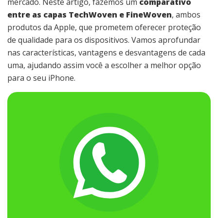
mercado. Neste artigo, fazemos um
comparativo
entre as capas TechWoven e FineWoven
, ambos
produtos da Apple, que prometem oferecer proteção
de qualidade para os dispositivos. Vamos aprofundar
nas características, vantagens e desvantagens de cada
uma, ajudando assim você a escolher a melhor opção
para o seu iPhone.