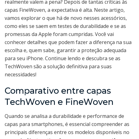
realmente valem a pena? Depois de tantas críticas às
capas FineWoven, a expectativa é alta. Neste artigo,
vamos explorar o que há de novo nesses acessórios,
como eles se saem em testes de durabilidade e se as
promessas da Apple foram cumpridas. Você vai
conhecer detalhes que podem fazer a diferença na sua
escolha e, quem sabe, garantir a proteção adequada
para seu iPhone. Continue lendo e descubra se as
TechWoven são a solução definitiva para suas
necessidades!
Comparativo entre capas
TechWoven e FineWoven
Quando se analisa a durabilidade e performance de
capas para smartphones, é essencial compreender as
principais diferenças entre os modelos disponíveis no