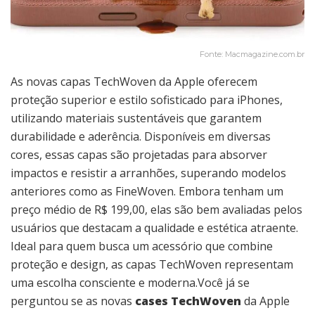
Fonte: Macmagazine.com.br
As novas capas TechWoven da Apple oferecem
proteção superior e estilo sofisticado para iPhones,
utilizando materiais sustentáveis que garantem
durabilidade e aderência. Disponíveis em diversas
cores, essas capas são projetadas para absorver
impactos e resistir a arranhões, superando modelos
anteriores como as FineWoven. Embora tenham um
preço médio de R$ 199,00, elas são bem avaliadas pelos
usuários que destacam a qualidade e estética atraente.
Ideal para quem busca um acessório que combine
proteção e design, as capas TechWoven representam
uma escolha consciente e moderna.Você já se
perguntou se as novas
cases TechWoven
da Apple