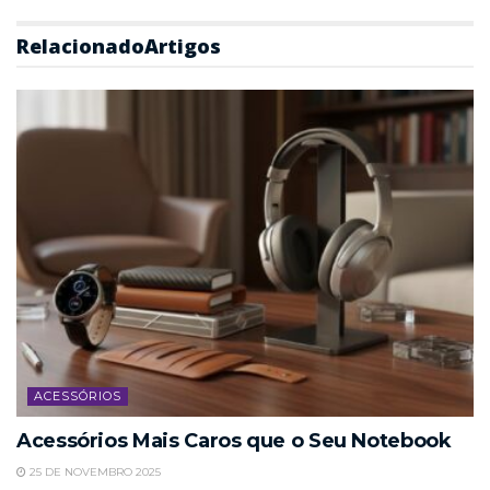
Relacionado
Artigos
ACESSÓRIOS
Acessórios Mais Caros que o Seu Notebook
25 DE NOVEMBRO 2025