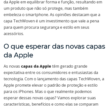
da Apple em equilibrar forma e função, resultando em
um produto que não só protege, mas também
embeleza o smartphone. As opiniões destacam que a
capa TechWoven é um investimento que vale a pena
para quem procura segurança e estilo em seus
acessórios.
O que esperar das novas capas
da Apple
As novas
capas da Apple
têm gerado grande
expectativa entre os consumidores e entusiastas da
tecnologia. Com o lançamento das capas TechWoven, a
Apple promete elevar o padrão de proteção e estilo
para os iPhones. Mas o que realmente podemos
esperar dessas novas capas? Vamos explorar suas
características, benefícios e como elas se comparam