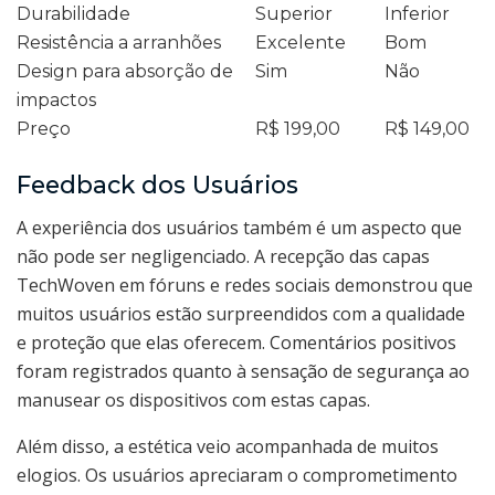
Durabilidade
Superior
Inferior
Resistência a arranhões
Excelente
Bom
Design para absorção de
Sim
Não
impactos
Preço
R$ 199,00
R$ 149,00
Feedback dos Usuários
A experiência dos usuários também é um aspecto que
não pode ser negligenciado. A recepção das capas
TechWoven em fóruns e redes sociais demonstrou que
muitos usuários estão surpreendidos com a qualidade
e proteção que elas oferecem. Comentários positivos
foram registrados quanto à sensação de segurança ao
manusear os dispositivos com estas capas.
Além disso, a estética veio acompanhada de muitos
elogios. Os usuários apreciaram o comprometimento