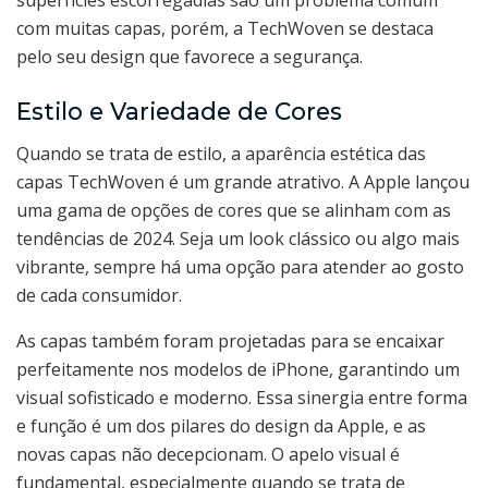
superfícies escorregadias são um problema comum
com muitas capas, porém, a TechWoven se destaca
pelo seu design que favorece a segurança.
Estilo e Variedade de Cores
Quando se trata de estilo, a aparência estética das
capas TechWoven é um grande atrativo. A Apple lançou
uma gama de opções de cores que se alinham com as
tendências de 2024. Seja um look clássico ou algo mais
vibrante, sempre há uma opção para atender ao gosto
de cada consumidor.
As capas também foram projetadas para se encaixar
perfeitamente nos modelos de iPhone, garantindo um
visual sofisticado e moderno. Essa sinergia entre forma
e função é um dos pilares do design da Apple, e as
novas capas não decepcionam. O apelo visual é
fundamental, especialmente quando se trata de