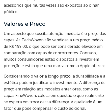
acessórios que muitas vezes são expostos ao olhar
público.
Valores e Preço
Um aspecto que suscita atenção imediata é o preço das
capas. As TechWoven são vendidas a um preço médio
de R$ 199,00, o que pode ser considerado elevado em
comparação com capas de concorrentes. Contudo,
muitos consumidores estão dispostos a investir em
proteção e estilo que uma marca como a Apple oferece.
Considerando o valor a longo prazo, a durabilidade e a
estética podem justificar o investimento. A diferença de
preço em relação aos modelos anteriores, como as
capas FineWoven, coloca em questão o que realmente
se espera em troca dessa diferença. A qualidade é um
fator que pode compensar o custo adicional.