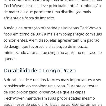
TechWoven. Isso se deve principalmente à combinação
de materiais que permitem uma distribuição mais
eficiente da força de impacto.
A média de proteção oferecida pelas capas TechWoven
ficou em torno de 30% a mais em comparação com suas
concorrentes. Além disso, elas apresentam um padrão
de design que favorece a dissipação de impacto,
minimizando a força que chega ao aparelho em caso de
quedas.
Durabilidade a Longo Prazo
A durabilidade é um dos fatores mais importantes a ser
considerado ao escolher uma capa. Durante os testes
de uso prolongado, observou-se que as capas
TechWoven mantiveram suas propriedades mesmo
após meses de uso diário. Elas não apresentaram sinais