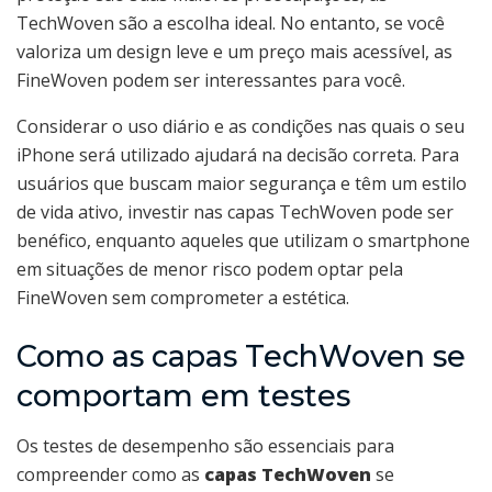
TechWoven são a escolha ideal. No entanto, se você
valoriza um design leve e um preço mais acessível, as
FineWoven podem ser interessantes para você.
Considerar o uso diário e as condições nas quais o seu
iPhone será utilizado ajudará na decisão correta. Para
usuários que buscam maior segurança e têm um estilo
de vida ativo, investir nas capas TechWoven pode ser
benéfico, enquanto aqueles que utilizam o smartphone
em situações de menor risco podem optar pela
FineWoven sem comprometer a estética.
Como as capas TechWoven se
comportam em testes
Os testes de desempenho são essenciais para
compreender como as
capas TechWoven
se