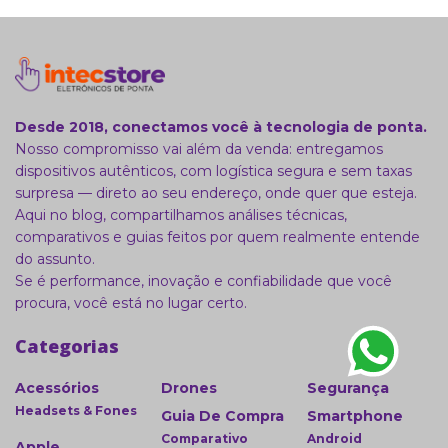
Desde 2018, conectamos você à tecnologia de ponta.
Nosso compromisso vai além da venda: entregamos
dispositivos autênticos, com logística segura e sem taxas
surpresa — direto ao seu endereço, onde quer que esteja.
Aqui no blog, compartilhamos análises técnicas,
comparativos e guias feitos por quem realmente entende
do assunto.
Se é performance, inovação e confiabilidade que você
procura, você está no lugar certo.
Categorias
Acessórios
Drones
Segurança
Headsets & Fones
Guia De Compra
Smartphone
Comparativo
Android
Apple