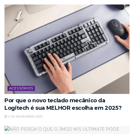
ACESSÓRIOS
Por que o novo teclado mecânico da
Logitech é sua MELHOR escolha em 2025?
4 DE NOVEMBRO 2025