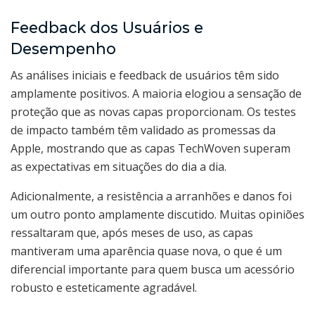
Feedback dos Usuários e
Desempenho
As análises iniciais e feedback de usuários têm sido
amplamente positivos. A maioria elogiou a sensação de
proteção que as novas capas proporcionam. Os testes
de impacto também têm validado as promessas da
Apple, mostrando que as capas TechWoven superam
as expectativas em situações do dia a dia.
Adicionalmente, a resistência a arranhões e danos foi
um outro ponto amplamente discutido. Muitas opiniões
ressaltaram que, após meses de uso, as capas
mantiveram uma aparência quase nova, o que é um
diferencial importante para quem busca um acessório
robusto e esteticamente agradável.