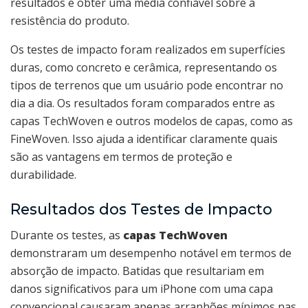
resultados e obter uma média confiável sobre a
resistência do produto.
Os testes de impacto foram realizados em superfícies
duras, como concreto e cerâmica, representando os
tipos de terrenos que um usuário pode encontrar no
dia a dia. Os resultados foram comparados entre as
capas TechWoven e outros modelos de capas, como as
FineWoven. Isso ajuda a identificar claramente quais
são as vantagens em termos de proteção e
durabilidade.
Resultados dos Testes de Impacto
Durante os testes, as
capas TechWoven
demonstraram um desempenho notável em termos de
absorção de impacto. Batidas que resultariam em
danos significativos para um iPhone com uma capa
convencional causaram apenas arranhões mínimos nas