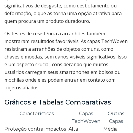
significativos de desgaste, como desbotamento ou
deformação, o que as torna uma opção atrativa para
quem procura um produto duradouro.
Os testes de resistência a arranhões também
mostraram resultados favoráveis. As capas TechWoven
resistiram a arranhões de objetos comuns, como
chaves e moedas, sem danos visíveis significativos. Isso
é um aspecto crucial, considerando que muitos
usuários carregam seus smartphones em bolsos ou
mochilas onde eles podem entrar em contato com
objetos afiados.
Gráficos e Tabelas Comparativas
Características
Capas
Outras
TechWoven
Capas
Proteção contra impactos
Alta
Média