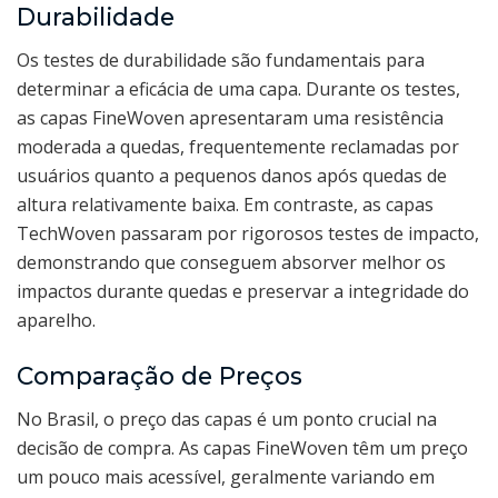
Durabilidade
Os testes de durabilidade são fundamentais para
determinar a eficácia de uma capa. Durante os testes,
as capas FineWoven apresentaram uma resistência
moderada a quedas, frequentemente reclamadas por
usuários quanto a pequenos danos após quedas de
altura relativamente baixa. Em contraste, as capas
TechWoven passaram por rigorosos testes de impacto,
demonstrando que conseguem absorver melhor os
impactos durante quedas e preservar a integridade do
aparelho.
Comparação de Preços
No Brasil, o preço das capas é um ponto crucial na
decisão de compra. As capas FineWoven têm um preço
um pouco mais acessível, geralmente variando em