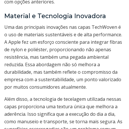
com opções anteriores.
Material e Tecnologia Inovadora
Uma das principais inovações nas capas TechWoven é
o uso de materiais sustentáveis e de alta performance.
A Apple fez um esforço consciente para integrar fibras
de nylon e poliéster, proporcionando não apenas
resistência, mas também uma pegada ambiental
reduzida. Essa abordagem não só melhora a
durabilidade, mas também reflete o compromisso da
empresa com a sustentabilidade, um ponto valorizado
por muitos consumidores atualmente.
Além disso, a tecnologia de tecelagem utilizada nessas
capas proporciona uma textura única que melhora a
aderência. Isso significa que a execução do dia a dia,
como manuseio e transporte, se torna mais segura. As