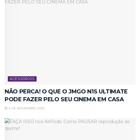
ACESSÓRIOS
NÃO PERCA! O QUE O JMGO N1S ULTIMATE
PODE FAZER PELO SEU CINEMA EM CASA
4 DE NOVEMBRO 2025