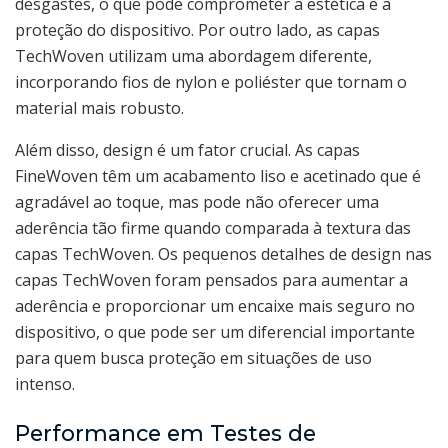
desgastes, o que pode comprometer a estética e a
proteção do dispositivo. Por outro lado, as capas
TechWoven utilizam uma abordagem diferente,
incorporando fios de nylon e poliéster que tornam o
material mais robusto.
Além disso, design é um fator crucial. As capas
FineWoven têm um acabamento liso e acetinado que é
agradável ao toque, mas pode não oferecer uma
aderência tão firme quando comparada à textura das
capas TechWoven. Os pequenos detalhes de design nas
capas TechWoven foram pensados para aumentar a
aderência e proporcionar um encaixe mais seguro no
dispositivo, o que pode ser um diferencial importante
para quem busca proteção em situações de uso
intenso.
Performance em Testes de