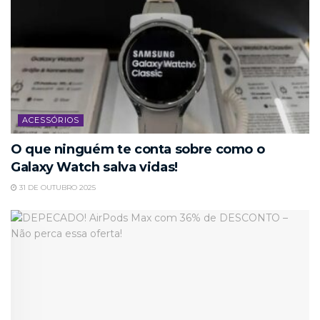
ACESSÓRIOS
O que ninguém te conta sobre como o
Galaxy Watch salva vidas!
31 DE OUTUBRO 2025