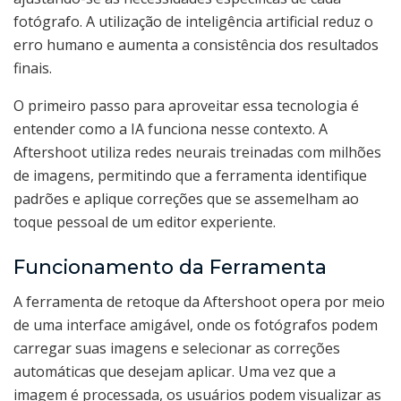
fotógrafo. A utilização de inteligência artificial reduz o
erro humano e aumenta a consistência dos resultados
finais.
O primeiro passo para aproveitar essa tecnologia é
entender como a IA funciona nesse contexto. A
Aftershoot utiliza redes neurais treinadas com milhões
de imagens, permitindo que a ferramenta identifique
padrões e aplique correções que se assemelham ao
toque pessoal de um editor experiente.
Funcionamento da Ferramenta
A ferramenta de retoque da Aftershoot opera por meio
de uma interface amigável, onde os fotógrafos podem
carregar suas imagens e selecionar as correções
automáticas que desejam aplicar. Uma vez que a
imagem é processada, os usuários podem visualizar as