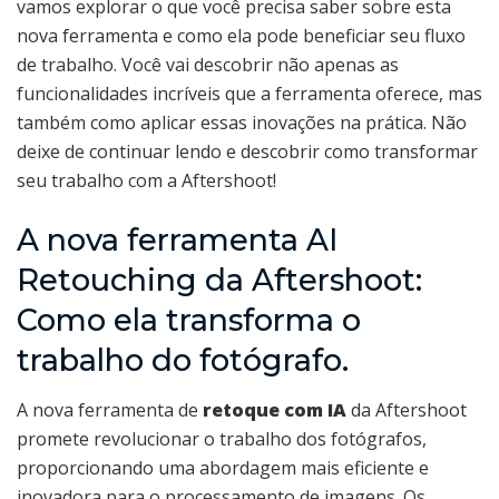
vamos explorar o que você precisa saber sobre esta
nova ferramenta e como ela pode beneficiar seu fluxo
de trabalho. Você vai descobrir não apenas as
funcionalidades incríveis que a ferramenta oferece, mas
também como aplicar essas inovações na prática. Não
deixe de continuar lendo e descobrir como transformar
seu trabalho com a Aftershoot!
A nova ferramenta AI
Retouching da Aftershoot:
Como ela transforma o
trabalho do fotógrafo.
A nova ferramenta de
retoque com IA
da Aftershoot
promete revolucionar o trabalho dos fotógrafos,
proporcionando uma abordagem mais eficiente e
inovadora para o processamento de imagens. Os