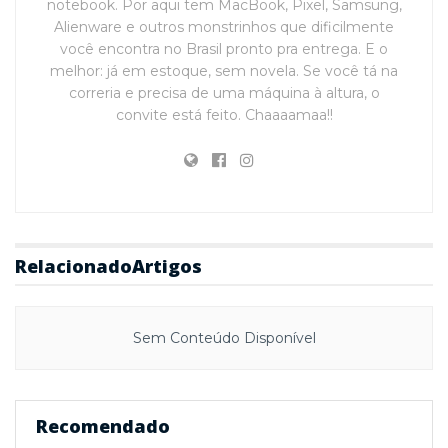
notebook. Por aqui tem MacBook, Pixel, Samsung,
Alienware e outros monstrinhos que dificilmente
você encontra no Brasil pronto pra entrega. E o
melhor: já em estoque, sem novela. Se você tá na
correria e precisa de uma máquina à altura, o
convite está feito. Chaaaamaa!!
Relacionado
Artigos
Sem Conteúdo Disponível
Recomendado