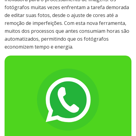
fotógrafos muitas vezes enfrentam a tarefa demorada
de editar suas fotos, desde o ajuste de cores até a
remoção de imperfeições. Com esta nova ferramenta,
muitos dos processos que antes consumiam horas são
automatizados, permitindo que os fotógrafos
economizem tempo e energia.