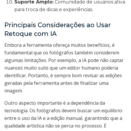
Suporte Amplo:
Comunidade de usuários ativa
para troca de dicas e experiências.
Principais Considerações ao Usar
Retoque com IA
Embora a ferramenta ofereça muitos benefícios, é
fundamental que os fotógrafos também considerem
algumas limitações. Por exemplo, a IA pode não captar
nuances muito sutis que um editor humano poderia
identificar. Portanto, é sempre bom revisar as edições
geradas pela ferramenta antes de finalizar uma
imagem.
Outro aspecto importante é a dependência da
tecnologia. Os fotógrafos devem buscar um equilíbrio
entre o uso da IA e a edição manual, garantindo que a
qualidade artística não se perca no processo. É