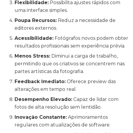
Flexibilidade:
Possibilita ajustes rápidos com
uma interface simples.
Poupa Recursos:
Reduz a necessidade de
editores externos.
Acessibilidade:
Fotógrafos novos podem obter
resultados profissionais sem experiência prévia.
Menos Stress:
Diminui a carga de trabalho,
permitindo que os criativos se concentrem nas
partes artísticas da fotografia.
Feedback Imediato:
Oferece preview das
alterações em tempo real.
Desempenho Elevado:
Capaz de lidar com
fotos de alta resolução sem lentidão.
Inovação Constante:
Aprimoramentos
regulares com atualizações de software.