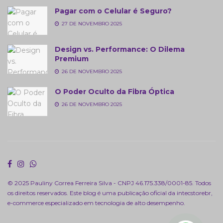
Pagar com o Celular é Seguro?
27 DE NOVEMBRO 2025
Design vs. Performance: O Dilema
Premium
26 DE NOVEMBRO 2025
O Poder Oculto da Fibra Óptica
26 DE NOVEMBRO 2025
© 2025 Pauliny Correa Ferreira Silva - CNPJ 46.175.338/0001-85. Todos
os direitos reservados. Este blog é uma publicação oficial da
intecstorebr
,
e-commerce especializado em tecnologia de alto desempenho.