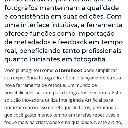
fotógrafos mantenham a qualidade
e consistência em suas edições. Com
uma interface intuitiva, a ferramenta
oferece funções como importação
de metadados e feedback em tempo
real, beneficiando tanto profissionais
quanto iniciantes em fotografia.
Você já imaginou como
Aftershoot
pode simplificar
sua experiência fotográfica? Com o lançamento da sua
nova ferramenta de retoque, um mundo de
possibilidades se abre para fotógrafos e editores. Esta
solução inovadora utiliza Inteligência Artificial para
otimizar o processo de retoque de fotos, permitindo
que você gaste menos tempo em tarefas repetitivas e
foque mais na criatividade e na qualidade. Neste artigo,