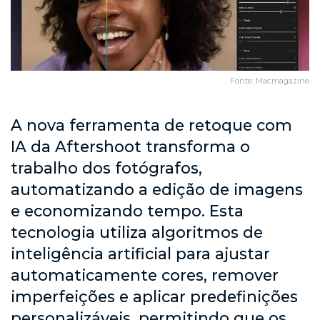
Fonte: Macmagazine
A nova ferramenta de retoque com
IA da Aftershoot transforma o
trabalho dos fotógrafos,
automatizando a edição de imagens
e economizando tempo. Esta
tecnologia utiliza algoritmos de
inteligência artificial para ajustar
automaticamente cores, remover
imperfeições e aplicar predefinições
personalizáveis, permitindo que os