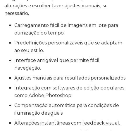
alterações e escolher fazer ajustes manuais, se
necessário.
Carregamento fácil de imagens em lote para
otimização do tempo.
Predefinições personalizáveis que se adaptam
ao seu estilo.
Interface amigável que permite fácil
navegação.
Ajustes manuais para resultados personalizados.
Integração com softwares de edição populares
como Adobe Photoshop.
Compensação automática para condições de
iluminação desiguais.
Alterações instantâneas com feedback visual.