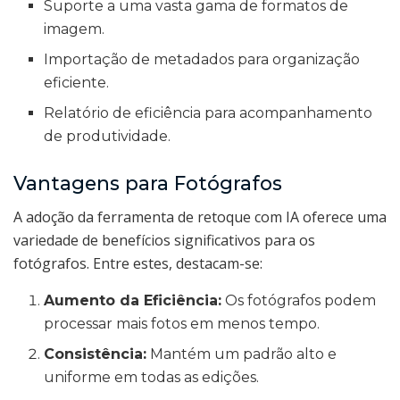
Suporte a uma vasta gama de formatos de
imagem.
Importação de metadados para organização
eficiente.
Relatório de eficiência para acompanhamento
de produtividade.
Vantagens para Fotógrafos
A adoção da ferramenta de retoque com IA oferece uma
variedade de benefícios significativos para os
fotógrafos. Entre estes, destacam-se:
Aumento da Eficiência:
Os fotógrafos podem
processar mais fotos em menos tempo.
Consistência:
Mantém um padrão alto e
uniforme em todas as edições.