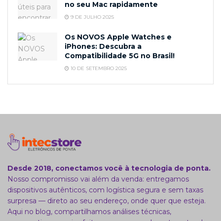
no seu Mac rapidamente
9 DE JULHO 2025
Os NOVOS Apple Watches e
iPhones: Descubra a
Compatibilidade 5G no Brasil!
10 DE SETEMBRO 2025
Desde 2018, conectamos você à tecnologia de ponta.
Nosso compromisso vai além da venda: entregamos
dispositivos autênticos, com logística segura e sem taxas
surpresa — direto ao seu endereço, onde quer que esteja.
Aqui no blog, compartilhamos análises técnicas,