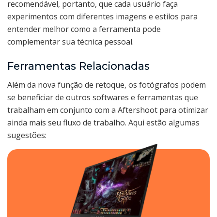
recomendável, portanto, que cada usuário faça
experimentos com diferentes imagens e estilos para
entender melhor como a ferramenta pode
complementar sua técnica pessoal.
Ferramentas Relacionadas
Além da nova função de retoque, os fotógrafos podem
se beneficiar de outros softwares e ferramentas que
trabalham em conjunto com a Aftershoot para otimizar
ainda mais seu fluxo de trabalho. Aqui estão algumas
sugestões: