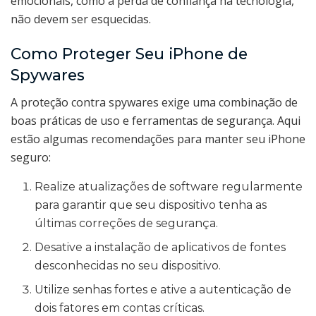
emocionais, como a perda de confiança na tecnologia,
não devem ser esquecidas.
Como Proteger Seu iPhone de
Spywares
A proteção contra spywares exige uma combinação de
boas práticas de uso e ferramentas de segurança. Aqui
estão algumas recomendações para manter seu iPhone
seguro:
Realize atualizações de software regularmente
para garantir que seu dispositivo tenha as
últimas correções de segurança.
Desative a instalação de aplicativos de fontes
desconhecidas no seu dispositivo.
Utilize senhas fortes e ative a autenticação de
dois fatores em contas críticas.