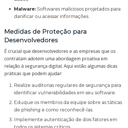
Malware:
Softwares maliciosos projetados para
danificar ou acessar informações.
Medidas de Proteção para
Desenvolvedores
É crucial que desenvolvedores e as empresas que os
contratam adotem uma abordagem proativa em
relação à segurança digital. Aqui estão algumas dicas
práticas que podem ajudar:
Realize auditorias regulares de segurança para
identificar vulnerabilidades em seu software.
Eduque os membros da equipe sobre as táticas
de phishing e como reconhecê-las.
Implemente autenticação de dois fatores em
todos os sistemas críticos.