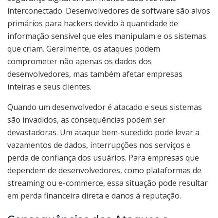
interconectado. Desenvolvedores de software são alvos
primários para hackers devido à quantidade de
informação sensível que eles manipulam e os sistemas
que criam. Geralmente, os ataques podem
comprometer não apenas os dados dos
desenvolvedores, mas também afetar empresas
inteiras e seus clientes.
Quando um desenvolvedor é atacado e seus sistemas
são invadidos, as consequências podem ser
devastadoras. Um ataque bem-sucedido pode levar a
vazamentos de dados, interrupções nos serviços e
perda de confiança dos usuários. Para empresas que
dependem de desenvolvedores, como plataformas de
streaming ou e-commerce, essa situação pode resultar
em perda financeira direta e danos à reputação.