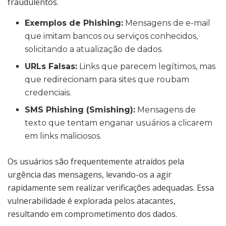
fraudulentos.
Exemplos de Phishing:
Mensagens de e-mail
que imitam bancos ou serviços conhecidos,
solicitando a atualização de dados.
URLs Falsas:
Links que parecem legítimos, mas
que redirecionam para sites que roubam
credenciais.
SMS Phishing (Smishing):
Mensagens de
texto que tentam enganar usuários a clicarem
em links maliciosos.
Os usuários são frequentemente atraídos pela
urgência das mensagens, levando-os a agir
rapidamente sem realizar verificações adequadas. Essa
vulnerabilidade é explorada pelos atacantes,
resultando em comprometimento dos dados.