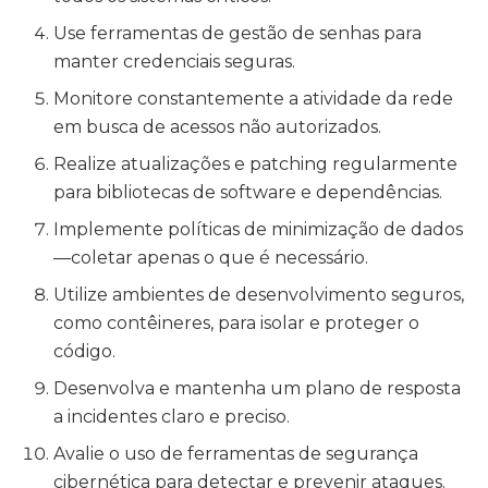
Use ferramentas de gestão de senhas para
manter credenciais seguras.
Monitore constantemente a atividade da rede
em busca de acessos não autorizados.
Realize atualizações e patching regularmente
para bibliotecas de software e dependências.
Implemente políticas de minimização de dados
—coletar apenas o que é necessário.
Utilize ambientes de desenvolvimento seguros,
como contêineres, para isolar e proteger o
código.
Desenvolva e mantenha um plano de resposta
a incidentes claro e preciso.
Avalie o uso de ferramentas de segurança
cibernética para detectar e prevenir ataques.