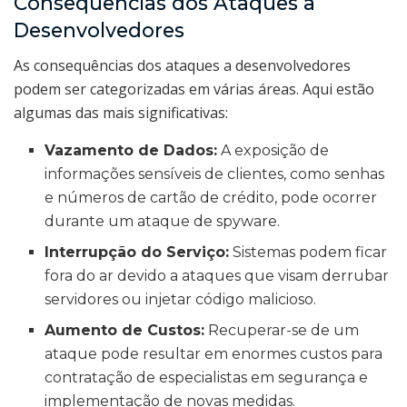
Consequências dos Ataques a
Desenvolvedores
As consequências dos ataques a desenvolvedores
podem ser categorizadas em várias áreas. Aqui estão
algumas das mais significativas:
Vazamento de Dados:
A exposição de
informações sensíveis de clientes, como senhas
e números de cartão de crédito, pode ocorrer
durante um ataque de spyware.
Interrupção do Serviço:
Sistemas podem ficar
fora do ar devido a ataques que visam derrubar
servidores ou injetar código malicioso.
Aumento de Custos:
Recuperar-se de um
ataque pode resultar em enormes custos para
contratação de especialistas em segurança e
implementação de novas medidas.