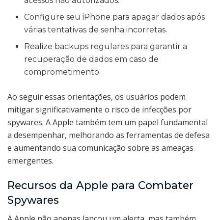
acessos não autorizados.
Configure seu iPhone para apagar dados após
várias tentativas de senha incorretas.
Realize backups regulares para garantir a
recuperação de dados em caso de
comprometimento.
Ao seguir essas orientações, os usuários podem
mitigar significativamente o risco de infecções por
spywares. A Apple também tem um papel fundamental
a desempenhar, melhorando as ferramentas de defesa
e aumentando sua comunicação sobre as ameaças
emergentes.
Recursos da Apple para Combater
Spywares
A Apple não apenas lançou um alerta, mas também