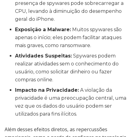
presença de spywares pode sobrecarregar a
CPU, levando à diminuição do desempenho
geral do iPhone.
Exposição a Malware:
Muitos spywares são
apenas o início; eles podem facilitar ataques
mais graves, como ransomware.
Atividades Suspeitas:
Spywares podem
realizar atividades sem o conhecimento do
usuário, como solicitar dinheiro ou fazer
compras online.
Impacto na Privacidade:
A violação da
privacidade é uma preocupação central, uma
vez que os dados do usuário podem ser
utilizados para fins ilícitos.
Além desses efeitos diretos, as repercussões