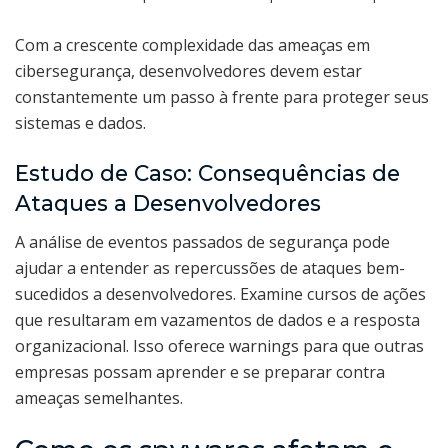
Com a crescente complexidade das ameaças em
cibersegurança, desenvolvedores devem estar
constantemente um passo à frente para proteger seus
sistemas e dados.
Estudo de Caso: Consequências de
Ataques a Desenvolvedores
A análise de eventos passados de segurança pode
ajudar a entender as repercussões de ataques bem-
sucedidos a desenvolvedores. Examine cursos de ações
que resultaram em vazamentos de dados e a resposta
organizacional. Isso oferece warnings para que outras
empresas possam aprender e se preparar contra
ameaças semelhantes.