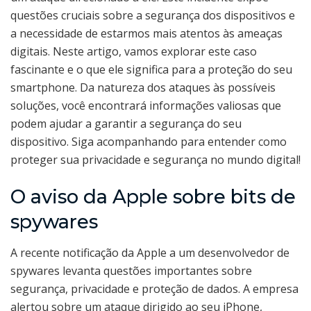
questões cruciais sobre a segurança dos dispositivos e
a necessidade de estarmos mais atentos às ameaças
digitais. Neste artigo, vamos explorar este caso
fascinante e o que ele significa para a proteção do seu
smartphone. Da natureza dos ataques às possíveis
soluções, você encontrará informações valiosas que
podem ajudar a garantir a segurança do seu
dispositivo. Siga acompanhando para entender como
proteger sua privacidade e segurança no mundo digital!
O aviso da Apple sobre bits de
spywares
A recente notificação da Apple a um desenvolvedor de
spywares levanta questões importantes sobre
segurança, privacidade e proteção de dados. A empresa
alertou sobre um ataque dirigido ao seu iPhone,