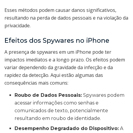
Esses métodos podem causar danos significativos,
resultando na perda de dados pessoais e na violação da
privacidade.
Efeitos dos Spywares no iPhone
A presença de spywares em um iPhone pode ter
impactos imediatos e a longo prazo. Os efeitos podem
variar dependendo da gravidade da infecção e da
rapidez da detecção. Aqui estão algumas das
consequências mais comuns:
Roubo de Dados Pessoais:
Spywares podem
acessar informações como senhas e
comunicados de texto, potencialmente
resultando em roubo de identidade.
Desempenho Degradado do Dispositivo:
A