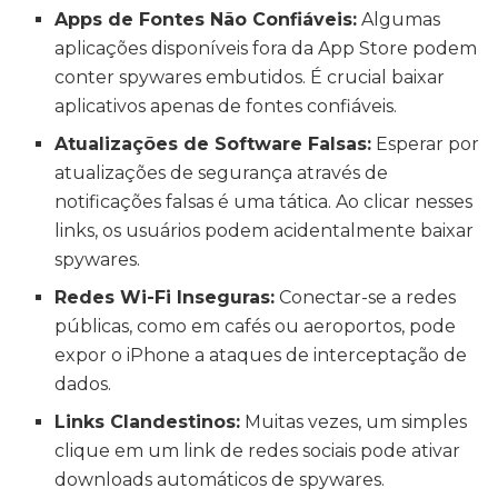
Apps de Fontes Não Confiáveis:
Algumas
aplicações disponíveis fora da App Store podem
conter spywares embutidos. É crucial baixar
aplicativos apenas de fontes confiáveis.
Atualizações de Software Falsas:
Esperar por
atualizações de segurança através de
notificações falsas é uma tática. Ao clicar nesses
links, os usuários podem acidentalmente baixar
spywares.
Redes Wi-Fi Inseguras:
Conectar-se a redes
públicas, como em cafés ou aeroportos, pode
expor o iPhone a ataques de interceptação de
dados.
Links Clandestinos:
Muitas vezes, um simples
clique em um link de redes sociais pode ativar
downloads automáticos de spywares.