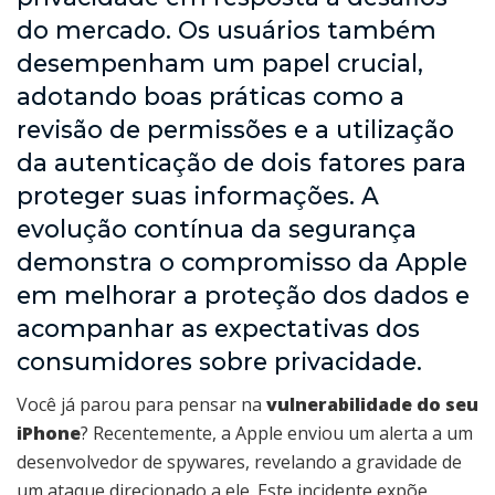
do mercado. Os usuários também
desempenham um papel crucial,
adotando boas práticas como a
revisão de permissões e a utilização
da autenticação de dois fatores para
proteger suas informações. A
evolução contínua da segurança
demonstra o compromisso da Apple
em melhorar a proteção dos dados e
acompanhar as expectativas dos
consumidores sobre privacidade.
Você já parou para pensar na
vulnerabilidade do seu
iPhone
? Recentemente, a Apple enviou um alerta a um
desenvolvedor de spywares, revelando a gravidade de
um ataque direcionado a ele. Este incidente expõe