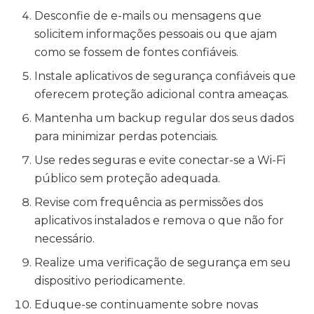
Desconfie de e-mails ou mensagens que
solicitem informações pessoais ou que ajam
como se fossem de fontes confiáveis.
Instale aplicativos de segurança confiáveis que
oferecem proteção adicional contra ameaças.
Mantenha um backup regular dos seus dados
para minimizar perdas potenciais.
Use redes seguras e evite conectar-se a Wi-Fi
público sem proteção adequada.
Revise com frequência as permissões dos
aplicativos instalados e remova o que não for
necessário.
Realize uma verificação de segurança em seu
dispositivo periodicamente.
Eduque-se continuamente sobre novas