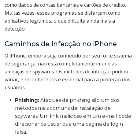
como dados de contas bancárias e cartões de crédito.
Muitas vezes, esses programas se disfarçam como
aplicativos legítimos, o que dificulta ainda mais a
detecção.
Caminhos de Infecção no iPhone
O iPhone, embora seja conhecido por seu forte sistema
de segurança, não está completamente imune às
ameaças de spywares. Os métodos de infecção podem
variar, e reconhecê-los é essencial para a proteção dos
usuários.
Phishing:
Ataques de phishing são um dos
métodos mais comuns de instalação de
spywares. Um link malicioso em um e-mail pode
direcionar os usuários a uma página de login
falsa.