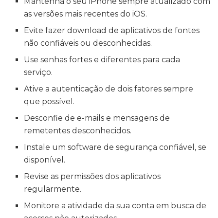
Mantenha o seu iPhone sempre atualizado com
as versões mais recentes do iOS.
Evite fazer download de aplicativos de fontes
não confiáveis ou desconhecidas.
Use senhas fortes e diferentes para cada
serviço.
Ative a autenticação de dois fatores sempre
que possível.
Desconfie de e-mails e mensagens de
remetentes desconhecidos.
Instale um software de segurança confiável, se
disponível.
Revise as permissões dos aplicativos
regularmente.
Monitore a atividade da sua conta em busca de