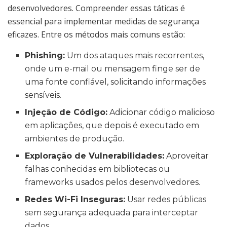
desenvolvedores. Compreender essas táticas é
essencial para implementar medidas de segurança
eficazes. Entre os métodos mais comuns estão:
Phishing:
Um dos ataques mais recorrentes,
onde um e-mail ou mensagem finge ser de
uma fonte confiável, solicitando informações
sensíveis.
Injeção de Código:
Adicionar código malicioso
em aplicações, que depois é executado em
ambientes de produção.
Exploração de Vulnerabilidades:
Aproveitar
falhas conhecidas em bibliotecas ou
frameworks usados pelos desenvolvedores.
Redes Wi-Fi Inseguras:
Usar redes públicas
sem segurança adequada para interceptar
dados.