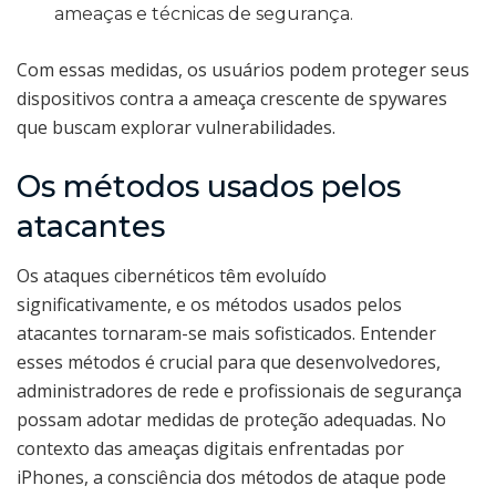
ameaças e técnicas de segurança.
Com essas medidas, os usuários podem proteger seus
dispositivos contra a ameaça crescente de spywares
que buscam explorar vulnerabilidades.
Os métodos usados pelos
atacantes
Os ataques cibernéticos têm evoluído
significativamente, e os métodos usados pelos
atacantes tornaram-se mais sofisticados. Entender
esses métodos é crucial para que desenvolvedores,
administradores de rede e profissionais de segurança
possam adotar medidas de proteção adequadas. No
contexto das ameaças digitais enfrentadas por
iPhones, a consciência dos métodos de ataque pode