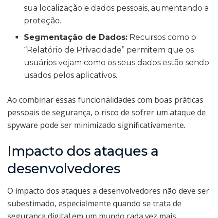
sua localização e dados pessoais, aumentando a
proteção.
Segmentação de Dados:
Recursos como o
“Relatório de Privacidade” permitem que os
usuários vejam como os seus dados estão sendo
usados pelos aplicativos.
Ao combinar essas funcionalidades com boas práticas
pessoais de segurança, o risco de sofrer um ataque de
spyware pode ser minimizado significativamente.
Impacto dos ataques a
desenvolvedores
O impacto dos ataques a desenvolvedores não deve ser
subestimado, especialmente quando se trata de
segurança digital em um mundo cada vez mais