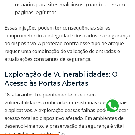
usuários para sites maliciosos quando acessam
páginas legítimas.
Essas injeções podem ter consequências sérias,
comprometendo a integridade dos dados e a segurança
do dispositivo. A proteção contra esse tipo de ataque
requer uma combinação de validação de entradas e
atualizações constantes de segurança.
Exploração de Vulnerabilidades: O
Acesso às Portas Abertas
Os atacantes frequentemente procuram
vulnerabilidades conhecidas em sistemas operacionais
e aplicativos. A exploração dessas falhas pode oferecer
acesso total ao dispositivo afetado. Em ambientes de
desenvolvimento, a preservação da segurança é vital
para evitar essas situações.