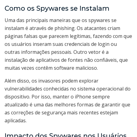
Como os Spywares se Instalam
Uma das principais maneiras que os spywares se
instalam é através de phishing. Os atacantes criam
páginas falsas que parecem legítimas, fazendo com que
os usuários inseram suas credenciais de login ou
outras informações pessoais. Outro vetor é a
instalação de aplicativos de fontes não confiáveis, que
muitas vezes contêm software malicioso.
Além disso, os invasores podem explorar
vulnerabilidades conhecidas no sistema operacional do
dispositivo. Por isso, manter o iPhone sempre
atualizado é uma das melhores formas de garantir que
as correções de segurança mais recentes estejam
aplicadas.
Impacto dos Spywares nos Usuários