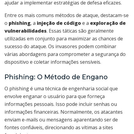
ajudar a implementar estratégias de defesa eficazes.
Entre os mais comuns métodos de ataque, destacam-se
o
phishing
, a
injeção de código
e a
exploração de
vulnerabilidades
. Essas táticas são geralmente
utilizadas em conjunto para maximizar as chances de
sucesso do ataque. Os invasores podem combinar
várias abordagens para comprometer a segurança do
dispositivo e coletar informações sensíveis.
Phishing: O Método de Engano
O phishing é uma técnica de engenharia social que
envolve enganar o usuário para que forneça
informações pessoais. Isso pode incluir senhas ou
informações financeiras. Normalmente, os atacantes
enviam e-mails ou mensagens aparentando ser de
fontes confiáveis, direcionando as vítimas a sites