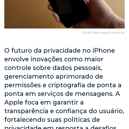
Fonte: Macmagazine.com.br
O futuro da privacidade no iPhone
envolve inovações como maior
controle sobre dados pessoais,
gerenciamento aprimorado de
permissões e criptografia de ponta a
ponta em serviços de mensagens. A
Apple foca em garantir a
transparência e confiança do usuário,
fortalecendo suas políticas de
privacidade em resposta a desafios