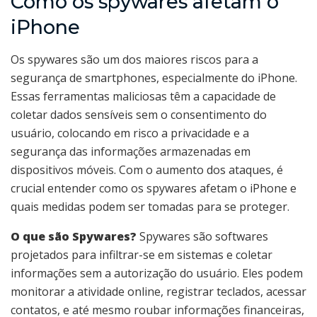
Como os spywares afetam o
iPhone
Os spywares são um dos maiores riscos para a
segurança de smartphones, especialmente do iPhone.
Essas ferramentas maliciosas têm a capacidade de
coletar dados sensíveis sem o consentimento do
usuário, colocando em risco a privacidade e a
segurança das informações armazenadas em
dispositivos móveis. Com o aumento dos ataques, é
crucial entender como os spywares afetam o iPhone e
quais medidas podem ser tomadas para se proteger.
O que são Spywares?
Spywares são softwares
projetados para infiltrar-se em sistemas e coletar
informações sem a autorização do usuário. Eles podem
monitorar a atividade online, registrar teclados, acessar
contatos, e até mesmo roubar informações financeiras,