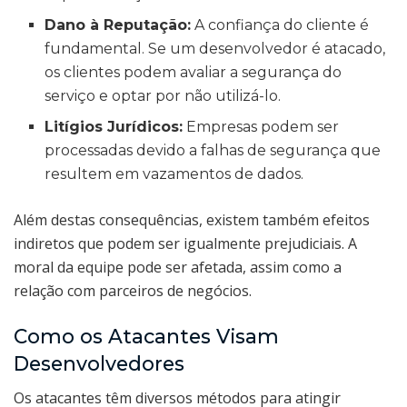
Dano à Reputação:
A confiança do cliente é
fundamental. Se um desenvolvedor é atacado,
os clientes podem avaliar a segurança do
serviço e optar por não utilizá-lo.
Litígios Jurídicos:
Empresas podem ser
processadas devido a falhas de segurança que
resultem em vazamentos de dados.
Além destas consequências, existem também efeitos
indiretos que podem ser igualmente prejudiciais. A
moral da equipe pode ser afetada, assim como a
relação com parceiros de negócios.
Como os Atacantes Visam
Desenvolvedores
Os atacantes têm diversos métodos para atingir