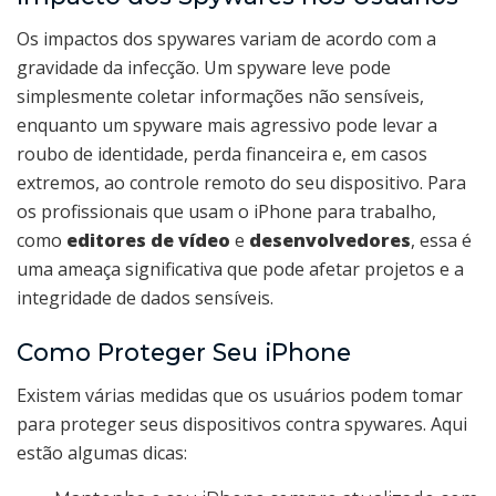
Os impactos dos spywares variam de acordo com a
gravidade da infecção. Um spyware leve pode
simplesmente coletar informações não sensíveis,
enquanto um spyware mais agressivo pode levar a
roubo de identidade, perda financeira e, em casos
extremos, ao controle remoto do seu dispositivo. Para
os profissionais que usam o iPhone para trabalho,
como
editores de vídeo
e
desenvolvedores
, essa é
uma ameaça significativa que pode afetar projetos e a
integridade de dados sensíveis.
Como Proteger Seu iPhone
Existem várias medidas que os usuários podem tomar
para proteger seus dispositivos contra spywares. Aqui
estão algumas dicas: