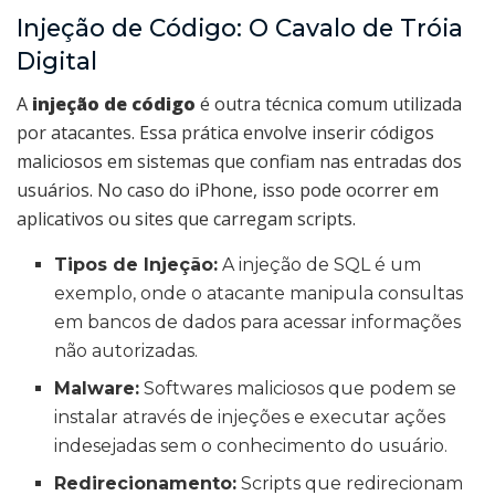
Injeção de Código: O Cavalo de Tróia
Digital
A
injeção de código
é outra técnica comum utilizada
por atacantes. Essa prática envolve inserir códigos
maliciosos em sistemas que confiam nas entradas dos
usuários. No caso do iPhone, isso pode ocorrer em
aplicativos ou sites que carregam scripts.
Tipos de Injeção:
A injeção de SQL é um
exemplo, onde o atacante manipula consultas
em bancos de dados para acessar informações
não autorizadas.
Malware:
Softwares maliciosos que podem se
instalar através de injeções e executar ações
indesejadas sem o conhecimento do usuário.
Redirecionamento:
Scripts que redirecionam