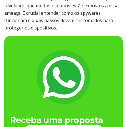
revelando que muitos usuários estão expostos a essa
ameaça. É crucial entender como os spywares
funcionam e quais passos devem ser tomados para
proteger os dispositivos.
Receba uma
proposta