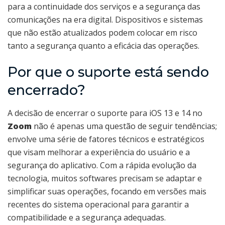
para a continuidade dos serviços e a segurança das
comunicações na era digital. Dispositivos e sistemas
que não estão atualizados podem colocar em risco
tanto a segurança quanto a eficácia das operações.
Por que o suporte está sendo
encerrado?
A decisão de encerrar o suporte para iOS 13 e 14 no
Zoom
não é apenas uma questão de seguir tendências;
envolve uma série de fatores técnicos e estratégicos
que visam melhorar a experiência do usuário e a
segurança do aplicativo. Com a rápida evolução da
tecnologia, muitos softwares precisam se adaptar e
simplificar suas operações, focando em versões mais
recentes do sistema operacional para garantir a
compatibilidade e a segurança adequadas.