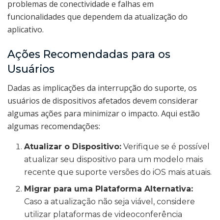
problemas de conectividade e falhas em
funcionalidades que dependem da atualização do
aplicativo.
Ações Recomendadas para os
Usuários
Dadas as implicações da interrupção do suporte, os
usuários de dispositivos afetados devem considerar
algumas ações para minimizar o impacto. Aqui estão
algumas recomendações:
Atualizar o Dispositivo:
Verifique se é possível
atualizar seu dispositivo para um modelo mais
recente que suporte versões do iOS mais atuais.
Migrar para uma Plataforma Alternativa:
Caso a atualização não seja viável, considere
utilizar plataformas de videoconferência