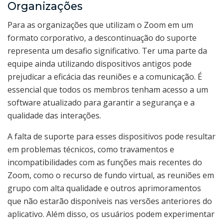
Organizações
Para as organizações que utilizam o Zoom em um
formato corporativo, a descontinuação do suporte
representa um desafio significativo. Ter uma parte da
equipe ainda utilizando dispositivos antigos pode
prejudicar a eficácia das reuniões e a comunicação. É
essencial que todos os membros tenham acesso a um
software atualizado para garantir a segurança e a
qualidade das interações.
A falta de suporte para esses dispositivos pode resultar
em problemas técnicos, como travamentos e
incompatibilidades com as funções mais recentes do
Zoom, como o recurso de fundo virtual, as reuniões em
grupo com alta qualidade e outros aprimoramentos
que não estarão disponíveis nas versões anteriores do
aplicativo. Além disso, os usuários podem experimentar