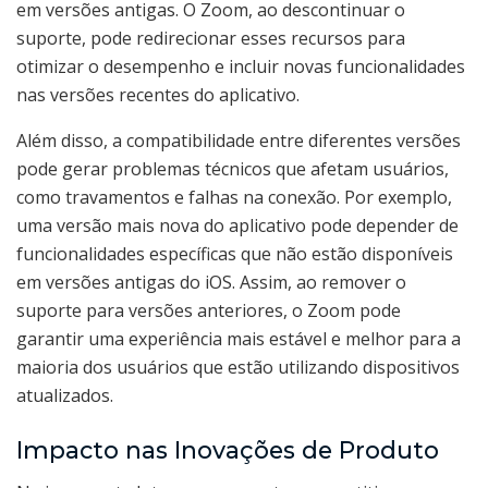
em versões antigas. O Zoom, ao descontinuar o
suporte, pode redirecionar esses recursos para
otimizar o desempenho e incluir novas funcionalidades
nas versões recentes do aplicativo.
Além disso, a compatibilidade entre diferentes versões
pode gerar problemas técnicos que afetam usuários,
como travamentos e falhas na conexão. Por exemplo,
uma versão mais nova do aplicativo pode depender de
funcionalidades específicas que não estão disponíveis
em versões antigas do iOS. Assim, ao remover o
suporte para versões anteriores, o Zoom pode
garantir uma experiência mais estável e melhor para a
maioria dos usuários que estão utilizando dispositivos
atualizados.
Impacto nas Inovações de Produto