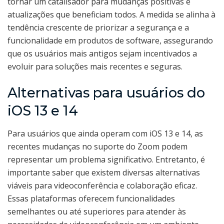
tornar um catalisador para mudanças positivas e
atualizações que beneficiam todos. A medida se alinha à
tendência crescente de priorizar a segurança e a
funcionalidade em produtos de software, assegurando
que os usuários mais antigos sejam incentivados a
evoluir para soluções mais recentes e seguras.
Alternativas para usuários do
iOS 13 e 14
Para usuários que ainda operam com iOS 13 e 14, as
recentes mudanças no suporte do Zoom podem
representar um problema significativo. Entretanto, é
importante saber que existem diversas alternativas
viáveis para videoconferência e colaboração eficaz.
Essas plataformas oferecem funcionalidades
semelhantes ou até superiores para atender às