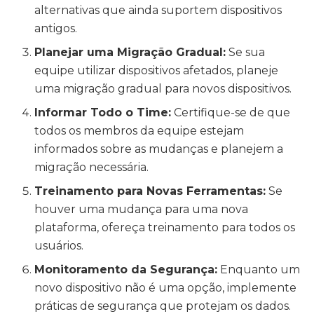
alternativas que ainda suportem dispositivos
antigos.
Planejar uma Migração Gradual:
Se sua
equipe utilizar dispositivos afetados, planeje
uma migração gradual para novos dispositivos.
Informar Todo o Time:
Certifique-se de que
todos os membros da equipe estejam
informados sobre as mudanças e planejem a
migração necessária.
Treinamento para Novas Ferramentas:
Se
houver uma mudança para uma nova
plataforma, ofereça treinamento para todos os
usuários.
Monitoramento da Segurança:
Enquanto um
novo dispositivo não é uma opção, implemente
práticas de segurança que protejam os dados.