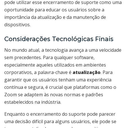
pode utilizar esse encerramento de suporte como uma
oportunidade para educar os usuários sobre a
importância da atualização e da manutenção de
dispositivos.
Considerações Tecnológicas Finais
No mundo atual, a tecnologia avança a uma velocidade
sem precedentes. Para qualquer software,
especialmente aqueles utilizados em ambientes
corporativos, a palavra-chave é
atualização
. Para
garantir que os usuários tenham uma experiência
contínua e segura, é crucial que plataformas como o
Zoom se adaptem às novas normas e padrões
estabelecidos na indústria.
Enquanto o encerramento do suporte pode parecer
uma decisão difícil para alguns usuários, ele pode se