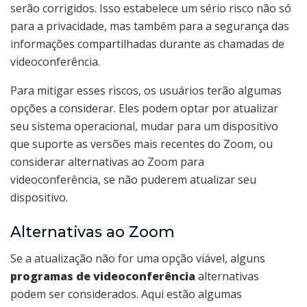
serão corrigidos. Isso estabelece um sério risco não só
para a privacidade, mas também para a segurança das
informações compartilhadas durante as chamadas de
videoconferência.
Para mitigar esses riscos, os usuários terão algumas
opções a considerar. Eles podem optar por atualizar
seu sistema operacional, mudar para um dispositivo
que suporte as versões mais recentes do Zoom, ou
considerar alternativas ao Zoom para
videoconferência, se não puderem atualizar seu
dispositivo.
Alternativas ao Zoom
Se a atualização não for uma opção viável, alguns
programas de videoconferência
alternativas
podem ser considerados. Aqui estão algumas