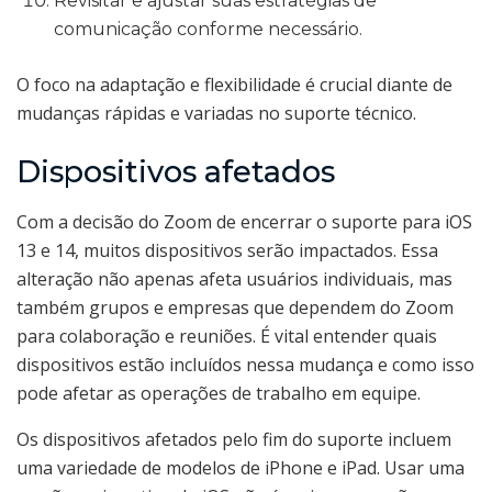
Revisitar e ajustar suas estratégias de
comunicação conforme necessário.
O foco na adaptação e flexibilidade é crucial diante de
mudanças rápidas e variadas no suporte técnico.
Dispositivos afetados
Com a decisão do Zoom de encerrar o suporte para iOS
13 e 14, muitos dispositivos serão impactados. Essa
alteração não apenas afeta usuários individuais, mas
também grupos e empresas que dependem do Zoom
para colaboração e reuniões. É vital entender quais
dispositivos estão incluídos nessa mudança e como isso
pode afetar as operações de trabalho em equipe.
Os dispositivos afetados pelo fim do suporte incluem
uma variedade de modelos de iPhone e iPad. Usar uma