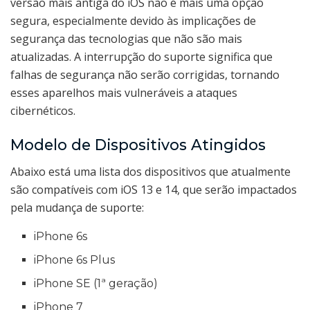
versão mais antiga do iOS não é mais uma opção
segura, especialmente devido às implicações de
segurança das tecnologias que não são mais
atualizadas. A interrupção do suporte significa que
falhas de segurança não serão corrigidas, tornando
esses aparelhos mais vulneráveis a ataques
cibernéticos.
Modelo de Dispositivos Atingidos
Abaixo está uma lista dos dispositivos que atualmente
são compatíveis com iOS 13 e 14, que serão impactados
pela mudança de suporte:
iPhone 6s
iPhone 6s Plus
iPhone SE (1ª geração)
iPhone 7