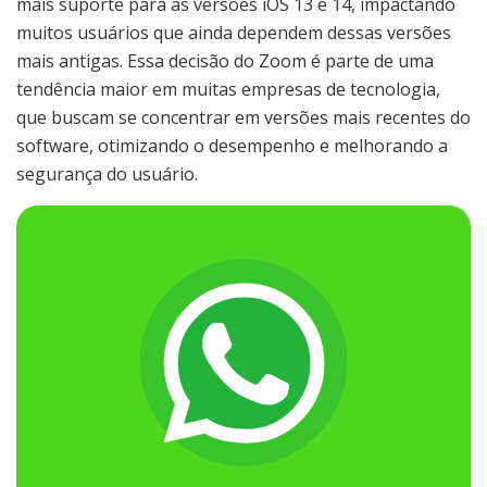
mais suporte para as versões iOS 13 e 14, impactando
muitos usuários que ainda dependem dessas versões
mais antigas. Essa decisão do Zoom é parte de uma
tendência maior em muitas empresas de tecnologia,
que buscam se concentrar em versões mais recentes do
software, otimizando o desempenho e melhorando a
segurança do usuário.