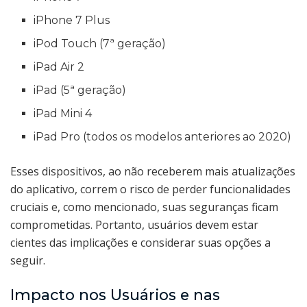
iPhone 7 Plus
iPod Touch (7ª geração)
iPad Air 2
iPad (5ª geração)
iPad Mini 4
iPad Pro (todos os modelos anteriores ao 2020)
Esses dispositivos, ao não receberem mais atualizações
do aplicativo, correm o risco de perder funcionalidades
cruciais e, como mencionado, suas seguranças ficam
comprometidas. Portanto, usuários devem estar
cientes das implicações e considerar suas opções a
seguir.
Impacto nos Usuários e nas