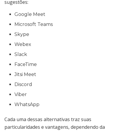
sugestões:
Google Meet
Microsoft Teams
Skype
Webex
Slack
FaceTime
Jitsi Meet
Discord
Viber
WhatsApp
Cada uma dessas alternativas traz suas
particularidades e vantagens, dependendo da