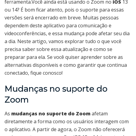
ferramenta.Você ainda está usando o Zoom no
iOS
13
ou 14? É bom ficar atento, pois o suporte para essas
versões será encerrado em breve. Muitas pessoas
dependem deste aplicativo para comunicação e
videoconferências, e essa mudança pode afetar seu dia
a dia. Neste artigo, vamos explorar tudo o que você
precisa saber sobre essa atualização e como se
preparar para ela. Se você quiser aprender sobre as
alternativas disponíveis e como garantir que continua
conectado, fique conosco!
Mudanças no suporte do
Zoom
As
mudanças no suporte do Zoom
afetam
diretamente a forma como os usuários interagem com
o aplicativo. A partir de agora, o Zoom não oferecerá