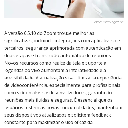
Fonte: MacMagazine
A versão 6.5.10 do Zoom trouxe melhorias
significativas, incluindo integrações com aplicativos de
terceiros, segurança aprimorada com autenticação em
duas etapas e transcrição automática de reuniões.
Novos recursos como realce da tela e suporte a
legendas ao vivo aumentam a interatividade e a
acessibilidade. A atualização visa otimizar a experiência
de videoconferência, especialmente para profissionais
como videomakers e desenvolvedores, garantindo
reuniões mais fluidas e seguras. É essencial que os
usuários testem as novas funcionalidades, mantenham
seus dispositivos atualizados e solicitem feedback
constante para maximizar o uso eficaz da