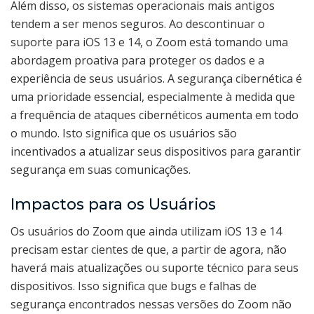
Além disso, os sistemas operacionais mais antigos
tendem a ser menos seguros. Ao descontinuar o
suporte para iOS 13 e 14, o Zoom está tomando uma
abordagem proativa para proteger os dados e a
experiência de seus usuários. A segurança cibernética é
uma prioridade essencial, especialmente à medida que
a frequência de ataques cibernéticos aumenta em todo
o mundo. Isto significa que os usuários são
incentivados a atualizar seus dispositivos para garantir
segurança em suas comunicações.
Impactos para os Usuários
Os usuários do Zoom que ainda utilizam iOS 13 e 14
precisam estar cientes de que, a partir de agora, não
haverá mais atualizações ou suporte técnico para seus
dispositivos. Isso significa que bugs e falhas de
segurança encontrados nessas versões do Zoom não