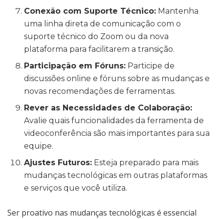
Conexão com Suporte Técnico:
Mantenha
uma linha direta de comunicação com o
suporte técnico do Zoom ou da nova
plataforma para facilitarem a transição.
Participação em Fóruns:
Participe de
discussões online e fóruns sobre as mudanças e
novas recomendações de ferramentas.
Rever as Necessidades de Colaboração:
Avalie quais funcionalidades da ferramenta de
videoconferência são mais importantes para sua
equipe.
Ajustes Futuros:
Esteja preparado para mais
mudanças tecnológicas em outras plataformas
e serviços que você utiliza.
Ser proativo nas mudanças tecnológicas é essencial