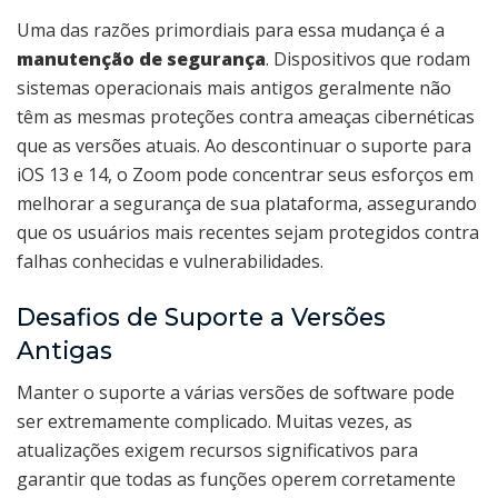
Uma das razões primordiais para essa mudança é a
manutenção de segurança
. Dispositivos que rodam
sistemas operacionais mais antigos geralmente não
têm as mesmas proteções contra ameaças cibernéticas
que as versões atuais. Ao descontinuar o suporte para
iOS 13 e 14, o Zoom pode concentrar seus esforços em
melhorar a segurança de sua plataforma, assegurando
que os usuários mais recentes sejam protegidos contra
falhas conhecidas e vulnerabilidades.
Desafios de Suporte a Versões
Antigas
Manter o suporte a várias versões de software pode
ser extremamente complicado. Muitas vezes, as
atualizações exigem recursos significativos para
garantir que todas as funções operem corretamente