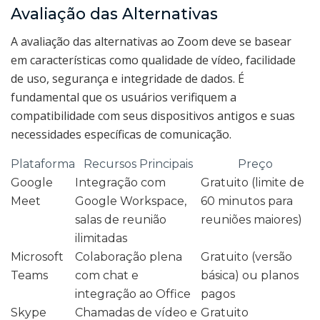
Avaliação das Alternativas
A avaliação das alternativas ao Zoom deve se basear
em características como qualidade de vídeo, facilidade
de uso, segurança e integridade de dados. É
fundamental que os usuários verifiquem a
compatibilidade com seus dispositivos antigos e suas
necessidades específicas de comunicação.
Plataforma
Recursos Principais
Preço
Google
Integração com
Gratuito (limite de
Meet
Google Workspace,
60 minutos para
salas de reunião
reuniões maiores)
ilimitadas
Microsoft
Colaboração plena
Gratuito (versão
Teams
com chat e
básica) ou planos
integração ao Office
pagos
Skype
Chamadas de vídeo e
Gratuito