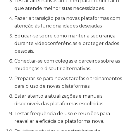
Testar alternativas ao Zoom para identificar o
que atende melhor suas necessidades.
Fazer a transição para novas plataformas com
atenção às funcionalidades desejadas.
Educar-se sobre como manter a segurança
durante videoconferências e proteger dados
pessoais.
Conectar-se com colegas e parceiros sobre as
mudanças e discutir alternativas.
Preparar-se para novas tarefas e treinamentos
para o uso de novas plataformas.
Estar atento a atualizações e manuais
disponíveis das plataformas escolhidas.
Testar frequência de uso e reuniões para
reavaliar a eficácia da plataforma nova.