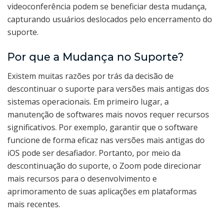
videoconferência podem se beneficiar desta mudança,
capturando usuários deslocados pelo encerramento do
suporte.
Por que a Mudança no Suporte?
Existem muitas razões por trás da decisão de
descontinuar o suporte para versões mais antigas dos
sistemas operacionais. Em primeiro lugar, a
manutenção de softwares mais novos requer recursos
significativos. Por exemplo, garantir que o software
funcione de forma eficaz nas versões mais antigas do
iOS pode ser desafiador. Portanto, por meio da
descontinuação do suporte, o Zoom pode direcionar
mais recursos para o desenvolvimento e
aprimoramento de suas aplicações em plataformas
mais recentes.