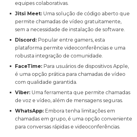
equipes colaborativas.
Jitsi Meet:
Uma solução de código aberto que
permite chamadas de vídeo gratuitamente,
sem a necessidade de instalação de software.
Discord:
Popular entre gamers, esta
plataforma permite videoconferências e uma
robusta integração de comunidade.
FaceTime:
Para usuários de dispositivos Apple,
é uma opção prática para chamadas de vídeo
com qualidade garantida.
Viber:
Uma ferramenta que permite chamadas
de voz e vídeo, além de mensagens seguras.
WhatsApp:
Embora tenha limitações em
chamadas em grupo, é uma opção conveniente
para conversas rápidas e videoconferências.