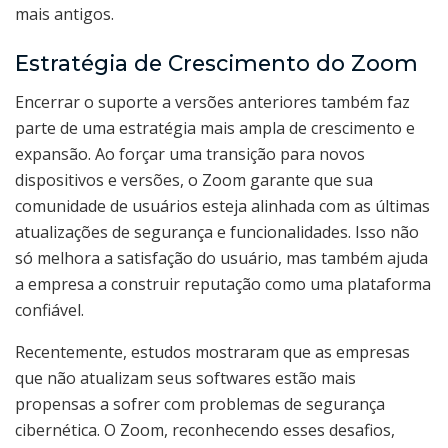
mais antigos.
Estratégia de Crescimento do Zoom
Encerrar o suporte a versões anteriores também faz
parte de uma estratégia mais ampla de crescimento e
expansão. Ao forçar uma transição para novos
dispositivos e versões, o Zoom garante que sua
comunidade de usuários esteja alinhada com as últimas
atualizações de segurança e funcionalidades. Isso não
só melhora a satisfação do usuário, mas também ajuda
a empresa a construir reputação como uma plataforma
confiável.
Recentemente, estudos mostraram que as empresas
que não atualizam seus softwares estão mais
propensas a sofrer com problemas de segurança
cibernética. O Zoom, reconhecendo esses desafios,