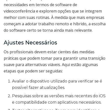
necessidades em termos de software de
videoconferência e explorem opções que se integrem
melhor com suas rotinas. À medida que mais empresas
começam a adotar trabalho remoto e híbrido, a escolha
do software certo se torna ainda mais relevante.
Ajustes Necessários
Os profissionais devem estar cientes das medidas
práticas que podem tomar para garantir uma transição
suave para alternativas viáveis. Aqui estão algumas
etapas que podem ser seguidas:
Avaliar o dispositivo utilizado para verificar se é
possível fazer atualizações.
Pesquisas sobre as versões mais recentes do iOS
e compatibilidade com aplicativos necessários.