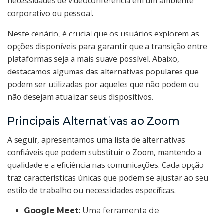
necessidades de videoconferência em um ambiente
corporativo ou pessoal.
Neste cenário, é crucial que os usuários explorem as
opções disponíveis para garantir que a transição entre
plataformas seja a mais suave possível. Abaixo,
destacamos algumas das alternativas populares que
podem ser utilizadas por aqueles que não podem ou
não desejam atualizar seus dispositivos.
Principais Alternativas ao Zoom
A seguir, apresentamos uma lista de alternativas
confiáveis que podem substituir o Zoom, mantendo a
qualidade e a eficiência nas comunicações. Cada opção
traz características únicas que podem se ajustar ao seu
estilo de trabalho ou necessidades específicas.
Google Meet:
Uma ferramenta de