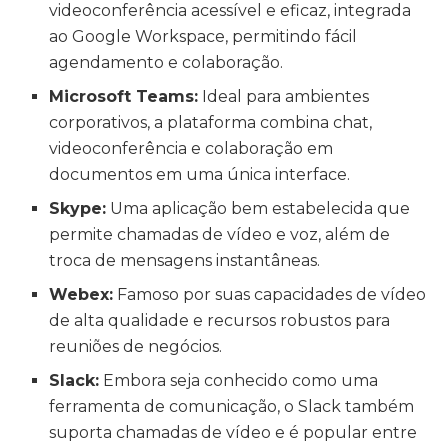
videoconferência acessível e eficaz, integrada
ao Google Workspace, permitindo fácil
agendamento e colaboração.
Microsoft Teams:
Ideal para ambientes
corporativos, a plataforma combina chat,
videoconferência e colaboração em
documentos em uma única interface.
Skype:
Uma aplicação bem estabelecida que
permite chamadas de vídeo e voz, além de
troca de mensagens instantâneas.
Webex:
Famoso por suas capacidades de vídeo
de alta qualidade e recursos robustos para
reuniões de negócios.
Slack:
Embora seja conhecido como uma
ferramenta de comunicação, o Slack também
suporta chamadas de vídeo e é popular entre