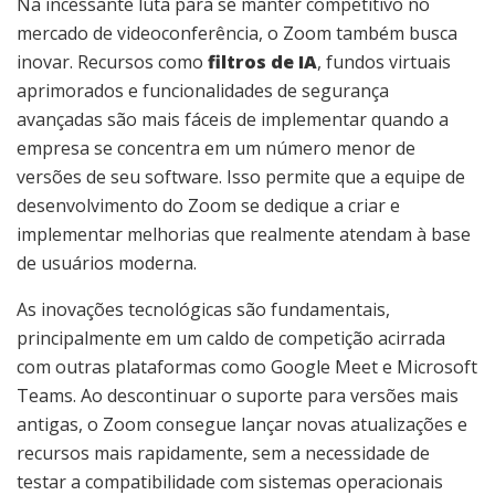
Na incessante luta para se manter competitivo no
mercado de videoconferência, o Zoom também busca
inovar. Recursos como
filtros de IA
, fundos virtuais
aprimorados e funcionalidades de segurança
avançadas são mais fáceis de implementar quando a
empresa se concentra em um número menor de
versões de seu software. Isso permite que a equipe de
desenvolvimento do Zoom se dedique a criar e
implementar melhorias que realmente atendam à base
de usuários moderna.
As inovações tecnológicas são fundamentais,
principalmente em um caldo de competição acirrada
com outras plataformas como Google Meet e Microsoft
Teams. Ao descontinuar o suporte para versões mais
antigas, o Zoom consegue lançar novas atualizações e
recursos mais rapidamente, sem a necessidade de
testar a compatibilidade com sistemas operacionais