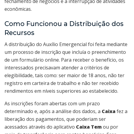
fechamento de negócios e a interrupção de atividades
econômicas.
Como Funcionou a Distribuição dos
Recursos
A distribuição do Auxílio Emergencial foi feita mediante
um processo de inscrição que incluía o preenchimento
de um formulário online. Para receber o benefício, os
interessados precisavam atender a critérios de
elegibilidade, tais como: ser maior de 18 anos, não ter
registro em carteira de trabalho e não ter recebido
rendimentos em níveis superiores ao estabelecido.
As inscrições foram abertas com um prazo
determinado e, após a análise dos dados, a
Caixa
fez a
liberação dos pagamentos, que poderiam ser
acessados através do aplicativo
Caixa Tem
ou por