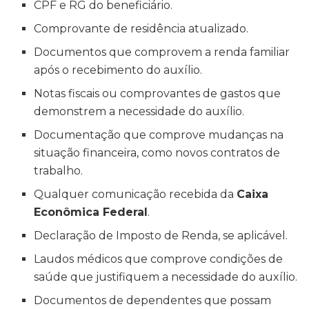
CPF e RG do beneficiário.
Comprovante de residência atualizado.
Documentos que comprovem a renda familiar
após o recebimento do auxílio.
Notas fiscais ou comprovantes de gastos que
demonstrem a necessidade do auxílio.
Documentação que comprove mudanças na
situação financeira, como novos contratos de
trabalho.
Qualquer comunicação recebida da
Caixa
Econômica Federal
.
Declaração de Imposto de Renda, se aplicável.
Laudos médicos que comprove condições de
saúde que justifiquem a necessidade do auxílio.
Documentos de dependentes que possam