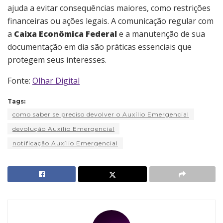
ajuda a evitar consequências maiores, como restrições
financeiras ou ações legais. A comunicação regular com
a
Caixa Econômica Federal
e a manutenção de sua
documentação em dia são práticas essenciais que
protegem seus interesses.
Fonte:
Olhar Digital
Tags:
como saber se preciso devolver o Auxílio Emergencial
devolução Auxílio Emergencial
notificação Auxílio Emergencial