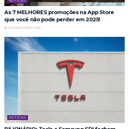
NOTICIAS
As 7 MELHORES promoções na App Store
que você não pode perder em 2025!
3 DE NOVEMBRO 2025
NOTICIAS