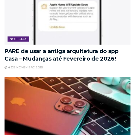
NOTICIAS
PARE de usar a antiga arquitetura do app
Casa – Mudanças até Fevereiro de 2026!
4 DE NOVEMBRO 2025