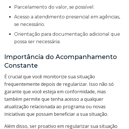
Parcelamento do valor, se possível.
Acesso a atendimento presencial em agências,
se necessário.
Orientação para documentação adicional que
possa ser necessária.
Importância do Acompanhamento
Constante
É crucial que você monitorize sua situação
frequentemente depois de regularizar. Isso não só
garante que você esteja em conformidade, mas
também permite que tenha acesso a qualquer
atualização relacionada ao programa ou novas
iniciativas que possam beneficiar a sua situação.
Além disso, ser proativo em regularizar sua situação