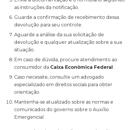
as instruções da notificação.
Guarde a confirmação de recebimento dessa
devolução para seu controle.
Aguarde a análise da sua solicitação de
devolução e qualquer atualização sobre a sua
situação.
Em caso de dúvida, procure atendimento ao
consumidor da
Caixa Econômica Federal
.
Caso necessite, consulte um advogado
especializado em direitos sociais para obter
orientação.
Mantenha-se atualizado sobre as normas e
comunicados do governo sobre o Auxílio
Emergencial.