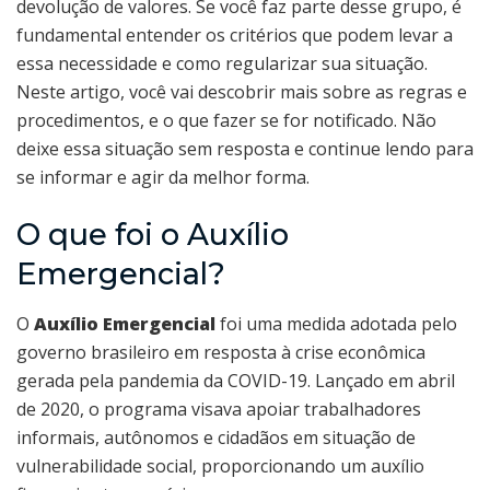
devolução de valores. Se você faz parte desse grupo, é
fundamental entender os critérios que podem levar a
essa necessidade e como regularizar sua situação.
Neste artigo, você vai descobrir mais sobre as regras e
procedimentos, e o que fazer se for notificado. Não
deixe essa situação sem resposta e continue lendo para
se informar e agir da melhor forma.
O que foi o Auxílio
Emergencial?
O
Auxílio Emergencial
foi uma medida adotada pelo
governo brasileiro em resposta à crise econômica
gerada pela pandemia da COVID-19. Lançado em abril
de 2020, o programa visava apoiar trabalhadores
informais, autônomos e cidadãos em situação de
vulnerabilidade social, proporcionando um auxílio