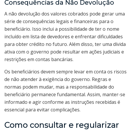
Consequências da Não Devolução
A não devolução dos valores cobrados pode gerar uma
série de consequências legais e financeiras para o
beneficiário. Isso inclui a possibilidade de ter o nome
incluído em lista de devedores e enfrentar dificuldades
para obter crédito no futuro. Além disso, ter uma dívida
ativa com o governo pode resultar em ações judiciais e
restrições em contas bancárias.
Os beneficiários devem sempre levar em conta os riscos
de não atender à exigência do governo. Regras e
normas podem mudar, mas a responsabilidade do
beneficiário permanece fundamental. Assim, manter-se
informado e agir conforme as instruções recebidas é
essencial para evitar complicações.
Como consultar e regularizar