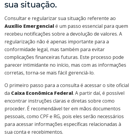
sua situação.
Consultar e regularizar sua situação referente ao
Auxílio Emergencial
é um passo essencial para quem
recebeu notificações sobre a devolução de valores. A
regularização não é apenas importante para a
conformidade legal, mas também para evitar
complicações financeiras futuras. Este processo pode
parecer intimidante no início, mas com as informações
corretas, torna-se mais fácil gerenciá-lo.
O primeiro passo para a consulta é acessar o site oficial
da
Caixa Econômica Federal
. A partir daí, é possível
encontrar instruções claras e diretas sobre como
proceder. É recomendável ter em mãos documentos
pessoais, como CPF e RG, pois eles serão necessários
para acessar informações específicas relacionadas à
sua conta e recebimentos.