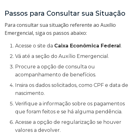
Passos para Consultar sua Situação
Para consultar sua situação referente ao Auxílio
Emergencial, siga os passos abaixo:
Acesse o site da
Caixa Econômica Federal
.
Vá até a seção do Auxílio Emergencial.
Procure a opção de consulta ou
acompanhamento de benefícios.
Insira os dados solicitados, como CPF e data de
nascimento.
Verifique a informação sobre os pagamentos
que foram feitos e se há alguma pendência.
Acesse a opção de regularização se houver
valores a devolver.