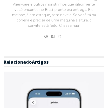
Alienware e outros monstrinhos que dificilmente
você encontra no Brasil pronto pra entrega. E o
melhor: já em estoque, sem novela. Se você tá na
correria e precisa de uma máquina à altura, o
convite está feito. Chaaaamaa!!
Relacionado
Artigos