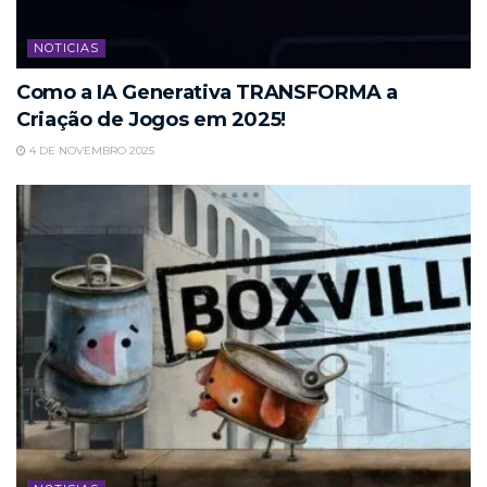
NOTICIAS
Como a IA Generativa TRANSFORMA a
Criação de Jogos em 2025!
4 DE NOVEMBRO 2025