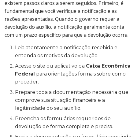
existem passos claros a serem seguidos. Primeiro, é
fundamental que você verifique a notificação e as
razões apresentadas. Quando o governo requer a
devolução do auxílio, a notificação geralmente conta
com um prazo específico para que a devolução ocorra.
Leia atentamente a notificação recebida e
entenda os motivos da devolução.
Acesse o site ou aplicativo da
Caixa Econômica
Federal
para orientações formais sobre como
proceder.
Prepare toda a documentação necessária que
comprove sua situação financeira e a
legitimidade do seu auxílio.
Preencha os formulários requeridos de
devolução de forma completa e precisa.
Envie a documentação e o formulário seguindo