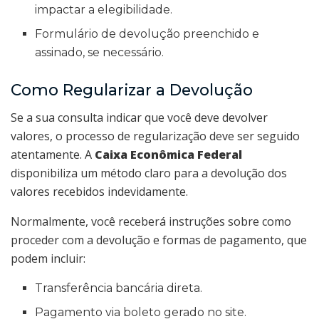
impactar a elegibilidade.
Formulário de devolução preenchido e
assinado, se necessário.
Como Regularizar a Devolução
Se a sua consulta indicar que você deve devolver
valores, o processo de regularização deve ser seguido
atentamente. A
Caixa Econômica Federal
disponibiliza um método claro para a devolução dos
valores recebidos indevidamente.
Normalmente, você receberá instruções sobre como
proceder com a devolução e formas de pagamento, que
podem incluir:
Transferência bancária direta.
Pagamento via boleto gerado no site.