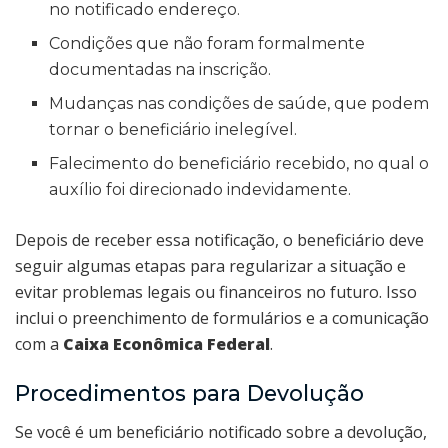
no notificado endereço.
Condições que não foram formalmente
documentadas na inscrição.
Mudanças nas condições de saúde, que podem
tornar o beneficiário inelegível.
Falecimento do beneficiário recebido, no qual o
auxílio foi direcionado indevidamente.
Depois de receber essa notificação, o beneficiário deve
seguir algumas etapas para regularizar a situação e
evitar problemas legais ou financeiros no futuro. Isso
inclui o preenchimento de formulários e a comunicação
com a
Caixa Econômica Federal
.
Procedimentos para Devolução
Se você é um beneficiário notificado sobre a devolução,