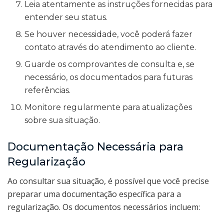
Leia atentamente as instruções fornecidas para
entender seu status.
Se houver necessidade, você poderá fazer
contato através do atendimento ao cliente.
Guarde os comprovantes de consulta e, se
necessário, os documentados para futuras
referências.
Monitore regularmente para atualizações
sobre sua situação.
Documentação Necessária para
Regularização
Ao consultar sua situação, é possível que você precise
preparar uma documentação específica para a
regularização. Os documentos necessários incluem: