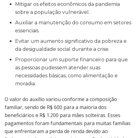
Mitigar os efeitos econômicos da pandemia
sobre a população vulnerável.
Auxiliar a manutenção do consumo em setores
essenciais.
Evitar um aumento significativo da pobreza e
da desigualdade social durante a crise.
Proporcionar um suporte financeiro para que
as pessoas pudessem atender suas
necessidades básicas, como alimentação e
moradia.
O valor do auxílio variou conforme a composição
familiar, sendo de R$ 600 para a maioria dos
beneficiários e R$ 1.200 para mães solteiras. Esses
pagamentos foram fundamentais para muitas famílias
que enfrentaram a perda de renda devido ao