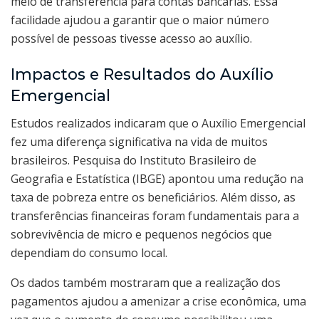
meio de transferência para contas bancárias. Essa
facilidade ajudou a garantir que o maior número
possível de pessoas tivesse acesso ao auxílio.
Impactos e Resultados do Auxílio
Emergencial
Estudos realizados indicaram que o Auxílio Emergencial
fez uma diferença significativa na vida de muitos
brasileiros. Pesquisa do Instituto Brasileiro de
Geografia e Estatística (IBGE) apontou uma redução na
taxa de pobreza entre os beneficiários. Além disso, as
transferências financeiras foram fundamentais para a
sobrevivência de micro e pequenos negócios que
dependiam do consumo local.
Os dados também mostraram que a realização dos
pagamentos ajudou a amenizar a crise econômica, uma