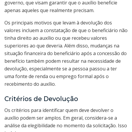
governo, que visam garantir que o auxílio beneficie
apenas aqueles que realmente precisam.
Os principais motivos que levam à devolução dos
valores incluem a constatação de que o beneficiário não
tinha direito ao auxílio ou que recebeu valores
superiores ao que deveria. Além disso, mudanças na
situação financeira do beneficiário após a concessão do
benefício também podem resultar na necessidade de
devolução, especialmente se a pessoa passou a ter
uma fonte de renda ou emprego formal após o
recebimento do auxílio.
Critérios de Devolução
Os critérios para identificar quem deve devolver o
auxílio podem ser amplos. Em geral, considera-se a
análise da elegibilidade no momento da solicitação. Isso