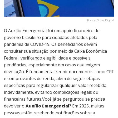
Fonte: Olhar Digital
O Auxílio Emergencial foi um apoio financeiro do
governo brasileiro para cidadãos afetados pela
pandemia de COVID-19. Os beneficiários devem
consultar sua situação por meio da Caixa Econômica
Federal, verificando elegibilidade e possíveis
pendências, especialmente em casos que exigem
devolução. É fundamental reunir documentos como CPF
e comprovantes de renda, além de seguir etapas
específicas para regularizar qualquer valor recebido
indevidamente, evitando complicações legais ou
financeiras futuras.Você já se perguntou se precisa
devolver o
Auxílio Emergencial
? Em 2025, muitas
pessoas estão recebendo notificações sobre a