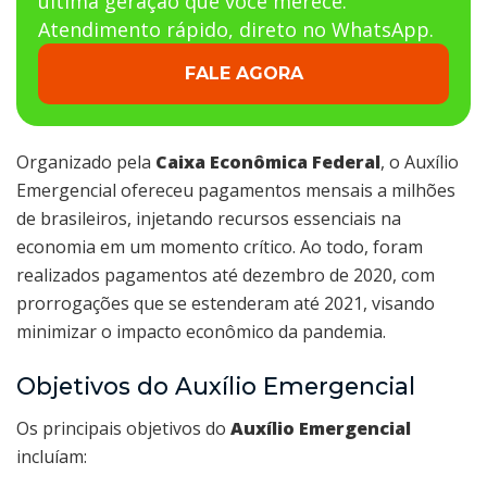
última geração que você merece.
Atendimento rápido, direto no WhatsApp.
FALE AGORA
Organizado pela
Caixa Econômica Federal
, o Auxílio
Emergencial ofereceu pagamentos mensais a milhões
de brasileiros, injetando recursos essenciais na
economia em um momento crítico. Ao todo, foram
realizados pagamentos até dezembro de 2020, com
prorrogações que se estenderam até 2021, visando
minimizar o impacto econômico da pandemia.
Objetivos do Auxílio Emergencial
Os principais objetivos do
Auxílio Emergencial
incluíam: