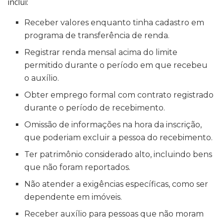
inclui:
Receber valores enquanto tinha cadastro em
programa de transferência de renda.
Registrar renda mensal acima do limite
permitido durante o período em que recebeu
o auxílio.
Obter emprego formal com contrato registrado
durante o período de recebimento.
Omissão de informações na hora da inscrição,
que poderiam excluir a pessoa do recebimento.
Ter patrimônio considerado alto, incluindo bens
que não foram reportados.
Não atender a exigências específicas, como ser
dependente em imóveis.
Receber auxílio para pessoas que não moram