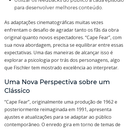
Utilizar os feedbacks do público a cada episódio
para desenvolver melhores conteúdo.
As adaptações cinematográficas muitas vezes
enfrentam o desafio de agradar tanto os fãs da obra
original quanto novos espectadores. “Cape Fear”, com
sua nova abordagem, precisa se equilibrar entre essas
expectativas. Uma das maneiras de alcançar isso é
explorar a psicologia por trás dos personagens, algo
que Fischler tem mostrado excelência ao interpretar.
Uma Nova Perspectiva sobre um
Clássico
“Cape Fear”, originalmente uma produção de 1962 e
posteriormente reimaginada em 1991, apresenta
ajustes e atualizações para se adaptar ao público
contemporâneo. O enredo gira em torno de temas de