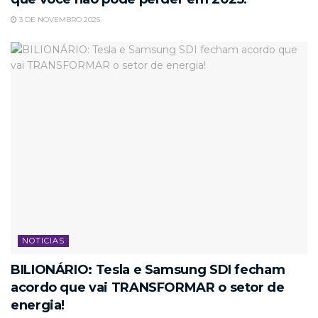
3 DE NOVEMBRO 2025
NOTICIAS
BILIONÁRIO: Tesla e Samsung SDI fecham
acordo que vai TRANSFORMAR o setor de
energia!