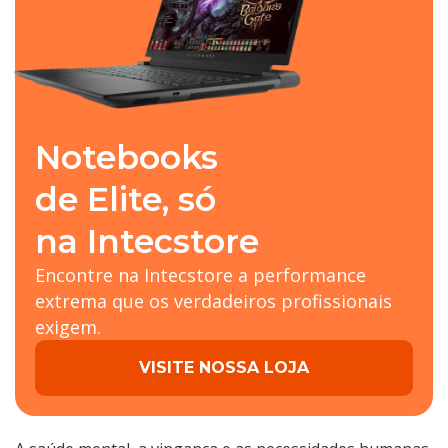
Notebooks
de Elite, só
na Intecstore
Encontre na Intecstore a performance
extrema que os verdadeiros profissionais
exigem.
VISITE NOSSA LOJA