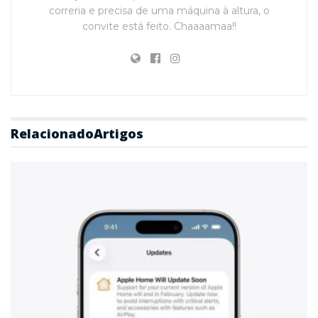
correria e precisa de uma máquina à altura, o
convite está feito. Chaaaamaa!!
Relacionado
Artigos