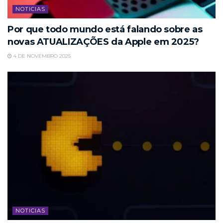
NOTICIAS
Por que todo mundo está falando sobre as
novas ATUALIZAÇÕES da Apple em 2025?
4 DE NOVEMBRO 2025
NOTICIAS