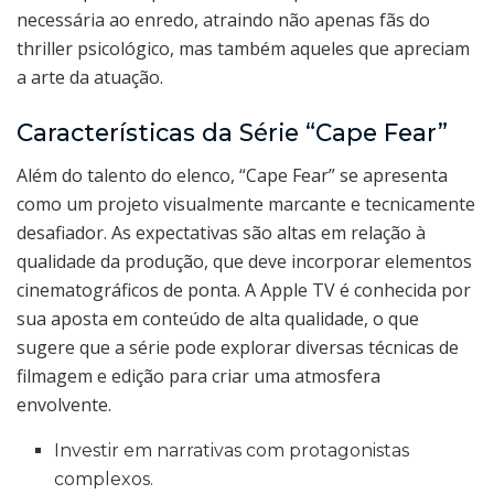
necessária ao enredo, atraindo não apenas fãs do
thriller psicológico, mas também aqueles que apreciam
a arte da atuação.
Características da Série “Cape Fear”
Além do talento do elenco, “Cape Fear” se apresenta
como um projeto visualmente marcante e tecnicamente
desafiador. As expectativas são altas em relação à
qualidade da produção, que deve incorporar elementos
cinematográficos de ponta. A Apple TV é conhecida por
sua aposta em conteúdo de alta qualidade, o que
sugere que a série pode explorar diversas técnicas de
filmagem e edição para criar uma atmosfera
envolvente.
Investir em narrativas com protagonistas
complexos.