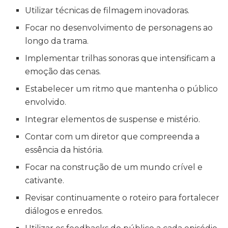
Utilizar técnicas de filmagem inovadoras.
Focar no desenvolvimento de personagens ao
longo da trama.
Implementar trilhas sonoras que intensificam a
emoção das cenas.
Estabelecer um ritmo que mantenha o público
envolvido.
Integrar elementos de suspense e mistério.
Contar com um diretor que compreenda a
essência da história.
Focar na construção de um mundo crível e
cativante.
Revisar continuamente o roteiro para fortalecer
diálogos e enredos.