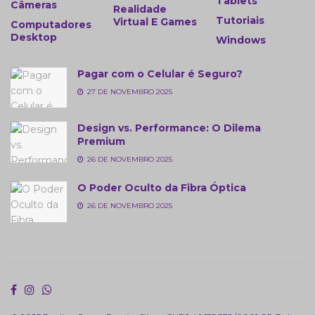
Tablets
Câmeras
Realidade
Tutoriais
Virtual E Games
Computadores
Desktop
Windows
Pagar com o Celular é Seguro?
27 DE NOVEMBRO 2025
Design vs. Performance: O Dilema
Premium
26 DE NOVEMBRO 2025
O Poder Oculto da Fibra Óptica
26 DE NOVEMBRO 2025