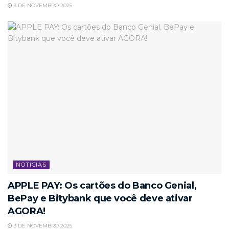
3 DE NOVEMBRO 2025
NOTICIAS
APPLE PAY: Os cartões do Banco Genial,
BePay e Bitybank que você deve ativar
AGORA!
3 DE NOVEMBRO 2025