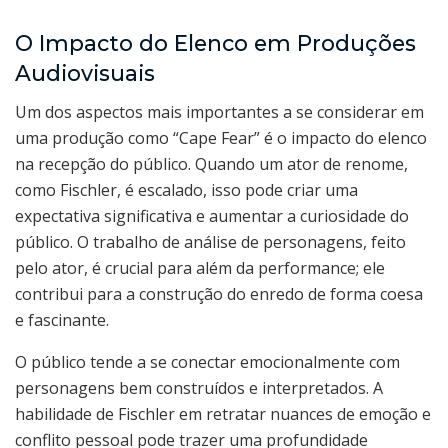
O Impacto do Elenco em Produções
Audiovisuais
Um dos aspectos mais importantes a se considerar em
uma produção como “Cape Fear” é o impacto do elenco
na recepção do público. Quando um ator de renome,
como Fischler, é escalado, isso pode criar uma
expectativa significativa e aumentar a curiosidade do
público. O trabalho de análise de personagens, feito
pelo ator, é crucial para além da performance; ele
contribui para a construção do enredo de forma coesa
e fascinante.
O público tende a se conectar emocionalmente com
personagens bem construídos e interpretados. A
habilidade de Fischler em retratar nuances de emoção e
conflito pessoal pode trazer uma profundidade