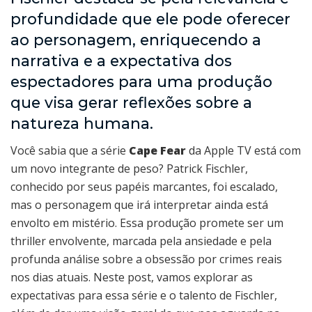
profundidade que ele pode oferecer
ao personagem, enriquecendo a
narrativa e a expectativa dos
espectadores para uma produção
que visa gerar reflexões sobre a
natureza humana.
Você sabia que a série
Cape Fear
da Apple TV está com
um novo integrante de peso? Patrick Fischler,
conhecido por seus papéis marcantes, foi escalado,
mas o personagem que irá interpretar ainda está
envolto em mistério. Essa produção promete ser um
thriller envolvente, marcada pela ansiedade e pela
profunda análise sobre a obsessão por crimes reais
nos dias atuais. Neste post, vamos explorar as
expectativas para essa série e o talento de Fischler,