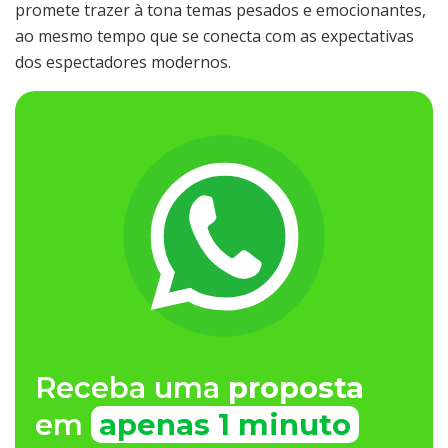
promete trazer à tona temas pesados e emocionantes,
ao mesmo tempo que se conecta com as expectativas
dos espectadores modernos.
Receba uma
proposta
em
apenas 1 minuto