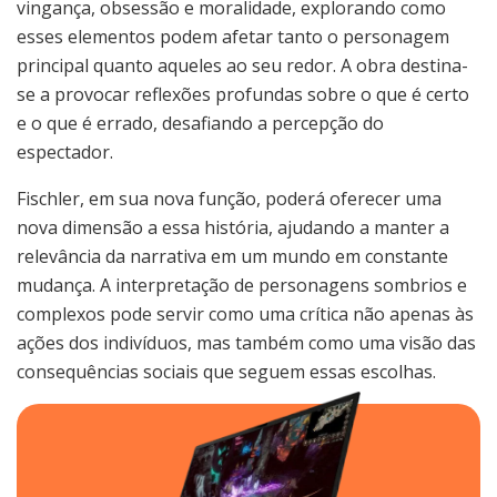
vingança, obsessão e moralidade, explorando como
esses elementos podem afetar tanto o personagem
principal quanto aqueles ao seu redor. A obra destina-
se a provocar reflexões profundas sobre o que é certo
e o que é errado, desafiando a percepção do
espectador.
Fischler, em sua nova função, poderá oferecer uma
nova dimensão a essa história, ajudando a manter a
relevância da narrativa em um mundo em constante
mudança. A interpretação de personagens sombrios e
complexos pode servir como uma crítica não apenas às
ações dos indivíduos, mas também como uma visão das
consequências sociais que seguem essas escolhas.