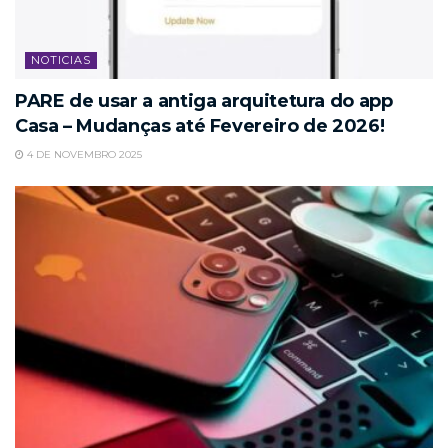
NOTICIAS
PARE de usar a antiga arquitetura do app
Casa – Mudanças até Fevereiro de 2026!
4 DE NOVEMBRO 2025