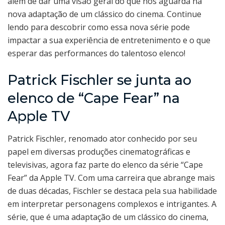
além de dar uma visão geral do que nos aguarda na
nova adaptação de um clássico do cinema. Continue
lendo para descobrir como essa nova série pode
impactar a sua experiência de entretenimento e o que
esperar das performances do talentoso elenco!
Patrick Fischler se junta ao
elenco de “Cape Fear” na
Apple TV
Patrick Fischler, renomado ator conhecido por seu
papel em diversas produções cinematográficas e
televisivas, agora faz parte do elenco da série “Cape
Fear” da Apple TV. Com uma carreira que abrange mais
de duas décadas, Fischler se destaca pela sua habilidade
em interpretar personagens complexos e intrigantes. A
série, que é uma adaptação de um clássico do cinema,