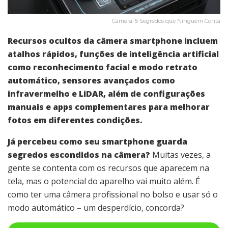
Câmera: 5 Segredos que Ninguém Conta
Recursos ocultos da câmera smartphone incluem
atalhos rápidos, funções de inteligência artificial
como reconhecimento facial e modo retrato
automático, sensores avançados como
infravermelho e LiDAR, além de configurações
manuais e apps complementares para melhorar
fotos em diferentes condições.
Já percebeu como seu smartphone guarda
segredos escondidos na câmera?
Muitas vezes, a
gente se contenta com os recursos que aparecem na
tela, mas o potencial do aparelho vai muito além. É
como ter uma câmera profissional no bolso e usar só o
modo automático – um desperdício, concorda?