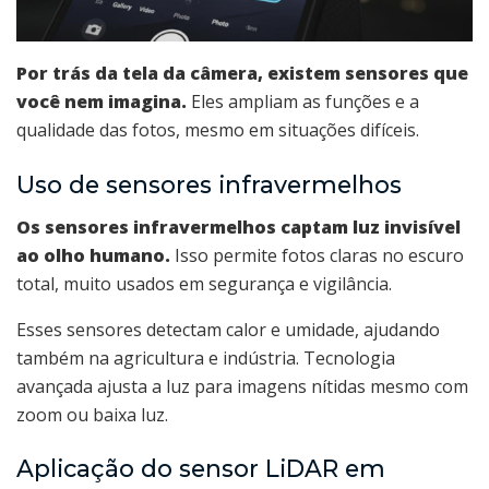
Por trás da tela da câmera, existem sensores que
você nem imagina.
Eles ampliam as funções e a
qualidade das fotos, mesmo em situações difíceis.
Uso de sensores infravermelhos
Os sensores infravermelhos captam luz invisível
ao olho humano.
Isso permite fotos claras no escuro
total, muito usados em segurança e vigilância.
Esses sensores detectam calor e umidade, ajudando
também na agricultura e indústria. Tecnologia
avançada ajusta a luz para imagens nítidas mesmo com
zoom ou baixa luz.
Aplicação do sensor LiDAR em