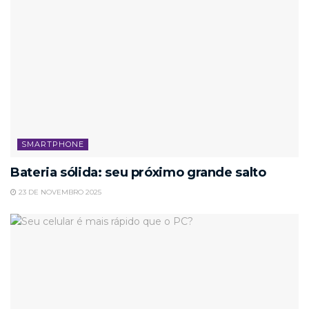
SMARTPHONE
Bateria sólida: seu próximo grande salto
23 DE NOVEMBRO 2025