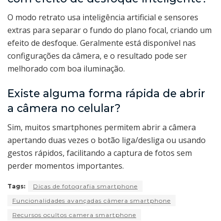
O modo retrato usa inteligência artificial e sensores
extras para separar o fundo do plano focal, criando um
efeito de desfoque. Geralmente está disponível nas
configurações da câmera, e o resultado pode ser
melhorado com boa iluminação.
Existe alguma forma rápida de abrir
a câmera no celular?
Sim, muitos smartphones permitem abrir a câmera
apertando duas vezes o botão liga/desliga ou usando
gestos rápidos, facilitando a captura de fotos sem
perder momentos importantes.
Tags:
Dicas de fotografia smartphone
Funcionalidades avançadas câmera smartphone
Recursos ocultos camera smartphone