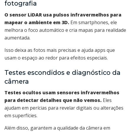
fotografia
O sensor LiDAR usa pulsos infravermelhos para
mapear o ambiente em 3D.
Em smartphones, ele
melhora o foco automático e cria mapas para realidade
aumentada.
Isso deixa as fotos mais precisas e ajuda apps que
usam o espaço ao redor para efeitos especiais.
Testes escondidos e diagnóstico da
câmera
Testes ocultos usam sensores infravermelhos
para detectar detalhes que não vemos.
Eles
ajudam em perícias para revelar digitais ou alterações
em superfícies.
Além disso, garantem a qualidade da câmera em