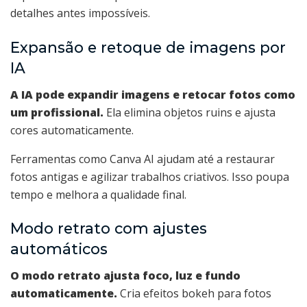
detalhes antes impossíveis.
Expansão e retoque de imagens por
IA
A IA pode expandir imagens e retocar fotos como
um profissional.
Ela elimina objetos ruins e ajusta
cores automaticamente.
Ferramentas como Canva AI ajudam até a restaurar
fotos antigas e agilizar trabalhos criativos. Isso poupa
tempo e melhora a qualidade final.
Modo retrato com ajustes
automáticos
O modo retrato ajusta foco, luz e fundo
automaticamente.
Cria efeitos bokeh para fotos