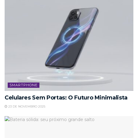
SMARTPHONE
Celulares Sem Portas: O Futuro Minimalista
23 DE NOVEMBRO 2025