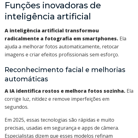
Funções inovadoras de
inteligência artificial
A inteligência artificial transformou
radicalmente a fotografia em smartphones.
Ela
ajuda a melhorar fotos automaticamente, retocar
imagens e criar efeitos profissionais sem esforço.
Reconhecimento facial e melhorias
automáticas
A IA identifica rostos e melhora fotos sozinha.
Ela
corrige luz, nitidez e remove imperfeições em
segundos.
Em 2025, essas tecnologias são rápidas e muito
precisas, usadas em segurança e apps de câmera.
Especialistas dizem que esses modelos refinam