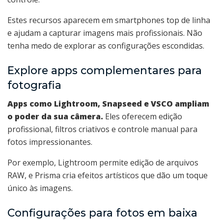
Estes recursos aparecem em smartphones top de linha
e ajudam a capturar imagens mais profissionais. Não
tenha medo de explorar as configurações escondidas.
Explore apps complementares para
fotografia
Apps como Lightroom, Snapseed e VSCO ampliam
o poder da sua câmera.
Eles oferecem edição
profissional, filtros criativos e controle manual para
fotos impressionantes.
Por exemplo, Lightroom permite edição de arquivos
RAW, e Prisma cria efeitos artísticos que dão um toque
único às imagens.
Configurações para fotos em baixa