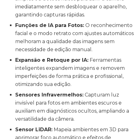
imediatamente sem desbloquear o aparelho,
garantindo capturas rápidas.
Funções de IA para Fotos:
O reconhecimento
facial e o modo retrato com ajustes automáticos
melhoram a qualidade das imagens sem
necessidade de edição manual.
Expansão e Retoque por IA:
Ferramentas
inteligentes expandem imagens e removem
imperfeições de forma prática e profissional,
otimizando sua edição.
Sensores Infravermelhos:
Capturam luz
invisível para fotos em ambientes escuros e
auxiliam em diagnósticos ocultos, ampliando a
versatilidade da câmera.
Sensor LiDAR:
Mapeia ambientes em 3D para
aprimorar foco automático e efeitos de