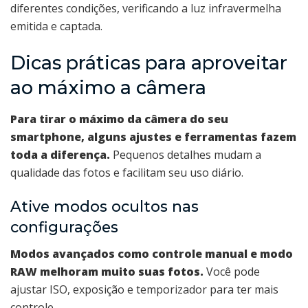
diferentes condições, verificando a luz infravermelha
emitida e captada.
Dicas práticas para aproveitar
ao máximo a câmera
Para tirar o máximo da câmera do seu
smartphone, alguns ajustes e ferramentas fazem
toda a diferença.
Pequenos detalhes mudam a
qualidade das fotos e facilitam seu uso diário.
Ative modos ocultos nas
configurações
Modos avançados como controle manual e modo
RAW melhoram muito suas fotos.
Você pode
ajustar ISO, exposição e temporizador para ter mais
controle.