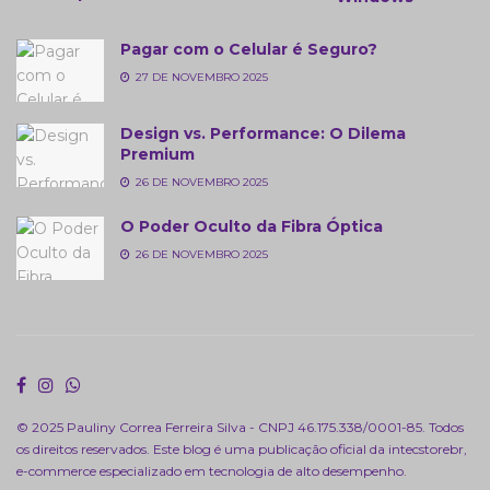
Pagar com o Celular é Seguro?
27 DE NOVEMBRO 2025
Design vs. Performance: O Dilema
Premium
26 DE NOVEMBRO 2025
O Poder Oculto da Fibra Óptica
26 DE NOVEMBRO 2025
© 2025 Pauliny Correa Ferreira Silva - CNPJ 46.175.338/0001-85. Todos
os direitos reservados. Este blog é uma publicação oficial da
intecstorebr
,
e-commerce especializado em tecnologia de alto desempenho.