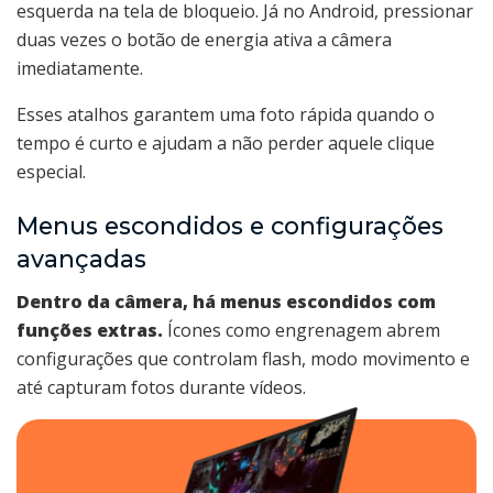
esquerda na tela de bloqueio. Já no Android, pressionar
duas vezes o botão de energia ativa a câmera
imediatamente.
Esses atalhos garantem uma foto rápida quando o
tempo é curto e ajudam a não perder aquele clique
especial.
Menus escondidos e configurações
avançadas
Dentro da câmera, há menus escondidos com
funções extras.
Ícones como engrenagem abrem
configurações que controlam flash, modo movimento e
até capturam fotos durante vídeos.