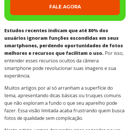
FALE AGORA
Estudos recentes indicam que até
80% dos
usuários
ignoram funções escondidas em seus
smartphones, perdendo oportunidades de fotos
melhores e recursos que facilitam o uso.
Por isso,
entender esses recursos ocultos da câmera
smartphone pode revolucionar suas imagens e sua
experiência.
Muitos artigos por aí só arranham a superfície do
tema, apresentando dicas básicas ou truques comuns
que não exploram a fundo o que seu aparelho pode
fazer. Essa visão limitada acaba frustrando quem busca
fotos de qualidade sem complicação.