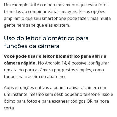
Um exemplo útil é o modo movimento que evita fotos
tremidas ao combinar várias imagens. Essas opções
ampliam o que seu smartphone pode fazer, mas muita
gente nem sabe que elas existem.
Uso do leitor biométrico para
funções da câmera
Você pode usar o leitor biométrico para abrir a
câmera rápido.
No Android 14, é possível configurar
um atalho para a câmera por gestos simples, como
toques na traseira do aparelho.
Apps e funções nativas ajudam a ativar a câmera em
um instante, mesmo sem desbloquear o telefone. Isso é
ótimo para fotos e para escanear códigos QR na hora
certa.