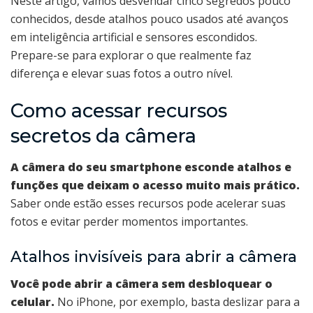
Neste artigo, vamos desvendar cinco segredos pouco
conhecidos, desde atalhos pouco usados até avanços
em inteligência artificial e sensores escondidos.
Prepare-se para explorar o que realmente faz
diferença e elevar suas fotos a outro nível.
Como acessar recursos
secretos da câmera
A câmera do seu smartphone esconde atalhos e
funções que deixam o acesso muito mais prático.
Saber onde estão esses recursos pode acelerar suas
fotos e evitar perder momentos importantes.
Atalhos invisíveis para abrir a câmera
Você pode abrir a câmera sem desbloquear o
celular.
No iPhone, por exemplo, basta deslizar para a