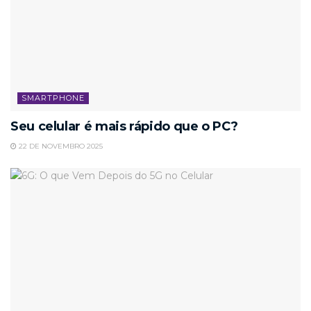
SMARTPHONE
Seu celular é mais rápido que o PC?
22 DE NOVEMBRO 2025