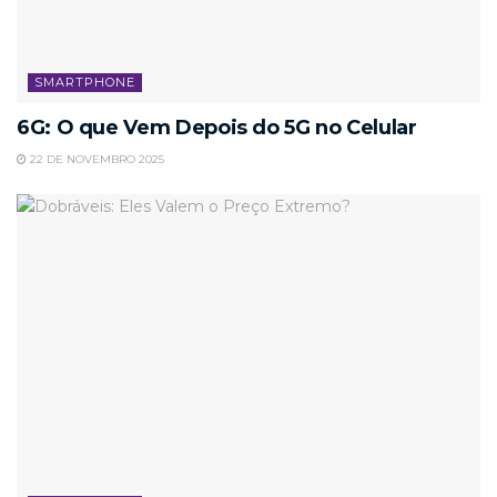
SMARTPHONE
6G: O que Vem Depois do 5G no Celular
22 DE NOVEMBRO 2025