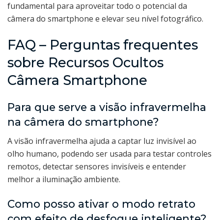
fundamental para aproveitar todo o potencial da
câmera do smartphone e elevar seu nível fotográfico.
FAQ – Perguntas frequentes
sobre Recursos Ocultos
Câmera Smartphone
Para que serve a visão infravermelha
na câmera do smartphone?
A visão infravermelha ajuda a captar luz invisível ao
olho humano, podendo ser usada para testar controles
remotos, detectar sensores invisíveis e entender
melhor a iluminação ambiente.
Como posso ativar o modo retrato
com efeito de desfoque inteligente?