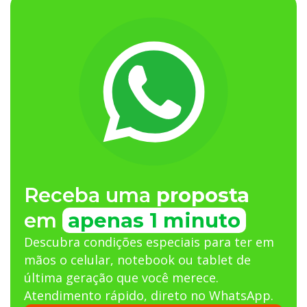
Receba uma
proposta
em
apenas 1 minuto
Descubra condições especiais para ter em
mãos o celular, notebook ou tablet de
última geração que você merece.
Atendimento rápido, direto no WhatsApp.