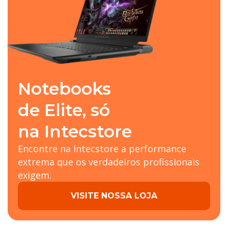
Notebooks
de Elite, só
na Intecstore
Encontre na Intecstore a performance
extrema que os verdadeiros profissionais
exigem.
VISITE NOSSA LOJA