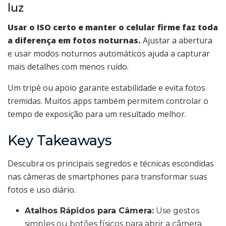
luz
Usar o ISO certo e manter o celular firme faz toda
a diferença em fotos noturnas.
Ajustar a abertura
e usar modos noturnos automáticos ajuda a capturar
mais detalhes com menos ruído.
Um tripé ou apoio garante estabilidade e evita fotos
tremidas. Muitos apps também permitem controlar o
tempo de exposição para um resultado melhor.
Key Takeaways
Descubra os principais segredos e técnicas escondidas
nas câmeras de smartphones para transformar suas
fotos e uso diário.
Atalhos Rápidos para Câmera:
Use gestos
simples ou botões físicos para abrir a câmera