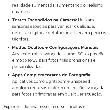
realidade aumentada, aumentando o realismo
das fotos.
Testes Escondidos na Câmera:
Utilizam
sensores especiais para verificar qualidade,
detectar digitais e detalhes invisíveis em perícias
técnicas.
Modos Ocultos e Configurações Manuais:
Ative controles avançados como ISO, exposição
e modo RAW para fotos mais profissionais e
personalizadas.
Apps Complementares de Fotografia:
Aplicativos como Lightroom e Snapseed
ampliam recursos e oferecem edição avançada
para fotos aprimoradas em qualquer situação.
Explorar e dominar esses recursos ocultos é