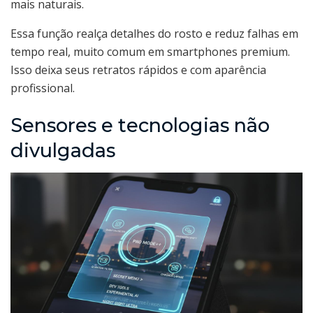
mais naturais.
Essa função realça detalhes do rosto e reduz falhas em
tempo real, muito comum em smartphones premium.
Isso deixa seus retratos rápidos e com aparência
profissional.
Sensores e tecnologias não
divulgadas