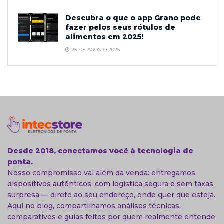
Descubra o que o app Grano pode
fazer pelos seus rótulos de
alimentos em 2025!
25 DE AGOSTO 2025
Desde 2018, conectamos você à tecnologia de
ponta.
Nosso compromisso vai além da venda: entregamos
dispositivos autênticos, com logística segura e sem taxas
surpresa — direto ao seu endereço, onde quer que esteja.
Aqui no blog, compartilhamos análises técnicas,
comparativos e guias feitos por quem realmente entende