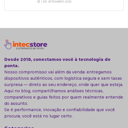
1 DE SETEMBRO 2025
Desde 2018, conectamos você à tecnologia de
ponta.
Nosso compromisso vai além da venda: entregamos
dispositivos autênticos, com logística segura e sem taxas
surpresa — direto ao seu endereço, onde quer que esteja.
Aqui no blog, compartilhamos análises técnicas,
comparativos e guias feitos por quem realmente entende
do assunto.
Se é performance, inovação e confiabilidade que você
procura, você está no lugar certo.