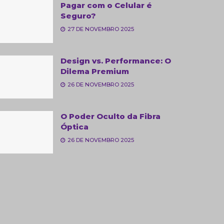
Pagar com o Celular é
Seguro?
27 DE NOVEMBRO 2025
Design vs. Performance: O
Dilema Premium
26 DE NOVEMBRO 2025
O Poder Oculto da Fibra
Óptica
26 DE NOVEMBRO 2025