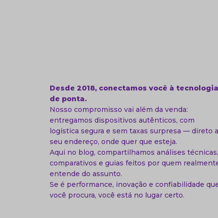
Desde 2018, conectamos você à tecnologi
de ponta.
Nosso compromisso vai além da venda:
entregamos dispositivos autênticos, com
logística segura e sem taxas surpresa — direto 
seu endereço, onde quer que esteja.
Aqui no blog, compartilhamos análises técnicas
comparativos e guias feitos por quem realment
entende do assunto.
Se é performance, inovação e confiabilidade qu
você procura, você está no lugar certo.