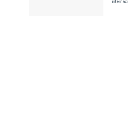
internac