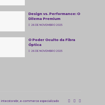
Design vs. Performance: O
Dilema Premium
26 DE NOVEMBRO 2025
O Poder Oculto da Fibra
Óptica
26 DE NOVEMBRO 2025
a
intecstorebr
, e-commerce especializado