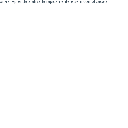
ionais. Aprenda a ativá-la rapidamente e sem complicação!