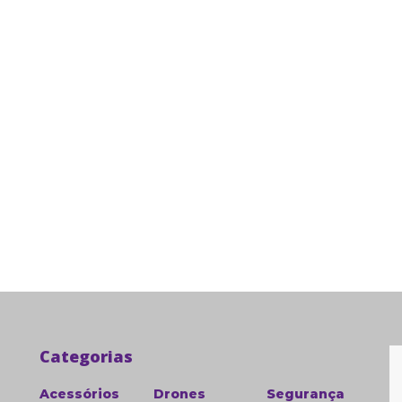
Categorias
Acessórios
Drones
Segurança