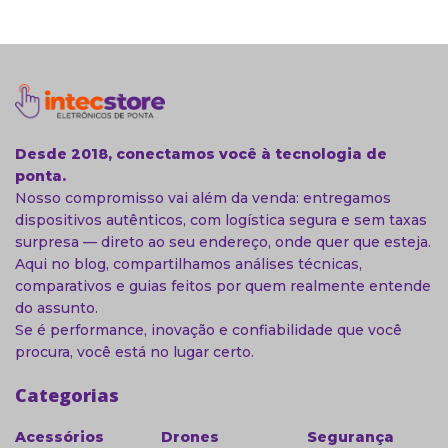
Desde 2018, conectamos você à tecnologia de
ponta.
Nosso compromisso vai além da venda: entregamos
dispositivos autênticos, com logística segura e sem taxas
surpresa — direto ao seu endereço, onde quer que esteja.
Aqui no blog, compartilhamos análises técnicas,
comparativos e guias feitos por quem realmente entende
do assunto.
Se é performance, inovação e confiabilidade que você
procura, você está no lugar certo.
Categorias
Acessórios
Drones
Segurança