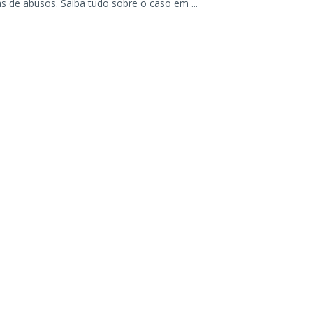
s de abusos. Saiba tudo sobre o caso em ...