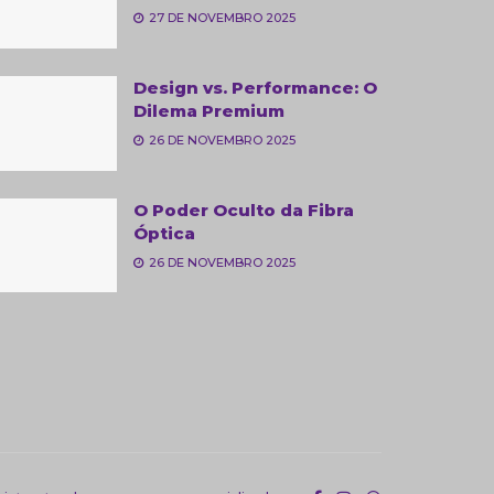
27 DE NOVEMBRO 2025
Design vs. Performance: O
Dilema Premium
26 DE NOVEMBRO 2025
O Poder Oculto da Fibra
Óptica
26 DE NOVEMBRO 2025