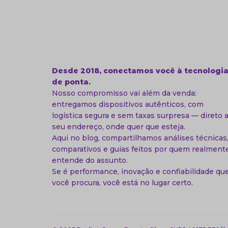
Desde 2018, conectamos você à tecnologi
de ponta.
Nosso compromisso vai além da venda:
entregamos dispositivos autênticos, com
logística segura e sem taxas surpresa — direto 
seu endereço, onde quer que esteja.
Aqui no blog, compartilhamos análises técnicas
comparativos e guias feitos por quem realment
entende do assunto.
Se é performance, inovação e confiabilidade qu
você procura, você está no lugar certo.