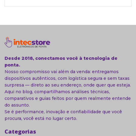
Desde 2018, conectamos você à tecnologia de
ponta.
Nosso compromisso vai além da venda: entregamos
dispositivos autênticos, com logística segura e sem taxas
surpresa — direto ao seu endereço, onde quer que esteja.
Aqui no blog, compartilhamos análises técnicas,
comparativos e guias feitos por quem realmente entende
do assunto.
Se é performance, inovação e confiabilidade que você
procura, você está no lugar certo.
Categorias