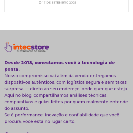
17 DE SETEMBRO 2025
Desde 2018, conectamos você à tecnologia de
ponta.
Nosso compromisso vai além da venda: entregamos
dispositivos autênticos, com logística segura e sem taxas
surpresa — direto ao seu endereço, onde quer que esteja.
Aqui no blog, compartilhamos análises técnicas,
comparativos e guias feitos por quem realmente entende
do assunto.
Se é performance, inovação e confiabilidade que você
procura, você está no lugar certo.