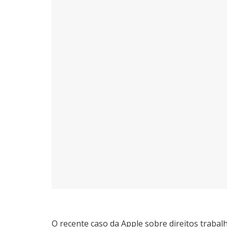
O recente caso da Apple sobre direitos trabal