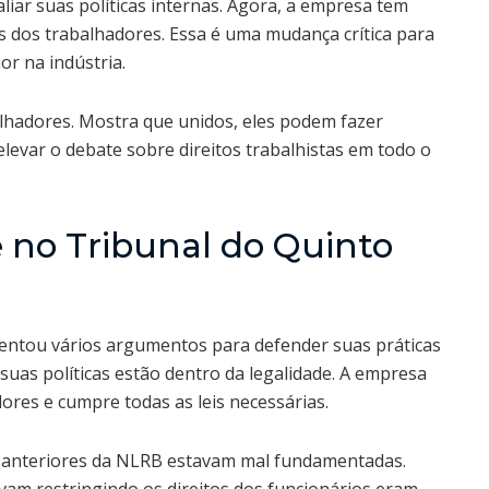
liar suas políticas internas. Agora, a empresa tem
os dos trabalhadores. Essa é uma mudança crítica para
or na indústria.
lhadores. Mostra que unidos, eles podem fazer
 elevar o debate sobre direitos trabalhistas em todo o
no Tribunal do Quinto
sentou vários argumentos para defender suas práticas
suas políticas estão dentro da legalidade. A empresa
dores e cumpre todas as leis necessárias.
 anteriores da NLRB estavam mal fundamentadas.