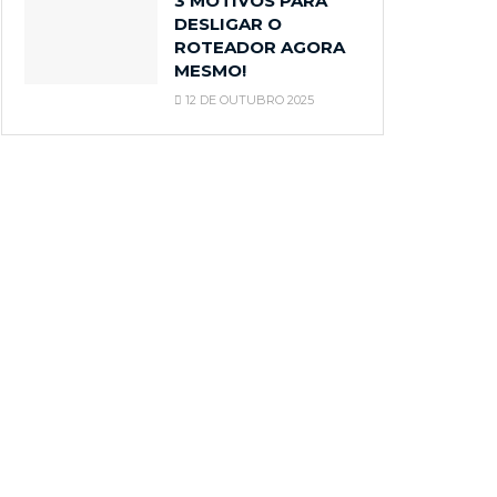
3 MOTIVOS PARA
DESLIGAR O
ROTEADOR AGORA
MESMO!
12 DE OUTUBRO 2025