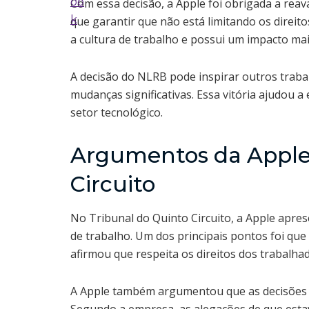
Com essa decisão, a Apple foi obrigada a reava
que garantir que não está limitando os direit
a cultura de trabalho e possui um impacto mai
A decisão do NLRB pode inspirar outros traba
mudanças significativas. Essa vitória ajudou a
setor tecnológico.
Argumentos da Apple 
Circuito
No Tribunal do Quinto Circuito, a Apple apre
de trabalho. Um dos principais pontos foi que 
afirmou que respeita os direitos dos trabalha
A Apple também argumentou que as decisões