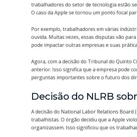
trabalhadores do setor de tecnologia estão se
O caso da Apple se tornou um ponto focal par
Por exemplo, trabalhadores em várias indústr
ouvida. Muitas vezes, essas disputas vão para
pode impactar outras empresas e suas prática
Agora, com a decisão do Tribunal do Quinto C
anterior. Isso significa que a empresa pode co
perguntas importantes sobre o futuro dos dir
Decisão do NLRB sobre
A decisão do National Labor Relations Board 
trabalhistas. O órgão decidiu que a Apple viol
organizassem. Isso significou que os trabalhad