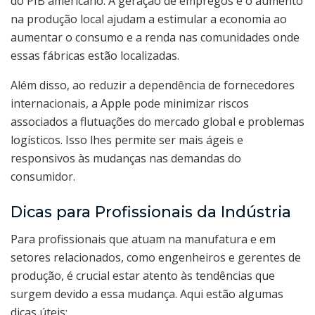
do PIB americano. A geração de empregos e o aumento
na produção local ajudam a estimular a economia ao
aumentar o consumo e a renda nas comunidades onde
essas fábricas estão localizadas.
Além disso, ao reduzir a dependência de fornecedores
internacionais, a Apple pode minimizar riscos
associados a flutuações do mercado global e problemas
logísticos. Isso lhes permite ser mais ágeis e
responsivos às mudanças nas demandas do
consumidor.
Dicas para Profissionais da Indústria
Para profissionais que atuam na manufatura e em
setores relacionados, como engenheiros e gerentes de
produção, é crucial estar atento às tendências que
surgem devido a essa mudança. Aqui estão algumas
dicas úteis: