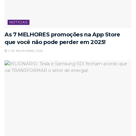
NOTICIAS
As 7 MELHORES promoções na App Store
que você não pode perder em 2025!
3 DE NOVEMBRO 2025