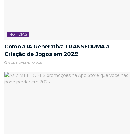
NOTICIAS
Como a IA Generativa TRANSFORMA a
Criação de Jogos em 2025!
4 DE NOVEMBRO 2025