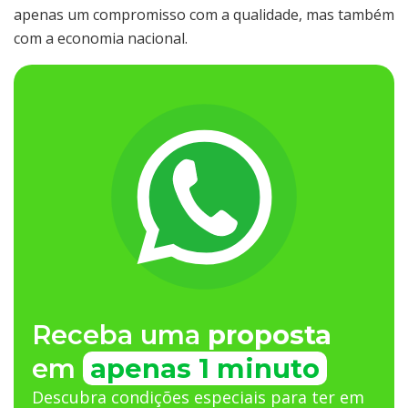
apenas um compromisso com a qualidade, mas também
com a economia nacional.
Receba uma
proposta
em
apenas 1 minuto
Descubra condições especiais para ter em