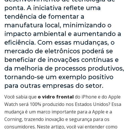
ponta. A iniciativa reflete uma
tendência de fomentar a
manufatura local, minimizando o
impacto ambiental e aumentando a
eficiência. Com essas mudanças, o
mercado de eletrônicos poderá se
beneficiar de inovações contínuas e
da melhoria de processos produtivos,
tornando-se um exemplo positivo
para outras empresas do setor.
Você sabia que
o vidro frontal
do iPhone e do Apple
Watch será 100% produzido nos Estados Unidos? Essa
mudança é um marco importante para a Apple e a
Corning, trazendo inovação e segurança para os
consumidores. Neste artigo, você vai entender como