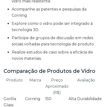
vidro mais resistente.
Acompanhe as patentes e pesquisas da
Corning.
Explore como o vidro pode ser integrado à
tecnologia 3D.
Participe de grupos de discussão em redes
sociais voltadas para tecnologia de produto.
Realize estudos de caso sobre a eficácia de
novos materiais.
Comparação de Produtos de Vidro
Produto
Marca
Preço
Avaliação
Aproximado
(R$)
Gorilla
Corning
150
Alta Durabilidade
Glass