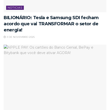
NOTICIAS
BILIONÁRIO: Tesla e Samsung SDI fecham
acordo que vai TRANSFORMAR o setor de
energia!
3 DE NOVEMBRO 2025