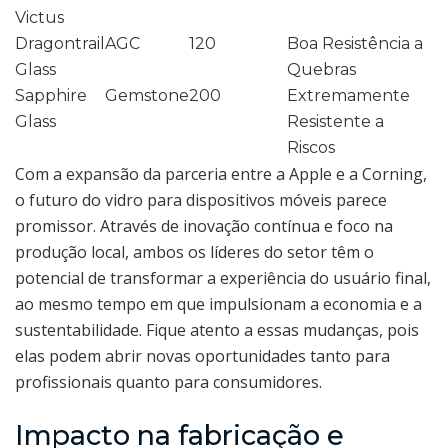
Victus
Dragontrail
AGC
120
Boa Resistência a
Glass
Quebras
Sapphire
Gemstone
200
Extremamente
Glass
Resistente a
Riscos
Com a expansão da parceria entre a Apple e a Corning,
o futuro do vidro para dispositivos móveis parece
promissor. Através de inovação contínua e foco na
produção local, ambos os líderes do setor têm o
potencial de transformar a experiência do usuário final,
ao mesmo tempo em que impulsionam a economia e a
sustentabilidade. Fique atento a essas mudanças, pois
elas podem abrir novas oportunidades tanto para
profissionais quanto para consumidores.
Impacto na fabricação e