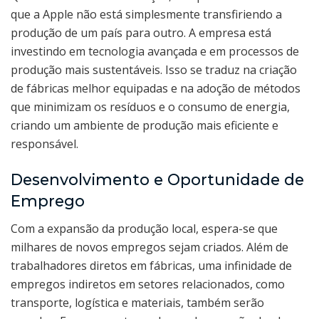
que a Apple não está simplesmente transfiriendo a
produção de um país para outro. A empresa está
investindo em tecnologia avançada e em processos de
produção mais sustentáveis. Isso se traduz na criação
de fábricas melhor equipadas e na adoção de métodos
que minimizam os resíduos e o consumo de energia,
criando um ambiente de produção mais eficiente e
responsável.
Desenvolvimento e Oportunidade de
Emprego
Com a expansão da produção local, espera-se que
milhares de novos empregos sejam criados. Além de
trabalhadores diretos em fábricas, uma infinidade de
empregos indiretos em setores relacionados, como
transporte, logística e materiais, também serão