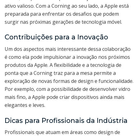
ativo valioso. Com a Corning ao seu lado, a Apple está
preparada para enfrentar os desafios que podem
surgir nas próximas gerações de tecnologia móvel.
Contribuições para a Inovação
Um dos aspectos mais interessante dessa colaboração
é como ela pode impulsionar a inovação nos próximos
produtos da Apple. A flexibilidade e a tecnologia de
ponta que a Corning traz para a mesa permite a
exploração de novas formas de design e funcionalidade.
Por exemplo, com a possibilidade de desenvolver vidro
mais fino, a Apple pode criar dispositivos ainda mais
elegantes e leves.
Dicas para Profissionais da Indústria
Profissionais que atuam em áreas como design de