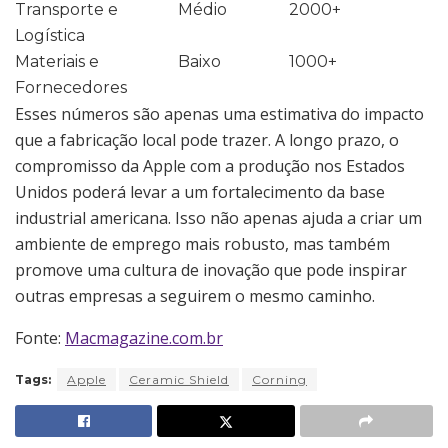
Transporte e
Médio
2000+
Logística
Materiais e
Baixo
1000+
Fornecedores
Esses números são apenas uma estimativa do impacto
que a fabricação local pode trazer. A longo prazo, o
compromisso da Apple com a produção nos Estados
Unidos poderá levar a um fortalecimento da base
industrial americana. Isso não apenas ajuda a criar um
ambiente de emprego mais robusto, mas também
promove uma cultura de inovação que pode inspirar
outras empresas a seguirem o mesmo caminho.
Fonte:
Macmagazine.com.br
Tags:
Apple
Ceramic Shield
Corning