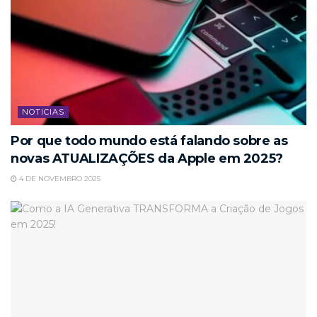
NOTICIAS
Por que todo mundo está falando sobre as
novas ATUALIZAÇÕES da Apple em 2025?
4 DE NOVEMBRO 2025