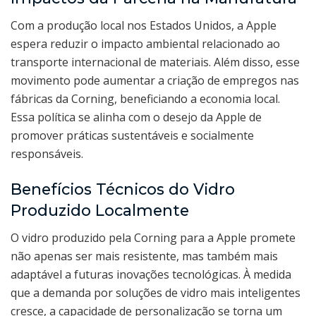
Com a produção local nos Estados Unidos, a Apple
espera reduzir o impacto ambiental relacionado ao
transporte internacional de materiais. Além disso, esse
movimento pode aumentar a criação de empregos nas
fábricas da Corning, beneficiando a economia local.
Essa política se alinha com o desejo da Apple de
promover práticas sustentáveis e socialmente
responsáveis.
Benefícios Técnicos do Vidro
Produzido Localmente
O vidro produzido pela Corning para a Apple promete
não apenas ser mais resistente, mas também mais
adaptável a futuras inovações tecnológicas. À medida
que a demanda por soluções de vidro mais inteligentes
cresce, a capacidade de personalização se torna um