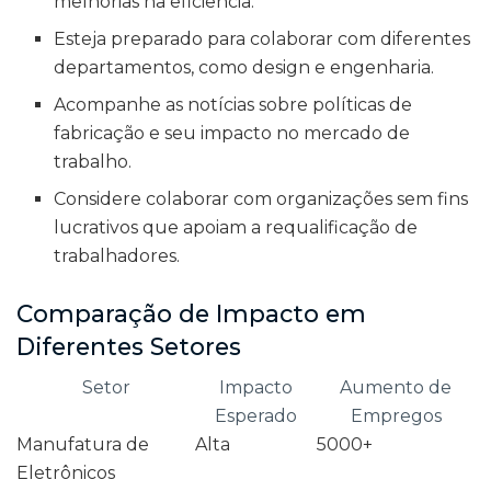
melhorias na eficiência.
Esteja preparado para colaborar com diferentes
departamentos, como design e engenharia.
Acompanhe as notícias sobre políticas de
fabricação e seu impacto no mercado de
trabalho.
Considere colaborar com organizações sem fins
lucrativos que apoiam a requalificação de
trabalhadores.
Comparação de Impacto em
Diferentes Setores
Setor
Impacto
Aumento de
Esperado
Empregos
Manufatura de
Alta
5000+
Eletrônicos