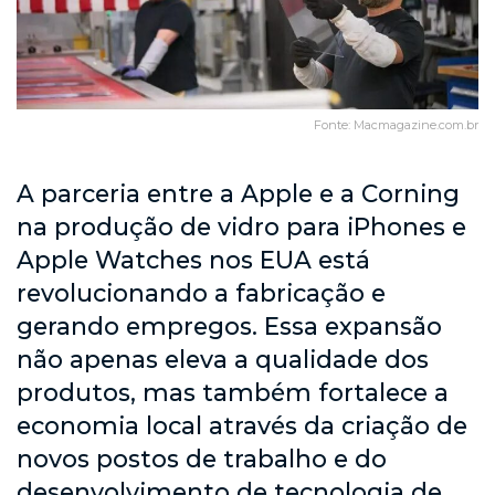
Fonte: Macmagazine.com.br
A parceria entre a Apple e a Corning
na produção de vidro para iPhones e
Apple Watches nos EUA está
revolucionando a fabricação e
gerando empregos. Essa expansão
não apenas eleva a qualidade dos
produtos, mas também fortalece a
economia local através da criação de
novos postos de trabalho e do
desenvolvimento de tecnologia de