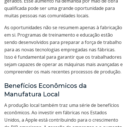
gerados. Esse aumento na demanda por mão de obra
qualificada pode ser uma grande oportunidade para
muitas pessoas nas comunidades locais.
As oportunidades não se resumem apenas à fabricação
em si. Programas de treinamento e educação estão
sendo desenvolvidos para preparar a força de trabalho
para as novas tecnologias empregadas nas fábricas.
Isso é fundamental para garantir que os trabalhadores
sejam capazes de operar as máquinas mais avançadas e
compreender os mais recentes processos de produção.
Benefícios Econômicos da
Manufatura Local
A produção local também traz uma série de benefícios
econômicos. Ao investir em fábricas nos Estados
Unidos, a Apple está contribuindo para o crescimento