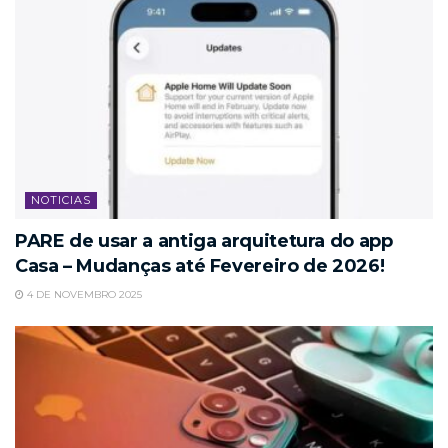
NOTICIAS
PARE de usar a antiga arquitetura do app
Casa – Mudanças até Fevereiro de 2026!
4 DE NOVEMBRO 2025