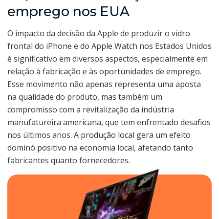
emprego nos EUA
O impacto da decisão da Apple de produzir o vidro
frontal do iPhone e do Apple Watch nos Estados Unidos
é significativo em diversos aspectos, especialmente em
relação à fabricação e às oportunidades de emprego.
Esse movimento não apenas representa uma aposta
na qualidade do produto, mas também um
compromisso com a revitalização da indústria
manufatureira americana, que tem enfrentado desafios
nos últimos anos. A produção local gera um efeito
dominó positivo na economia local, afetando tanto
fabricantes quanto fornecedores.