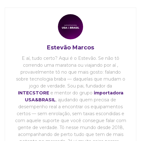
Estevão Marcos
E aí, tudo certo? Aqui é o Estevão. Se não tô
correndo uma maratona ou viajando por aí ,
provavelmente tô no que mais gosto: falando
sobre tecnologia braba — daquelas que mudam o
jogo de verdade. Sou pai, fundador da
INTECSTORE
e mentor do grupo
importadora
USA&BRASIL
, ajudando quem precisa de
desempenho real a encontrar os equipamentos
certos — sem enrolação, sem taxas escondidas e
com aquele suporte que você consegue falar com
gente de verdade. Tô nesse mundo desde 2018,
acompanhando de perto tudo que tem de mais