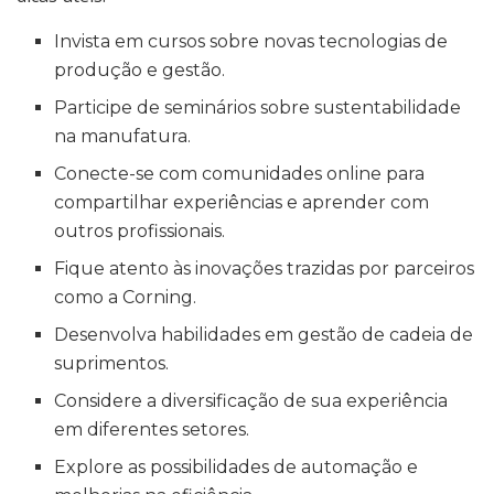
Invista em cursos sobre novas tecnologias de
produção e gestão.
Participe de seminários sobre sustentabilidade
na manufatura.
Conecte-se com comunidades online para
compartilhar experiências e aprender com
outros profissionais.
Fique atento às inovações trazidas por parceiros
como a Corning.
Desenvolva habilidades em gestão de cadeia de
suprimentos.
Considere a diversificação de sua experiência
em diferentes setores.
Explore as possibilidades de automação e