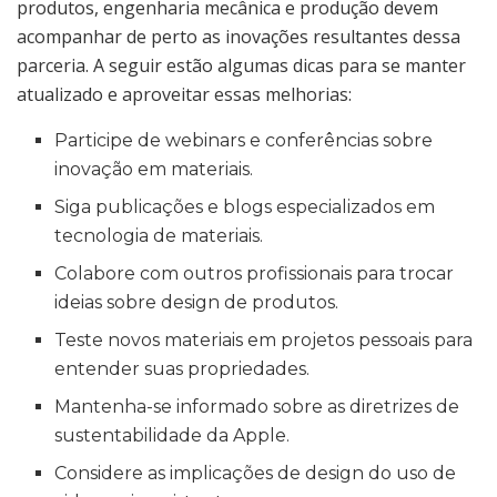
produtos, engenharia mecânica e produção devem
acompanhar de perto as inovações resultantes dessa
parceria. A seguir estão algumas dicas para se manter
atualizado e aproveitar essas melhorias:
Participe de webinars e conferências sobre
inovação em materiais.
Siga publicações e blogs especializados em
tecnologia de materiais.
Colabore com outros profissionais para trocar
ideias sobre design de produtos.
Teste novos materiais em projetos pessoais para
entender suas propriedades.
Mantenha-se informado sobre as diretrizes de
sustentabilidade da Apple.
Considere as implicações de design do uso de