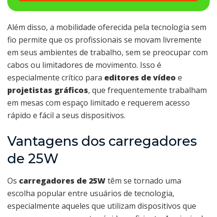
Além disso, a mobilidade oferecida pela tecnologia sem
fio permite que os profissionais se movam livremente
em seus ambientes de trabalho, sem se preocupar com
cabos ou limitadores de movimento. Isso é
especialmente crítico para
editores de vídeo
e
projetistas gráficos
, que frequentemente trabalham
em mesas com espaço limitado e requerem acesso
rápido e fácil a seus dispositivos.
Vantagens dos carregadores
de 25W
Os
carregadores de 25W
têm se tornado uma
escolha popular entre usuários de tecnologia,
especialmente aqueles que utilizam dispositivos que