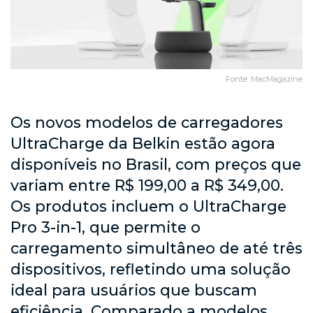
Fonte: MacMagazine
Os novos modelos de carregadores
UltraCharge da Belkin estão agora
disponíveis no Brasil, com preços que
variam entre R$ 199,00 a R$ 349,00.
Os produtos incluem o UltraCharge
Pro 3-in-1, que permite o
carregamento simultâneo de até três
dispositivos, refletindo uma solução
ideal para usuários que buscam
eficiência. Comparado a modelos