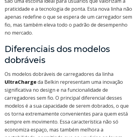
são uma escolha ideal para usuários que valorizam a
praticidade e a tecnologia de ponta. Esta nova linha não
apenas redefine o que se espera de um carregador sem
fio, mas também eleva todo o padrão de desempenho
no mercado.
Diferenciais dos modelos
dobráveis
Os modelos dobráveis de carregadores da linha
UltraCharge
da Belkin representam uma inovação
significativa no design e na funcionalidade de
carregadores sem fio. O principal diferencial desses
modelos é a sua capacidade de serem dobrados, o que
os torna extremamente convenientes para quem está
sempre em movimento. Essa característica não só
economiza espaço, mas também melhora a