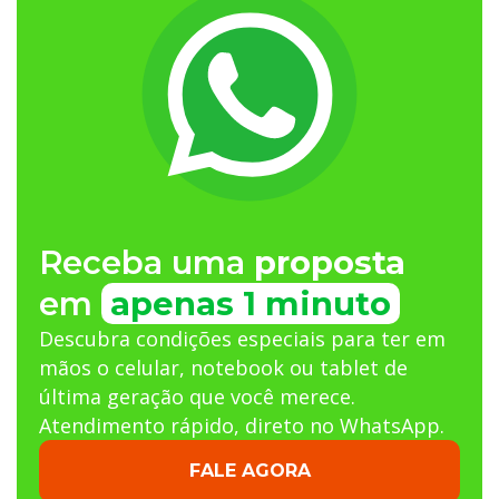
Receba uma
proposta
em
apenas 1 minuto
Descubra condições especiais para ter em
mãos o celular, notebook ou tablet de
última geração que você merece.
Atendimento rápido, direto no WhatsApp.
FALE AGORA