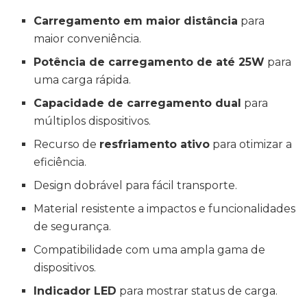
Carregamento em maior distância
para
maior conveniência.
Potência de carregamento de até 25W
para
uma carga rápida.
Capacidade de carregamento dual
para
múltiplos dispositivos.
Recurso de
resfriamento ativo
para otimizar a
eficiência.
Design dobrável para fácil transporte.
Material resistente a impactos e funcionalidades
de segurança.
Compatibilidade com uma ampla gama de
dispositivos.
Indicador LED
para mostrar status de carga.