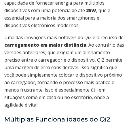
capacidade de fornecer energia para múltiplos
dispositivos com uma potência de até
25W
, que é
essencial para a maioria dos smartphones e
dispositivos eletrônicos modernos.
Uma das inovações mais notáveis do Qi2 é o recurso de
carregamento em maior distância
. Ao contrário das
versões anteriores, que exigiam um alinhamento
preciso entre o carregador e o dispositivo, Qi2 permite
uma margem de erro considerável. Isso significa que
você pode simplesmente colocar o dispositivo próximo
ao carregador, tornando o processo mais prático e
menos frustrante. Isso é especialmente útil em
situações como em casa ou no escritório, onde a
agilidade é vital.
Múltiplas Funcionalidades do Qi2