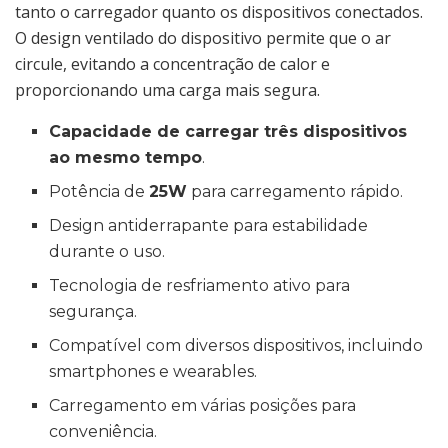
tanto o carregador quanto os dispositivos conectados.
O design ventilado do dispositivo permite que o ar
circule, evitando a concentração de calor e
proporcionando uma carga mais segura.
Capacidade de carregar três dispositivos
ao mesmo tempo
.
Potência de
25W
para carregamento rápido.
Design antiderrapante para estabilidade
durante o uso.
Tecnologia de resfriamento ativo para
segurança.
Compatível com diversos dispositivos, incluindo
smartphones e wearables.
Carregamento em várias posições para
conveniência.