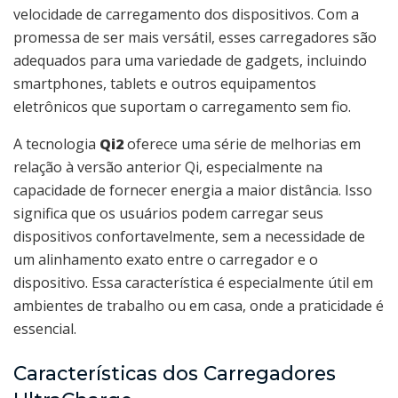
velocidade de carregamento dos dispositivos. Com a
promessa de ser mais versátil, esses carregadores são
adequados para uma variedade de gadgets, incluindo
smartphones, tablets e outros equipamentos
eletrônicos que suportam o carregamento sem fio.
A tecnologia
Qi2
oferece uma série de melhorias em
relação à versão anterior Qi, especialmente na
capacidade de fornecer energia a maior distância. Isso
significa que os usuários podem carregar seus
dispositivos confortavelmente, sem a necessidade de
um alinhamento exato entre o carregador e o
dispositivo. Essa característica é especialmente útil em
ambientes de trabalho ou em casa, onde a praticidade é
essencial.
Características dos Carregadores