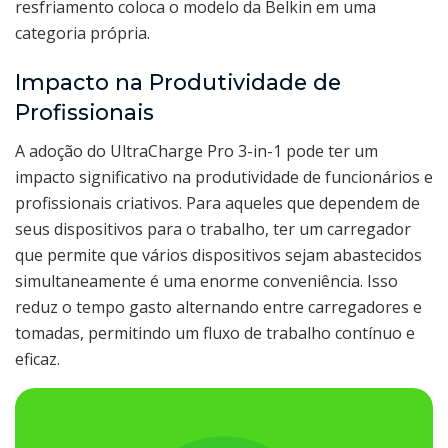
resfriamento coloca o modelo da Belkin em uma
categoria própria.
Impacto na Produtividade de
Profissionais
A adoção do UltraCharge Pro 3-in-1 pode ter um
impacto significativo na produtividade de funcionários e
profissionais criativos. Para aqueles que dependem de
seus dispositivos para o trabalho, ter um carregador
que permite que vários dispositivos sejam abastecidos
simultaneamente é uma enorme conveniência. Isso
reduz o tempo gasto alternando entre carregadores e
tomadas, permitindo um fluxo de trabalho contínuo e
eficaz.