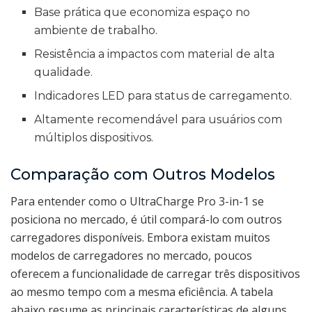
Base prática que economiza espaço no
ambiente de trabalho.
Resistência a impactos com material de alta
qualidade.
Indicadores LED para status de carregamento.
Altamente recomendável para usuários com
múltiplos dispositivos.
Comparação com Outros Modelos
Para entender como o UltraCharge Pro 3-in-1 se
posiciona no mercado, é útil compará-lo com outros
carregadores disponíveis. Embora existam muitos
modelos de carregadores no mercado, poucos
oferecem a funcionalidade de carregar três dispositivos
ao mesmo tempo com a mesma eficiência. A tabela
abaixo resume as principais características de alguns