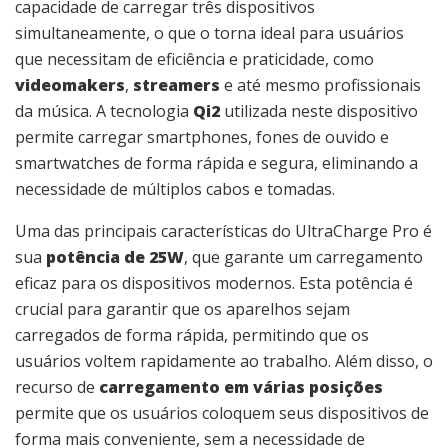
capacidade de carregar três dispositivos
simultaneamente, o que o torna ideal para usuários
que necessitam de eficiência e praticidade, como
videomakers
,
streamers
e até mesmo profissionais
da música. A tecnologia
Qi2
utilizada neste dispositivo
permite carregar smartphones, fones de ouvido e
smartwatches de forma rápida e segura, eliminando a
necessidade de múltiplos cabos e tomadas.
Uma das principais características do UltraCharge Pro é
sua
potência de 25W
, que garante um carregamento
eficaz para os dispositivos modernos. Esta potência é
crucial para garantir que os aparelhos sejam
carregados de forma rápida, permitindo que os
usuários voltem rapidamente ao trabalho. Além disso, o
recurso de
carregamento em várias posições
permite que os usuários coloquem seus dispositivos de
forma mais conveniente, sem a necessidade de