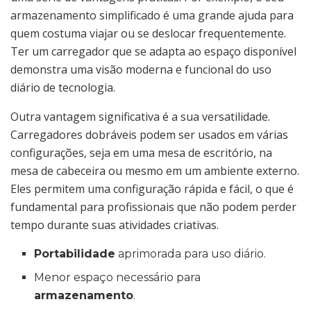
armazenamento simplificado é uma grande ajuda para
quem costuma viajar ou se deslocar frequentemente.
Ter um carregador que se adapta ao espaço disponível
demonstra uma visão moderna e funcional do uso
diário de tecnologia.
Outra vantagem significativa é a sua versatilidade.
Carregadores dobráveis podem ser usados em várias
configurações, seja em uma mesa de escritório, na
mesa de cabeceira ou mesmo em um ambiente externo.
Eles permitem uma configuração rápida e fácil, o que é
fundamental para profissionais que não podem perder
tempo durante suas atividades criativas.
Portabilidade
aprimorada para uso diário.
Menor espaço necessário para
armazenamento
.