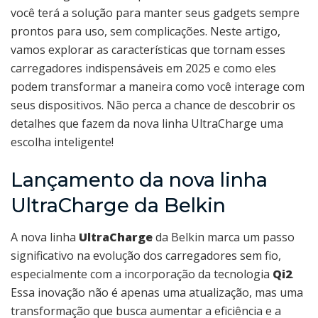
você terá a solução para manter seus gadgets sempre
prontos para uso, sem complicações. Neste artigo,
vamos explorar as características que tornam esses
carregadores indispensáveis em 2025 e como eles
podem transformar a maneira como você interage com
seus dispositivos. Não perca a chance de descobrir os
detalhes que fazem da nova linha UltraCharge uma
escolha inteligente!
Lançamento da nova linha
UltraCharge da Belkin
A nova linha
UltraCharge
da Belkin marca um passo
significativo na evolução dos carregadores sem fio,
especialmente com a incorporação da tecnologia
Qi2
.
Essa inovação não é apenas uma atualização, mas uma
transformação que busca aumentar a eficiência e a