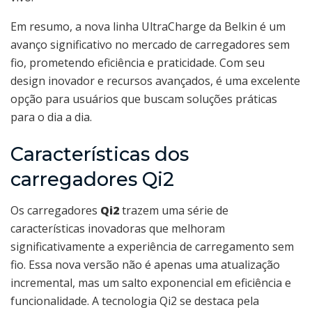
Em resumo, a nova linha UltraCharge da Belkin é um
avanço significativo no mercado de carregadores sem
fio, prometendo eficiência e praticidade. Com seu
design inovador e recursos avançados, é uma excelente
opção para usuários que buscam soluções práticas
para o dia a dia.
Características dos
carregadores Qi2
Os carregadores
Qi2
trazem uma série de
características inovadoras que melhoram
significativamente a experiência de carregamento sem
fio. Essa nova versão não é apenas uma atualização
incremental, mas um salto exponencial em eficiência e
funcionalidade. A tecnologia Qi2 se destaca pela