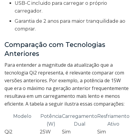
USB-C incluido para carregar o próprio
carregador.
Garantia de 2 anos para maior tranquilidade ao
comprar.
Comparação com Tecnologias
Anteriores
Para entender a magnitude da atualização que a
tecnologia Qi2 representa, é relevante comparar com
versões anteriores. Por exemplo, a potência de 15W
que era o máximo na geração anterior frequentemente
resultava em um carregamento mais lento e menos
eficiente. A tabela a seguir ilustra essas comparações:
Modelo
Potência
Carregamento
Resfriamento
(W)
Dual
Ativo
Qi2
25W
Sim
Sim