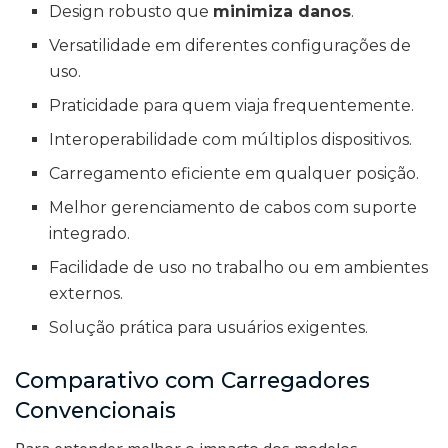
Design robusto que
minimiza danos
.
Versatilidade em diferentes configurações de
uso.
Praticidade para quem viaja frequentemente.
Interoperabilidade com múltiplos dispositivos.
Carregamento eficiente em qualquer posição.
Melhor gerenciamento de cabos com suporte
integrado.
Facilidade de uso no trabalho ou em ambientes
externos.
Solução prática para usuários exigentes.
Comparativo com Carregadores
Convencionais