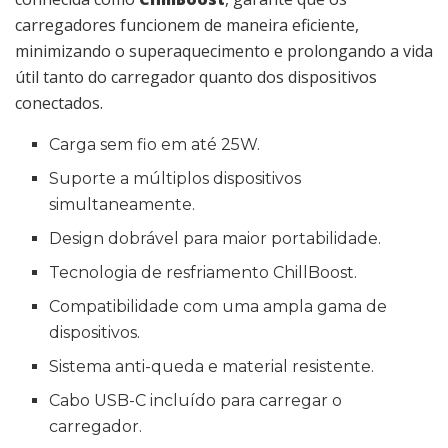
carregadores funcionem de maneira eficiente,
minimizando o superaquecimento e prolongando a vida
útil tanto do carregador quanto dos dispositivos
conectados.
Carga sem fio em até 25W.
Suporte a múltiplos dispositivos
simultaneamente.
Design dobrável para maior portabilidade.
Tecnologia de resfriamento ChillBoost.
Compatibilidade com uma ampla gama de
dispositivos.
Sistema anti-queda e material resistente.
Cabo USB-C incluído para carregar o
carregador.