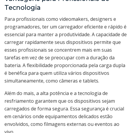
Tecnologia
Para profissionais como videomakers, designers e
programadores, ter um carregador eficiente e rápido é
essencial para manter a produtividade. A capacidade de
carregar rapidamente seus dispositivos permite que
esses profissionais se concentrem mais em suas
tarefas em vez de se preocupar com a duração da
bateria. A flexibilidade proporcionada pela carga dupla
é benéfica para quem utiliza vários dispositivos
simultaneamente, como câmeras e tablets.
Além do mais, a alta potência e a tecnologia de
resfriamento garantem que os dispositivos sejam
carregados de forma segura. Essa segurança é crucial
em cenários onde equipamentos delicados estão
envolvidos, como filmagens externas ou eventos ao
vivo.