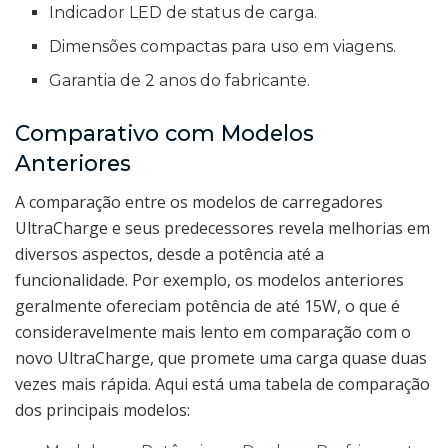
Indicador LED de status de carga.
Dimensões compactas para uso em viagens.
Garantia de 2 anos do fabricante.
Comparativo com Modelos
Anteriores
A comparação entre os modelos de carregadores
UltraCharge e seus predecessores revela melhorias em
diversos aspectos, desde a potência até a
funcionalidade. Por exemplo, os modelos anteriores
geralmente ofereciam potência de até 15W, o que é
consideravelmente mais lento em comparação com o
novo UltraCharge, que promete uma carga quase duas
vezes mais rápida. Aqui está uma tabela de comparação
dos principais modelos: