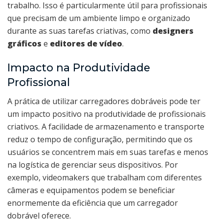
trabalho. Isso é particularmente útil para profissionais
que precisam de um ambiente limpo e organizado
durante as suas tarefas criativas, como
designers
gráficos
e
editores de vídeo
.
Impacto na Produtividade
Profissional
A prática de utilizar carregadores dobráveis pode ter
um impacto positivo na produtividade de profissionais
criativos. A facilidade de armazenamento e transporte
reduz o tempo de configuração, permitindo que os
usuários se concentrem mais em suas tarefas e menos
na logística de gerenciar seus dispositivos. Por
exemplo, videomakers que trabalham com diferentes
câmeras e equipamentos podem se beneficiar
enormemente da eficiência que um carregador
dobrável oferece.