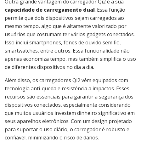
Outra grande vantagem do carregador Qi2 é a sua
capacidade de carregamento dual
. Essa função
permite que dois dispositivos sejam carregados ao
mesmo tempo, algo que é altamente valorizado por
usuários que costumam ter vários gadgets conectados.
Isso inclui smartphones, fones de ouvido sem fio,
smartwatches, entre outros. Essa funcionalidade não
apenas economiza tempo, mas também simplifica o uso
de diferentes dispositivos no dia a dia.
Além disso, os carregadores Qi2 vêm equipados com
tecnologia anti-queda e resistência a impactos. Esses
recursos são essenciais para garantir a segurança dos
dispositivos conectados, especialmente considerando
que muitos usuários investem dinheiro significativo em
seus aparelhos eletrônicos. Com um design projetado
para suportar o uso diário, o carregador é robusto e
confiável, minimizando o risco de danos.