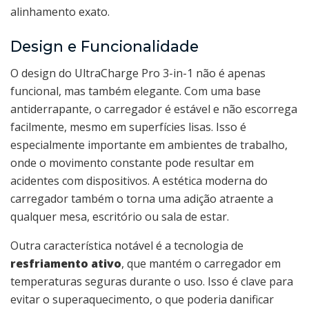
alinhamento exato.
Design e Funcionalidade
O design do UltraCharge Pro 3-in-1 não é apenas
funcional, mas também elegante. Com uma base
antiderrapante, o carregador é estável e não escorrega
facilmente, mesmo em superfícies lisas. Isso é
especialmente importante em ambientes de trabalho,
onde o movimento constante pode resultar em
acidentes com dispositivos. A estética moderna do
carregador também o torna uma adição atraente a
qualquer mesa, escritório ou sala de estar.
Outra característica notável é a tecnologia de
resfriamento ativo
, que mantém o carregador em
temperaturas seguras durante o uso. Isso é clave para
evitar o superaquecimento, o que poderia danificar