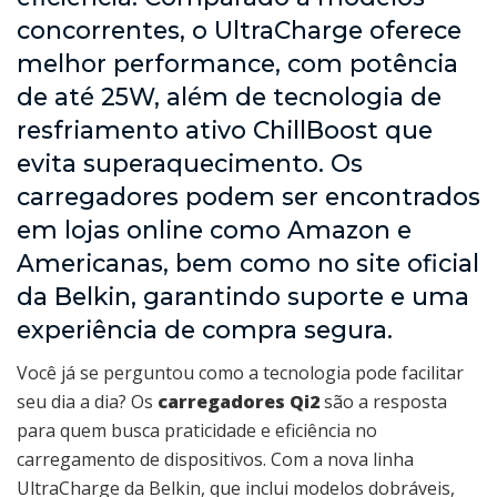
concorrentes, o UltraCharge oferece
melhor performance, com potência
de até 25W, além de tecnologia de
resfriamento ativo ChillBoost que
evita superaquecimento. Os
carregadores podem ser encontrados
em lojas online como Amazon e
Americanas, bem como no site oficial
da Belkin, garantindo suporte e uma
experiência de compra segura.
Você já se perguntou como a tecnologia pode facilitar
seu dia a dia? Os
carregadores Qi2
são a resposta
para quem busca praticidade e eficiência no
carregamento de dispositivos. Com a nova linha
UltraCharge da Belkin, que inclui modelos dobráveis,