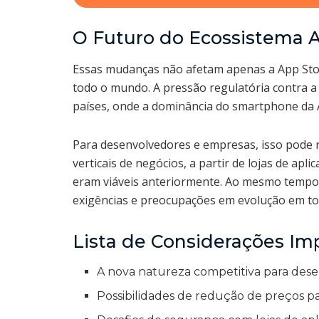
O Futuro do Ecossistema 
Essas mudanças não afetam apenas a App Sto
todo o mundo. A pressão regulatória contra a
países, onde a dominância do smartphone da
Para desenvolvedores e empresas, isso pode 
verticais de negócios, a partir de lojas de ap
eram viáveis anteriormente. Ao mesmo tempo,
exigências e preocupações em evolução em to
Lista de Considerações Im
A nova natureza competitiva para dese
Possibilidades de redução de preços p