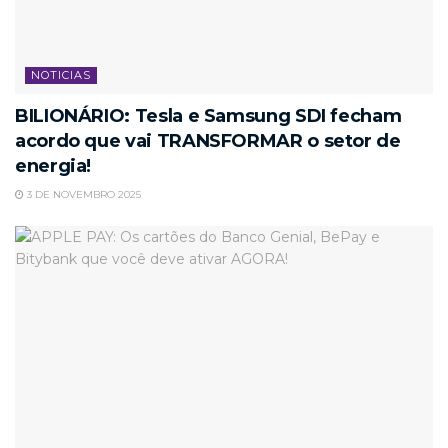
NOTICIAS
BILIONÁRIO: Tesla e Samsung SDI fecham
acordo que vai TRANSFORMAR o setor de
energia!
3 DE NOVEMBRO 2025