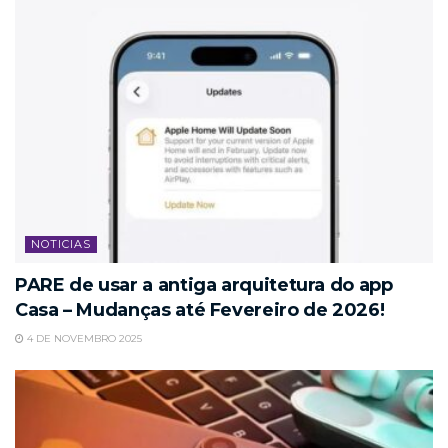
NOTICIAS
PARE de usar a antiga arquitetura do app
Casa – Mudanças até Fevereiro de 2026!
4 DE NOVEMBRO 2025