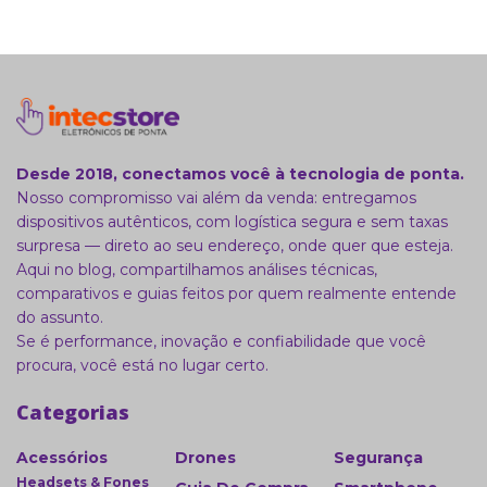
Desde 2018, conectamos você à tecnologia de ponta.
Nosso compromisso vai além da venda: entregamos
dispositivos autênticos, com logística segura e sem taxas
surpresa — direto ao seu endereço, onde quer que esteja.
Aqui no blog, compartilhamos análises técnicas,
comparativos e guias feitos por quem realmente entende
do assunto.
Se é performance, inovação e confiabilidade que você
procura, você está no lugar certo.
Categorias
Acessórios
Drones
Segurança
Headsets & Fones