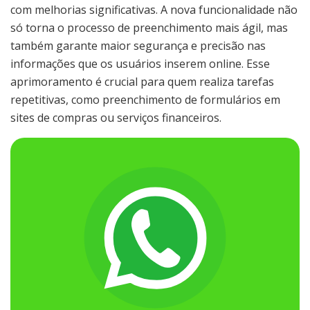
com melhorias significativas. A nova funcionalidade não
só torna o processo de preenchimento mais ágil, mas
também garante maior segurança e precisão nas
informações que os usuários inserem online. Esse
aprimoramento é crucial para quem realiza tarefas
repetitivas, como preenchimento de formulários em
sites de compras ou serviços financeiros.