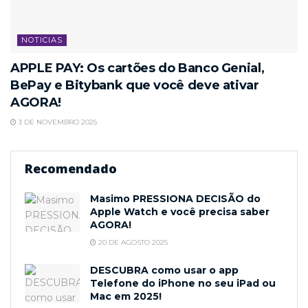
NOTICIAS
APPLE PAY: Os cartões do Banco Genial,
BePay e Bitybank que você deve ativar
AGORA!
3 DE NOVEMBRO 2025
Recomendado
Masimo PRESSIONA DECISÃO do
Apple Watch e você precisa saber
AGORA!
20 DE AGOSTO 2025
DESCUBRA como usar o app
Telefone do iPhone no seu iPad ou
Mac em 2025!