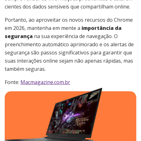
cientes dos dados sensíveis que compartilham online.
Portanto, ao aproveitar os novos recursos do Chrome
em 2026, mantenha em mente a
importância da
segurança
na sua experiência de navegação. O
preenchimento automático aprimorado e os alertas de
segurança são passos significativos para garantir que
suas interações online sejam não apenas rápidas, mas
também seguras.
Fonte:
Macmagazine.com.br