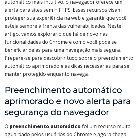
automático mais intuitivo, o navegador oferece um
alerta para sites sem HTTPS. Esses recursos visam
proteger sua experiência na web e garantir que você
esteja sempre à frente das vulnerabilidades. Neste
artigo, vamos explorar o que há de novo nas
funcionalidades do Chrome e como você pode se
beneficiar delas para uma navegação mais segura.
Prepare-se para descobrir tudo sobre o preenchimento
automático aprimorado e as dicas necessárias para se
manter protegido enquanto navega.
Preenchimento automático
aprimorado e novo alerta para
segurança do navegador
O
preenchimento automático
foi um recurso muito
aguardado pelos usuários do Chrome e agora chega