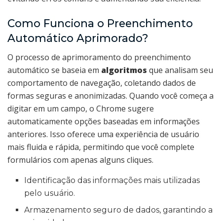
Como Funciona o Preenchimento
Automático Aprimorado?
O processo de aprimoramento do preenchimento
automático se baseia em
algoritmos
que analisam seu
comportamento de navegação, coletando dados de
formas seguras e anonimizadas. Quando você começa a
digitar em um campo, o Chrome sugere
automaticamente opções baseadas em informações
anteriores. Isso oferece uma experiência de usuário
mais fluida e rápida, permitindo que você complete
formulários com apenas alguns cliques.
Identificação das informações mais utilizadas
pelo usuário.
Armazenamento seguro de dados, garantindo a