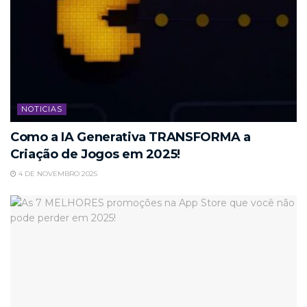
NOTICIAS
Como a IA Generativa TRANSFORMA a
Criação de Jogos em 2025!
4 DE NOVEMBRO 2025