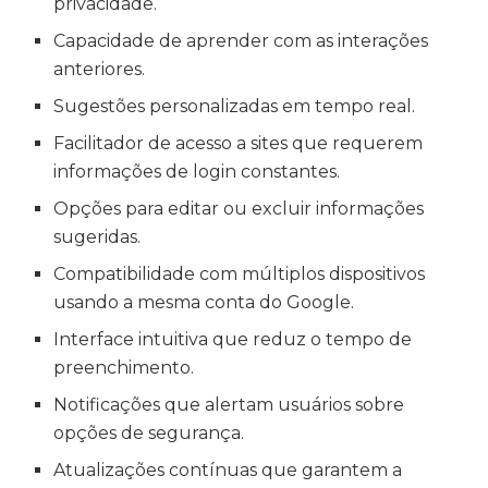
privacidade.
Capacidade de aprender com as interações
anteriores.
Sugestões personalizadas em tempo real.
Facilitador de acesso a sites que requerem
informações de login constantes.
Opções para editar ou excluir informações
sugeridas.
Compatibilidade com múltiplos dispositivos
usando a mesma conta do Google.
Interface intuitiva que reduz o tempo de
preenchimento.
Notificações que alertam usuários sobre
opções de segurança.
Atualizações contínuas que garantem a