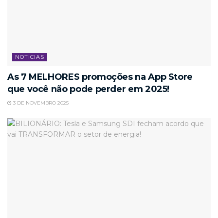
NOTICIAS
As 7 MELHORES promoções na App Store
que você não pode perder em 2025!
3 DE NOVEMBRO 2025