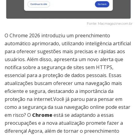
Fonte: Macmagazine.com.br
O Chrome 2026 introduziu um preenchimento
automático aprimorado, utilizando inteligência artificial
para oferecer sugestões mais precisas e rápidas aos
usuários. Além disso, apresenta um novo alerta que
notifica sobre a segurança de sites sem HTTPS,
essencial para a proteção de dados pessoais. Essas
atualizações buscam oferecer uma navegação mais
eficiente e segura, destacando a importância da
proteção na internet.Você já parou para pensar em
como a segurança da sua navegação online pode estar
em risco? O
Chrome
está se adaptando a essas
preocupações e a nova atualização promete fazer a
diferença! Agora, além de tornar o preenchimento