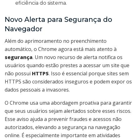
eficiência do sistema.
Novo Alerta para Segurança do
Navegador
Além do aprimoramento no preenchimento
automático, o Chrome agora está mais atento à
segurança
. Um novo recurso de alerta notifica os
usuários quando estão prestes a acessar um site que
não possui
HTTPS
. Isso é essencial porque sites sem
HTTPS são considerados inseguros e podem expor os
dados pessoais a invasores.
O Chrome usa uma abordagem proativa para garantir
que seus usuários sejam alertados sobre esses riscos.
Esse aviso ajuda a prevenir fraudes e acessos não
autorizados, elevando a segurança na navegação
online. É especialmente importante em atividades