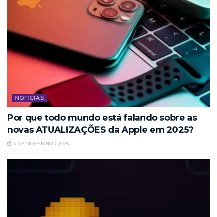
NOTICIAS
Por que todo mundo está falando sobre as
novas ATUALIZAÇÕES da Apple em 2025?
4 DE NOVEMBRO 2025