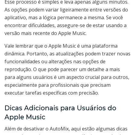
Esse processo é simples e leva apenas alguns minutos.
As opções podem variar ligeiramente entre versões do
aplicativo, mas a lógica permanece a mesma. Se você
encontrar dificuldades, assegure-se de estar usando a
versão mais recente do Apple Music.
Vale lembrar que o Apple Music é uma plataforma
dinâmica. Portanto, as atualizações podem trazer novas
funcionalidades ou alterações nas opções de
reprodução. O que pode parecer um detalhe a mais
para alguns usuários é um aspecto crucial para outros,
especialmente para profissionais que precisam
executar tarefas específicas com precisão.
Dicas Adicionais para Usuários do
Apple Music
Além de desativar o AutoMix, aqui estão algumas dicas