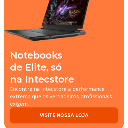
Notebooks
de Elite, só
na Intecstore
Encontre na Intecstore a performance
extrema que os verdadeiros profissionais
exigem.
VISITE NOSSA LOJA