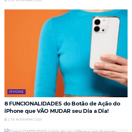
3 DE NOVEMBRO 2025
IPHONE
8 FUNCIONALIDADES do Botão de Ação do
iPhone que VÃO MUDAR seu Dia a Dia!
2 DE NOVEMBRO 2025