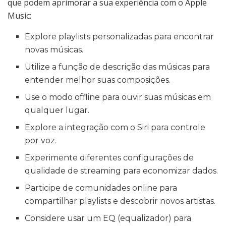
que podem aprimorar a sua experiência com o Apple
Music:
Explore playlists personalizadas para encontrar
novas músicas.
Utilize a função de descrição das músicas para
entender melhor suas composições.
Use o modo offline para ouvir suas músicas em
qualquer lugar.
Explore a integração com o Siri para controle
por voz.
Experimente diferentes configurações de
qualidade de streaming para economizar dados.
Participe de comunidades online para
compartilhar playlists e descobrir novos artistas.
Considere usar um EQ (equalizador) para