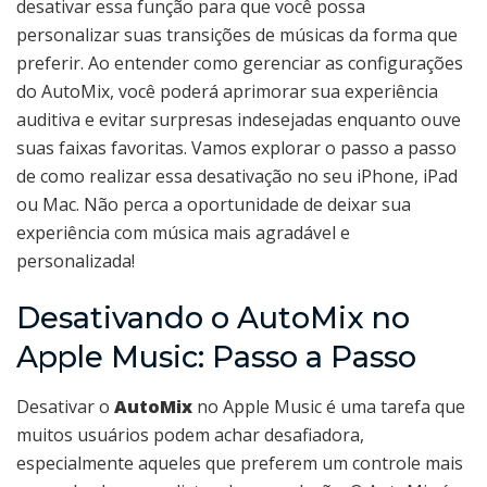
desativar essa função para que você possa
personalizar suas transições de músicas da forma que
preferir. Ao entender como gerenciar as configurações
do AutoMix, você poderá aprimorar sua experiência
auditiva e evitar surpresas indesejadas enquanto ouve
suas faixas favoritas. Vamos explorar o passo a passo
de como realizar essa desativação no seu iPhone, iPad
ou Mac. Não perca a oportunidade de deixar sua
experiência com música mais agradável e
personalizada!
Desativando o AutoMix no
Apple Music: Passo a Passo
Desativar o
AutoMix
no Apple Music é uma tarefa que
muitos usuários podem achar desafiadora,
especialmente aqueles que preferem um controle mais