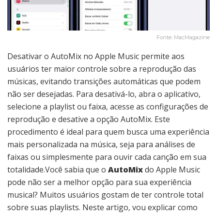
Fonte: MacMagazine
Desativar o AutoMix no Apple Music permite aos
usuários ter maior controle sobre a reprodução das
músicas, evitando transições automáticas que podem
não ser desejadas. Para desativá-lo, abra o aplicativo,
selecione a playlist ou faixa, acesse as configurações de
reprodução e desative a opção AutoMix. Este
procedimento é ideal para quem busca uma experiência
mais personalizada na música, seja para análises de
faixas ou simplesmente para ouvir cada canção em sua
totalidade.Você sabia que o
AutoMix
do Apple Music
pode não ser a melhor opção para sua experiência
musical? Muitos usuários gostam de ter controle total
sobre suas playlists. Neste artigo, vou explicar como