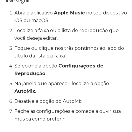
deve seguir:
Abra o aplicativo
Apple Music
no seu dispositivo
iOS ou macOS.
Localize a faixa ou a lista de reprodução que
você deseja editar.
Toque ou clique nos três pontinhos ao lado do
título da lista ou faixa.
Selecione a opção
Configurações de
Reprodução
.
Na janela que aparecer, localize a opção
AutoMix
.
Desative a opção do AutoMix.
Feche as configurações e comece a ouvir sua
música como preferir!