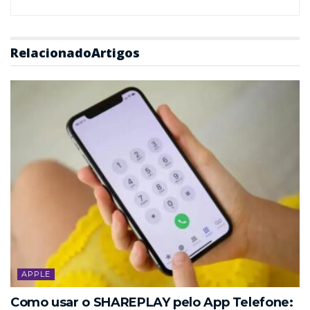
Relacionado
Artigos
APPLE
Como usar o SHAREPLAY pelo App Telefone: