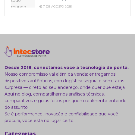
7 DE AGOSTO 2025
Desde 2018, conectamos você à tecnologia de ponta.
Nosso compromisso vai além da venda: entregamos
dispositivos autênticos, com logística segura e sem taxas
surpresa — direto ao seu endereço, onde quer que esteja.
Aqui no blog, compartilhamos análises técnicas,
comparativos e guias feitos por quem realmente entende
do assunto.
Se é performance, inovação e confiabilidade que você
procura, você está no lugar certo.
Categorias