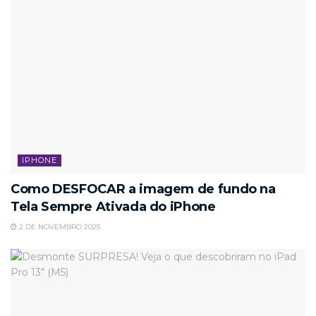
IPHONE
Como DESFOCAR a imagem de fundo na
Tela Sempre Ativada do iPhone
2 DE NOVEMBRO 2025