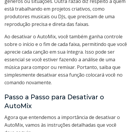
gêneros ou situações. Outra razão diz respeito a quem
está trabalhando em projetos criativos, como
produtores musicais ou DJs, que precisam de uma
reprodução precisa e direta das faixas.
Ao desativar o AutoMix, você também ganha controle
sobre o início e o fim de cada faixa, permitindo que você
aprecie cada canção em sua íntegra. Isso pode ser
essencial se você estiver fazendo a análise de uma
música para compor ou remixar. Portanto, saiba que
simplesmente desativar essa função colocará você no
comando novamente.
Passo a Passo para Desativar o
AutoMix
Agora que entendemos a importância de desativar o
AutoMix, vamos às instruções detalhadas que você