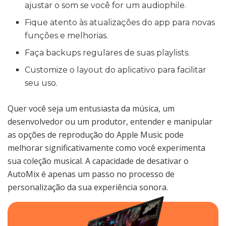
ajustar o som se você for um audiophile.
Fique atento às atualizações do app para novas
funções e melhorias.
Faça backups regulares de suas playlists.
Customize o layout do aplicativo para facilitar
seu uso.
Quer você seja um entusiasta da música, um
desenvolvedor ou um produtor, entender e manipular
as opções de reprodução do Apple Music pode
melhorar significativamente como você experimenta
sua coleção musical. A capacidade de desativar o
AutoMix é apenas um passo no processo de
personalização da sua experiência sonora.