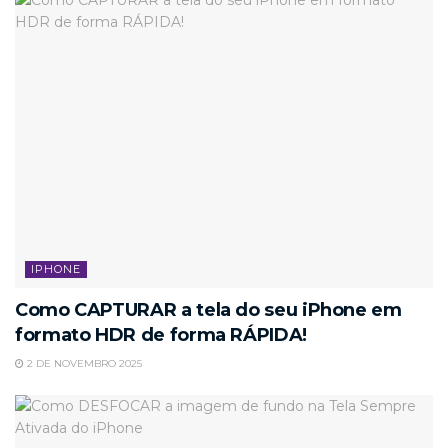
IPHONE
Como CAPTURAR a tela do seu iPhone em
formato HDR de forma RÁPIDA!
2 DE NOVEMBRO 2025