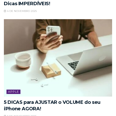
Dicas IMPERDÍVEIS!
4 DE NOVEMBRO 2025
APPLE
5 DICAS para AJUSTAR o VOLUME do seu
iPhone AGORA!