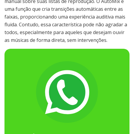
manual sobre suas listas de reprodução. O AutoMix é
uma função que cria transições automáticas entre as
faixas, proporcionando uma experiência auditiva mais
fluida. Contudo, essa característica pode não agradar a
todos, especialmente para aqueles que desejam ouvir
as músicas de forma direta, sem intervenções.