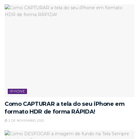
IPHONE
Como CAPTURAR a tela do seu iPhone em
formato HDR de forma RÁPIDA!
2 DE NOVEMBRO 2025