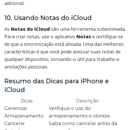
adicional.
10. Usando Notas do iCloud
As
Notas do iCloud
são uma ferramenta subestimada.
Para criar notas, use o aplicativo
Notas
e certifique-se
de que a sincronização está ativada. Uma das melhores
características é que você pode acessar suas notas de
qualquer dispositivo, tornando-o útil para trabalho e
anotações pessoais.
Resumo das Dicas para iPhone e
iCloud
Dicas
Descrição
Gerenciar
Verifique o uso do
Armazenamento
armazenamento e otimize.
Cancelar
Saiba como cancelar antes da