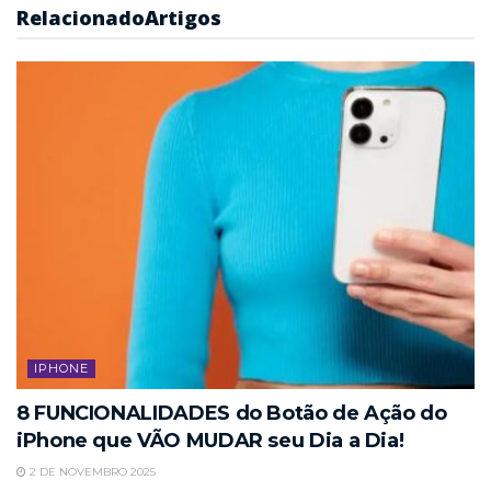
Relacionado
Artigos
IPHONE
8 FUNCIONALIDADES do Botão de Ação do
iPhone que VÃO MUDAR seu Dia a Dia!
2 DE NOVEMBRO 2025