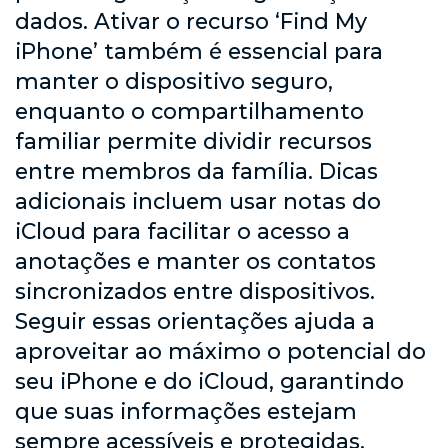
dados. Ativar o recurso ‘Find My
iPhone’ também é essencial para
manter o dispositivo seguro,
enquanto o compartilhamento
familiar permite dividir recursos
entre membros da família. Dicas
adicionais incluem usar notas do
iCloud para facilitar o acesso a
anotações e manter os contatos
sincronizados entre dispositivos.
Seguir essas orientações ajuda a
aproveitar ao máximo o potencial do
seu iPhone e do iCloud, garantindo
que suas informações estejam
sempre acessíveis e protegidas.