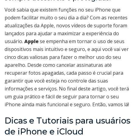
Você sabia que existem funções no seu iPhone que
podem facilitar muito o seu dia a dia? Com as recentes
atualizações da Apple, novos vídeos de suporte foram
lançados para ajudar a maximizar a experiência do
usuário.
Apple
se empenha em tornar o uso de seus
dispositivos mais intuitivo e seguro, e aqui você vai ver
cinco dicas valiosas para fazer o melhor uso do seu
aparelho. Desde como cancelar assinaturas até
recuperar fotos apagadas, cada passo é crucial para
garantir que você esteja no controle das suas
informações e serviços. No final deste artigo, você terá
um guia prático e fácil de seguir para tornar o seu
iPhone ainda mais funcional e seguro. Então, vamos lá!
Dicas e Tutoriais para usuários
de iPhone e iCloud