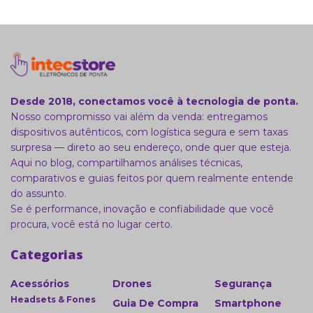
Desde 2018, conectamos você à tecnologia de ponta.
Nosso compromisso vai além da venda: entregamos
dispositivos autênticos, com logística segura e sem taxas
surpresa — direto ao seu endereço, onde quer que esteja.
Aqui no blog, compartilhamos análises técnicas,
comparativos e guias feitos por quem realmente entende
do assunto.
Se é performance, inovação e confiabilidade que você
procura, você está no lugar certo.
Categorias
Acessórios
Drones
Segurança
Headsets & Fones
Guia De Compra
Smartphone