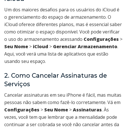
Um dos maiores desafios para os usuários do iCloud é
o gerenciamento do espaço de armazenamento. O
iCloud oferece diferentes planos, mas é essencial saber
como otimizar o espaço disponível. Você pode verificar
o uso do armazenamento acessando
Configurações
>
Seu Nome
>
iCloud
>
Gerenciar Armazenamento
.
Aqui, você verá uma lista de aplicativos que estão
usando seu espaço.
2. Como Cancelar Assinaturas de
Serviços
Cancelar assinaturas em seu iPhone é fácil, mas muitas
pessoas não sabem como fazê-lo corretamente. Vá em
Configurações
>
Seu Nome
>
Assinaturas
. Às
vezes, você tem que lembrar que a mensalidade pode
continuar a ser cobrada se você não cancelar antes da