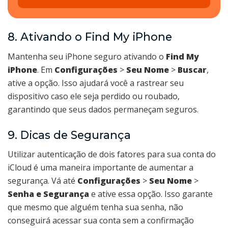
8. Ativando o Find My iPhone
Mantenha seu iPhone seguro ativando o
Find My
iPhone
. Em
Configurações
>
Seu Nome
>
Buscar
,
ative a opção. Isso ajudará você a rastrear seu
dispositivo caso ele seja perdido ou roubado,
garantindo que seus dados permaneçam seguros.
9. Dicas de Segurança
Utilizar autenticação de dois fatores para sua conta do
iCloud é uma maneira importante de aumentar a
segurança. Vá até
Configurações
>
Seu Nome
>
Senha e Segurança
e ative essa opção. Isso garante
que mesmo que alguém tenha sua senha, não
conseguirá acessar sua conta sem a confirmação