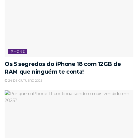
IPHONE
Os 5 segredos do iPhone 18 com 12GB de
RAM que ninguém te conta!
24 DE OUTUBRO 2025