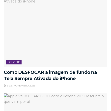
IPHONE
Como DESFOCAR a imagem de fundo na
Tela Sempre Ativada do iPhone
2 DE NOVEMBRO 2025