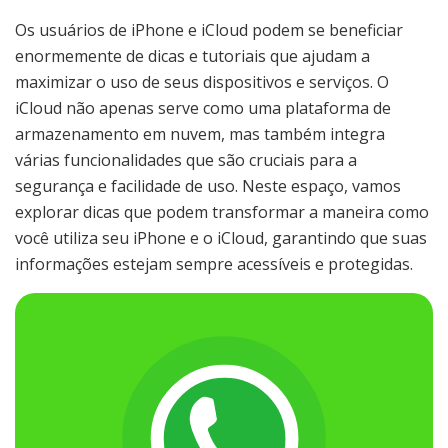
Os usuários de iPhone e iCloud podem se beneficiar
enormemente de dicas e tutoriais que ajudam a
maximizar o uso de seus dispositivos e serviços. O
iCloud não apenas serve como uma plataforma de
armazenamento em nuvem, mas também integra
várias funcionalidades que são cruciais para a
segurança e facilidade de uso. Neste espaço, vamos
explorar dicas que podem transformar a maneira como
você utiliza seu iPhone e o iCloud, garantindo que suas
informações estejam sempre acessíveis e protegidas.