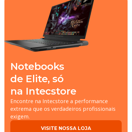
Notebooks
de Elite, só
na Intecstore
Encontre na Intecstore a performance
extrema que os verdadeiros profissionais
exigem.
VISITE NOSSA LOJA