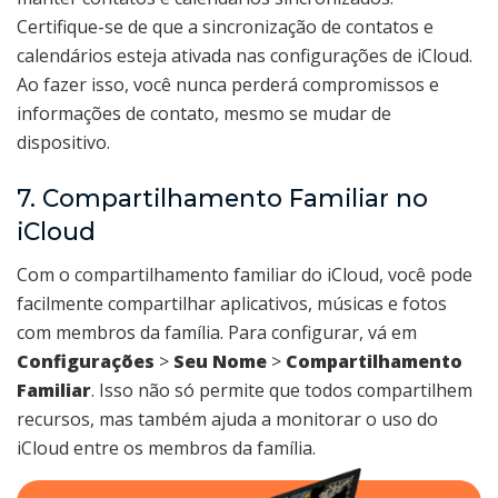
Certifique-se de que a sincronização de contatos e
calendários esteja ativada nas configurações de iCloud.
Ao fazer isso, você nunca perderá compromissos e
informações de contato, mesmo se mudar de
dispositivo.
7. Compartilhamento Familiar no
iCloud
Com o compartilhamento familiar do iCloud, você pode
facilmente compartilhar aplicativos, músicas e fotos
com membros da família. Para configurar, vá em
Configurações
>
Seu Nome
>
Compartilhamento
Familiar
. Isso não só permite que todos compartilhem
recursos, mas também ajuda a monitorar o uso do
iCloud entre os membros da família.