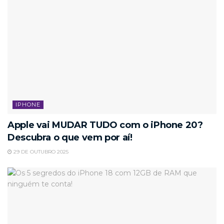
IPHONE
Apple vai MUDAR TUDO com o iPhone 20?
Descubra o que vem por aí!
29 DE OUTUBRO 2025