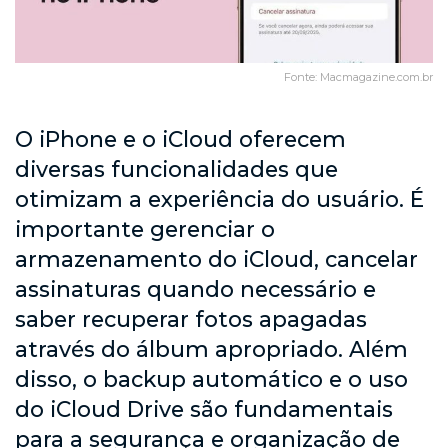
Fonte: Macmagazine.com.br
O iPhone e o iCloud oferecem
diversas funcionalidades que
otimizam a experiência do usuário. É
importante gerenciar o
armazenamento do iCloud, cancelar
assinaturas quando necessário e
saber recuperar fotos apagadas
através do álbum apropriado. Além
disso, o backup automático e o uso
do iCloud Drive são fundamentais
para a segurança e organização de