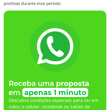
positivas durante esse período.
Receba uma
proposta
em
apenas 1 minuto
Descubra condições especiais para ter em
mãos o celular, notebook ou tablet de