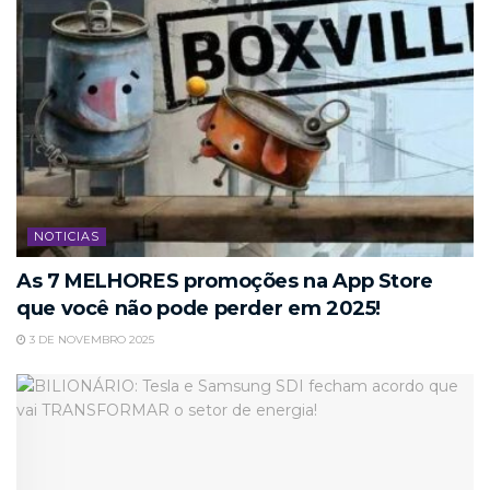
NOTICIAS
As 7 MELHORES promoções na App Store
que você não pode perder em 2025!
3 DE NOVEMBRO 2025