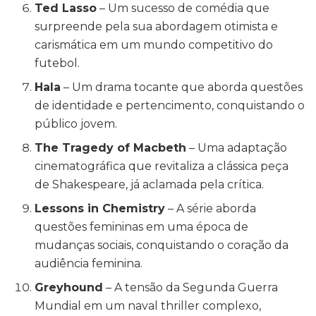
Ted Lasso
– Um sucesso de comédia que
surpreende pela sua abordagem otimista e
carismática em um mundo competitivo do
futebol.
Hala
– Um drama tocante que aborda questões
de identidade e pertencimento, conquistando o
público jovem.
The Tragedy of Macbeth
– Uma adaptação
cinematográfica que revitaliza a clássica peça
de Shakespeare, já aclamada pela crítica.
Lessons in Chemistry
– A série aborda
questões femininas em uma época de
mudanças sociais, conquistando o coração da
audiência feminina.
Greyhound
– A tensão da Segunda Guerra
Mundial em um naval thriller complexo,