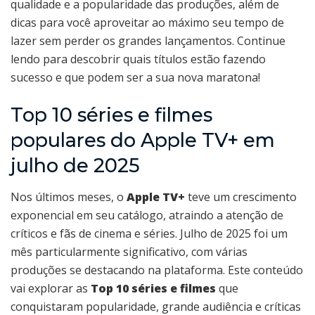
qualidade e a popularidade das produções, além de
dicas para você aproveitar ao máximo seu tempo de
lazer sem perder os grandes lançamentos. Continue
lendo para descobrir quais títulos estão fazendo
sucesso e que podem ser a sua nova maratona!
Top 10 séries e filmes
populares do Apple TV+ em
julho de 2025
Nos últimos meses, o
Apple TV+
teve um crescimento
exponencial em seu catálogo, atraindo a atenção de
críticos e fãs de cinema e séries. Julho de 2025 foi um
mês particularmente significativo, com várias
produções se destacando na plataforma. Este conteúdo
vai explorar as
Top 10 séries e filmes
que
conquistaram popularidade, grande audiência e críticas