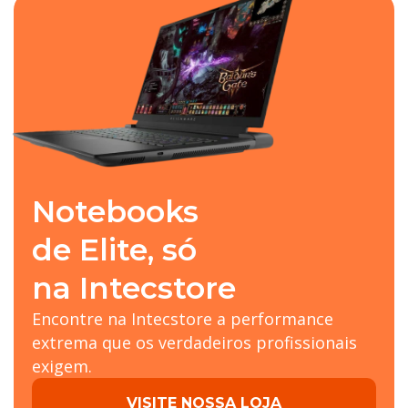
Notebooks
de Elite, só
na Intecstore
Encontre na Intecstore a performance
extrema que os verdadeiros profissionais
exigem.
VISITE NOSSA LOJA