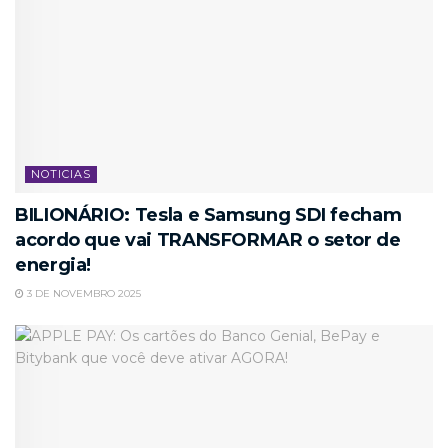
NOTICIAS
BILIONÁRIO: Tesla e Samsung SDI fecham
acordo que vai TRANSFORMAR o setor de
energia!
3 DE NOVEMBRO 2025