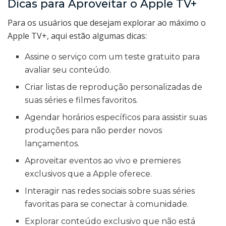
Dicas para Aproveitar o Apple TV+
Para os usuários que desejam explorar ao máximo o
Apple TV+, aqui estão algumas dicas:
Assine o serviço com um teste gratuito para
avaliar seu conteúdo.
Criar listas de reprodução personalizadas de
suas séries e filmes favoritos.
Agendar horários específicos para assistir suas
produções para não perder novos
lançamentos.
Aproveitar eventos ao vivo e premieres
exclusivos que a Apple oferece.
Interagir nas redes sociais sobre suas séries
favoritas para se conectar à comunidade.
Explorar conteúdo exclusivo que não está