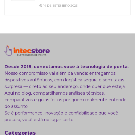
14 DE SETEMBRO 2025
Desde 2018, conectamos você à tecnologia de ponta.
Nosso compromisso vai além da venda: entregamos
dispositivos autênticos, com logística segura e sem taxas
surpresa — direto ao seu endereço, onde quer que esteja.
Aqui no blog, compartilhamos análises técnicas,
comparativos e guias feitos por quem realmente entende
do assunto.
Se é performance, inovação e confiabilidade que você
procura, você está no lugar certo.
Categorias