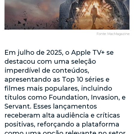
Fonte: MacMagazine
Em julho de 2025, o Apple TV+ se
destacou com uma seleção
imperdível de conteúdos,
apresentando as Top 10 séries e
filmes mais populares, incluindo
títulos como Foundation, Invasion, e
Servant. Esses lançamentos
receberam alta audiência e críticas
positivas, reforçando a plataforma
como uma opção relevante no setor