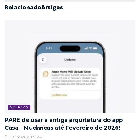
Relacionado
Artigos
NOTICIAS
PARE de usar a antiga arquitetura do app
Casa – Mudanças até Fevereiro de 2026!
4 DE NOVEMBRO 2025