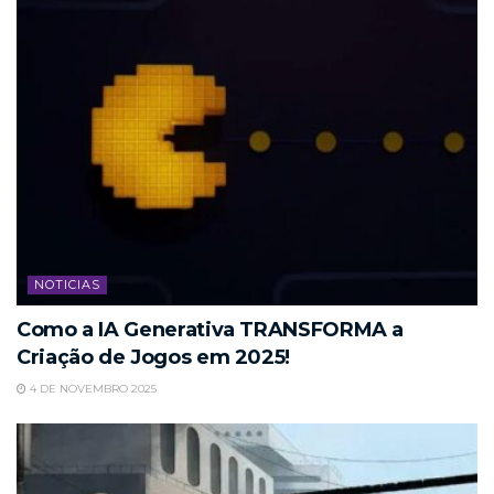
NOTICIAS
Como a IA Generativa TRANSFORMA a
Criação de Jogos em 2025!
4 DE NOVEMBRO 2025