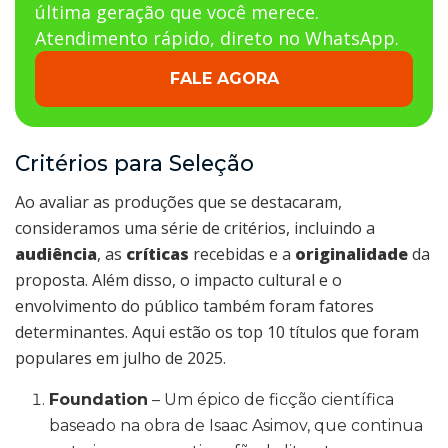
última geração que você merece.
Atendimento rápido, direto no WhatsApp.
FALE AGORA
Critérios para Seleção
Ao avaliar as produções que se destacaram,
consideramos uma série de critérios, incluindo a
audiência
, as
críticas
recebidas e a
originalidade
da
proposta. Além disso, o impacto cultural e o
envolvimento do público também foram fatores
determinantes. Aqui estão os top 10 títulos que foram
populares em julho de 2025.
Foundation
– Um épico de ficção científica
baseado na obra de Isaac Asimov, que continua