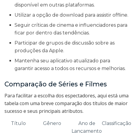
disponível em outras plataformas.
Utilizar a opção de download para assistir offline.
Seguir críticas de cinema e influenciadores para
ficar por dentro das tendências.
Participar de grupos de discussão sobre as
produções da Apple.
Mantenha seu aplicativo atualizado para
garantir acesso a todos os recursos e melhorias.
Comparação de Séries e Filmes
Para facilitar a escolha dos espectadores, aqui está uma
tabela com uma breve comparação dos títulos de maior
sucesso e seus principais atributos.
Título
Gênero
Ano de
Classificação
Lançamento