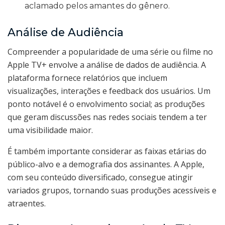
aclamado pelos amantes do gênero.
Análise de Audiência
Compreender a popularidade de uma série ou filme no
Apple TV+ envolve a análise de dados de audiência. A
plataforma fornece relatórios que incluem
visualizações, interações e feedback dos usuários. Um
ponto notável é o envolvimento social; as produções
que geram discussões nas redes sociais tendem a ter
uma visibilidade maior.
É também importante considerar as faixas etárias do
público-alvo e a demografia dos assinantes. A Apple,
com seu conteúdo diversificado, consegue atingir
variados grupos, tornando suas produções acessíveis e
atraentes.