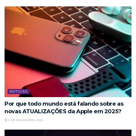
NOTICIAS
Por que todo mundo está falando sobre as
novas ATUALIZAÇÕES da Apple em 2025?
4 DE NOVEMBRO 2025