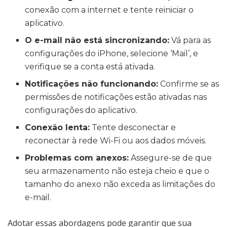
conexão com a internet e tente reiniciar o
aplicativo.
O e-mail não está sincronizando:
Vá para as
configurações do iPhone, selecione ‘Mail’, e
verifique se a conta está ativada.
Notificações não funcionando:
Confirme se as
permissões de notificações estão ativadas nas
configurações do aplicativo.
Conexão lenta:
Tente desconectar e
reconectar à rede Wi-Fi ou aos dados móveis.
Problemas com anexos:
Assegure-se de que
seu armazenamento não esteja cheio e que o
tamanho do anexo não exceda as limitações do
e-mail.
Adotar essas abordagens pode garantir que sua