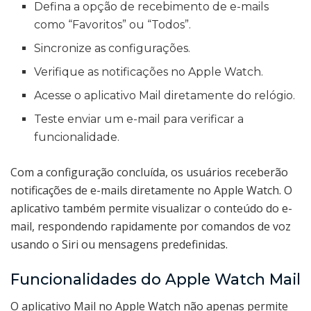
Defina a opção de recebimento de e-mails
como “Favoritos” ou “Todos”.
Sincronize as configurações.
Verifique as notificações no Apple Watch.
Acesse o aplicativo Mail diretamente do relógio.
Teste enviar um e-mail para verificar a
funcionalidade.
Com a configuração concluída, os usuários receberão
notificações de e-mails diretamente no Apple Watch. O
aplicativo também permite visualizar o conteúdo do e-
mail, respondendo rapidamente por comandos de voz
usando o Siri ou mensagens predefinidas.
Funcionalidades do Apple Watch Mail
O aplicativo Mail no Apple Watch não apenas permite