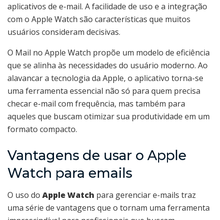
aplicativos de e-mail. A facilidade de uso e a integração
com o Apple Watch são características que muitos
usuários consideram decisivas.
O Mail no Apple Watch propõe um modelo de eficiência
que se alinha às necessidades do usuário moderno. Ao
alavancar a tecnologia da Apple, o aplicativo torna-se
uma ferramenta essencial não só para quem precisa
checar e-mail com frequência, mas também para
aqueles que buscam otimizar sua produtividade em um
formato compacto.
Vantagens de usar o Apple
Watch para emails
O uso do
Apple Watch
para gerenciar e-mails traz
uma série de vantagens que o tornam uma ferramenta