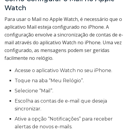
Watch
Para usar o Mail no Apple Watch, é necessário que o
aplicativo Mail esteja configurado no iPhone. A
configuração envolve a sincronização de contas de e-
mail através do aplicativo Watch no iPhone. Uma vez
configurado, as mensagens podem ser geridas
facilmente no relógio.
Acesse o aplicativo Watch no seu iPhone.
Toque na aba “Meu Relógio”.
Selecione “Mail”.
Escolha as contas de e-mail que deseja
sincronizar.
Ative a opção “Notificações” para receber
alertas de novos e-mails.