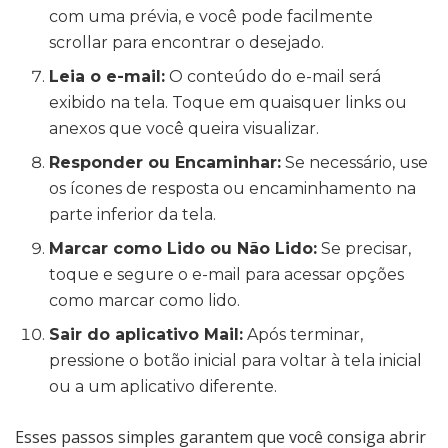
com uma prévia, e você pode facilmente
scrollar para encontrar o desejado.
Leia o e-mail:
O conteúdo do e-mail será
exibido na tela. Toque em quaisquer links ou
anexos que você queira visualizar.
Responder ou Encaminhar:
Se necessário, use
os ícones de resposta ou encaminhamento na
parte inferior da tela.
Marcar como Lido ou Não Lido:
Se precisar,
toque e segure o e-mail para acessar opções
como marcar como lido.
Sair do aplicativo Mail:
Após terminar,
pressione o botão inicial para voltar à tela inicial
ou a um aplicativo diferente.
Esses passos simples garantem que você consiga abrir