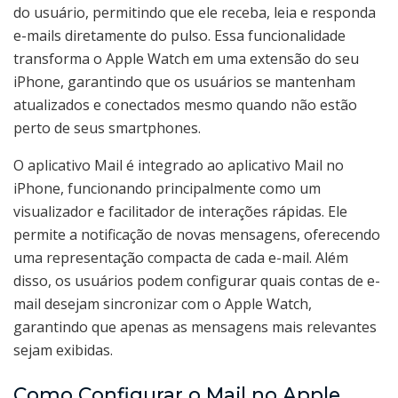
do usuário, permitindo que ele receba, leia e responda
e-mails diretamente do pulso. Essa funcionalidade
transforma o Apple Watch em uma extensão do seu
iPhone, garantindo que os usuários se mantenham
atualizados e conectados mesmo quando não estão
perto de seus smartphones.
O aplicativo Mail é integrado ao aplicativo Mail no
iPhone, funcionando principalmente como um
visualizador e facilitador de interações rápidas. Ele
permite a notificação de novas mensagens, oferecendo
uma representação compacta de cada e-mail. Além
disso, os usuários podem configurar quais contas de e-
mail desejam sincronizar com o Apple Watch,
garantindo que apenas as mensagens mais relevantes
sejam exibidas.
Como Configurar o Mail no Apple