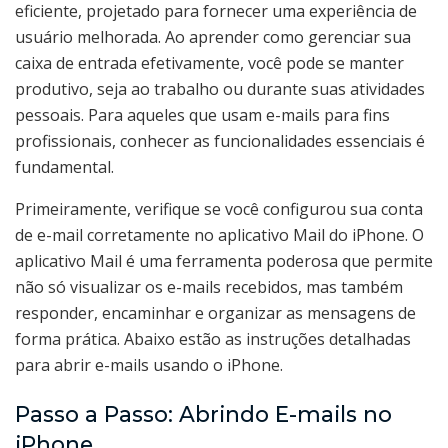
eficiente, projetado para fornecer uma experiência de
usuário melhorada. Ao aprender como gerenciar sua
caixa de entrada efetivamente, você pode se manter
produtivo, seja ao trabalho ou durante suas atividades
pessoais. Para aqueles que usam e-mails para fins
profissionais, conhecer as funcionalidades essenciais é
fundamental.
Primeiramente, verifique se você configurou sua conta
de e-mail corretamente no aplicativo Mail do iPhone. O
aplicativo Mail é uma ferramenta poderosa que permite
não só visualizar os e-mails recebidos, mas também
responder, encaminhar e organizar as mensagens de
forma prática. Abaixo estão as instruções detalhadas
para abrir e-mails usando o iPhone.
Passo a Passo: Abrindo E-mails no
iPhone