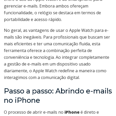
gerenciar e-mails. Embora ambos ofereçam
funcionalidade, o relógio se destaca em termos de
portabilidade e acesso rápido.
No geral, as vantagens de usar o Apple Watch para e-
mails são inegáveis. Para profissionais que buscam ser
mais eficientes e ter uma comunicação fluida, esta
ferramenta oferece a combinação perfeita de
conveniência e tecnologia. Ao integrar completamente
a gestão de e-mails em um dispositivo usado
diariamente, o Apple Watch redefine a maneira como
interagimos com a comunicação digital.
Passo a passo: Abrindo e-mails
no iPhone
O processo de abrir e-mails no
iPhone
é direto e