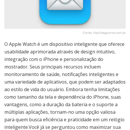
Fonte: MacMagazine.com.br
O Apple Watch é um dispositivo inteligente que oferece
usabilidade aprimorada através de design intuitivo,
integração com o iPhone e personalização do
mostrador. Seus principais recursos incluem
monitoramento de saúde, notificações inteligentes e
uma variedade de aplicativos, que podem ser adaptados
ao estilo de vida do usuário. Embora tenha limitações
como tamanho da tela e dependência do iPhone, suas
vantagens, como a duração da bateria e o suporte a
múltiplas aplicações, tornam-no uma opção valiosa
para quem busca eficiência e praticidade em um relógio
inteligente.Você já se perguntou como maximizar sua