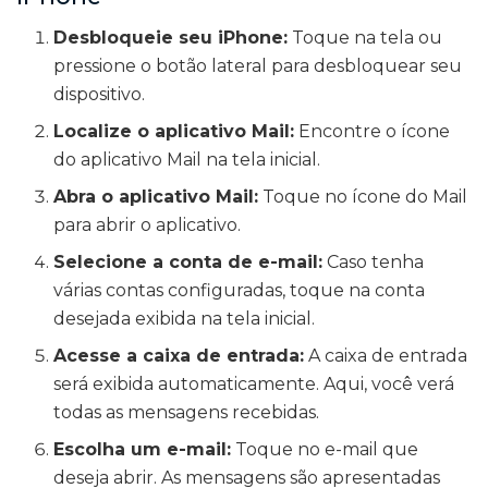
Desbloqueie seu iPhone:
Toque na tela ou
pressione o botão lateral para desbloquear seu
dispositivo.
Localize o aplicativo Mail:
Encontre o ícone
do aplicativo Mail na tela inicial.
Abra o aplicativo Mail:
Toque no ícone do Mail
para abrir o aplicativo.
Selecione a conta de e-mail:
Caso tenha
várias contas configuradas, toque na conta
desejada exibida na tela inicial.
Acesse a caixa de entrada:
A caixa de entrada
será exibida automaticamente. Aqui, você verá
todas as mensagens recebidas.
Escolha um e-mail:
Toque no e-mail que
deseja abrir. As mensagens são apresentadas