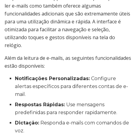
ler e-mails como também oferece algumas
funcionalidades adicionais que são extremamente úteis
para uma utilização dinâmica e rápida. A interface é
otimizada para facilitar a navegação e seleção,
utilizando toques e gestos disponíveis na tela do
relógio.
Além da leitura de e-mails, as seguintes funcionalidades
estão disponíveis:
Notificações Personalizadas:
Configure
alertas específicos para diferentes contas de e-
mail.
Respostas Rápidas:
Use mensagens
predefinidas para responder rapidamente.
Dictação:
Responda e-mails com comandos de
voz.