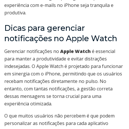
experiência com e-mails no iPhone seja tranquila e
produtiva.
Dicas para gerenciar
notificações no Apple Watch
Gerenciar notificações no
Apple Watch
é essencial
para manter a produtividade e evitar distrações
indesejadas. O Apple Watch é projetado para funcionar
em sinergia com o iPhone, permitindo que os usuários
recebam notificações diretamente no pulso. No
entanto, com tantas notificações, a gestão correta
dessas mensagens se torna crucial para uma
experiência otimizada.
O que muitos usuários não percebem é que podem
personalizar as notificações para cada aplicativo