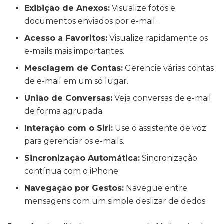
Exibição de Anexos:
Visualize fotos e
documentos enviados por e-mail.
Acesso a Favoritos:
Visualize rapidamente os
e-mails mais importantes.
Mesclagem de Contas:
Gerencie várias contas
de e-mail em um só lugar.
União de Conversas:
Veja conversas de e-mail
de forma agrupada.
Interação com o Siri:
Use o assistente de voz
para gerenciar os e-mails.
Sincronização Automática:
Sincronização
contínua com o iPhone.
Navegação por Gestos:
Navegue entre
mensagens com um simple deslizar de dedos.