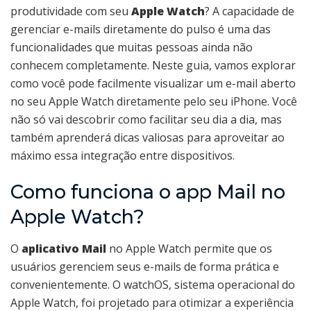
produtividade com seu
Apple Watch
? A capacidade de
gerenciar e-mails diretamente do pulso é uma das
funcionalidades que muitas pessoas ainda não
conhecem completamente. Neste guia, vamos explorar
como você pode facilmente visualizar um e-mail aberto
no seu Apple Watch diretamente pelo seu iPhone. Você
não só vai descobrir como facilitar seu dia a dia, mas
também aprenderá dicas valiosas para aproveitar ao
máximo essa integração entre dispositivos.
Como funciona o app Mail no
Apple Watch?
O
aplicativo Mail
no Apple Watch permite que os
usuários gerenciem seus e-mails de forma prática e
convenientemente. O watchOS, sistema operacional do
Apple Watch, foi projetado para otimizar a experiência