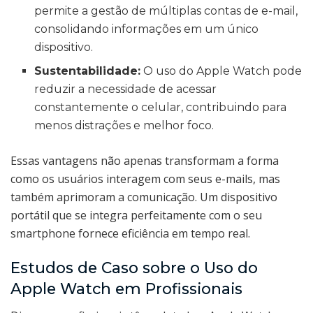
permite a gestão de múltiplas contas de e-mail,
consolidando informações em um único
dispositivo.
Sustentabilidade:
O uso do Apple Watch pode
reduzir a necessidade de acessar
constantemente o celular, contribuindo para
menos distrações e melhor foco.
Essas vantagens não apenas transformam a forma
como os usuários interagem com seus e-mails, mas
também aprimoram a comunicação. Um dispositivo
portátil que se integra perfeitamente com o seu
smartphone fornece eficiência em tempo real.
Estudos de Caso sobre o Uso do
Apple Watch em Profissionais