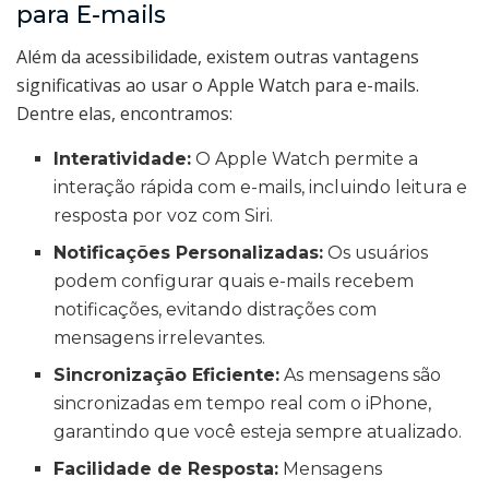
para E-mails
Além da acessibilidade, existem outras vantagens
significativas ao usar o Apple Watch para e-mails.
Dentre elas, encontramos:
Interatividade:
O Apple Watch permite a
interação rápida com e-mails, incluindo leitura e
resposta por voz com Siri.
Notificações Personalizadas:
Os usuários
podem configurar quais e-mails recebem
notificações, evitando distrações com
mensagens irrelevantes.
Sincronização Eficiente:
As mensagens são
sincronizadas em tempo real com o iPhone,
garantindo que você esteja sempre atualizado.
Facilidade de Resposta:
Mensagens