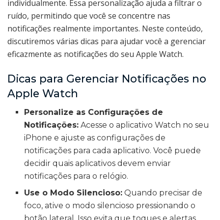
individualmente. Essa personalização ajuda a filtrar o
ruído, permitindo que você se concentre nas
notificações realmente importantes. Neste conteúdo,
discutiremos várias dicas para ajudar você a gerenciar
eficazmente as notificações do seu Apple Watch.
Dicas para Gerenciar Notificações no
Apple Watch
Personalize as Configurações de
Notificações:
Acesse o aplicativo Watch no seu
iPhone e ajuste as configurações de
notificações para cada aplicativo. Você puede
decidir quais aplicativos devem enviar
notificações para o relógio.
Use o Modo Silencioso:
Quando precisar de
foco, ative o modo silencioso pressionando o
botão lateral. Isso evita que toques e alertas