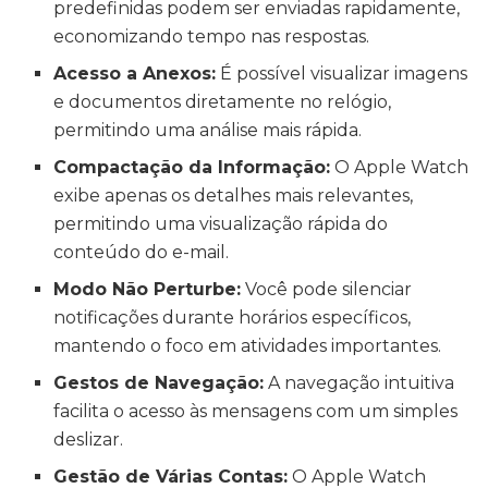
predefinidas podem ser enviadas rapidamente,
economizando tempo nas respostas.
Acesso a Anexos:
É possível visualizar imagens
e documentos diretamente no relógio,
permitindo uma análise mais rápida.
Compactação da Informação:
O Apple Watch
exibe apenas os detalhes mais relevantes,
permitindo uma visualização rápida do
conteúdo do e-mail.
Modo Não Perturbe:
Você pode silenciar
notificações durante horários específicos,
mantendo o foco em atividades importantes.
Gestos de Navegação:
A navegação intuitiva
facilita o acesso às mensagens com um simples
deslizar.
Gestão de Várias Contas:
O Apple Watch