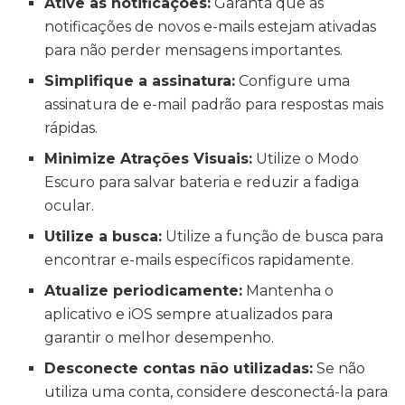
Ative as notificações:
Garanta que as
notificações de novos e-mails estejam ativadas
para não perder mensagens importantes.
Simplifique a assinatura:
Configure uma
assinatura de e-mail padrão para respostas mais
rápidas.
Minimize Atrações Visuais:
Utilize o Modo
Escuro para salvar bateria e reduzir a fadiga
ocular.
Utilize a busca:
Utilize a função de busca para
encontrar e-mails específicos rapidamente.
Atualize periodicamente:
Mantenha o
aplicativo e iOS sempre atualizados para
garantir o melhor desempenho.
Desconecte contas não utilizadas:
Se não
utiliza uma conta, considere desconectá-la para