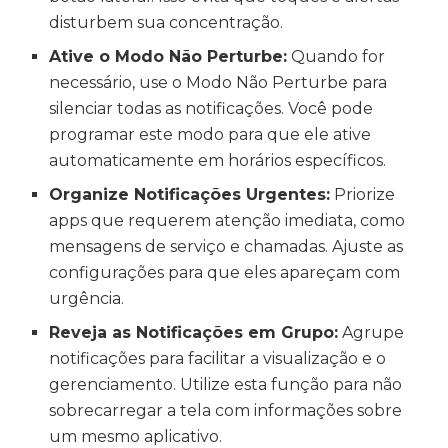
disturbem sua concentração.
Ative o Modo Não Perturbe:
Quando for
necessário, use o Modo Não Perturbe para
silenciar todas as notificações. Você pode
programar este modo para que ele ative
automaticamente em horários específicos.
Organize Notificações Urgentes:
Priorize
apps que requerem atenção imediata, como
mensagens de serviço e chamadas. Ajuste as
configurações para que eles apareçam com
urgência.
Reveja as Notificações em Grupo:
Agrupe
notificações para facilitar a visualização e o
gerenciamento. Utilize esta função para não
sobrecarregar a tela com informações sobre
um mesmo aplicativo.