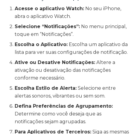
Acesse o aplicativo Watch:
No seu iPhone,
abra o aplicativo Watch.
Selecione “Notificações”:
No menu principal,
toque em “Notificações”.
Escolha o Aplicativo:
Escolha um aplicativo da
lista para ver suas configurações de notificação.
Ative ou Desative Notificações:
Altere a
ativação ou desativação das notificações
conforme necessário.
Escolha Estilo de Alerta:
Selecione entre
alertas sonoros, vibrantes ou sem som.
Defina Preferências de Agrupamento:
Determine como você deseja que as
notificações sejam agrupadas.
Para Aplicativos de Terceiros:
Siga as mesmas