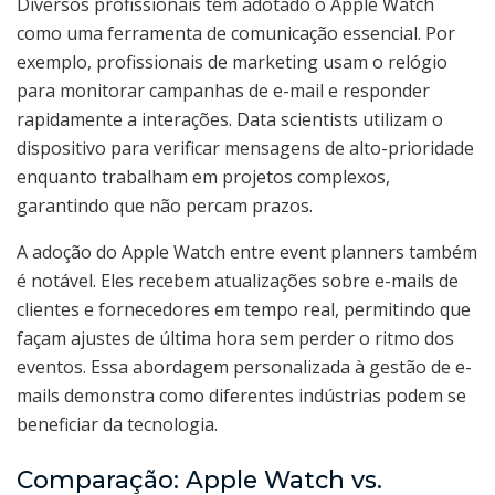
Diversos profissionais têm adotado o Apple Watch
como uma ferramenta de comunicação essencial. Por
exemplo, profissionais de marketing usam o relógio
para monitorar campanhas de e-mail e responder
rapidamente a interações. Data scientists utilizam o
dispositivo para verificar mensagens de alto-prioridade
enquanto trabalham em projetos complexos,
garantindo que não percam prazos.
A adoção do Apple Watch entre event planners também
é notável. Eles recebem atualizações sobre e-mails de
clientes e fornecedores em tempo real, permitindo que
façam ajustes de última hora sem perder o ritmo dos
eventos. Essa abordagem personalizada à gestão de e-
mails demonstra como diferentes indústrias podem se
beneficiar da tecnologia.
Comparação: Apple Watch vs.