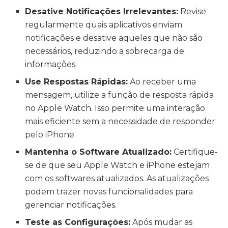
Desative Notificações Irrelevantes:
Revise
regularmente quais aplicativos enviam
notificações e desative aqueles que não são
necessários, reduzindo a sobrecarga de
informações.
Use Respostas Rápidas:
Ao receber uma
mensagem, utilize a função de resposta rápida
no Apple Watch. Isso permite uma interação
mais eficiente sem a necessidade de responder
pelo iPhone.
Mantenha o Software Atualizado:
Certifique-
se de que seu Apple Watch e iPhone estejam
com os softwares atualizados. As atualizações
podem trazer novas funcionalidades para
gerenciar notificações.
Teste as Configurações:
Após mudar as