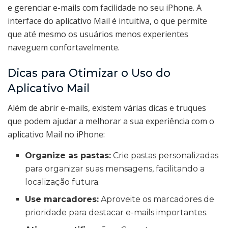
e gerenciar e-mails com facilidade no seu iPhone. A
interface do aplicativo Mail é intuitiva, o que permite
que até mesmo os usuários menos experientes
naveguem confortavelmente.
Dicas para Otimizar o Uso do
Aplicativo Mail
Além de abrir e-mails, existem várias dicas e truques
que podem ajudar a melhorar a sua experiência com o
aplicativo Mail no iPhone:
Organize as pastas:
Crie pastas personalizadas
para organizar suas mensagens, facilitando a
localização futura.
Use marcadores:
Aproveite os marcadores de
prioridade para destacar e-mails importantes.