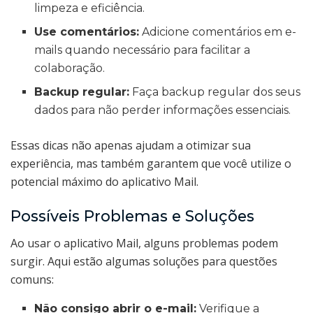
limpeza e eficiência.
Use comentários:
Adicione comentários em e-
mails quando necessário para facilitar a
colaboração.
Backup regular:
Faça backup regular dos seus
dados para não perder informações essenciais.
Essas dicas não apenas ajudam a otimizar sua
experiência, mas também garantem que você utilize o
potencial máximo do aplicativo Mail.
Possíveis Problemas e Soluções
Ao usar o aplicativo Mail, alguns problemas podem
surgir. Aqui estão algumas soluções para questões
comuns:
Não consigo abrir o e-mail:
Verifique a