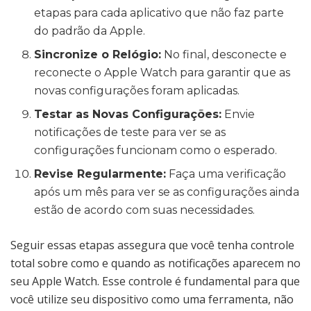
etapas para cada aplicativo que não faz parte
do padrão da Apple.
Sincronize o Relógio:
No final, desconecte e
reconecte o Apple Watch para garantir que as
novas configurações foram aplicadas.
Testar as Novas Configurações:
Envie
notificações de teste para ver se as
configurações funcionam como o esperado.
Revise Regularmente:
Faça uma verificação
após um mês para ver se as configurações ainda
estão de acordo com suas necessidades.
Seguir essas etapas assegura que você tenha controle
total sobre como e quando as notificações aparecem no
seu Apple Watch. Esse controle é fundamental para que
você utilize seu dispositivo como uma ferramenta, não