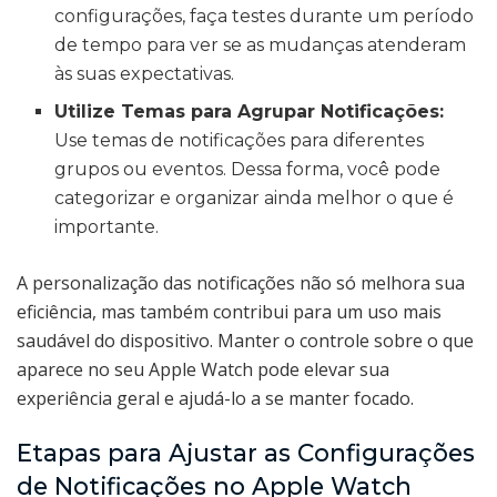
configurações, faça testes durante um período
de tempo para ver se as mudanças atenderam
às suas expectativas.
Utilize Temas para Agrupar Notificações:
Use temas de notificações para diferentes
grupos ou eventos. Dessa forma, você pode
categorizar e organizar ainda melhor o que é
importante.
A personalização das notificações não só melhora sua
eficiência, mas também contribui para um uso mais
saudável do dispositivo. Manter o controle sobre o que
aparece no seu Apple Watch pode elevar sua
experiência geral e ajudá-lo a se manter focado.
Etapas para Ajustar as Configurações
de Notificações no Apple Watch