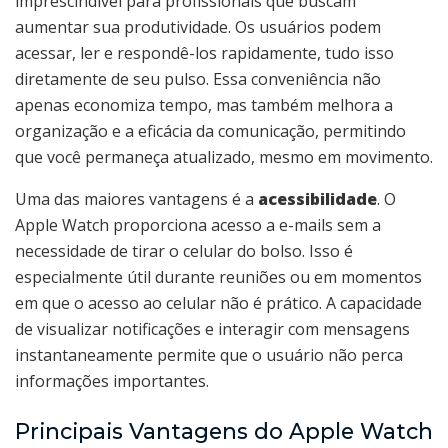
imprescindível para profissionais que buscam
aumentar sua produtividade. Os usuários podem
acessar, ler e respondê-los rapidamente, tudo isso
diretamente de seu pulso. Essa conveniência não
apenas economiza tempo, mas também melhora a
organização e a eficácia da comunicação, permitindo
que você permaneça atualizado, mesmo em movimento.
Uma das maiores vantagens é a
acessibilidade
. O
Apple Watch proporciona acesso a e-mails sem a
necessidade de tirar o celular do bolso. Isso é
especialmente útil durante reuniões ou em momentos
em que o acesso ao celular não é prático. A capacidade
de visualizar notificações e interagir com mensagens
instantaneamente permite que o usuário não perca
informações importantes.
Principais Vantagens do Apple Watch