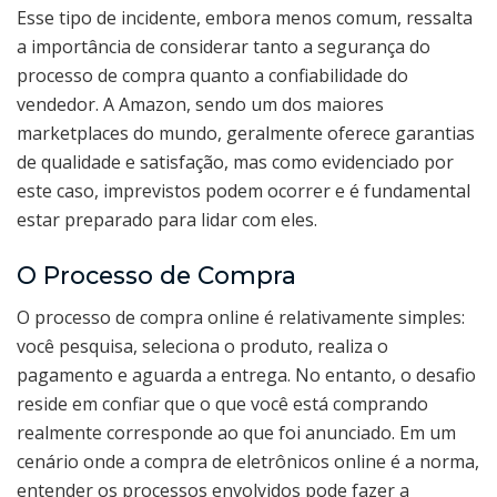
Esse tipo de incidente, embora menos comum, ressalta
a importância de considerar tanto a segurança do
processo de compra quanto a confiabilidade do
vendedor. A Amazon, sendo um dos maiores
marketplaces do mundo, geralmente oferece garantias
de qualidade e satisfação, mas como evidenciado por
este caso, imprevistos podem ocorrer e é fundamental
estar preparado para lidar com eles.
O Processo de Compra
O processo de compra online é relativamente simples:
você pesquisa, seleciona o produto, realiza o
pagamento e aguarda a entrega. No entanto, o desafio
reside em confiar que o que você está comprando
realmente corresponde ao que foi anunciado. Em um
cenário onde a compra de eletrônicos online é a norma,
entender os processos envolvidos pode fazer a