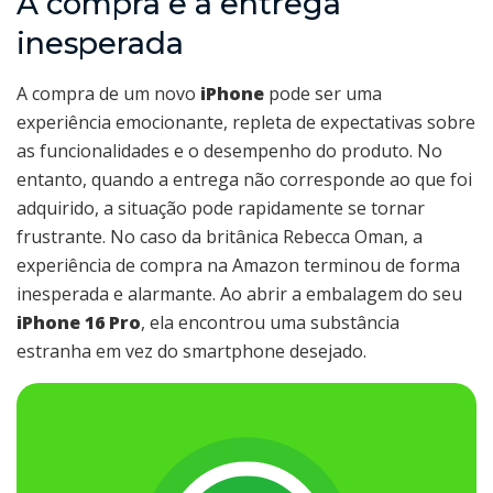
A compra e a entrega
inesperada
A compra de um novo
iPhone
pode ser uma
experiência emocionante, repleta de expectativas sobre
as funcionalidades e o desempenho do produto. No
entanto, quando a entrega não corresponde ao que foi
adquirido, a situação pode rapidamente se tornar
frustrante. No caso da britânica Rebecca Oman, a
experiência de compra na Amazon terminou de forma
inesperada e alarmante. Ao abrir a embalagem do seu
iPhone 16 Pro
, ela encontrou uma substância
estranha em vez do smartphone desejado.