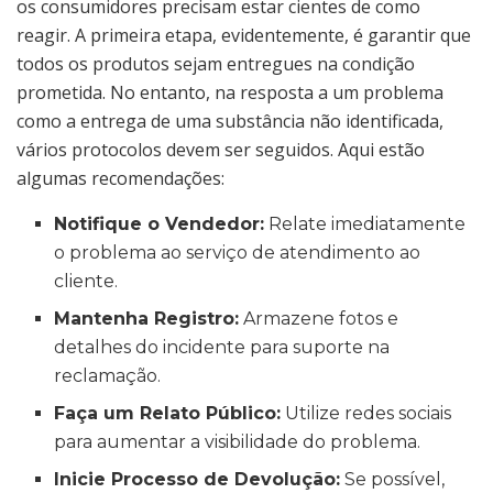
os consumidores precisam estar cientes de como
reagir. A primeira etapa, evidentemente, é garantir que
todos os produtos sejam entregues na condição
prometida. No entanto, na resposta a um problema
como a entrega de uma substância não identificada,
vários protocolos devem ser seguidos. Aqui estão
algumas recomendações:
Notifique o Vendedor:
Relate imediatamente
o problema ao serviço de atendimento ao
cliente.
Mantenha Registro:
Armazene fotos e
detalhes do incidente para suporte na
reclamação.
Faça um Relato Público:
Utilize redes sociais
para aumentar a visibilidade do problema.
Inicie Processo de Devolução:
Se possível,