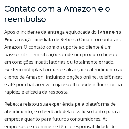
Contato com a Amazon e o
reembolso
Após o incidente da entrega equivocada do
iPhone 16
Pro
, a reação imediata de Rebecca Oman foi contatar a
Amazon. O contato com o suporte ao cliente é um
passo crítico em situações onde um produto chegou
em condições insatisfatórias ou totalmente errado.
Existem múltiplas formas de alcançar o atendimento ao
cliente da Amazon, incluindo opções online, telefônicas
e até por chat ao vivo, cuja escolha pode influenciar na
rapidez e eficácia da resposta.
Rebecca relatou sua experiência pela plataforma de
atendimento, e o feedback dela é valioso tanto para a
empresa quanto para futuros consumidores. As
empresas de ecommerce têm a responsabilidade de