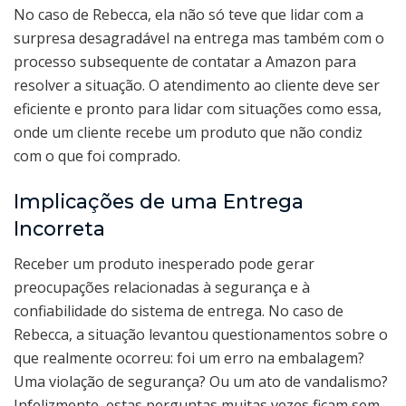
No caso de Rebecca, ela não só teve que lidar com a
surpresa desagradável na entrega mas também com o
processo subsequente de contatar a Amazon para
resolver a situação. O atendimento ao cliente deve ser
eficiente e pronto para lidar com situações como essa,
onde um cliente recebe um produto que não condiz
com o que foi comprado.
Implicações de uma Entrega
Incorreta
Receber um produto inesperado pode gerar
preocupações relacionadas à segurança e à
confiabilidade do sistema de entrega. No caso de
Rebecca, a situação levantou questionamentos sobre o
que realmente ocorreu: foi um erro na embalagem?
Uma violação de segurança? Ou um ato de vandalismo?
Infelizmente, estas perguntas muitas vezes ficam sem