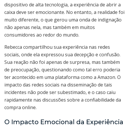
dispositivo de alta tecnologia, a experiência de abrir a
caixa deve ser emocionante. No entanto, a realidade foi
muito diferente, o que gerou uma onda de indignação
não apenas nela, mas também em muitos
consumidores ao redor do mundo.
Rebecca compartilhou sua experiência nas redes
sociais, onde ela expressou sua decepção e confusão.
Sua reação não foi apenas de surpresa, mas também
de preocupação, questionando como tal erro poderia
ter acontecido em uma plataforma como a Amazon. O
impacto das redes sociais na disseminação de tais
incidentes não pode ser subestimado, e o caso caiu
rapidamente nas discussões sobre a confiabilidade da
compra online.
O Impacto Emocional da Experiência