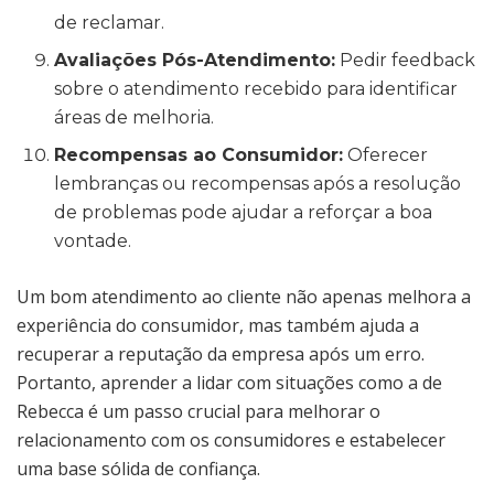
de reclamar.
Avaliações Pós-Atendimento:
Pedir feedback
sobre o atendimento recebido para identificar
áreas de melhoria.
Recompensas ao Consumidor:
Oferecer
lembranças ou recompensas após a resolução
de problemas pode ajudar a reforçar a boa
vontade.
Um bom atendimento ao cliente não apenas melhora a
experiência do consumidor, mas também ajuda a
recuperar a reputação da empresa após um erro.
Portanto, aprender a lidar com situações como a de
Rebecca é um passo crucial para melhorar o
relacionamento com os consumidores e estabelecer
uma base sólida de confiança.