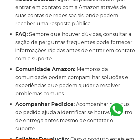
entrar em contato com a Amazon através de
suas contas de redes sociais, onde podem
receber uma resposta pública.
FAQ:
Sempre que houver dúvidas, consultar a
seção de perguntas frequentes pode fornecer
informações rápidas antes de entrar em contato
com o suporte.
Comunidade Amazon:
Membros da
comunidade podem compartilhar soluções e
experiências que podem ajudar a resolver
problemas comuns.
Acompanhar Pedidos:
Acompanhar o status
do pedido ajuda a identificar se houve um erro
de entrega antes mesmo de contatar o
suporte.
Solicitar Devolução:
Caso o produto esteja em