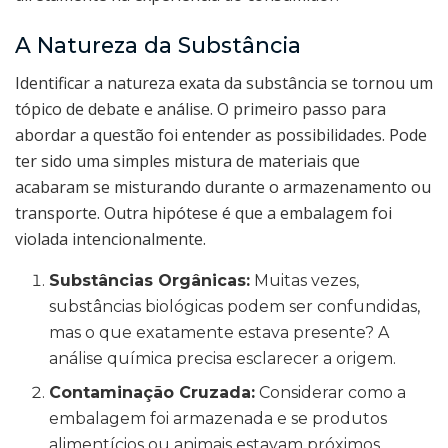
A Natureza da Substância
Identificar a natureza exata da substância se tornou um
tópico de debate e análise. O primeiro passo para
abordar a questão foi entender as possibilidades. Pode
ter sido uma simples mistura de materiais que
acabaram se misturando durante o armazenamento ou
transporte. Outra hipótese é que a embalagem foi
violada intencionalmente.
Substâncias Orgânicas:
Muitas vezes,
substâncias biológicas podem ser confundidas,
mas o que exatamente estava presente? A
análise química precisa esclarecer a origem.
Contaminação Cruzada:
Considerar como a
embalagem foi armazenada e se produtos
alimentícios ou animais estavam próximos.