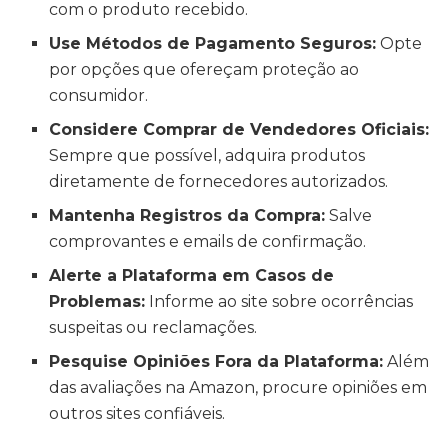
com o produto recebido.
Use Métodos de Pagamento Seguros:
Opte
por opções que ofereçam proteção ao
consumidor.
Considere Comprar de Vendedores Oficiais:
Sempre que possível, adquira produtos
diretamente de fornecedores autorizados.
Mantenha Registros da Compra:
Salve
comprovantes e emails de confirmação.
Alerte a Plataforma em Casos de
Problemas:
Informe ao site sobre ocorrências
suspeitas ou reclamações.
Pesquise Opiniões Fora da Plataforma:
Além
das avaliações na Amazon, procure opiniões em
outros sites confiáveis.