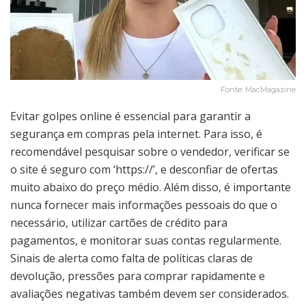
Fonte: MacMagazine
Evitar golpes online é essencial para garantir a
segurança em compras pela internet. Para isso, é
recomendável pesquisar sobre o vendedor, verificar se
o site é seguro com ‘https://’, e desconfiar de ofertas
muito abaixo do preço médio. Além disso, é importante
nunca fornecer mais informações pessoais do que o
necessário, utilizar cartões de crédito para
pagamentos, e monitorar suas contas regularmente.
Sinais de alerta como falta de políticas claras de
devolução, pressões para comprar rapidamente e
avaliações negativas também devem ser considerados.