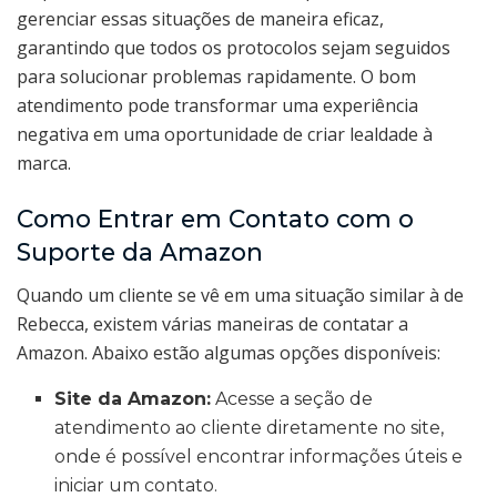
gerenciar essas situações de maneira eficaz,
garantindo que todos os protocolos sejam seguidos
para solucionar problemas rapidamente. O bom
atendimento pode transformar uma experiência
negativa em uma oportunidade de criar lealdade à
marca.
Como Entrar em Contato com o
Suporte da Amazon
Quando um cliente se vê em uma situação similar à de
Rebecca, existem várias maneiras de contatar a
Amazon. Abaixo estão algumas opções disponíveis:
Site da Amazon:
Acesse a seção de
atendimento ao cliente diretamente no site,
onde é possível encontrar informações úteis e
iniciar um contato.