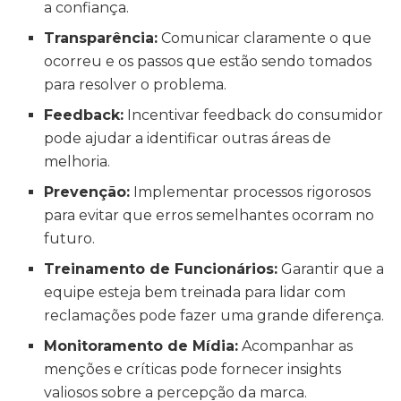
a confiança.
Transparência:
Comunicar claramente o que
ocorreu e os passos que estão sendo tomados
para resolver o problema.
Feedback:
Incentivar feedback do consumidor
pode ajudar a identificar outras áreas de
melhoria.
Prevenção:
Implementar processos rigorosos
para evitar que erros semelhantes ocorram no
futuro.
Treinamento de Funcionários:
Garantir que a
equipe esteja bem treinada para lidar com
reclamações pode fazer uma grande diferença.
Monitoramento de Mídia:
Acompanhar as
menções e críticas pode fornecer insights
valiosos sobre a percepção da marca.