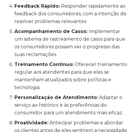
Feedback Rápido:
Responder rapidamente ao
feedback dos consumidores, com a intenção de
resolver problemas relevantes.
Acompanhamento de Casos:
Implementar
um sistema de rastreamento de casos para que
os consumidores possam ver o progresso das
suas reclamações.
Treinamento Contínuo:
Oferecer treinamento
regular aos atendentes para que eles se
mantenham atualizados sobre políticas e
tecnologia.
Personalização de Atendimento:
Adaptar o
serviço ao histórico e às preferências do
consumidor para um atendimento mais eficaz.
Proatividade:
Antecipar problemas e abordar
os clientes antes de eles sentirem a necessidade