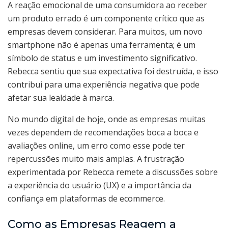
A reação emocional de uma consumidora ao receber
um produto errado é um componente crítico que as
empresas devem considerar. Para muitos, um novo
smartphone não é apenas uma ferramenta; é um
símbolo de status e um investimento significativo.
Rebecca sentiu que sua expectativa foi destruída, e isso
contribui para uma experiência negativa que pode
afetar sua lealdade à marca.
No mundo digital de hoje, onde as empresas muitas
vezes dependem de recomendações boca a boca e
avaliações online, um erro como esse pode ter
repercussões muito mais amplas. A frustração
experimentada por Rebecca remete a discussões sobre
a experiência do usuário (UX) e a importância da
confiança em plataformas de ecommerce.
Como as Empresas Reagem a