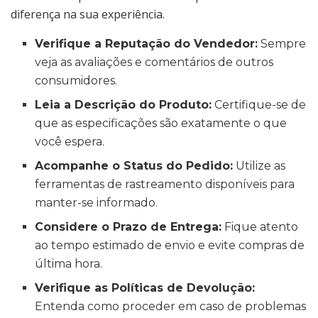
diferença na sua experiência.
Verifique a Reputação do Vendedor:
Sempre
veja as avaliações e comentários de outros
consumidores.
Leia a Descrição do Produto:
Certifique-se de
que as especificações são exatamente o que
você espera.
Acompanhe o Status do Pedido:
Utilize as
ferramentas de rastreamento disponíveis para
manter-se informado.
Considere o Prazo de Entrega:
Fique atento
ao tempo estimado de envio e evite compras de
última hora.
Verifique as Políticas de Devolução:
Entenda como proceder em caso de problemas