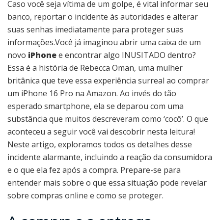
Caso você seja vítima de um golpe, é vital informar seu
banco, reportar o incidente às autoridades e alterar
suas senhas imediatamente para proteger suas
informações.Você já imaginou abrir uma caixa de um
novo
iPhone
e encontrar algo INUSITADO dentro?
Essa é a história de Rebecca Oman, uma mulher
britânica que teve essa experiência surreal ao comprar
um iPhone 16 Pro na Amazon. Ao invés do tão
esperado smartphone, ela se deparou com uma
substância que muitos descreveram como ‘cocô’. O que
aconteceu a seguir você vai descobrir nesta leitura!
Neste artigo, exploramos todos os detalhes desse
incidente alarmante, incluindo a reação da consumidora
e o que ela fez após a compra. Prepare-se para
entender mais sobre o que essa situação pode revelar
sobre compras online e como se proteger.