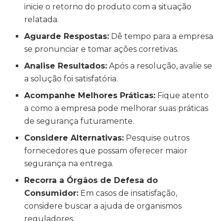
inicie o retorno do produto com a situação
relatada.
Aguarde Respostas:
Dê tempo para a empresa
se pronunciar e tomar ações corretivas.
Analise Resultados:
Após a resolução, avalie se
a solução foi satisfatória.
Acompanhe Melhores Práticas:
Fique atento
a como a empresa pode melhorar suas práticas
de segurança futuramente.
Considere Alternativas:
Pesquise outros
fornecedores que possam oferecer maior
segurança na entrega.
Recorra a Órgãos de Defesa do
Consumidor:
Em casos de insatisfação,
considere buscar a ajuda de organismos
reguladores.