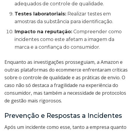
adequados de controle de qualidade.
Testes laboratoriais:
Realizar testes em
amostras da substância para identificação.
Impacto na reputação:
Compreender como
incidentes como este afetam a imagem da
marca e a confiança do consumidor.
Enquanto as investigações prosseguiam, a Amazon e
outras plataformas do ecommerce enfrentaram críticas
sobre o controle de qualidade e as práticas de envio. O
caso não só destaca a fragilidade na experiência do
consumidor, mas também a necessidade de protocolos
de gestão mais rigorosos.
Prevenção e Respostas a Incidentes
Após um incidente como esse, tanto a empresa quanto