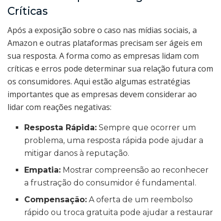
Críticas
Após a exposição sobre o caso nas mídias sociais, a
Amazon e outras plataformas precisam ser ágeis em
sua resposta. A forma como as empresas lidam com
críticas e erros pode determinar sua relação futura com
os consumidores. Aqui estão algumas estratégias
importantes que as empresas devem considerar ao
lidar com reações negativas:
Resposta Rápida:
Sempre que ocorrer um
problema, uma resposta rápida pode ajudar a
mitigar danos à reputação.
Empatia:
Mostrar compreensão ao reconhecer
a frustração do consumidor é fundamental.
Compensação:
A oferta de um reembolso
rápido ou troca gratuita pode ajudar a restaurar