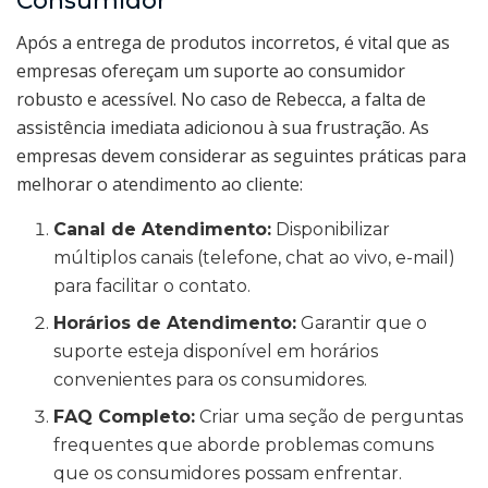
Consumidor
Após a entrega de produtos incorretos, é vital que as
empresas ofereçam um suporte ao consumidor
robusto e acessível. No caso de Rebecca, a falta de
assistência imediata adicionou à sua frustração. As
empresas devem considerar as seguintes práticas para
melhorar o atendimento ao cliente:
Canal de Atendimento:
Disponibilizar
múltiplos canais (telefone, chat ao vivo, e-mail)
para facilitar o contato.
Horários de Atendimento:
Garantir que o
suporte esteja disponível em horários
convenientes para os consumidores.
FAQ Completo:
Criar uma seção de perguntas
frequentes que aborde problemas comuns
que os consumidores possam enfrentar.