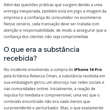
Além das questões práticas que surgem devido a uma
entrega inesperada, também está em jogo a imagem da
empresa e a confiança do consumidor no ecommerce.
Nesse cenário, cada transação deve ser tratada com
atenção e responsabilidade, de modo a assegurar que a
confiança dos clientes não seja comprometida.
O que era a substância
recebida?
No incidente envolvendo a compra do
iPhone 16 Pro
pela britânica Rebecca Oman, a substância recebida em
sua embalagem gerou um alvoroço nas redes sociais e
nas comunidades online. Inicialmente, a reação de
repulsa foi imediata e compreensível, uma vez que o
conteúdo encontrado não era nada menos que
surpreendente e perturbador. Mas, o que exatamente