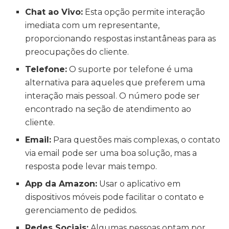
Chat ao Vivo:
Esta opção permite interação
imediata com um representante,
proporcionando respostas instantâneas para as
preocupações do cliente.
Telefone:
O suporte por telefone é uma
alternativa para aqueles que preferem uma
interação mais pessoal. O número pode ser
encontrado na seção de atendimento ao
cliente.
Email:
Para questões mais complexas, o contato
via email pode ser uma boa solução, mas a
resposta pode levar mais tempo.
App da Amazon:
Usar o aplicativo em
dispositivos móveis pode facilitar o contato e
gerenciamento de pedidos.
Redes Sociais:
Algumas pessoas optam por