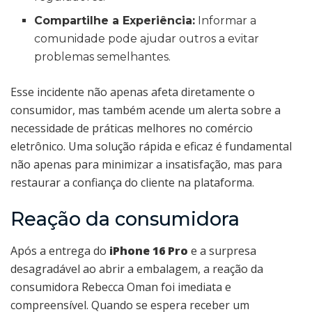
Compartilhe a Experiência:
Informar a
comunidade pode ajudar outros a evitar
problemas semelhantes.
Esse incidente não apenas afeta diretamente o
consumidor, mas também acende um alerta sobre a
necessidade de práticas melhores no comércio
eletrônico. Uma solução rápida e eficaz é fundamental
não apenas para minimizar a insatisfação, mas para
restaurar a confiança do cliente na plataforma.
Reação da consumidora
Após a entrega do
iPhone 16 Pro
e a surpresa
desagradável ao abrir a embalagem, a reação da
consumidora Rebecca Oman foi imediata e
compreensível. Quando se espera receber um