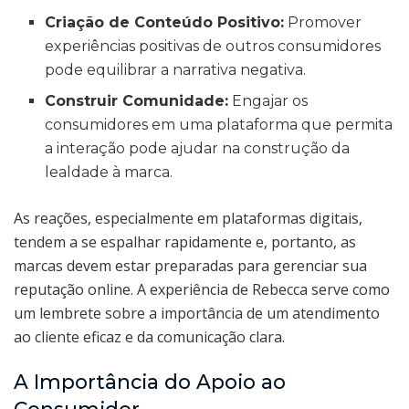
Criação de Conteúdo Positivo:
Promover
experiências positivas de outros consumidores
pode equilibrar a narrativa negativa.
Construir Comunidade:
Engajar os
consumidores em uma plataforma que permita
a interação pode ajudar na construção da
lealdade à marca.
As reações, especialmente em plataformas digitais,
tendem a se espalhar rapidamente e, portanto, as
marcas devem estar preparadas para gerenciar sua
reputação online. A experiência de Rebecca serve como
um lembrete sobre a importância de um atendimento
ao cliente eficaz e da comunicação clara.
A Importância do Apoio ao