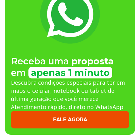
Receba uma
proposta
em
apenas 1 minuto
Descubra condições especiais para ter em
mãos o celular, notebook ou tablet de
última geração que você merece.
Atendimento rápido, direto no WhatsApp.
FALE AGORA