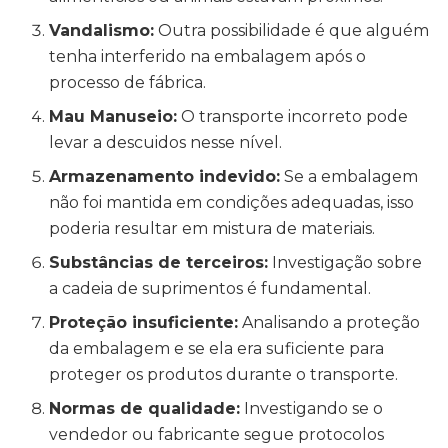
Vandalismo:
Outra possibilidade é que alguém
tenha interferido na embalagem após o
processo de fábrica.
Mau Manuseio:
O transporte incorreto pode
levar a descuidos nesse nível.
Armazenamento indevido:
Se a embalagem
não foi mantida em condições adequadas, isso
poderia resultar em mistura de materiais.
Substâncias de terceiros:
Investigação sobre
a cadeia de suprimentos é fundamental.
Proteção insuficiente:
Analisando a proteção
da embalagem e se ela era suficiente para
proteger os produtos durante o transporte.
Normas de qualidade:
Investigando se o
vendedor ou fabricante segue protocolos