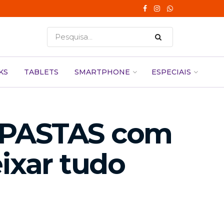
KS
TABLETS
SMARTPHONE
ESPECIAIS
PASTAS com
ixar tudo