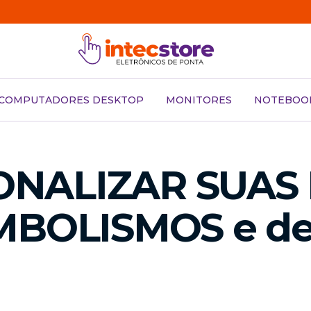
COMPUTADORES DESKTOP
MONITORES
NOTEBOO
NALIZAR SUAS 
MBOLISMOS e de