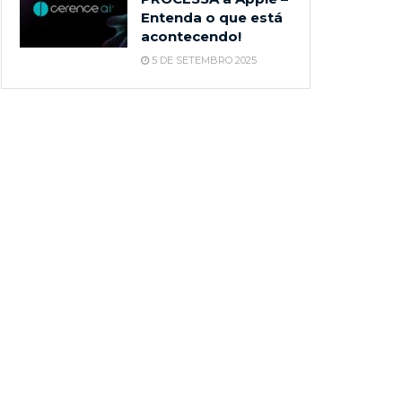
Entenda o que está
acontecendo!
5 DE SETEMBRO 2025